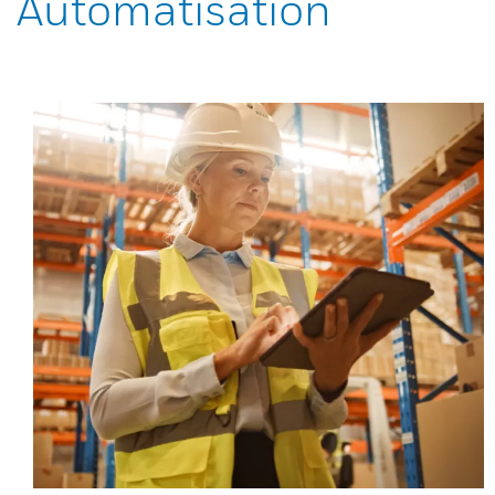
Automatisation