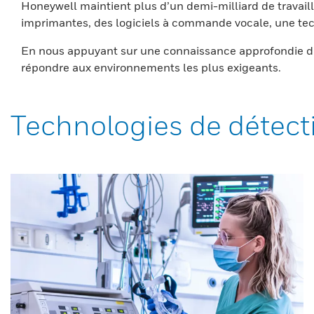
Honeywell maintient plus d’un demi-milliard de travaill
imprimantes, des logiciels à commande vocale, une tech
En nous appuyant sur une connaissance approfondie du
répondre aux environnements les plus exigeants.
Technologies de détect