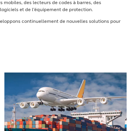
s mobiles, des lecteurs de codes à barres, des
ogiciels et de l’équipement de protection.
eloppons continuellement de nouvelles solutions pour