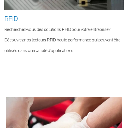
RFID
Recherchez-vous des solutions RFID pour votre entreprise?
Découvrez nos lecteurs RFID haute performance qui peuvent être
utilisés dans une variété d’applications.