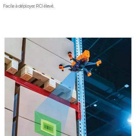
Facile à déployer. RCI élevé.