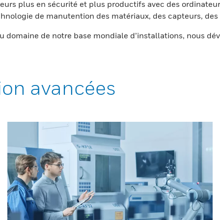
eurs plus en sécurité et plus productifs avec des ordinateur
nologie de manutention des matériaux, des capteurs, des l
 domaine de notre base mondiale d’installations, nous dév
ion avancées