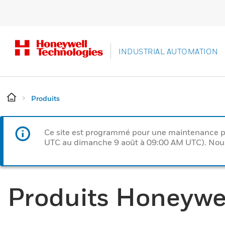
INDUSTRIAL AUTOMATION
Produits
Ce site est programmé pour une maintenance p
UTC au dimanche 9 août à 09:00 AM UTC). Nous 
Produits Honeywe