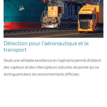
Détection pour l’aéronautique et le
transport
Seule une véritable excellence en ingénierie permet d’obtenir
des capteurs et des interrupteurs robustes de pointe qui se
distinguent dans les environnements difficiles.