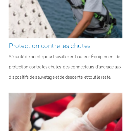
Protection contre les chutes
Sécurité de pointe pour travailler en hauteur. Équipement de
protection contre les chutes, des connecteurs d’ancrage aux
dispositifs de sauvetage et de descente, et tout le reste.