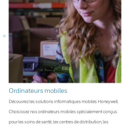
Ordinateurs mobiles
Découvrez les solutions informatiques mobiles Honeywell.
Choisissez nos ordinateurs mobiles spécialement conçus
pour les soins de santé, les centres de distribution, les