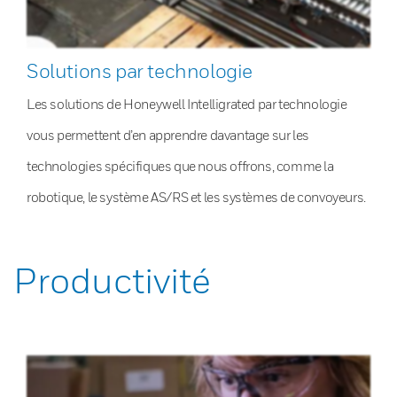
Solutions par technologie
Les solutions de Honeywell Intelligrated par technologie
vous permettent d’en apprendre davantage sur les
technologies spécifiques que nous offrons, comme la
robotique, le système AS/RS et les systèmes de convoyeurs.
Productivité