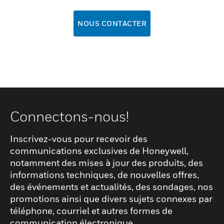
NOUS CONTACTER
Connectons-nous!
Inscrivez-vous pour recevoir des
communications exclusives de Honeywell,
notamment des mises à jour des produits, des
informations techniques, de nouvelles offres,
des événements et actualités, des sondages, nos
promotions ainsi que divers sujets connexes par
téléphone, courriel et autres formes de
communication électronique.