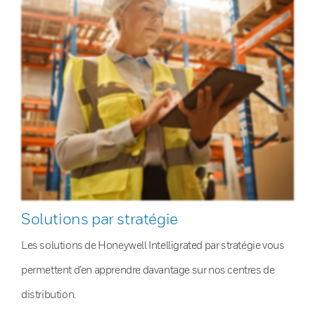
Solutions par stratégie
Les solutions de Honeywell Intelligrated par stratégie vous
permettent d’en apprendre davantage sur nos centres de
distribution.