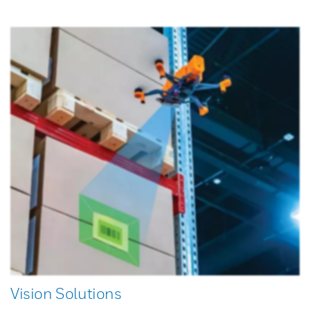
Vision Solutions