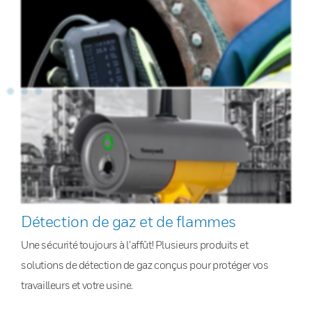
Détection de gaz et de flammes
Une sécurité toujours à l’affût! Plusieurs produits et
solutions de détection de gaz conçus pour protéger vos
travailleurs et votre usine.