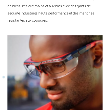
de blessures aux mains et aux bras avec des gants de
sécurité industriels haute performance et des manches
résistantes aux coupures.