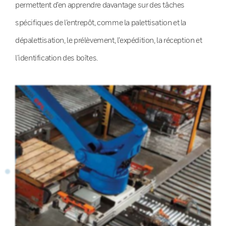
permettent d’en apprendre davantage sur des tâches
spécifiques de l’entrepôt, comme la palettisation et la
dépalettisation, le prélèvement, l’expédition, la réception et
l’identification des boîtes.