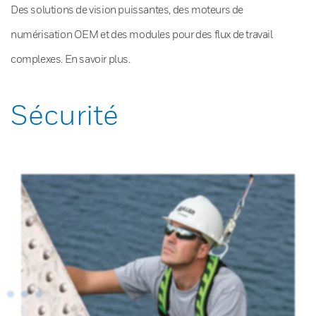
Des solutions de vision puissantes, des moteurs de
numérisation OEM et des modules pour des flux de travail
complexes. En savoir plus.
Sécurité