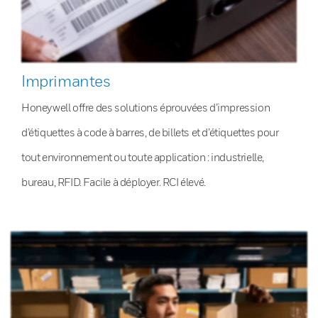
Imprimantes
Honeywell offre des solutions éprouvées d’impression
d’étiquettes à code à barres, de billets et d’étiquettes pour
tout environnement ou toute application : industrielle,
bureau, RFID. Facile à déployer. RCI élevé.