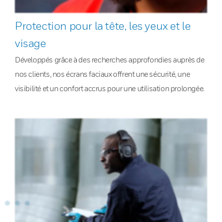
Protection pour la tête, les yeux et le
visage
Développés grâce à des recherches approfondies auprès de
nos clients, nos écrans faciaux offrent une sécurité, une
visibilité et un confort accrus pour une utilisation prolongée.