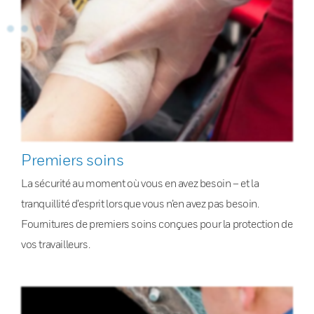
Premiers soins
La sécurité au moment où vous en avez besoin – et la
tranquillité d’esprit lorsque vous n’en avez pas besoin.
Fournitures de premiers soins conçues pour la protection de
vos travailleurs.