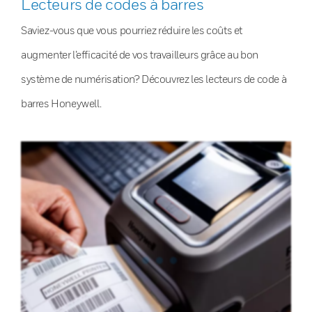
Lecteurs de codes à barres
Saviez-vous que vous pourriez réduire les coûts et
augmenter l’efficacité de vos travailleurs grâce au bon
système de numérisation? Découvrez les lecteurs de code à
barres Honeywell.