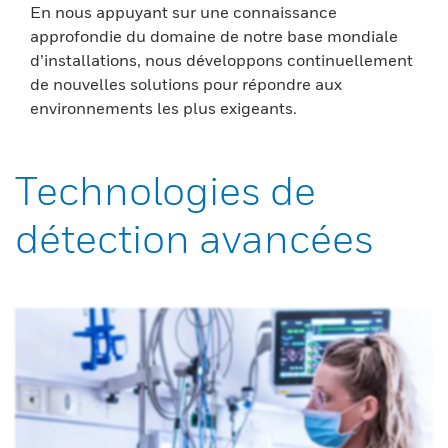
En nous appuyant sur une connaissance
approfondie du domaine de notre base mondiale
d’installations, nous développons continuellement
de nouvelles solutions pour répondre aux
environnements les plus exigeants.
Technologies de
détection avancées