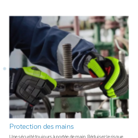
Protection des mains
Une sécurité toujours à portée de main. Réduisez le risque