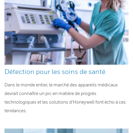
Détection pour les soins de santé
Dans le monde entier, le marché des appareils médicaux
devrait connaître un pic en matière de progrès
technologiques et les solutions d’Honeywell font écho à ces
tendances.