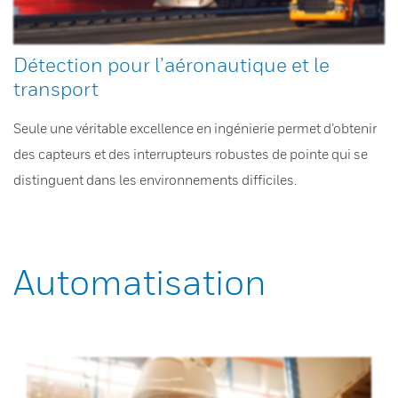
Détection pour l’aéronautique et le
transport
Seule une véritable excellence en ingénierie permet d’obtenir
des capteurs et des interrupteurs robustes de pointe qui se
distinguent dans les environnements difficiles.
Automatisation