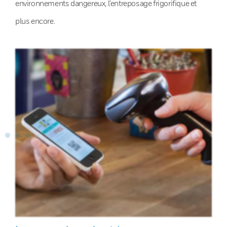
environnements dangereux, l’entreposage frigorifique et
plus encore.