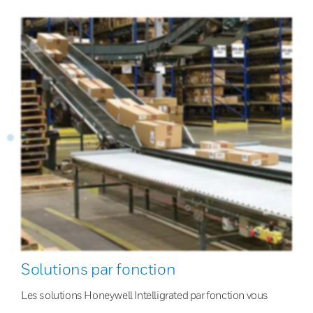
Solutions par fonction
Les solutions Honeywell Intelligrated par fonction vous