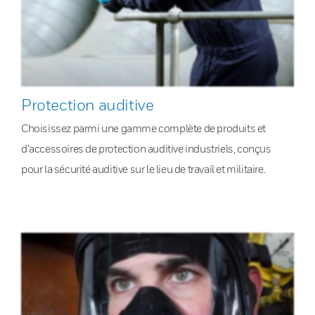
Protection auditive
Choisissez parmi une gamme complète de produits et
d’accessoires de protection auditive industriels, conçus
pour la sécurité auditive sur le lieu de travail et militaire.