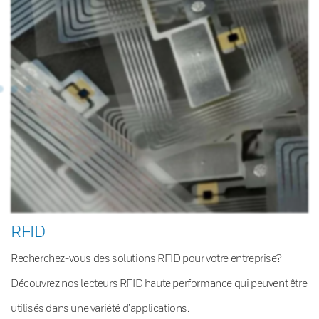
RFID
Recherchez-vous des solutions RFID pour votre entreprise?
Découvrez nos lecteurs RFID haute performance qui peuvent être
utilisés dans une variété d’applications.