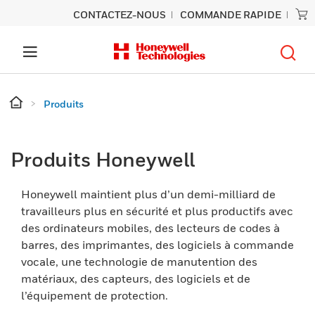
CONTACTEZ-NOUS
COMMANDE RAPIDE
Produits
Produits Honeywell
Honeywell maintient plus d’un demi-milliard de
travailleurs plus en sécurité et plus productifs avec
des ordinateurs mobiles, des lecteurs de codes à
barres, des imprimantes, des logiciels à commande
vocale, une technologie de manutention des
matériaux, des capteurs, des logiciels et de
l’équipement de protection.