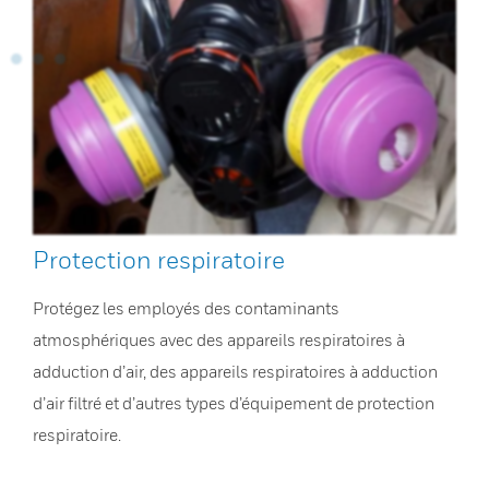
Protection respiratoire
Protégez les employés des contaminants
atmosphériques avec des appareils respiratoires à
adduction d’air, des appareils respiratoires à adduction
d’air filtré et d’autres types d’équipement de protection
respiratoire.