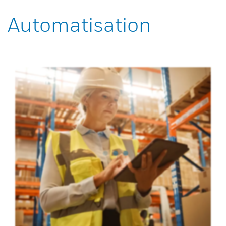
Automatisation