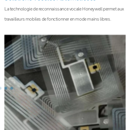
La technologie de reconnaissance vocale Honeywell permet aux
travailleurs mobiles de fonctionner en mode mains libres.