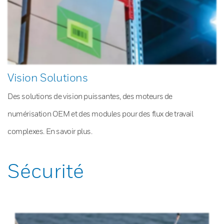
Vision Solutions
Des solutions de vision puissantes, des moteurs de
numérisation OEM et des modules pour des flux de travail
complexes. En savoir plus.
Sécurité