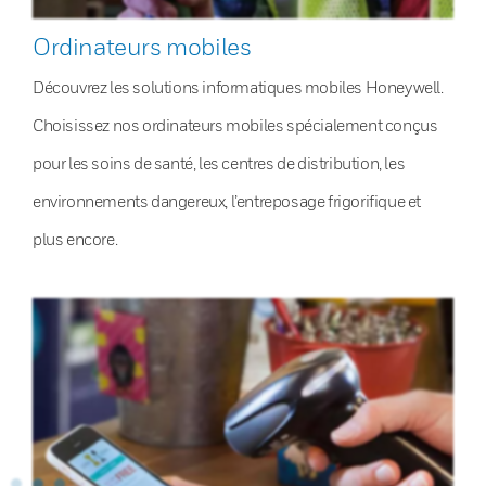
Ordinateurs mobiles
Découvrez les solutions informatiques mobiles Honeywell.
Choisissez nos ordinateurs mobiles spécialement conçus
pour les soins de santé, les centres de distribution, les
environnements dangereux, l’entreposage frigorifique et
plus encore.