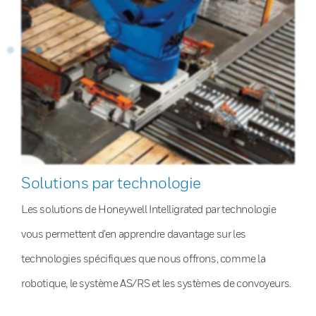
Solutions par technologie
Les solutions de Honeywell Intelligrated par technologie
vous permettent d’en apprendre davantage sur les
technologies spécifiques que nous offrons, comme la
robotique, le système AS/RS et les systèmes de convoyeurs.