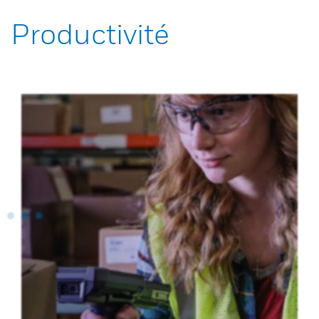
Productivité