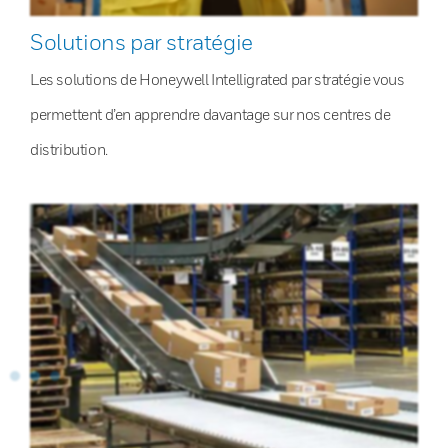
Solutions par stratégie
Les solutions de Honeywell Intelligrated par stratégie vous
permettent d’en apprendre davantage sur nos centres de
distribution.