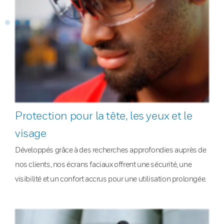
Protection pour la tête, les yeux et le
visage
Développés grâce à des recherches approfondies auprès de
nos clients, nos écrans faciaux offrent une sécurité, une
visibilité et un confort accrus pour une utilisation prolongée.