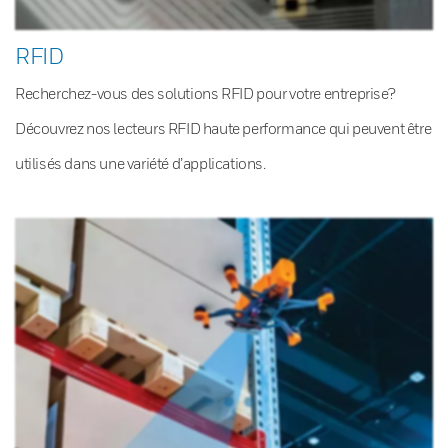
RFID
Recherchez-vous des solutions RFID pour votre entreprise?
Découvrez nos lecteurs RFID haute performance qui peuvent être
utilisés dans une variété d’applications.