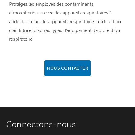
Protégez les employés des contaminants
atmosphériques avec des appareils respiratoires à
adduction d’air, des appareils respiratoires à adduction
d’air filtré et d’autres types d’équipement de protection
respiratoire.
NOUS CONTACTER
Connectons-nous!