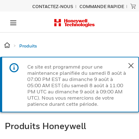
CONTACTEZ-NOUS
COMMANDE RAPIDE
Produits
Ce site est programmé pour une
maintenance planifiée du samedi 8 août à
07:00 PM EST au dimanche 9 août à
05:00 AM EST (du samedi 8 août à 11:00
PM UTC au dimanche 9 août à 09:00 AM
UTC). Nous vous remercions de votre
patience durant cette période.
Produits Honeywell