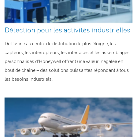
Détection pour les activités industrielles
De l’usine au centre de distribution le plus éloigné, les
capteurs, les interrupteurs, les interfaces et les assemblages
personnalisés d’Honeywell offrent une valeur inégalée en
bout de chaîne – des solutions puissantes répondant à tous
les besoins industriels.