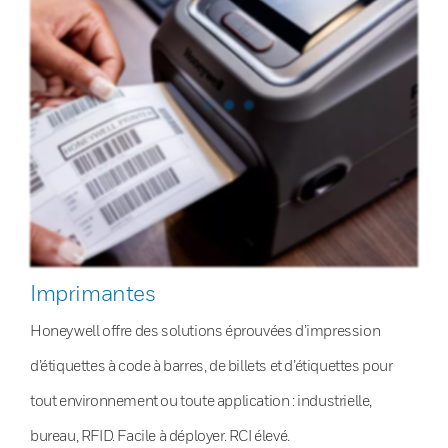
Imprimantes
Honeywell offre des solutions éprouvées d’impression
d’étiquettes à code à barres, de billets et d’étiquettes pour
tout environnement ou toute application : industrielle,
bureau, RFID. Facile à déployer. RCI élevé.