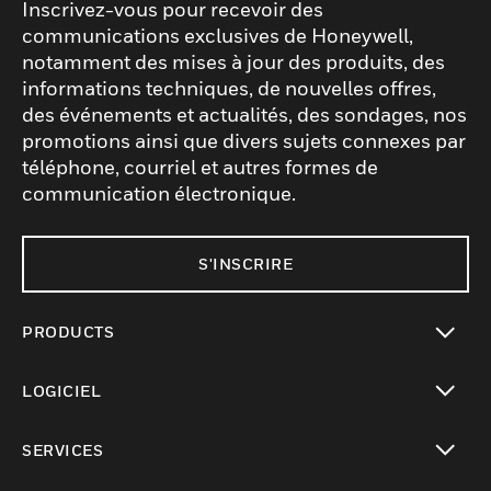
Inscrivez-vous pour recevoir des
communications exclusives de Honeywell,
notamment des mises à jour des produits, des
informations techniques, de nouvelles offres,
des événements et actualités, des sondages, nos
promotions ainsi que divers sujets connexes par
téléphone, courriel et autres formes de
communication électronique.
S'INSCRIRE
PRODUCTS
toggle view
LOGICIEL
toggle view
SERVICES
toggle view