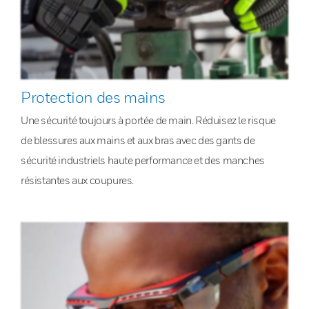
Protection des mains
Une sécurité toujours à portée de main. Réduisez le risque
de blessures aux mains et aux bras avec des gants de
sécurité industriels haute performance et des manches
résistantes aux coupures.