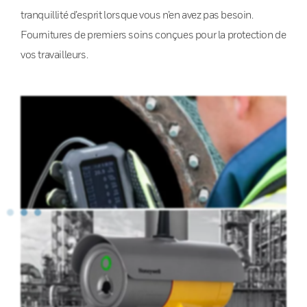
tranquillité d’esprit lorsque vous n’en avez pas besoin.
Fournitures de premiers soins conçues pour la protection de
vos travailleurs.