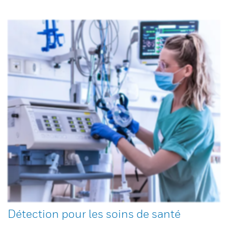
Détection pour les soins de santé