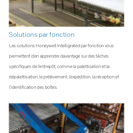
Solutions par fonction
Les solutions Honeywell Intelligrated par fonction vous
permettent d’en apprendre davantage sur des tâches
spécifiques de l’entrepôt, comme la palettisation et la
dépalettisation, le prélèvement, l’expédition, la réception et
l’identification des boîtes.