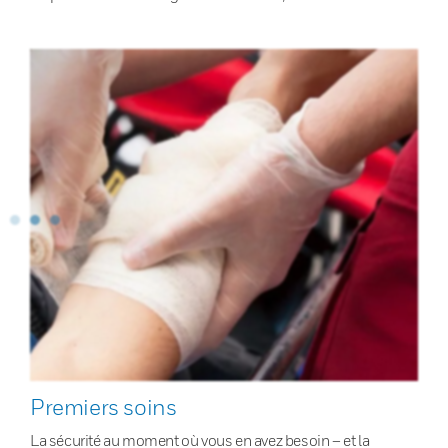
Premiers soins
La sécurité au moment où vous en avez besoin – et la