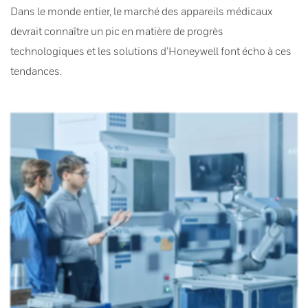
Dans le monde entier, le marché des appareils médicaux
devrait connaître un pic en matière de progrès
technologiques et les solutions d’Honeywell font écho à ces
tendances.