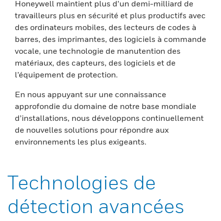
Honeywell maintient plus d’un demi-milliard de
travailleurs plus en sécurité et plus productifs avec
des ordinateurs mobiles, des lecteurs de codes à
barres, des imprimantes, des logiciels à commande
vocale, une technologie de manutention des
matériaux, des capteurs, des logiciels et de
l’équipement de protection.
En nous appuyant sur une connaissance
approfondie du domaine de notre base mondiale
d’installations, nous développons continuellement
de nouvelles solutions pour répondre aux
environnements les plus exigeants.
Technologies de
détection avancées