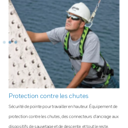
Protection contre les chutes
Sécurité de pointe pour travailler en hauteur. Équipement de
protection contre les chutes, des connecteurs d’ancrage aux
dispositifs de sauvetage et de descente, et tout le reste.