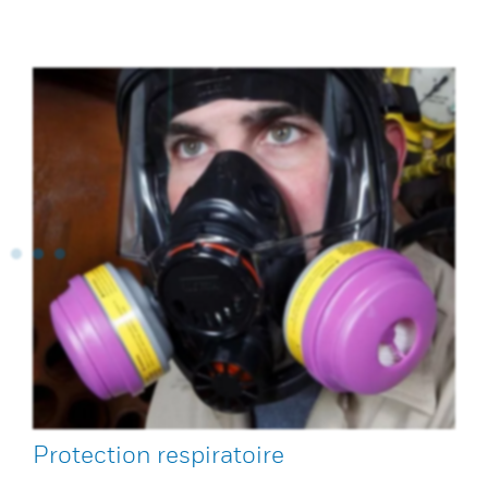
Protection respiratoire