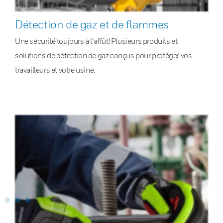
Détection de gaz et de flammes
Une sécurité toujours à l’affût! Plusieurs produits et
solutions de détection de gaz conçus pour protéger vos
travailleurs et votre usine.