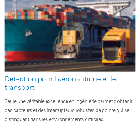
Détection pour l’aéronautique et le
transport
Seule une véritable excellence en ingénierie permet d’obtenir
des capteurs et des interrupteurs robustes de pointe qui se
distinguent dans les environnements difficiles.