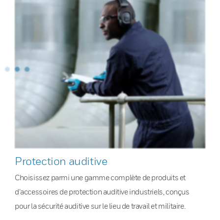
Protection auditive
Choisissez parmi une gamme complète de produits et
d’accessoires de protection auditive industriels, conçus
pour la sécurité auditive sur le lieu de travail et militaire.