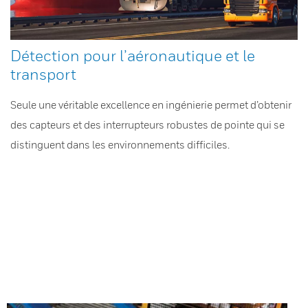
Détection pour l’aéronautique et le
transport
Seule une véritable excellence en ingénierie permet d’obtenir
des capteurs et des interrupteurs robustes de pointe qui se
distinguent dans les environnements difficiles.