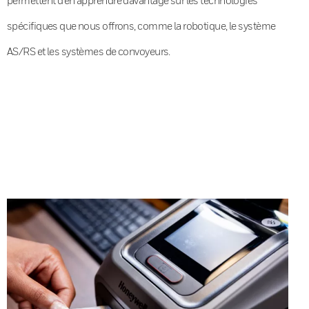
spécifiques que nous offrons, comme la robotique, le système
AS/RS et les systèmes de convoyeurs.