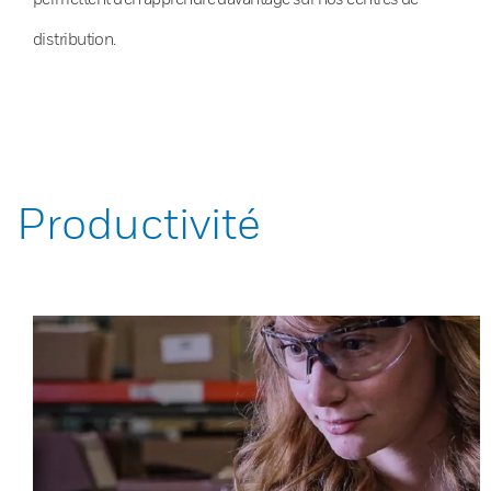
distribution.
Productivité