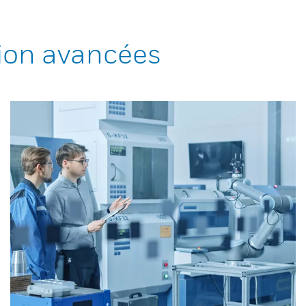
ion avancées