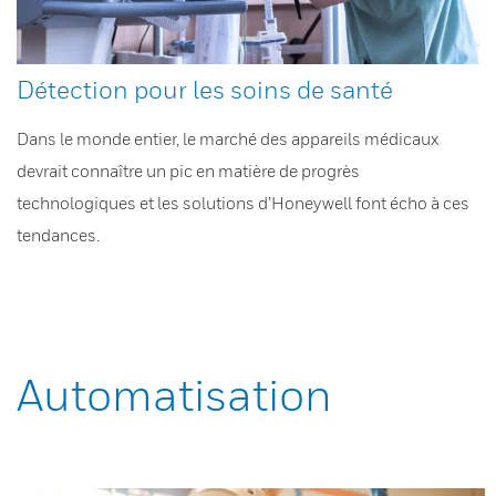
Détection pour les soins de santé
Dans le monde entier, le marché des appareils médicaux
devrait connaître un pic en matière de progrès
technologiques et les solutions d’Honeywell font écho à ces
tendances.
Automatisation