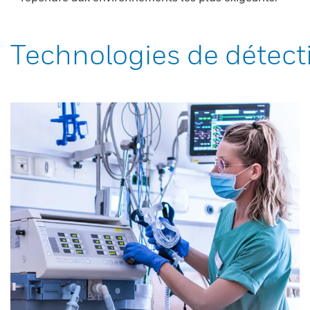
Technologies de détect