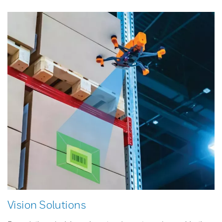
Vision Solutions