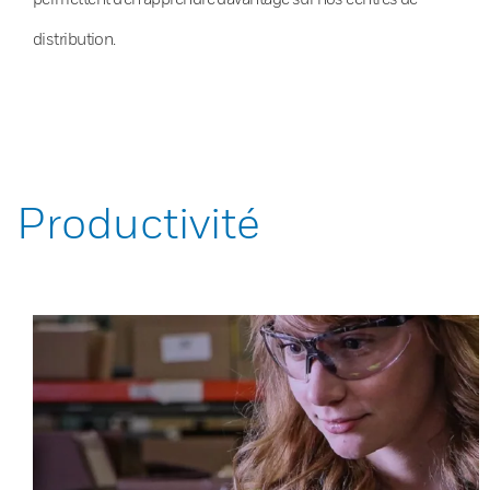
distribution.
Productivité