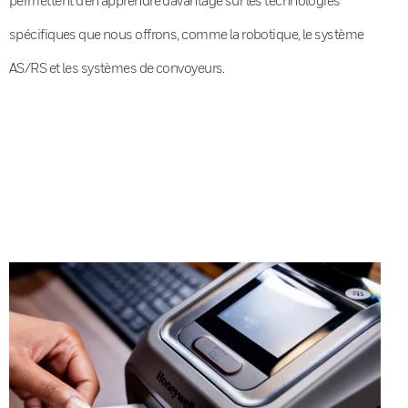
spécifiques que nous offrons, comme la robotique, le système
AS/RS et les systèmes de convoyeurs.