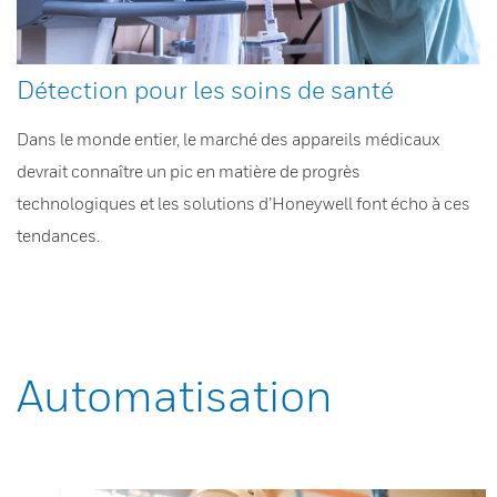
Détection pour les soins de santé
Dans le monde entier, le marché des appareils médicaux
devrait connaître un pic en matière de progrès
technologiques et les solutions d’Honeywell font écho à ces
tendances.
Automatisation