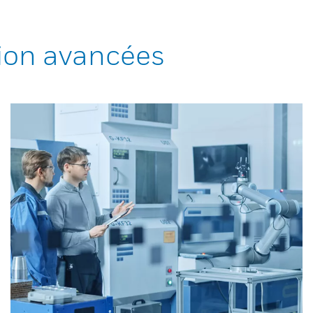
ion avancées