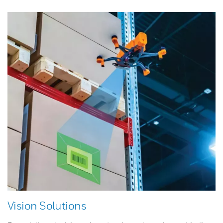
Vision Solutions