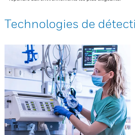
Technologies de détect