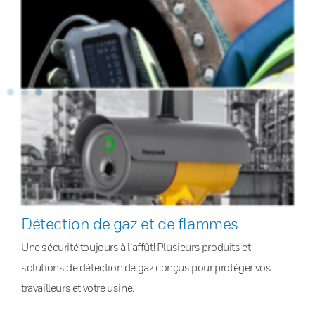
Détection de gaz et de flammes
Une sécurité toujours à l’affût! Plusieurs produits et
solutions de détection de gaz conçus pour protéger vos
travailleurs et votre usine.