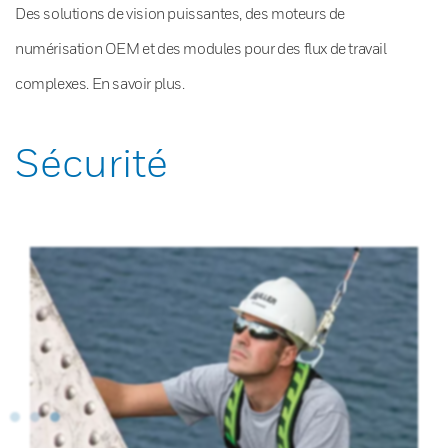
Des solutions de vision puissantes, des moteurs de
numérisation OEM et des modules pour des flux de travail
complexes. En savoir plus.
Sécurité