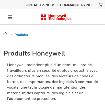
CONTACTEZ-NOUS
COMMANDE RAPIDE
Produits
Produits Honeywell
Honeywell maintient plus d’un demi-milliard de
travailleurs plus en sécurité et plus productifs avec
des ordinateurs mobiles, des lecteurs de codes à
barres, des imprimantes, des logiciels à commande
vocale, une technologie de manutention des
matériaux, des capteurs, des logiciels et de
l’équipement de protection.