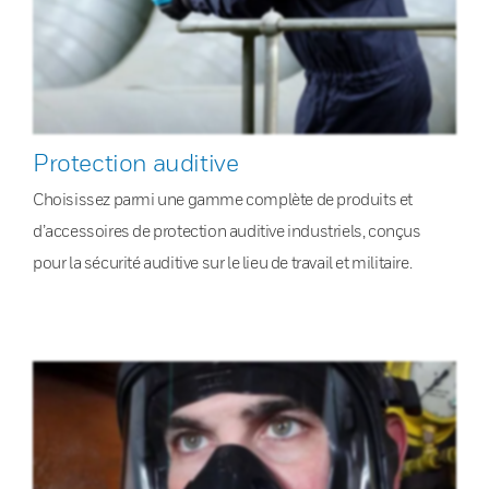
Protection auditive
Choisissez parmi une gamme complète de produits et
d’accessoires de protection auditive industriels, conçus
pour la sécurité auditive sur le lieu de travail et militaire.