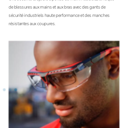
de blessures aux mains et aux bras avec des gants de
sécurité industriels haute performance et des manches
résistantes aux coupures.