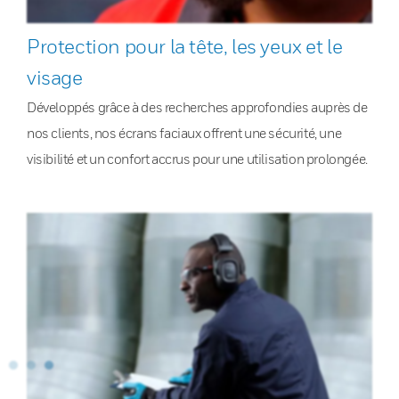
Protection pour la tête, les yeux et le
visage
Développés grâce à des recherches approfondies auprès de
nos clients, nos écrans faciaux offrent une sécurité, une
visibilité et un confort accrus pour une utilisation prolongée.