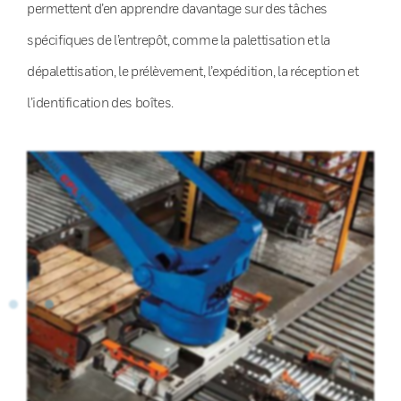
permettent d’en apprendre davantage sur des tâches
spécifiques de l’entrepôt, comme la palettisation et la
dépalettisation, le prélèvement, l’expédition, la réception et
l’identification des boîtes.