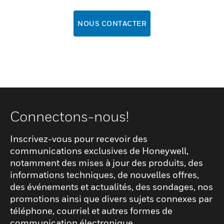
NOUS CONTACTER
Connectons-nous!
Inscrivez-vous pour recevoir des
communications exclusives de Honeywell,
notamment des mises à jour des produits, des
informations techniques, de nouvelles offres,
des événements et actualités, des sondages, nos
promotions ainsi que divers sujets connexes par
téléphone, courriel et autres formes de
communication électronique.