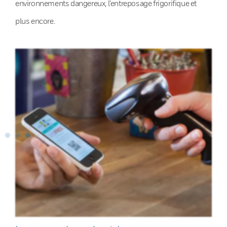
environnements dangereux, l’entreposage frigorifique et
plus encore.