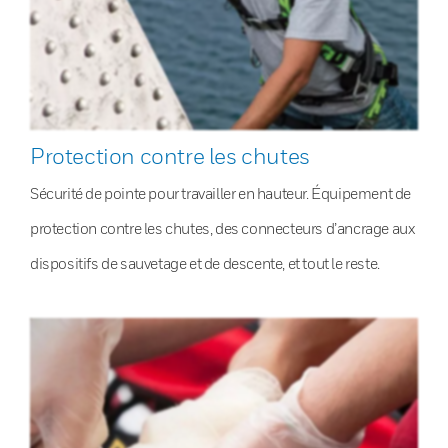
Protection contre les chutes
Sécurité de pointe pour travailler en hauteur. Équipement de
protection contre les chutes, des connecteurs d’ancrage aux
dispositifs de sauvetage et de descente, et tout le reste.