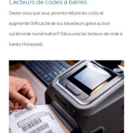
Lecteurs de codes à barres
Saviez-vous que vous pourriez réduire les coûts et
augmenter l’efficacité de vos travailleurs grâce au bon
système de numérisation? Découvrez les lecteurs de code à
barres Honeywell.