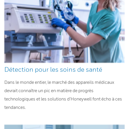
Détection pour les soins de santé
Dans le monde entier, le marché des appareils médicaux
devrait connaître un pic en matière de progrès
technologiques et les solutions d’Honeywell font écho à ces
tendances.