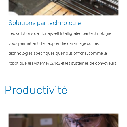
Solutions par technologie
Les solutions de Honeywell Intelligrated par technologie
vous permettent d’en apprendre davantage sur les
technologies spécifiques que nous offrons, comme la
robotique, le système AS/RS et les systèmes de convoyeurs.
Productivité