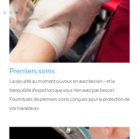
Premiers soins
La sécurité au moment où vous en avez besoin – et la
tranquillité d’esprit lorsque vous n’en avez pas besoin.
Fournitures de premiers soins conçues pour la protection de
vos travailleurs.