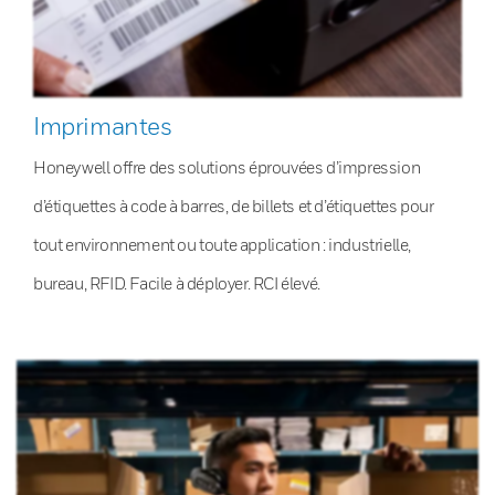
Imprimantes
Honeywell offre des solutions éprouvées d’impression
d’étiquettes à code à barres, de billets et d’étiquettes pour
tout environnement ou toute application : industrielle,
bureau, RFID. Facile à déployer. RCI élevé.