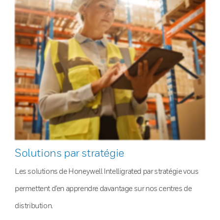
Solutions par stratégie
Les solutions de Honeywell Intelligrated par stratégie vous
permettent d’en apprendre davantage sur nos centres de
distribution.