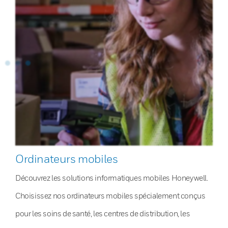
Ordinateurs mobiles
Découvrez les solutions informatiques mobiles Honeywell.
Choisissez nos ordinateurs mobiles spécialement conçus
pour les soins de santé, les centres de distribution, les