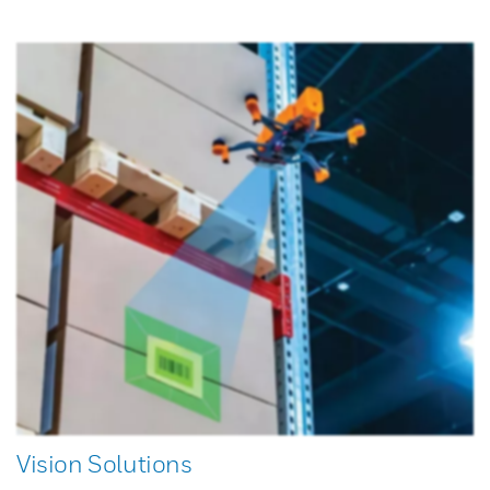
Vision Solutions