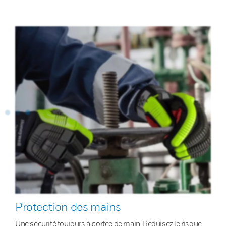
Protection des mains
Une sécurité toujours à portée de main. Réduisez le risque