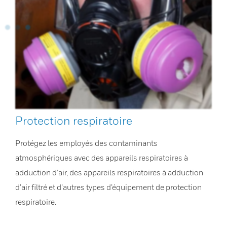
Protection respiratoire
Protégez les employés des contaminants
atmosphériques avec des appareils respiratoires à
adduction d’air, des appareils respiratoires à adduction
d’air filtré et d’autres types d’équipement de protection
respiratoire.