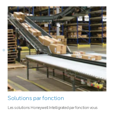
Solutions par fonction
Les solutions Honeywell Intelligrated par fonction vous