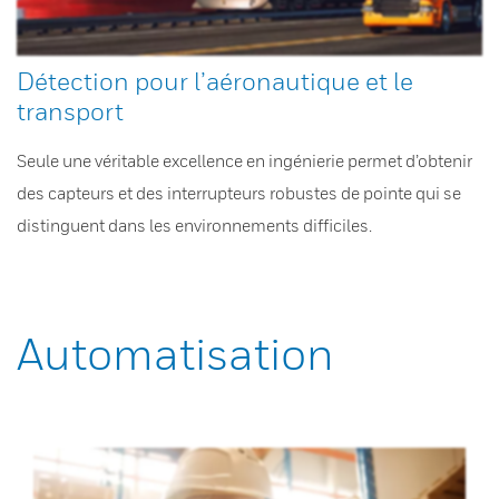
Détection pour l’aéronautique et le
transport
Seule une véritable excellence en ingénierie permet d’obtenir
des capteurs et des interrupteurs robustes de pointe qui se
distinguent dans les environnements difficiles.
Automatisation