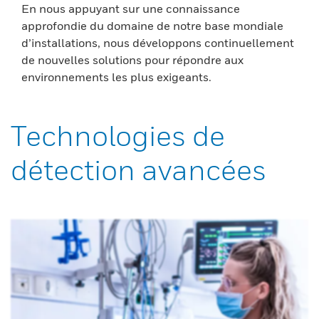
En nous appuyant sur une connaissance
approfondie du domaine de notre base mondiale
d’installations, nous développons continuellement
de nouvelles solutions pour répondre aux
environnements les plus exigeants.
Technologies de
détection avancées