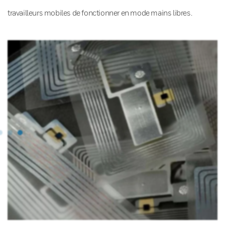
travailleurs mobiles de fonctionner en mode mains libres.