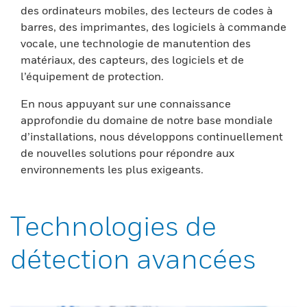
des ordinateurs mobiles, des lecteurs de codes à
barres, des imprimantes, des logiciels à commande
vocale, une technologie de manutention des
matériaux, des capteurs, des logiciels et de
l’équipement de protection.
En nous appuyant sur une connaissance
approfondie du domaine de notre base mondiale
d’installations, nous développons continuellement
de nouvelles solutions pour répondre aux
environnements les plus exigeants.
Technologies de
détection avancées