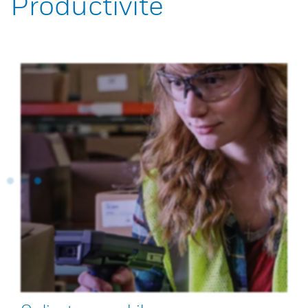
Productivité