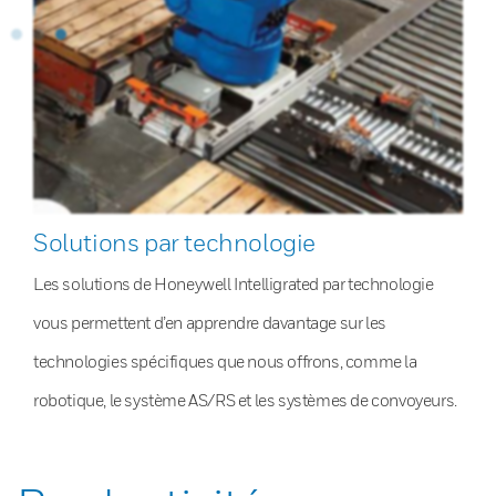
Solutions par technologie
Les solutions de Honeywell Intelligrated par technologie
vous permettent d’en apprendre davantage sur les
technologies spécifiques que nous offrons, comme la
robotique, le système AS/RS et les systèmes de convoyeurs.