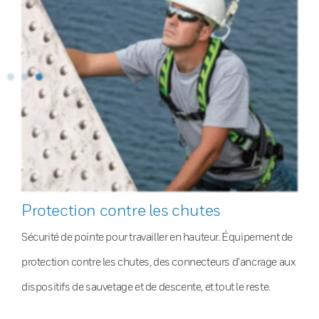
Protection contre les chutes
Sécurité de pointe pour travailler en hauteur. Équipement de
protection contre les chutes, des connecteurs d’ancrage aux
dispositifs de sauvetage et de descente, et tout le reste.