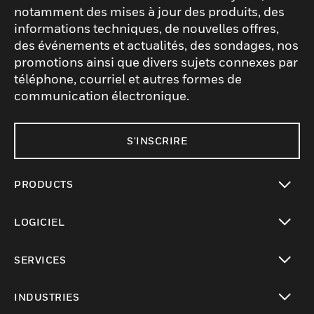
notamment des mises à jour des produits, des
informations techniques, de nouvelles offres,
des événements et actualités, des sondages, nos
promotions ainsi que divers sujets connexes par
téléphone, courriel et autres formes de
communication électronique.
S'INSCRIRE
PRODUCTS
toggle view
LOGICIEL
toggle view
SERVICES
toggle view
INDUSTRIES