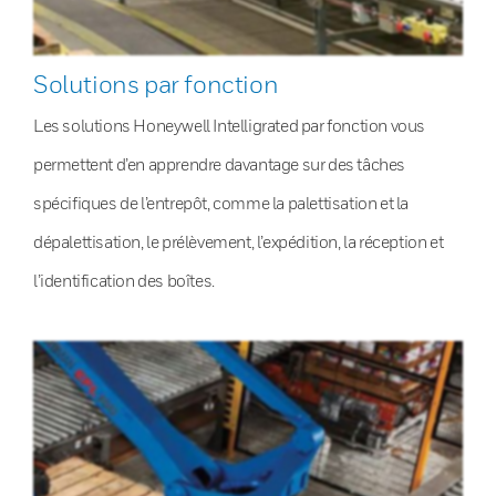
Solutions par fonction
Les solutions Honeywell Intelligrated par fonction vous
permettent d’en apprendre davantage sur des tâches
spécifiques de l’entrepôt, comme la palettisation et la
dépalettisation, le prélèvement, l’expédition, la réception et
l’identification des boîtes.