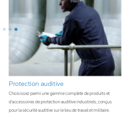
Protection auditive
Choisissez parmi une gamme complète de produits et
d’accessoires de protection auditive industriels, conçus
pour la sécurité auditive sur le lieu de travail et militaire.