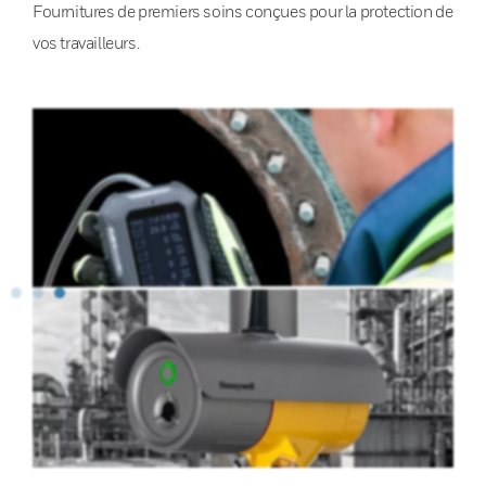
Fournitures de premiers soins conçues pour la protection de
vos travailleurs.