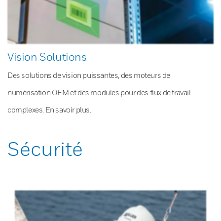
Vision Solutions
Des solutions de vision puissantes, des moteurs de
numérisation OEM et des modules pour des flux de travail
complexes. En savoir plus.
Sécurité