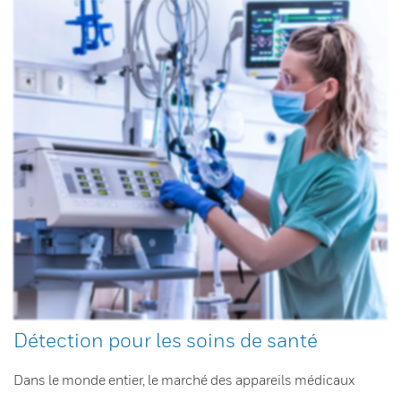
Détection pour les soins de santé
Dans le monde entier, le marché des appareils médicaux