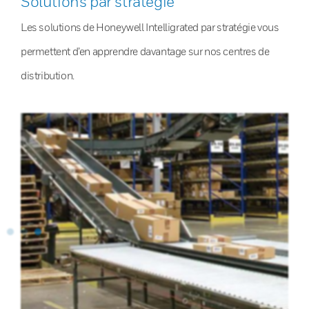
Solutions par stratégie
Les solutions de Honeywell Intelligrated par stratégie vous
permettent d’en apprendre davantage sur nos centres de
distribution.