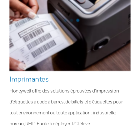
Imprimantes
Honeywell offre des solutions éprouvées d’impression
d’étiquettes à code à barres, de billets et d’étiquettes pour
tout environnement ou toute application : industrielle,
bureau, RFID. Facile à déployer. RCI élevé.