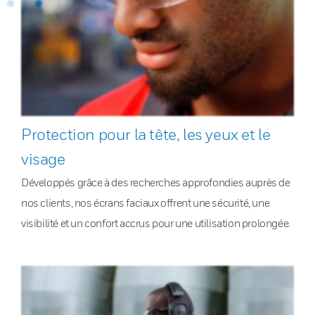
Protection pour la tête, les yeux et le
visage
Développés grâce à des recherches approfondies auprès de
nos clients, nos écrans faciaux offrent une sécurité, une
visibilité et un confort accrus pour une utilisation prolongée.