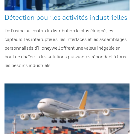
Détection pour les activités industrielles
De l’usine au centre de distribution le plus éloigné, les
capteurs, les interrupteurs, les interfaces et les assemblages
personnalisés d’Honeywell offrent une valeur inégalée en
bout de chaîne – des solutions puissantes répondant à tous
les besoins industriels.