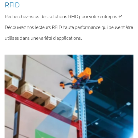
RFID
Recherchez-vous des solutions RFID pour votre entreprise?
Découvrez nos lecteurs RFID haute performance qui peuvent être
utilisés dans une variété d’applications.