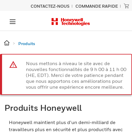
CONTACTEZ-NOUS
COMMANDE RAPIDE
Produits
Nous mettons à niveau le site avec de
nouvelles fonctionnalités de 9 h 00 à 11 h 00
(HE, EDT). Merci de votre patience pendant
que nous apportons ces améliorations pour
vous offrir une expérience encore meilleure.
Produits Honeywell
Honeywell maintient plus d’un demi-milliard de
travailleurs plus en sécurité et plus productifs avec