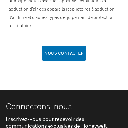
atmosphériques avec des appareils respiratoires à
adduction d’air, des appareils respiratoires à adduction
d’air filtré et d’autres types d’équipement de protection
respiratoire.
NOUS CONTACTER
Connectons-nous!
Inscrivez-vous pour recevoir des
communications exclusives de Honeywell,