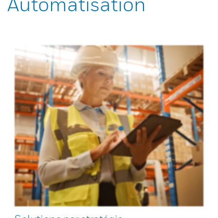
Automatisation