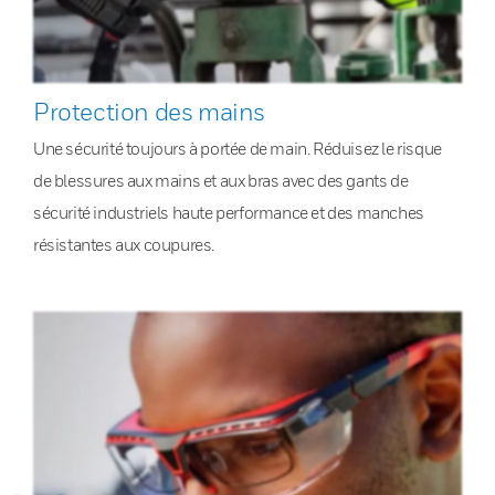
Protection des mains
Une sécurité toujours à portée de main. Réduisez le risque
de blessures aux mains et aux bras avec des gants de
sécurité industriels haute performance et des manches
résistantes aux coupures.