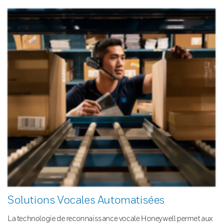
Solutions Vocales Automatisées
La technologie de reconnaissance vocale Honeywell permet aux