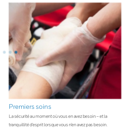
Premiers soins
La sécurité au moment où vous en avez besoin – et la
tranquillité d’esprit lorsque vous n’en avez pas besoin.