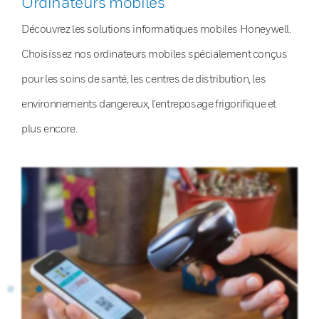
Ordinateurs mobiles
Découvrez les solutions informatiques mobiles Honeywell.
Choisissez nos ordinateurs mobiles spécialement conçus
pour les soins de santé, les centres de distribution, les
environnements dangereux, l’entreposage frigorifique et
plus encore.