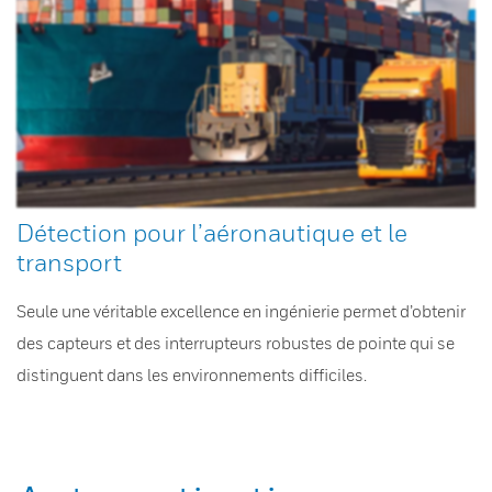
Détection pour l’aéronautique et le
transport
Seule une véritable excellence en ingénierie permet d’obtenir
des capteurs et des interrupteurs robustes de pointe qui se
distinguent dans les environnements difficiles.