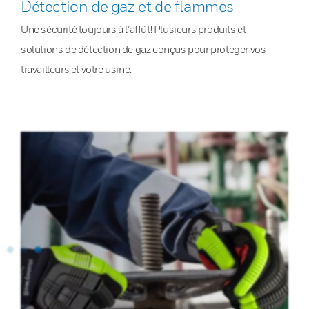
Détection de gaz et de flammes
Une sécurité toujours à l’affût! Plusieurs produits et
solutions de détection de gaz conçus pour protéger vos
travailleurs et votre usine.