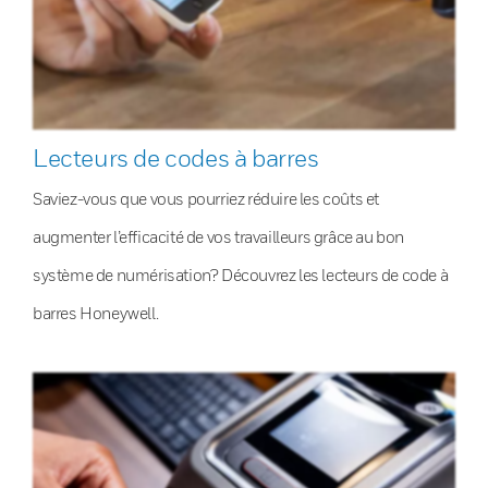
Lecteurs de codes à barres
Saviez-vous que vous pourriez réduire les coûts et
augmenter l’efficacité de vos travailleurs grâce au bon
système de numérisation? Découvrez les lecteurs de code à
barres Honeywell.