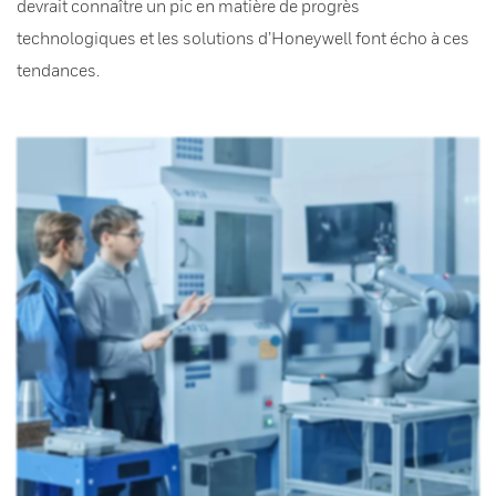
devrait connaître un pic en matière de progrès
technologiques et les solutions d’Honeywell font écho à ces
tendances.