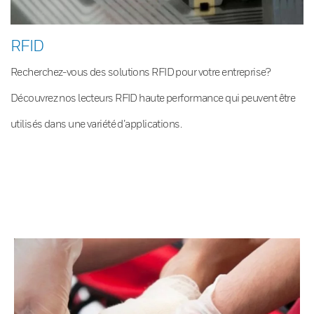
RFID
Recherchez-vous des solutions RFID pour votre entreprise?
Découvrez nos lecteurs RFID haute performance qui peuvent être
utilisés dans une variété d’applications.