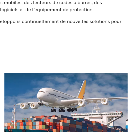
s mobiles, des lecteurs de codes à barres, des
ogiciels et de l’équipement de protection.
eloppons continuellement de nouvelles solutions pour