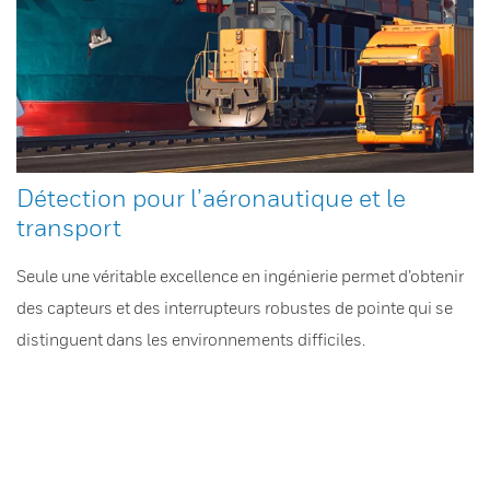
Détection pour l’aéronautique et le
transport
Seule une véritable excellence en ingénierie permet d’obtenir
des capteurs et des interrupteurs robustes de pointe qui se
distinguent dans les environnements difficiles.