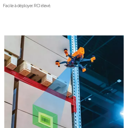
Facile à déployer. RCI élevé.