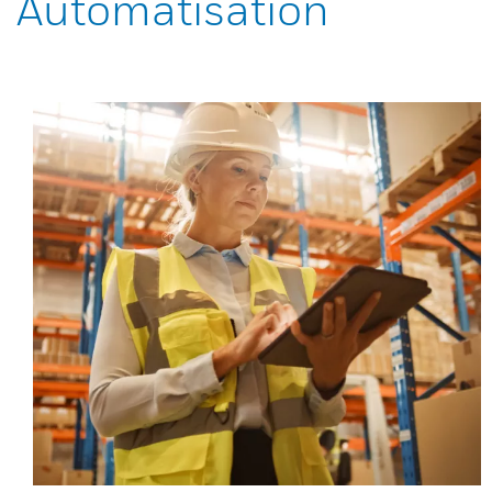
Automatisation