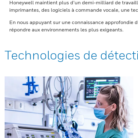
Honeywell maintient plus d’un demi-milliard de travaill
imprimantes, des logiciels à commande vocale, une tech
En nous appuyant sur une connaissance approfondie du
répondre aux environnements les plus exigeants.
Technologies de détect