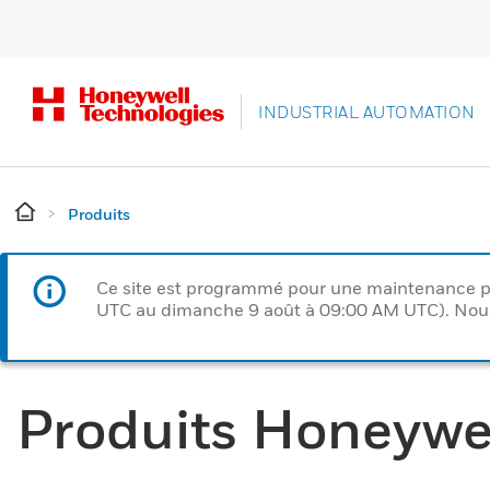
INDUSTRIAL AUTOMATION
Produits
Ce site est programmé pour une maintenance p
UTC au dimanche 9 août à 09:00 AM UTC). Nous 
Produits Honeywe