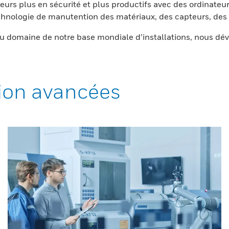
eurs plus en sécurité et plus productifs avec des ordinateur
nologie de manutention des matériaux, des capteurs, des l
 domaine de notre base mondiale d’installations, nous dév
ion avancées