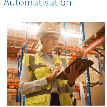
Automatisation