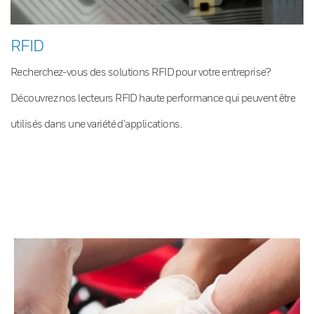
RFID
Recherchez-vous des solutions RFID pour votre entreprise?
Découvrez nos lecteurs RFID haute performance qui peuvent être
utilisés dans une variété d’applications.