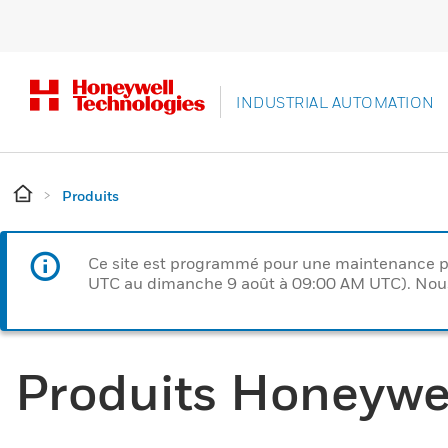
INDUSTRIAL AUTOMATION
Produits
Ce site est programmé pour une maintenance p
UTC au dimanche 9 août à 09:00 AM UTC). Nous 
Produits Honeywe