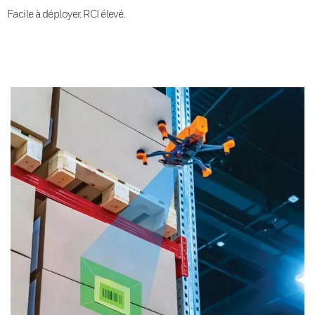
Facile à déployer. RCI élevé.