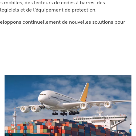
s mobiles, des lecteurs de codes à barres, des
ogiciels et de l’équipement de protection.
eloppons continuellement de nouvelles solutions pour