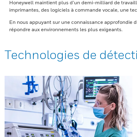
Honeywell maintient plus d’un demi-milliard de travaill
imprimantes, des logiciels à commande vocale, une tech
En nous appuyant sur une connaissance approfondie du
répondre aux environnements les plus exigeants.
Technologies de détect