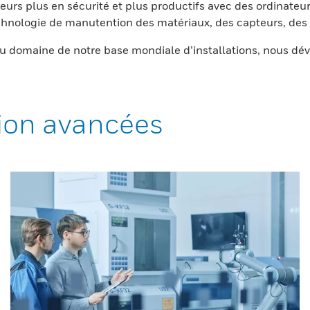
eurs plus en sécurité et plus productifs avec des ordinateur
nologie de manutention des matériaux, des capteurs, des l
 domaine de notre base mondiale d’installations, nous dév
ion avancées