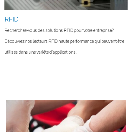
RFID
Recherchez-vous des solutions RFID pour votre entreprise?
Découvrez nos lecteurs RFID haute performance qui peuvent être
utilisés dans une variété d’applications.