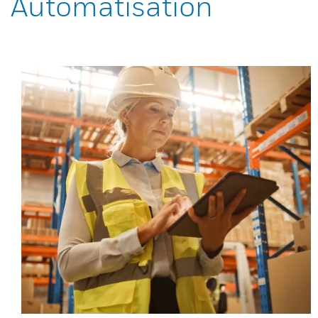
Automatisation