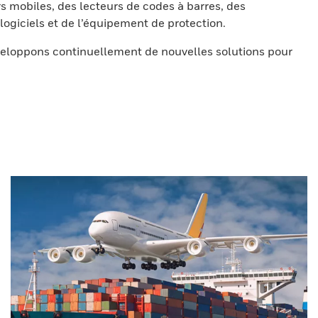
s mobiles, des lecteurs de codes à barres, des
ogiciels et de l’équipement de protection.
eloppons continuellement de nouvelles solutions pour