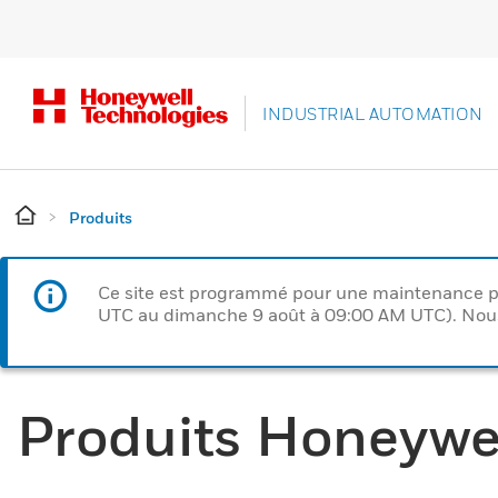
INDUSTRIAL AUTOMATION
Produits
Ce site est programmé pour une maintenance p
UTC au dimanche 9 août à 09:00 AM UTC). Nous 
Produits Honeywe