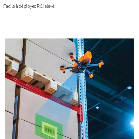
Facile à déployer. RCI élevé.