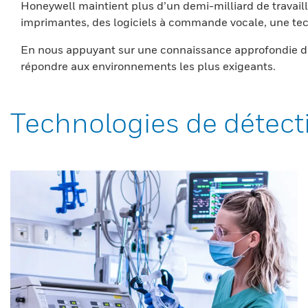
Honeywell maintient plus d’un demi-milliard de travaill
imprimantes, des logiciels à commande vocale, une tech
En nous appuyant sur une connaissance approfondie du
répondre aux environnements les plus exigeants.
Technologies de détect