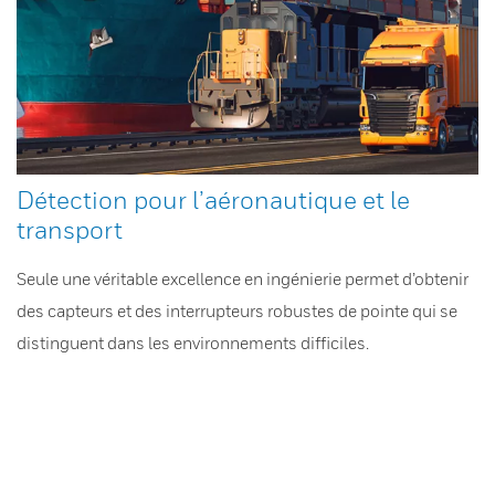
Détection pour l’aéronautique et le
transport
Seule une véritable excellence en ingénierie permet d’obtenir
des capteurs et des interrupteurs robustes de pointe qui se
distinguent dans les environnements difficiles.