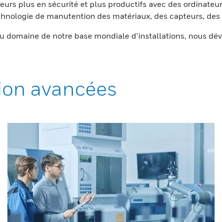
eurs plus en sécurité et plus productifs avec des ordinateur
nologie de manutention des matériaux, des capteurs, des l
 domaine de notre base mondiale d’installations, nous dév
ion avancées