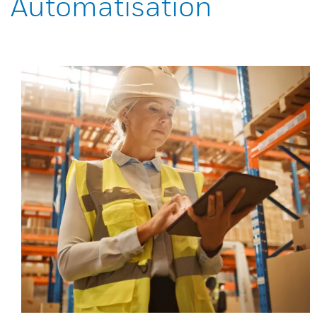
Automatisation