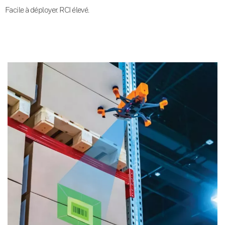
Facile à déployer. RCI élevé.