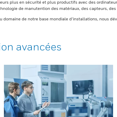
eurs plus en sécurité et plus productifs avec des ordinateur
nologie de manutention des matériaux, des capteurs, des l
 domaine de notre base mondiale d’installations, nous dév
ion avancées