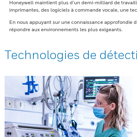
Honeywell maintient plus d’un demi-milliard de travaill
imprimantes, des logiciels à commande vocale, une tech
En nous appuyant sur une connaissance approfondie du
répondre aux environnements les plus exigeants.
Technologies de détect