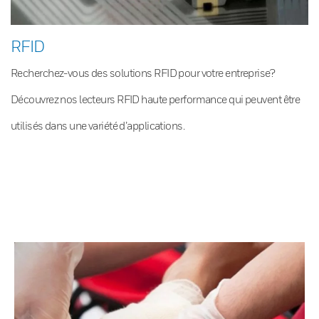
RFID
Recherchez-vous des solutions RFID pour votre entreprise?
Découvrez nos lecteurs RFID haute performance qui peuvent être
utilisés dans une variété d’applications.