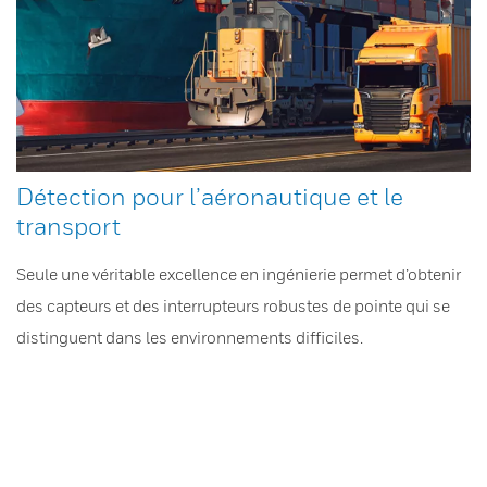
Détection pour l’aéronautique et le
transport
Seule une véritable excellence en ingénierie permet d’obtenir
des capteurs et des interrupteurs robustes de pointe qui se
distinguent dans les environnements difficiles.