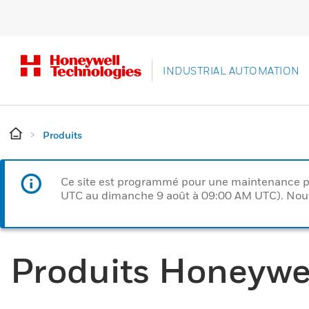
INDUSTRIAL AUTOMATION
Produits
Ce site est programmé pour une maintenance p
UTC au dimanche 9 août à 09:00 AM UTC). Nous 
Produits Honeywe