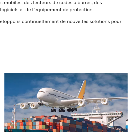
s mobiles, des lecteurs de codes à barres, des
ogiciels et de l’équipement de protection.
eloppons continuellement de nouvelles solutions pour