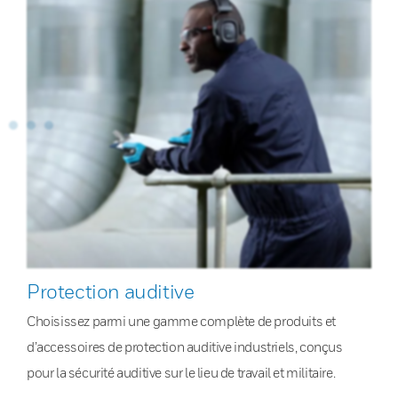
Protection auditive
Choisissez parmi une gamme complète de produits et
d’accessoires de protection auditive industriels, conçus
pour la sécurité auditive sur le lieu de travail et militaire.