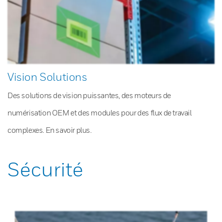
Vision Solutions
Des solutions de vision puissantes, des moteurs de
numérisation OEM et des modules pour des flux de travail
complexes. En savoir plus.
Sécurité