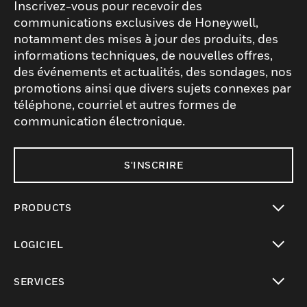
Inscrivez-vous pour recevoir des
communications exclusives de Honeywell,
notamment des mises à jour des produits, des
informations techniques, de nouvelles offres,
des événements et actualités, des sondages, nos
promotions ainsi que divers sujets connexes par
téléphone, courriel et autres formes de
communication électronique.
S'INSCRIRE
PRODUCTS
toggle view
LOGICIEL
toggle view
SERVICES
toggle view