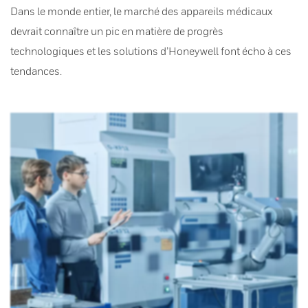
Dans le monde entier, le marché des appareils médicaux
devrait connaître un pic en matière de progrès
technologiques et les solutions d’Honeywell font écho à ces
tendances.