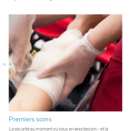
Premiers soins
La sécurité au moment où vous en avez besoin – et la