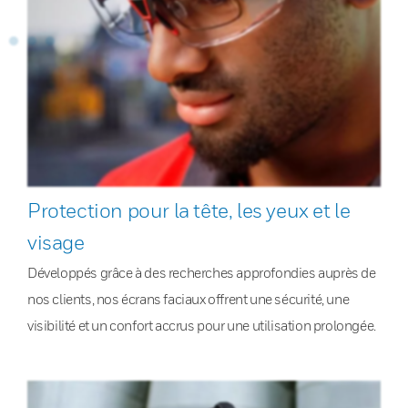
Protection pour la tête, les yeux et le
visage
Développés grâce à des recherches approfondies auprès de
nos clients, nos écrans faciaux offrent une sécurité, une
visibilité et un confort accrus pour une utilisation prolongée.