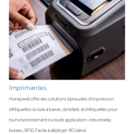
Imprimantes
Honeywell offre des solutions éprouvées d’impression
d’étiquettes à code à barres, de billets et d’étiquettes pour
tout environnement ou toute application : industrielle,
bureau, RFID. Facile à déployer. RCI élevé.