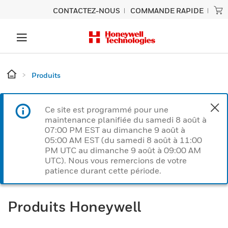
CONTACTEZ-NOUS
COMMANDE RAPIDE
Produits
Ce site est programmé pour une
maintenance planifiée du samedi 8 août à
07:00 PM EST au dimanche 9 août à
05:00 AM EST (du samedi 8 août à 11:00
PM UTC au dimanche 9 août à 09:00 AM
UTC). Nous vous remercions de votre
patience durant cette période.
Produits Honeywell