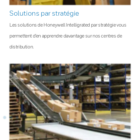
Solutions par stratégie
Les solutions de Honeywell Intelligrated par stratégie vous
permettent d’en apprendre davantage sur nos centres de
distribution.