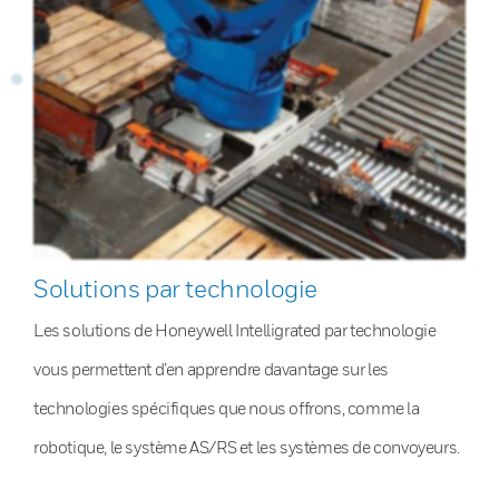
Solutions par technologie
Les solutions de Honeywell Intelligrated par technologie
vous permettent d’en apprendre davantage sur les
technologies spécifiques que nous offrons, comme la
robotique, le système AS/RS et les systèmes de convoyeurs.