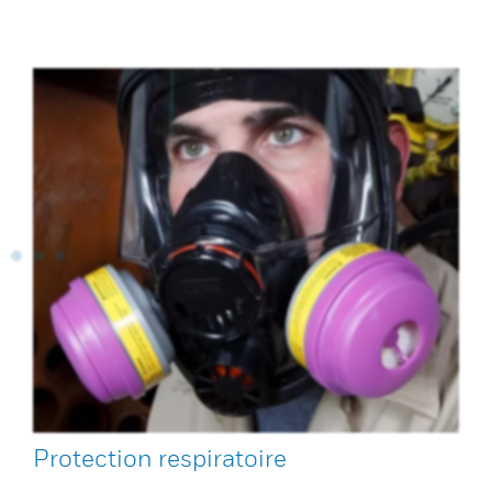
Protection respiratoire