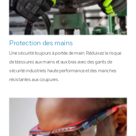
Protection des mains
Une sécurité toujours à portée de main. Réduisez le risque
de blessures aux mains et aux bras avec des gants de
sécurité industriels haute performance et des manches
résistantes aux coupures.