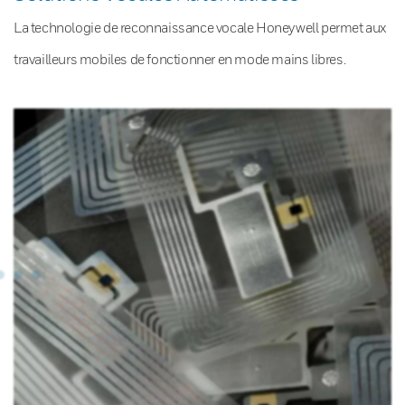
La technologie de reconnaissance vocale Honeywell permet aux
travailleurs mobiles de fonctionner en mode mains libres.