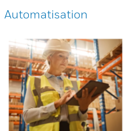
Automatisation