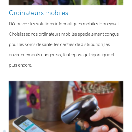
Ordinateurs mobiles
Découvrez les solutions informatiques mobiles Honeywell.
Choisissez nos ordinateurs mobiles spécialement conçus
pour les soins de santé, les centres de distribution, les
environnements dangereux, l’entreposage frigorifique et
plus encore.