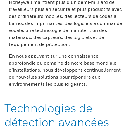
Honeywell maintient plus d’un demi-milliard de
travailleurs plus en sécurité et plus productifs avec
des ordinateurs mobiles, des lecteurs de codes à
barres, des imprimantes, des logiciels à commande
vocale, une technologie de manutention des
matériaux, des capteurs, des logiciels et de
l’équipement de protection.
En nous appuyant sur une connaissance
approfondie du domaine de notre base mondiale
d’installations, nous développons continuellement
de nouvelles solutions pour répondre aux
environnements les plus exigeants.
Technologies de
détection avancées