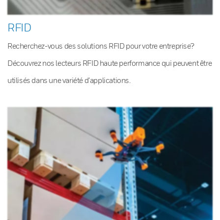
RFID
Recherchez-vous des solutions RFID pour votre entreprise?
Découvrez nos lecteurs RFID haute performance qui peuvent être
utilisés dans une variété d’applications.