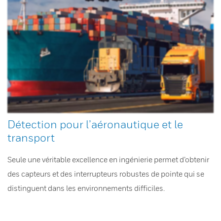
Détection pour l’aéronautique et le
transport
Seule une véritable excellence en ingénierie permet d’obtenir
des capteurs et des interrupteurs robustes de pointe qui se
distinguent dans les environnements difficiles.