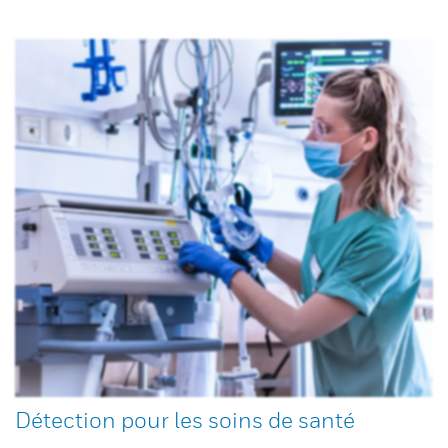
Détection pour les soins de santé