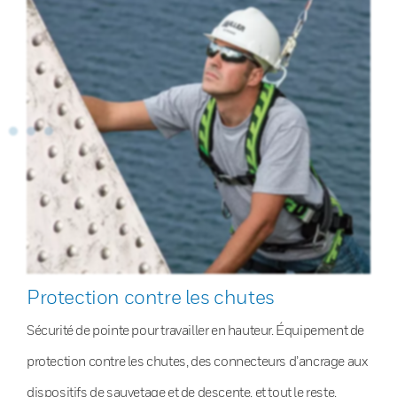
Protection contre les chutes
Sécurité de pointe pour travailler en hauteur. Équipement de
protection contre les chutes, des connecteurs d’ancrage aux
dispositifs de sauvetage et de descente, et tout le reste.