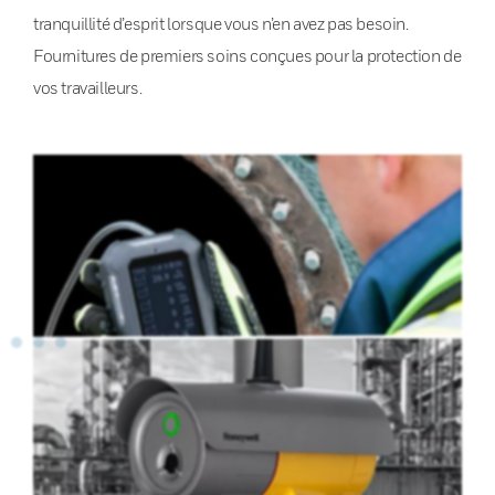
tranquillité d’esprit lorsque vous n’en avez pas besoin.
Fournitures de premiers soins conçues pour la protection de
vos travailleurs.