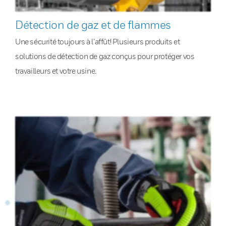
Détection de gaz et de flammes
Une sécurité toujours à l’affût! Plusieurs produits et
solutions de détection de gaz conçus pour protéger vos
travailleurs et votre usine.