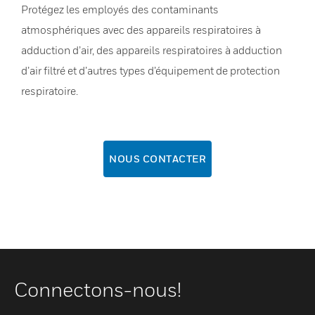
Protégez les employés des contaminants
atmosphériques avec des appareils respiratoires à
adduction d’air, des appareils respiratoires à adduction
d’air filtré et d’autres types d’équipement de protection
respiratoire.
NOUS CONTACTER
Connectons-nous!