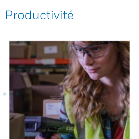
Productivité