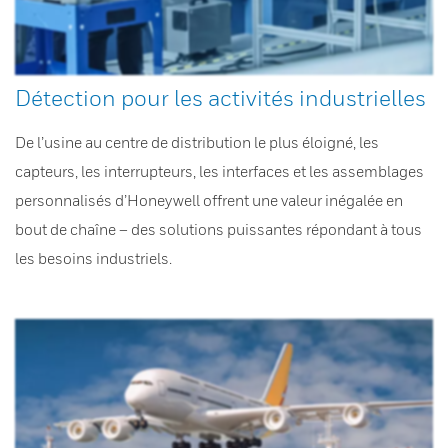
Détection pour les activités industrielles
De l’usine au centre de distribution le plus éloigné, les
capteurs, les interrupteurs, les interfaces et les assemblages
personnalisés d’Honeywell offrent une valeur inégalée en
bout de chaîne – des solutions puissantes répondant à tous
les besoins industriels.