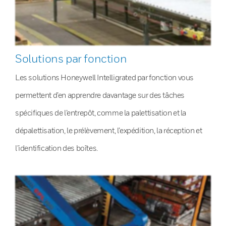
Solutions par fonction
Les solutions Honeywell Intelligrated par fonction vous
permettent d’en apprendre davantage sur des tâches
spécifiques de l’entrepôt, comme la palettisation et la
dépalettisation, le prélèvement, l’expédition, la réception et
l’identification des boîtes.