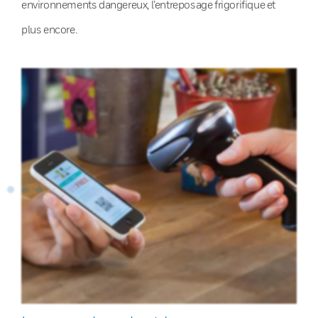
environnements dangereux, l’entreposage frigorifique et
plus encore.