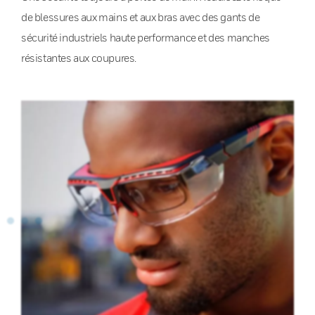
de blessures aux mains et aux bras avec des gants de
sécurité industriels haute performance et des manches
résistantes aux coupures.