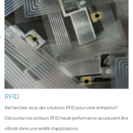
RFID
Recherchez-vous des solutions RFID pour votre entreprise?
Découvrez nos lecteurs RFID haute performance qui peuvent être
utilisés dans une variété d’applications.