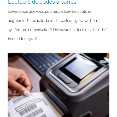
Lecteurs de codes à barres
Saviez-vous que vous pourriez réduire les coûts et
augmenter l’efficacité de vos travailleurs grâce au bon
système de numérisation? Découvrez les lecteurs de code à
barres Honeywell.