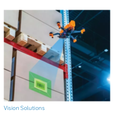
Vision Solutions