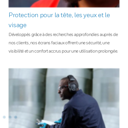
Protection pour la tête, les yeux et le
visage
Développés grâce à des recherches approfondies auprès de
nos clients, nos écrans faciaux offrent une sécurité, une
visibilité et un confort accrus pour une utilisation prolongée.