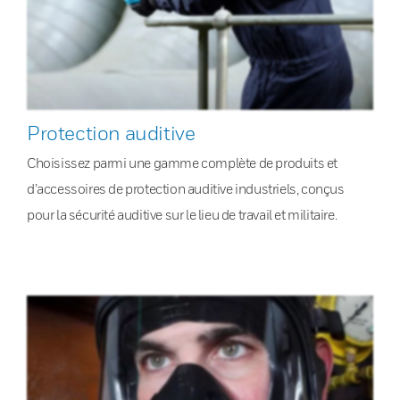
Protection auditive
Choisissez parmi une gamme complète de produits et
d’accessoires de protection auditive industriels, conçus
pour la sécurité auditive sur le lieu de travail et militaire.