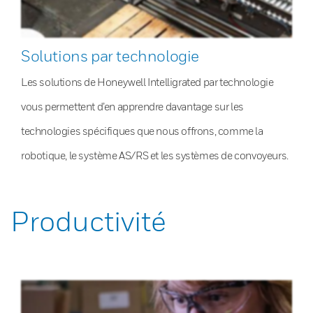
Solutions par technologie
Les solutions de Honeywell Intelligrated par technologie
vous permettent d’en apprendre davantage sur les
technologies spécifiques que nous offrons, comme la
robotique, le système AS/RS et les systèmes de convoyeurs.
Productivité