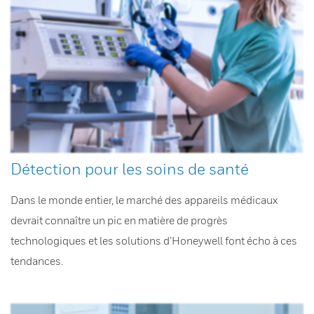
Détection pour les soins de santé
Dans le monde entier, le marché des appareils médicaux
devrait connaître un pic en matière de progrès
technologiques et les solutions d’Honeywell font écho à ces
tendances.