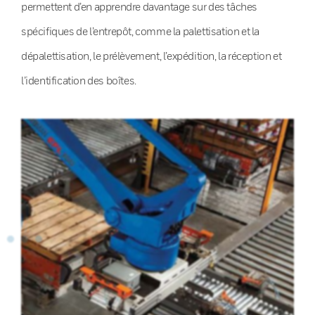
permettent d’en apprendre davantage sur des tâches
spécifiques de l’entrepôt, comme la palettisation et la
dépalettisation, le prélèvement, l’expédition, la réception et
l’identification des boîtes.