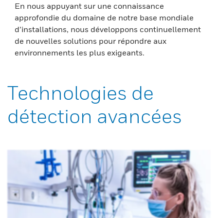
En nous appuyant sur une connaissance
approfondie du domaine de notre base mondiale
d’installations, nous développons continuellement
de nouvelles solutions pour répondre aux
environnements les plus exigeants.
Technologies de
détection avancées