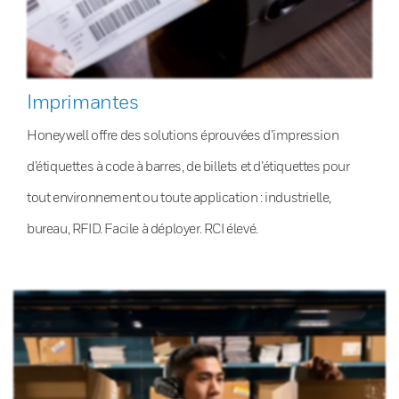
Imprimantes
Honeywell offre des solutions éprouvées d’impression
d’étiquettes à code à barres, de billets et d’étiquettes pour
tout environnement ou toute application : industrielle,
bureau, RFID. Facile à déployer. RCI élevé.