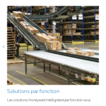
Solutions par fonction
Les solutions Honeywell Intelligrated par fonction vous