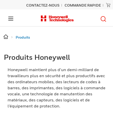
CONTACTEZ-NOUS
COMMANDE RAPIDE
Produits
Produits Honeywell
Honeywell maintient plus d’un demi-milliard de
travailleurs plus en sécurité et plus productifs avec
des ordinateurs mobiles, des lecteurs de codes à
barres, des imprimantes, des logiciels à commande
vocale, une technologie de manutention des
matériaux, des capteurs, des logiciels et de
l’équipement de protection.