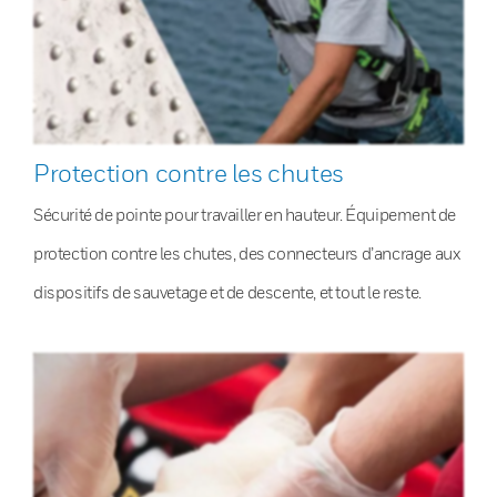
Protection contre les chutes
Sécurité de pointe pour travailler en hauteur. Équipement de
protection contre les chutes, des connecteurs d’ancrage aux
dispositifs de sauvetage et de descente, et tout le reste.