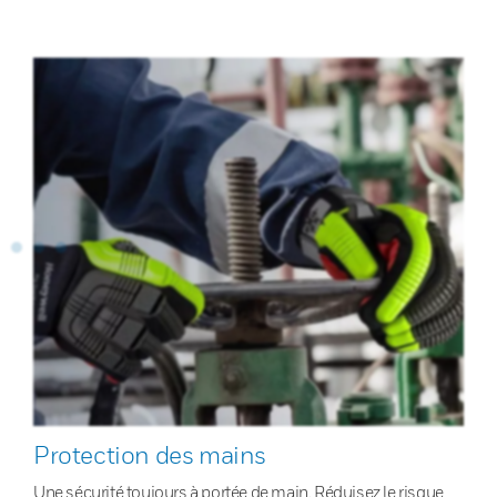
Protection des mains
Une sécurité toujours à portée de main. Réduisez le risque