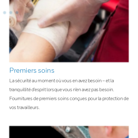
Premiers soins
La sécurité au moment où vous en avez besoin – et la
tranquillité d’esprit lorsque vous n’en avez pas besoin.
Fournitures de premiers soins conçues pour la protection de
vos travailleurs.