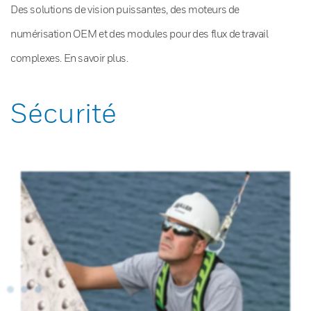
Des solutions de vision puissantes, des moteurs de
numérisation OEM et des modules pour des flux de travail
complexes. En savoir plus.
Sécurité