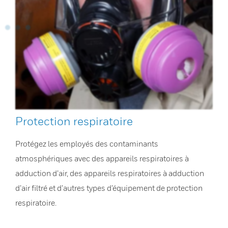
Protection respiratoire
Protégez les employés des contaminants
atmosphériques avec des appareils respiratoires à
adduction d’air, des appareils respiratoires à adduction
d’air filtré et d’autres types d’équipement de protection
respiratoire.