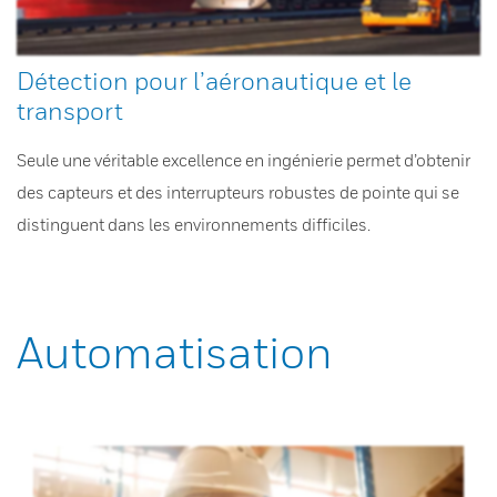
Détection pour l’aéronautique et le
transport
Seule une véritable excellence en ingénierie permet d’obtenir
des capteurs et des interrupteurs robustes de pointe qui se
distinguent dans les environnements difficiles.
Automatisation