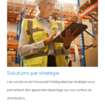
Solutions par stratégie
Les solutions de Honeywell Intelligrated par stratégie vous
permettent d’en apprendre davantage sur nos centres de
distribution.