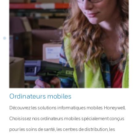
Ordinateurs mobiles
Découvrez les solutions informatiques mobiles Honeywell.
Choisissez nos ordinateurs mobiles spécialement conçus
pour les soins de santé, les centres de distribution, les