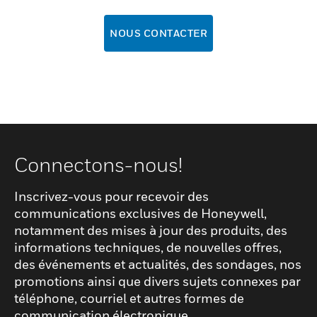
NOUS CONTACTER
Connectons-nous!
Inscrivez-vous pour recevoir des
communications exclusives de Honeywell,
notamment des mises à jour des produits, des
informations techniques, de nouvelles offres,
des événements et actualités, des sondages, nos
promotions ainsi que divers sujets connexes par
téléphone, courriel et autres formes de
communication électronique.