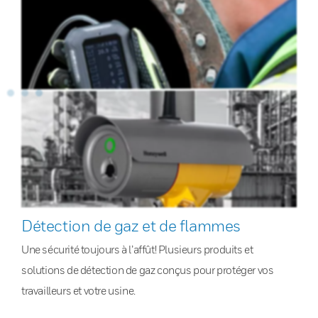
Détection de gaz et de flammes
Une sécurité toujours à l’affût! Plusieurs produits et
solutions de détection de gaz conçus pour protéger vos
travailleurs et votre usine.