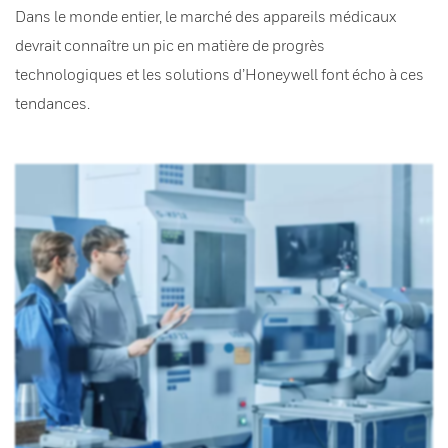
Dans le monde entier, le marché des appareils médicaux
devrait connaître un pic en matière de progrès
technologiques et les solutions d’Honeywell font écho à ces
tendances.