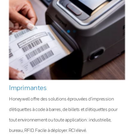
Imprimantes
Honeywell offre des solutions éprouvées d’impression
d’étiquettes à code à barres, de billets et d’étiquettes pour
tout environnement ou toute application : industrielle,
bureau, RFID. Facile à déployer. RCI élevé.