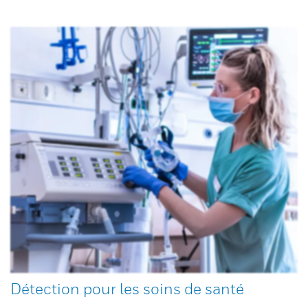
Détection pour les soins de santé