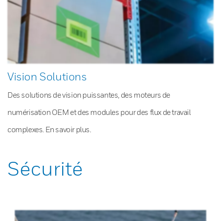
Vision Solutions
Des solutions de vision puissantes, des moteurs de
numérisation OEM et des modules pour des flux de travail
complexes. En savoir plus.
Sécurité