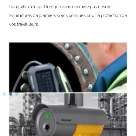
tranquillité d’esprit lorsque vous n’en avez pas besoin.
Fournitures de premiers soins conçues pour la protection de
vos travailleurs.