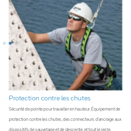
Protection contre les chutes
Sécurité de pointe pour travailler en hauteur. Équipement de
protection contre les chutes, des connecteurs d’ancrage aux
dispositifs de sauvetage et de descente, et tout le reste.