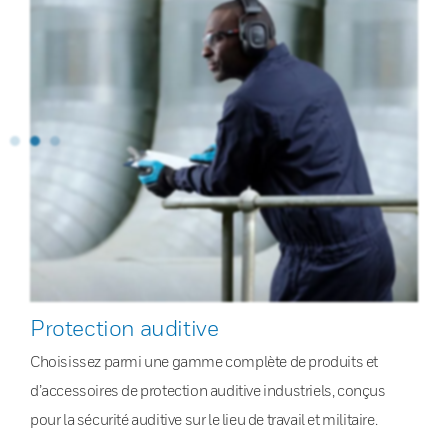
Protection auditive
Choisissez parmi une gamme complète de produits et
d’accessoires de protection auditive industriels, conçus
pour la sécurité auditive sur le lieu de travail et militaire.