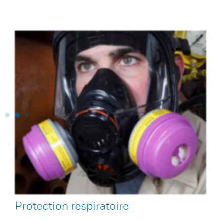
Protection respiratoire