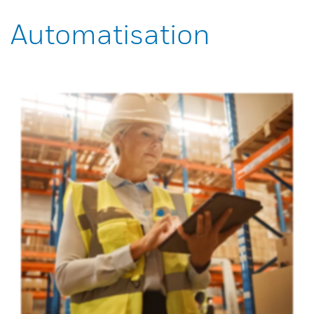
Automatisation