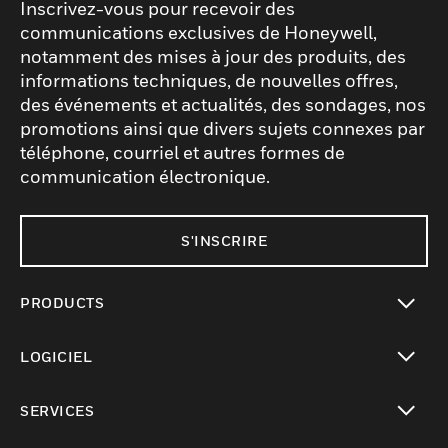
Inscrivez-vous pour recevoir des
communications exclusives de Honeywell,
notamment des mises à jour des produits, des
informations techniques, de nouvelles offres,
des événements et actualités, des sondages, nos
promotions ainsi que divers sujets connexes par
téléphone, courriel et autres formes de
communication électronique.
S'INSCRIRE
PRODUCTS
toggle view
LOGICIEL
toggle view
SERVICES
toggle view