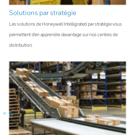
Solutions par stratégie
Les solutions de Honeywell Intelligrated par stratégie vous
permettent d’en apprendre davantage sur nos centres de
distribution.