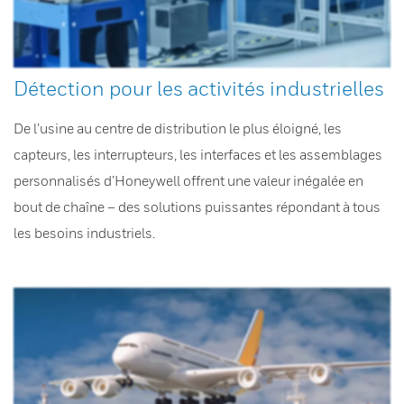
Détection pour les activités industrielles
De l’usine au centre de distribution le plus éloigné, les
capteurs, les interrupteurs, les interfaces et les assemblages
personnalisés d’Honeywell offrent une valeur inégalée en
bout de chaîne – des solutions puissantes répondant à tous
les besoins industriels.