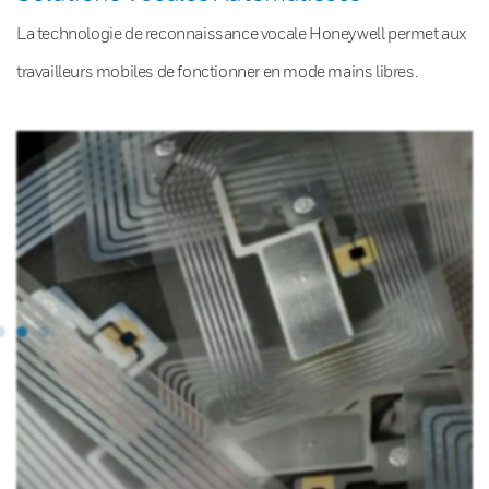
La technologie de reconnaissance vocale Honeywell permet aux
travailleurs mobiles de fonctionner en mode mains libres.