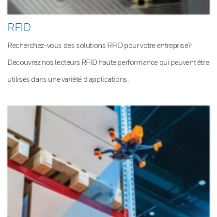
RFID
Recherchez-vous des solutions RFID pour votre entreprise?
Découvrez nos lecteurs RFID haute performance qui peuvent être
utilisés dans une variété d’applications.