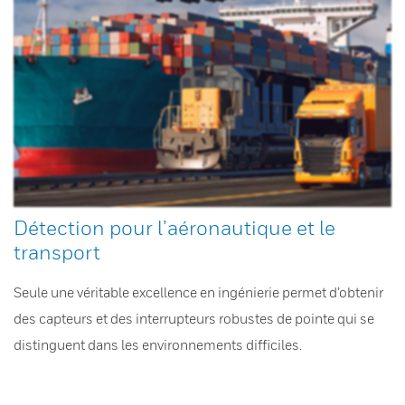
Détection pour l’aéronautique et le
transport
Seule une véritable excellence en ingénierie permet d’obtenir
des capteurs et des interrupteurs robustes de pointe qui se
distinguent dans les environnements difficiles.