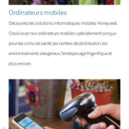
Ordinateurs mobiles
Découvrez les solutions informatiques mobiles Honeywell.
Choisissez nos ordinateurs mobiles spécialement conçus
pour les soins de santé, les centres de distribution, les
environnements dangereux, l’entreposage frigorifique et
plus encore.