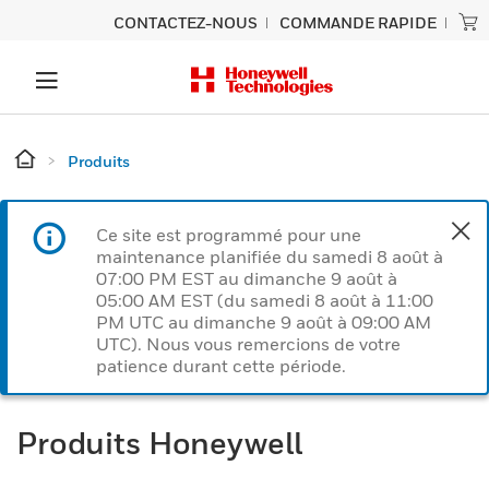
CONTACTEZ-NOUS
COMMANDE RAPIDE
Produits
Ce site est programmé pour une
maintenance planifiée du samedi 8 août à
07:00 PM EST au dimanche 9 août à
05:00 AM EST (du samedi 8 août à 11:00
PM UTC au dimanche 9 août à 09:00 AM
UTC). Nous vous remercions de votre
patience durant cette période.
Produits Honeywell