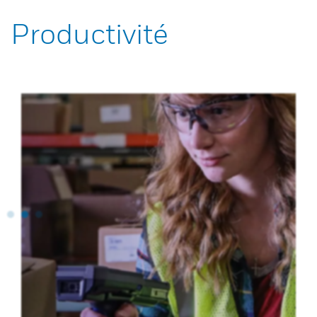
Productivité