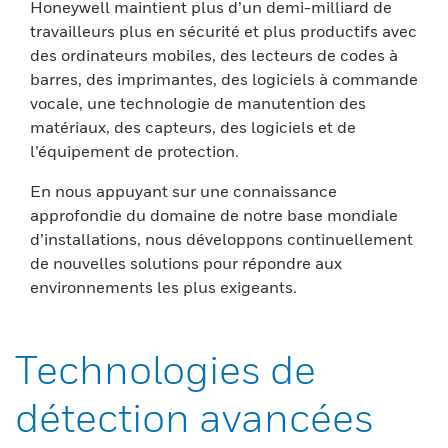
Honeywell maintient plus d’un demi-milliard de
travailleurs plus en sécurité et plus productifs avec
des ordinateurs mobiles, des lecteurs de codes à
barres, des imprimantes, des logiciels à commande
vocale, une technologie de manutention des
matériaux, des capteurs, des logiciels et de
l’équipement de protection.
En nous appuyant sur une connaissance
approfondie du domaine de notre base mondiale
d’installations, nous développons continuellement
de nouvelles solutions pour répondre aux
environnements les plus exigeants.
Technologies de
détection avancées