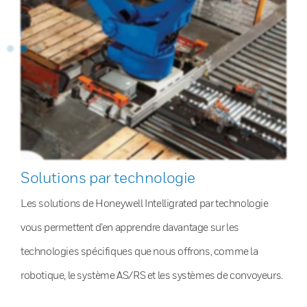
Solutions par technologie
Les solutions de Honeywell Intelligrated par technologie
vous permettent d’en apprendre davantage sur les
technologies spécifiques que nous offrons, comme la
robotique, le système AS/RS et les systèmes de convoyeurs.