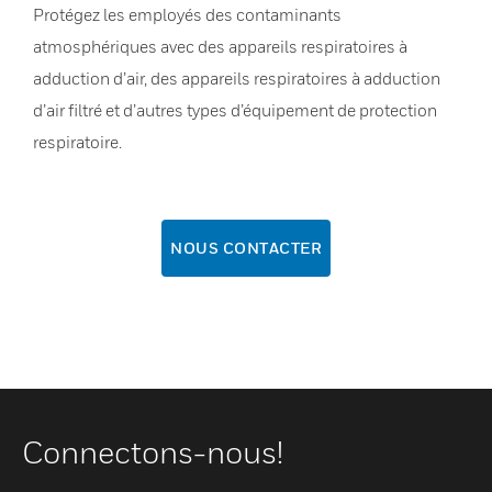
Protégez les employés des contaminants
atmosphériques avec des appareils respiratoires à
adduction d’air, des appareils respiratoires à adduction
d’air filtré et d’autres types d’équipement de protection
respiratoire.
NOUS CONTACTER
Connectons-nous!