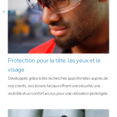
Protection pour la tête, les yeux et le
visage
Développés grâce à des recherches approfondies auprès de
nos clients, nos écrans faciaux offrent une sécurité, une
visibilité et un confort accrus pour une utilisation prolongée.