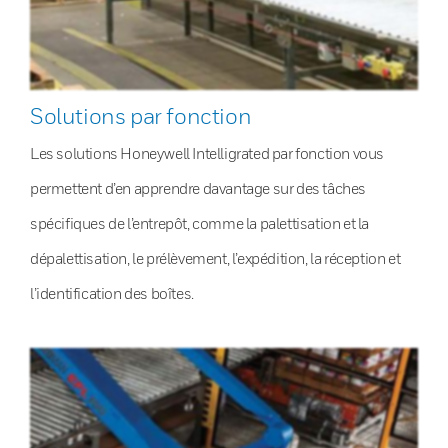
Solutions par fonction
Les solutions Honeywell Intelligrated par fonction vous
permettent d’en apprendre davantage sur des tâches
spécifiques de l’entrepôt, comme la palettisation et la
dépalettisation, le prélèvement, l’expédition, la réception et
l’identification des boîtes.