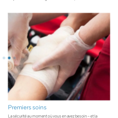
Premiers soins
La sécurité au moment où vous en avez besoin – et la