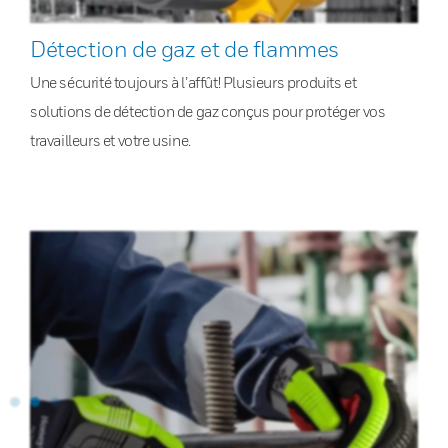
Détection de gaz et de flammes
Une sécurité toujours à l’affût! Plusieurs produits et
solutions de détection de gaz conçus pour protéger vos
travailleurs et votre usine.