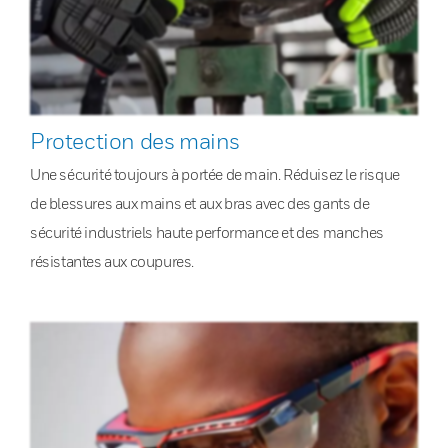
Protection des mains
Une sécurité toujours à portée de main. Réduisez le risque
de blessures aux mains et aux bras avec des gants de
sécurité industriels haute performance et des manches
résistantes aux coupures.