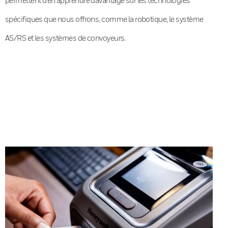
spécifiques que nous offrons, comme la robotique, le système
AS/RS et les systèmes de convoyeurs.