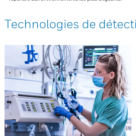
Technologies de détect