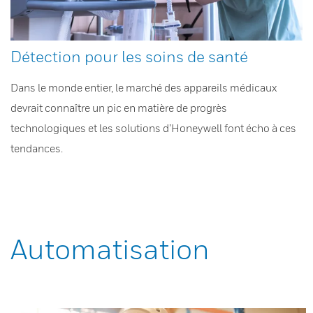
Détection pour les soins de santé
Dans le monde entier, le marché des appareils médicaux
devrait connaître un pic en matière de progrès
technologiques et les solutions d’Honeywell font écho à ces
tendances.
Automatisation