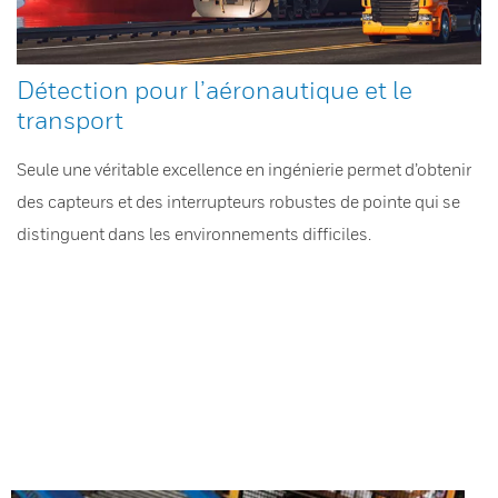
Détection pour l’aéronautique et le
transport
Seule une véritable excellence en ingénierie permet d’obtenir
des capteurs et des interrupteurs robustes de pointe qui se
distinguent dans les environnements difficiles.