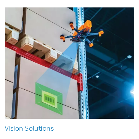
Vision Solutions