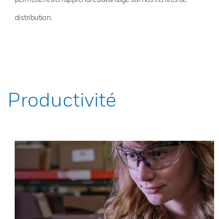
distribution.
Productivité