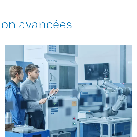
ion avancées