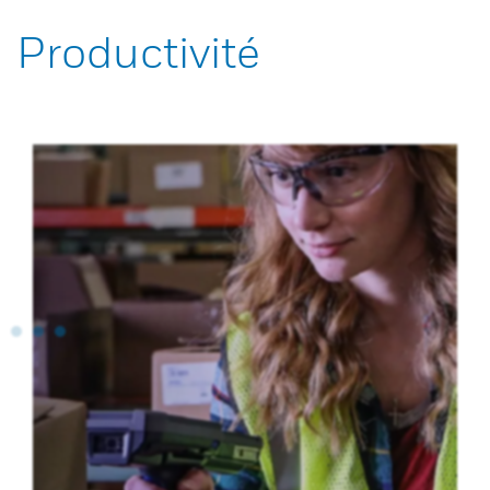
Productivité