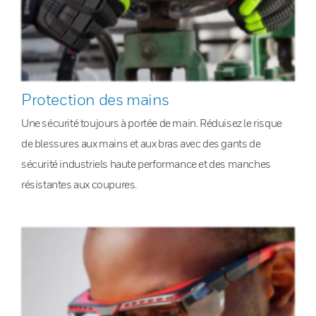
Protection des mains
Une sécurité toujours à portée de main. Réduisez le risque
de blessures aux mains et aux bras avec des gants de
sécurité industriels haute performance et des manches
résistantes aux coupures.