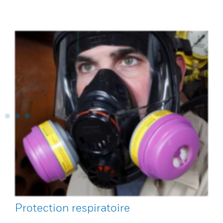
Protection respiratoire