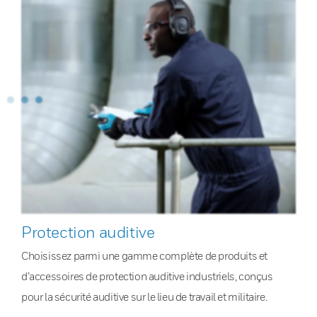
Protection auditive
Choisissez parmi une gamme complète de produits et
d’accessoires de protection auditive industriels, conçus
pour la sécurité auditive sur le lieu de travail et militaire.