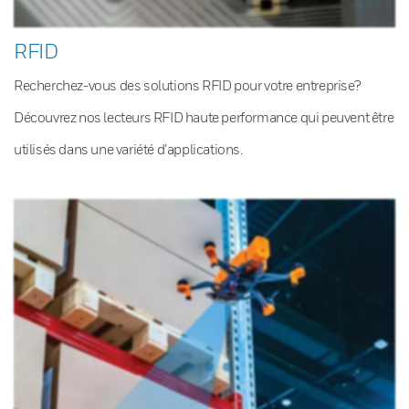
RFID
Recherchez-vous des solutions RFID pour votre entreprise?
Découvrez nos lecteurs RFID haute performance qui peuvent être
utilisés dans une variété d’applications.