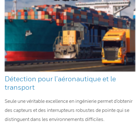
Détection pour l’aéronautique et le
transport
Seule une véritable excellence en ingénierie permet d’obtenir
des capteurs et des interrupteurs robustes de pointe qui se
distinguent dans les environnements difficiles.