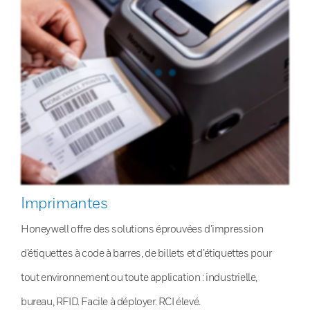
Imprimantes
Honeywell offre des solutions éprouvées d’impression
d’étiquettes à code à barres, de billets et d’étiquettes pour
tout environnement ou toute application : industrielle,
bureau, RFID. Facile à déployer. RCI élevé.