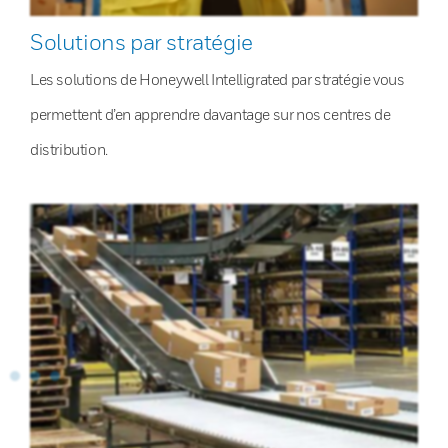
Solutions par stratégie
Les solutions de Honeywell Intelligrated par stratégie vous
permettent d’en apprendre davantage sur nos centres de
distribution.