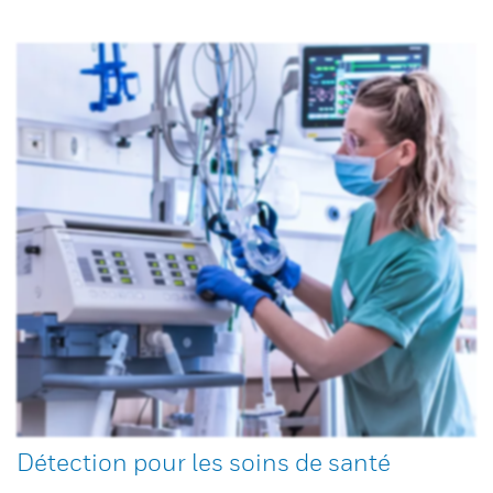
Détection pour les soins de santé