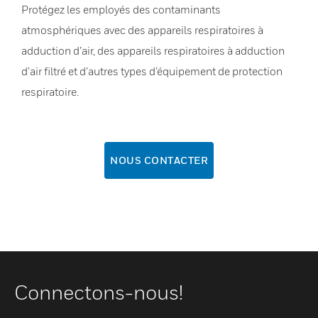
Protégez les employés des contaminants
atmosphériques avec des appareils respiratoires à
adduction d’air, des appareils respiratoires à adduction
d’air filtré et d’autres types d’équipement de protection
respiratoire.
NOUS CONTACTER
Connectons-nous!