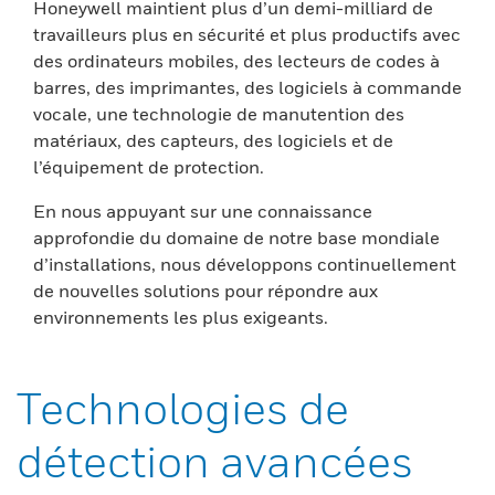
Honeywell maintient plus d’un demi-milliard de
travailleurs plus en sécurité et plus productifs avec
des ordinateurs mobiles, des lecteurs de codes à
barres, des imprimantes, des logiciels à commande
vocale, une technologie de manutention des
matériaux, des capteurs, des logiciels et de
l’équipement de protection.
En nous appuyant sur une connaissance
approfondie du domaine de notre base mondiale
d’installations, nous développons continuellement
de nouvelles solutions pour répondre aux
environnements les plus exigeants.
Technologies de
détection avancées