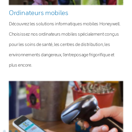
Ordinateurs mobiles
Découvrez les solutions informatiques mobiles Honeywell.
Choisissez nos ordinateurs mobiles spécialement conçus
pour les soins de santé, les centres de distribution, les
environnements dangereux, l’entreposage frigorifique et
plus encore.