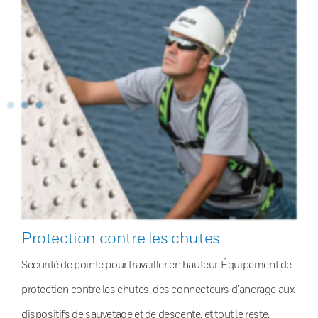
Protection contre les chutes
Sécurité de pointe pour travailler en hauteur. Équipement de
protection contre les chutes, des connecteurs d’ancrage aux
dispositifs de sauvetage et de descente, et tout le reste.