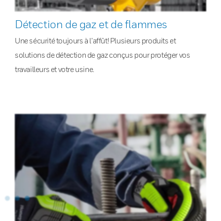
Détection de gaz et de flammes
Une sécurité toujours à l’affût! Plusieurs produits et
solutions de détection de gaz conçus pour protéger vos
travailleurs et votre usine.