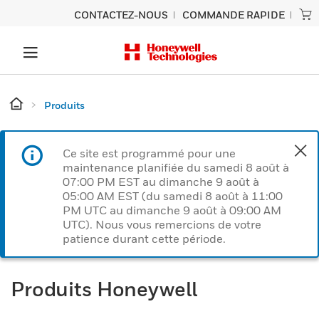
CONTACTEZ-NOUS
COMMANDE RAPIDE
Produits
Ce site est programmé pour une
maintenance planifiée du samedi 8 août à
07:00 PM EST au dimanche 9 août à
05:00 AM EST (du samedi 8 août à 11:00
PM UTC au dimanche 9 août à 09:00 AM
UTC). Nous vous remercions de votre
patience durant cette période.
Produits Honeywell