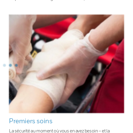
Premiers soins
La sécurité au moment où vous en avez besoin – et la