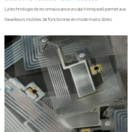
La technologie de reconnaissance vocale Honeywell permet aux
travailleurs mobiles de fonctionner en mode mains libres.