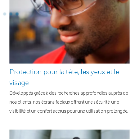
Protection pour la tête, les yeux et le
visage
Développés grâce à des recherches approfondies auprès de
nos clients, nos écrans faciaux offrent une sécurité, une
visibilité et un confort accrus pour une utilisation prolongée.