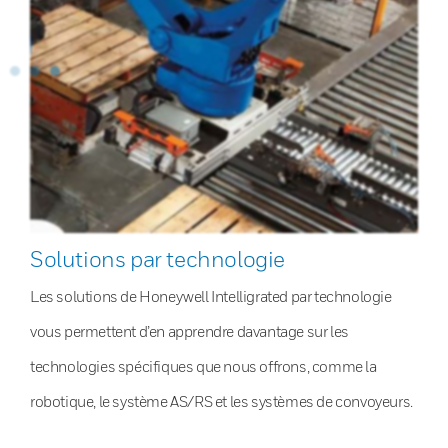
Solutions par technologie
Les solutions de Honeywell Intelligrated par technologie
vous permettent d’en apprendre davantage sur les
technologies spécifiques que nous offrons, comme la
robotique, le système AS/RS et les systèmes de convoyeurs.