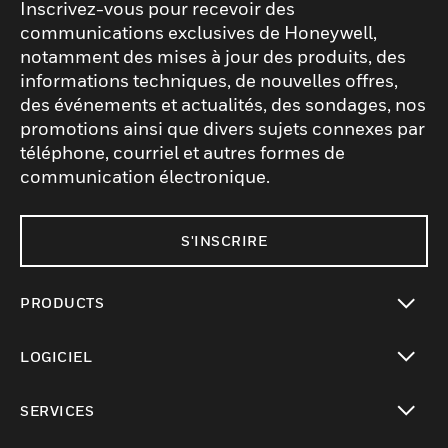
Inscrivez-vous pour recevoir des
communications exclusives de Honeywell,
notamment des mises à jour des produits, des
informations techniques, de nouvelles offres,
des événements et actualités, des sondages, nos
promotions ainsi que divers sujets connexes par
téléphone, courriel et autres formes de
communication électronique.
S'INSCRIRE
PRODUCTS
toggle view
LOGICIEL
toggle view
SERVICES
toggle view