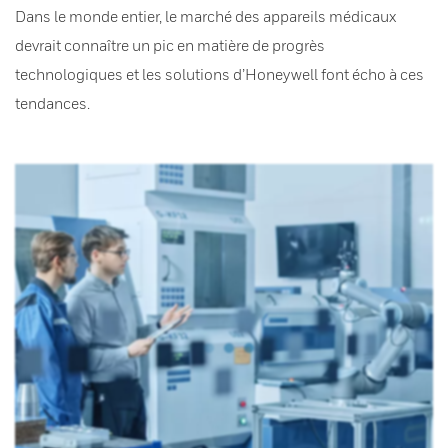
Dans le monde entier, le marché des appareils médicaux
devrait connaître un pic en matière de progrès
technologiques et les solutions d’Honeywell font écho à ces
tendances.