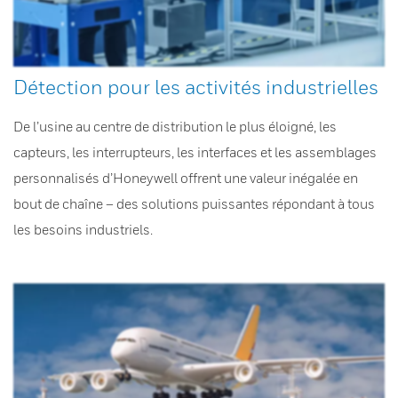
Détection pour les activités industrielles
De l’usine au centre de distribution le plus éloigné, les
capteurs, les interrupteurs, les interfaces et les assemblages
personnalisés d’Honeywell offrent une valeur inégalée en
bout de chaîne – des solutions puissantes répondant à tous
les besoins industriels.