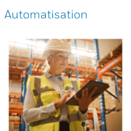
Automatisation