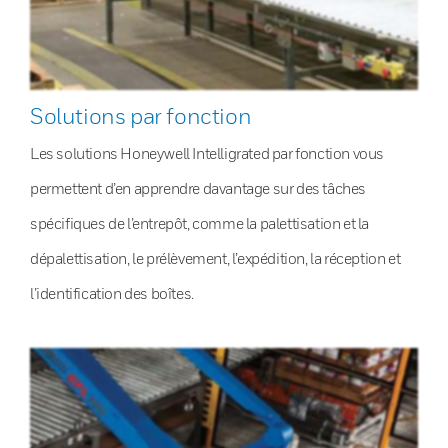
Solutions par fonction
Les solutions Honeywell Intelligrated par fonction vous
permettent d’en apprendre davantage sur des tâches
spécifiques de l’entrepôt, comme la palettisation et la
dépalettisation, le prélèvement, l’expédition, la réception et
l’identification des boîtes.