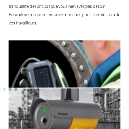
tranquillité d’esprit lorsque vous n’en avez pas besoin.
Fournitures de premiers soins conçues pour la protection de
vos travailleurs.