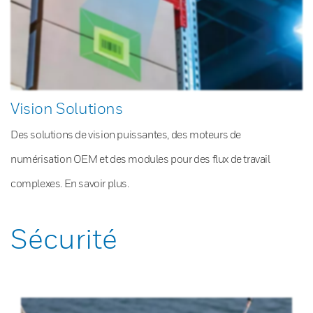
Vision Solutions
Des solutions de vision puissantes, des moteurs de
numérisation OEM et des modules pour des flux de travail
complexes. En savoir plus.
Sécurité