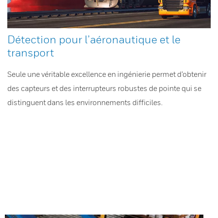
Détection pour l’aéronautique et le
transport
Seule une véritable excellence en ingénierie permet d’obtenir
des capteurs et des interrupteurs robustes de pointe qui se
distinguent dans les environnements difficiles.