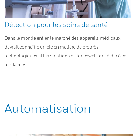
Détection pour les soins de santé
Dans le monde entier, le marché des appareils médicaux
devrait connaître un pic en matière de progrès
technologiques et les solutions d’Honeywell font écho à ces
tendances.
Automatisation