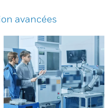
ion avancées