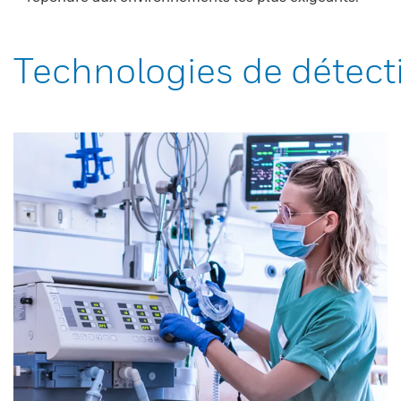
Technologies de détect