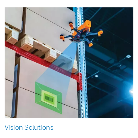
Vision Solutions