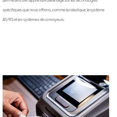
spécifiques que nous offrons, comme la robotique, le système
AS/RS et les systèmes de convoyeurs.