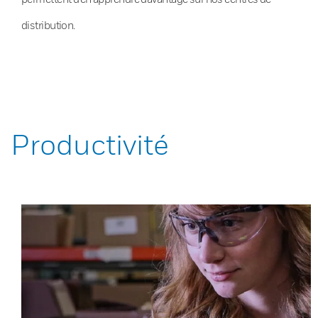
distribution.
Productivité