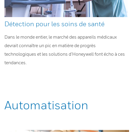
Détection pour les soins de santé
Dans le monde entier, le marché des appareils médicaux
devrait connaître un pic en matière de progrès
technologiques et les solutions d’Honeywell font écho à ces
tendances.
Automatisation