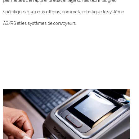
spécifiques que nous offrons, comme la robotique, le système
AS/RS et les systèmes de convoyeurs.