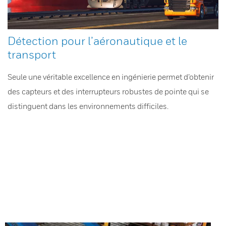
Détection pour l’aéronautique et le
transport
Seule une véritable excellence en ingénierie permet d’obtenir
des capteurs et des interrupteurs robustes de pointe qui se
distinguent dans les environnements difficiles.