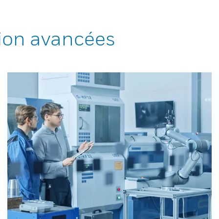
ion avancées