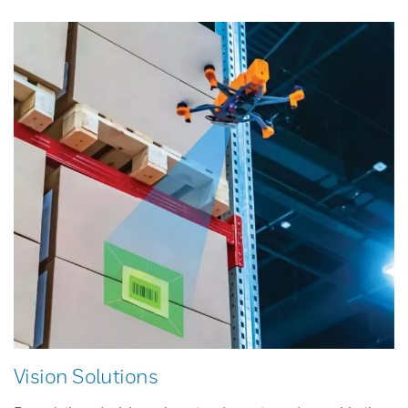
Vision Solutions