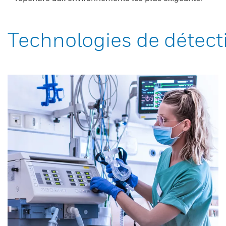
Technologies de détect