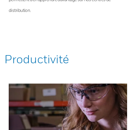
distribution.
Productivité