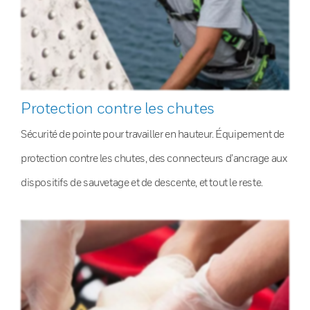
Protection contre les chutes
Sécurité de pointe pour travailler en hauteur. Équipement de
protection contre les chutes, des connecteurs d’ancrage aux
dispositifs de sauvetage et de descente, et tout le reste.