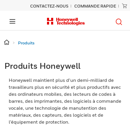
CONTACTEZ-NOUS
COMMANDE RAPIDE
Produits
Produits Honeywell
Honeywell maintient plus d’un demi-milliard de
travailleurs plus en sécurité et plus productifs avec
des ordinateurs mobiles, des lecteurs de codes à
barres, des imprimantes, des logiciels à commande
vocale, une technologie de manutention des
matériaux, des capteurs, des logiciels et de
l’équipement de protection.