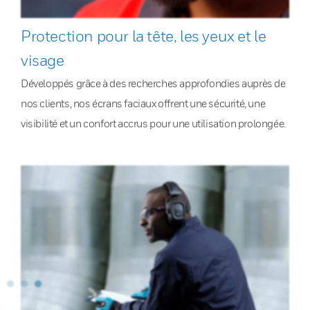
Protection pour la tête, les yeux et le
visage
Développés grâce à des recherches approfondies auprès de
nos clients, nos écrans faciaux offrent une sécurité, une
visibilité et un confort accrus pour une utilisation prolongée.