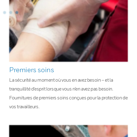
Premiers soins
La sécurité au moment où vous en avez besoin – et la
tranquillité d’esprit lorsque vous n’en avez pas besoin.
Fournitures de premiers soins conçues pour la protection de
vos travailleurs.