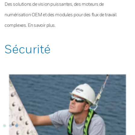
Des solutions de vision puissantes, des moteurs de
numérisation OEM et des modules pour des flux de travail
complexes. En savoir plus.
Sécurité