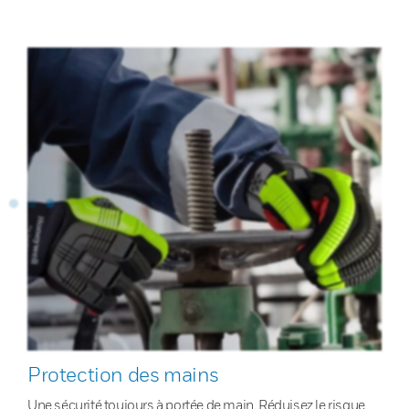
Protection des mains
Une sécurité toujours à portée de main. Réduisez le risque