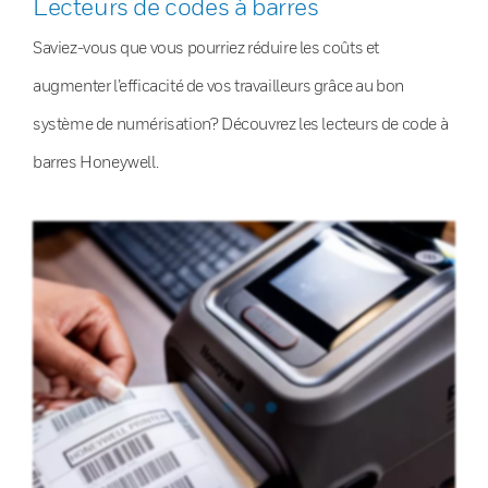
Lecteurs de codes à barres
Saviez-vous que vous pourriez réduire les coûts et
augmenter l’efficacité de vos travailleurs grâce au bon
système de numérisation? Découvrez les lecteurs de code à
barres Honeywell.