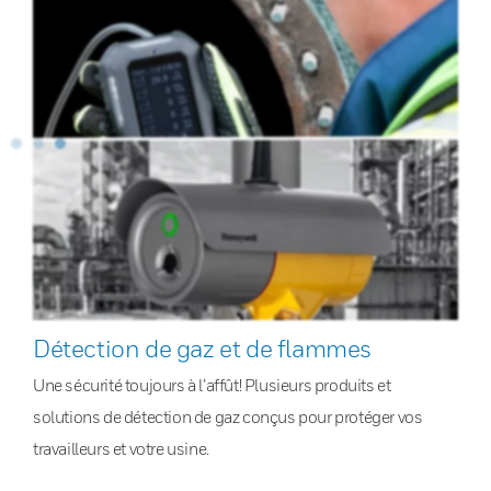
Détection de gaz et de flammes
Une sécurité toujours à l’affût! Plusieurs produits et
solutions de détection de gaz conçus pour protéger vos
travailleurs et votre usine.