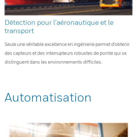
Détection pour l’aéronautique et le
transport
Seule une véritable excellence en ingénierie permet d’obtenir
des capteurs et des interrupteurs robustes de pointe qui se
distinguent dans les environnements difficiles.
Automatisation