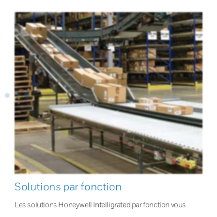
Solutions par fonction
Les solutions Honeywell Intelligrated par fonction vous