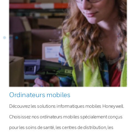
Ordinateurs mobiles
Découvrez les solutions informatiques mobiles Honeywell.
Choisissez nos ordinateurs mobiles spécialement conçus
pour les soins de santé, les centres de distribution, les