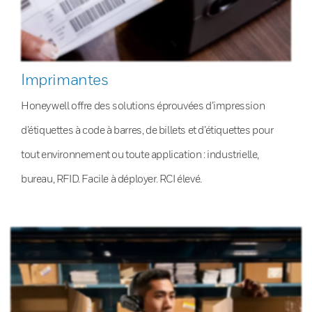
Imprimantes
Honeywell offre des solutions éprouvées d’impression
d’étiquettes à code à barres, de billets et d’étiquettes pour
tout environnement ou toute application : industrielle,
bureau, RFID. Facile à déployer. RCI élevé.