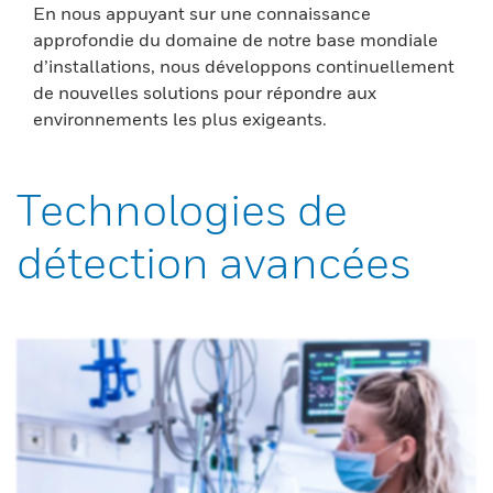
En nous appuyant sur une connaissance
approfondie du domaine de notre base mondiale
d’installations, nous développons continuellement
de nouvelles solutions pour répondre aux
environnements les plus exigeants.
Technologies de
détection avancées