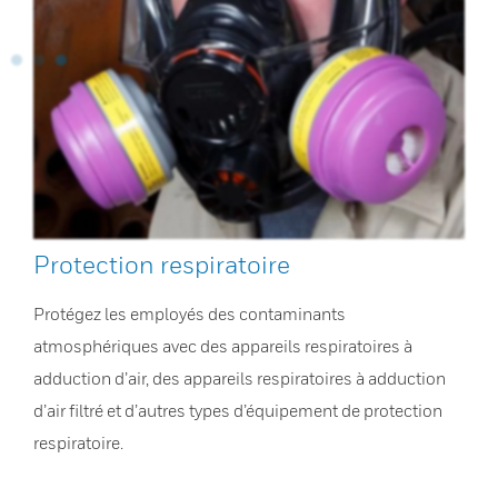
Protection respiratoire
Protégez les employés des contaminants
atmosphériques avec des appareils respiratoires à
adduction d’air, des appareils respiratoires à adduction
d’air filtré et d’autres types d’équipement de protection
respiratoire.