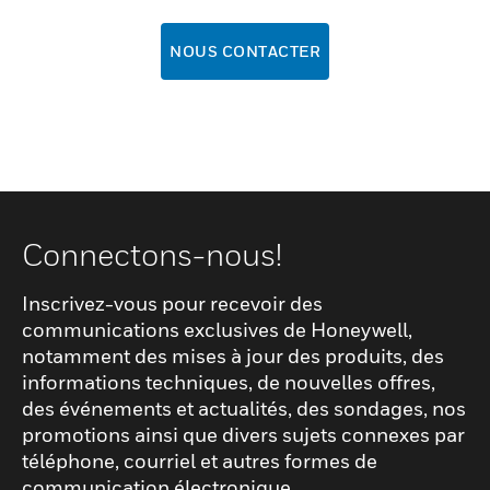
NOUS CONTACTER
Connectons-nous!
Inscrivez-vous pour recevoir des
communications exclusives de Honeywell,
notamment des mises à jour des produits, des
informations techniques, de nouvelles offres,
des événements et actualités, des sondages, nos
promotions ainsi que divers sujets connexes par
téléphone, courriel et autres formes de
communication électronique.