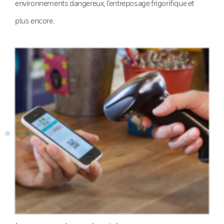
environnements dangereux, l’entreposage frigorifique et
plus encore.