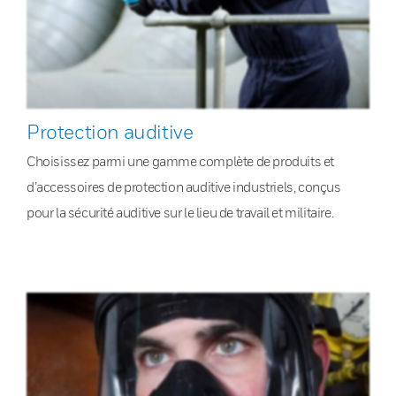
Protection auditive
Choisissez parmi une gamme complète de produits et
d’accessoires de protection auditive industriels, conçus
pour la sécurité auditive sur le lieu de travail et militaire.