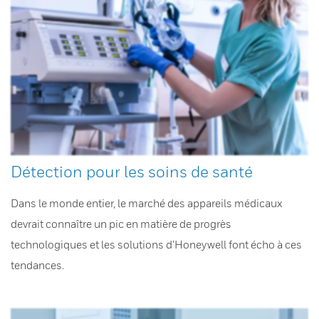
Détection pour les soins de santé
Dans le monde entier, le marché des appareils médicaux
devrait connaître un pic en matière de progrès
technologiques et les solutions d’Honeywell font écho à ces
tendances.