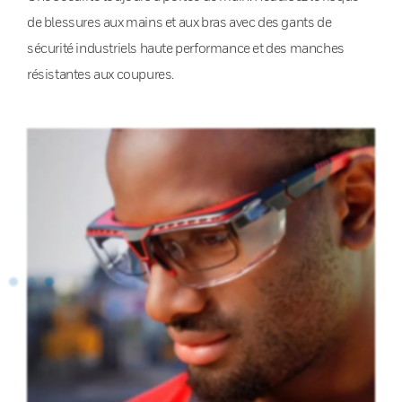
de blessures aux mains et aux bras avec des gants de
sécurité industriels haute performance et des manches
résistantes aux coupures.