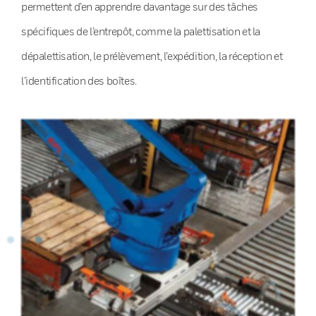
permettent d’en apprendre davantage sur des tâches
spécifiques de l’entrepôt, comme la palettisation et la
dépalettisation, le prélèvement, l’expédition, la réception et
l’identification des boîtes.