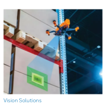
Vision Solutions