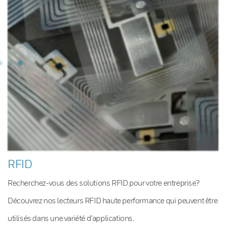
RFID
Recherchez-vous des solutions RFID pour votre entreprise?
Découvrez nos lecteurs RFID haute performance qui peuvent être
utilisés dans une variété d’applications.