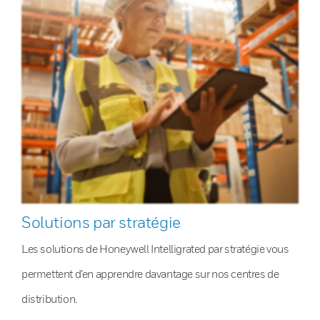
Solutions par stratégie
Les solutions de Honeywell Intelligrated par stratégie vous
permettent d’en apprendre davantage sur nos centres de
distribution.