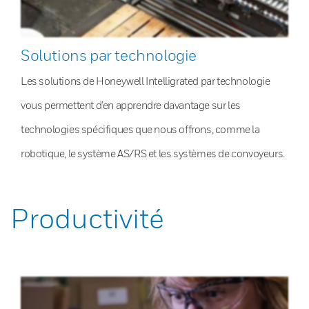
Solutions par technologie
Les solutions de Honeywell Intelligrated par technologie
vous permettent d’en apprendre davantage sur les
technologies spécifiques que nous offrons, comme la
robotique, le système AS/RS et les systèmes de convoyeurs.
Productivité