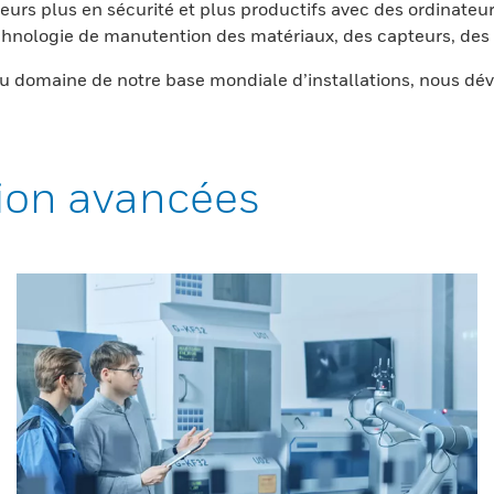
eurs plus en sécurité et plus productifs avec des ordinateur
nologie de manutention des matériaux, des capteurs, des l
 domaine de notre base mondiale d’installations, nous dév
ion avancées