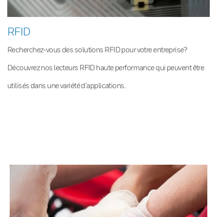
RFID
Recherchez-vous des solutions RFID pour votre entreprise?
Découvrez nos lecteurs RFID haute performance qui peuvent être
utilisés dans une variété d’applications.