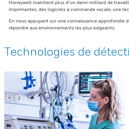
Honeywell maintient plus d’un demi-milliard de travaill
imprimantes, des logiciels à commande vocale, une tech
En nous appuyant sur une connaissance approfondie du
répondre aux environnements les plus exigeants.
Technologies de détect