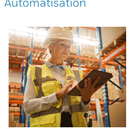
Automatisation