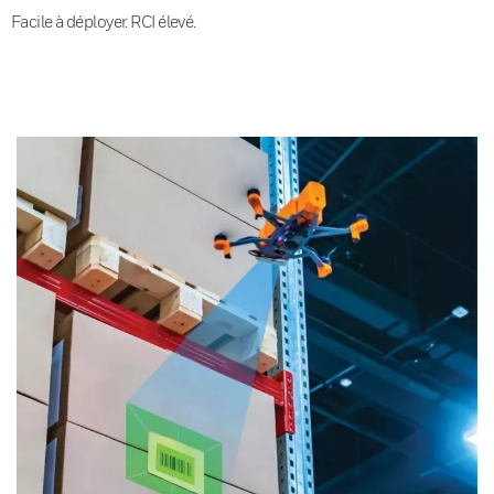
Facile à déployer. RCI élevé.