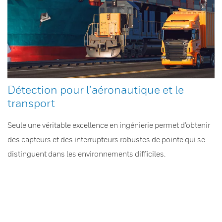
Détection pour l’aéronautique et le
transport
Seule une véritable excellence en ingénierie permet d’obtenir
des capteurs et des interrupteurs robustes de pointe qui se
distinguent dans les environnements difficiles.