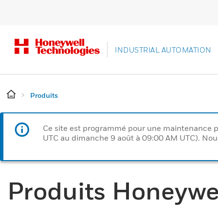
INDUSTRIAL AUTOMATION
Produits
Ce site est programmé pour une maintenance p
UTC au dimanche 9 août à 09:00 AM UTC). Nous 
Produits Honeywe