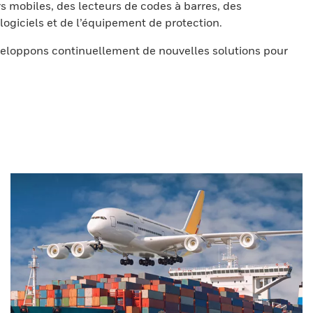
s mobiles, des lecteurs de codes à barres, des
ogiciels et de l’équipement de protection.
eloppons continuellement de nouvelles solutions pour