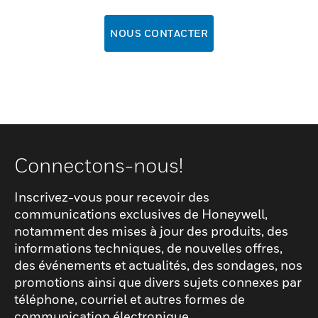
NOUS CONTACTER
Connectons-nous!
Inscrivez-vous pour recevoir des
communications exclusives de Honeywell,
notamment des mises à jour des produits, des
informations techniques, de nouvelles offres,
des événements et actualités, des sondages, nos
promotions ainsi que divers sujets connexes par
téléphone, courriel et autres formes de
communication électronique.