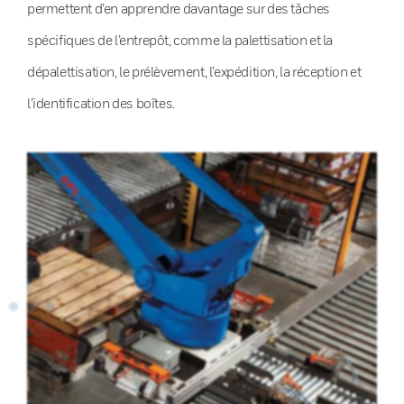
permettent d’en apprendre davantage sur des tâches
spécifiques de l’entrepôt, comme la palettisation et la
dépalettisation, le prélèvement, l’expédition, la réception et
l’identification des boîtes.