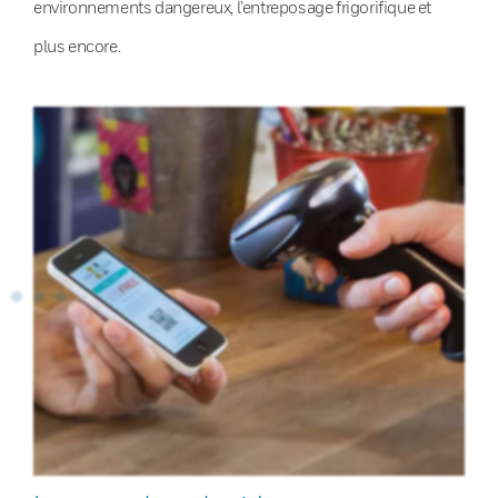
environnements dangereux, l’entreposage frigorifique et
plus encore.