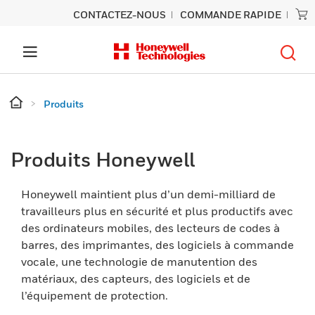
CONTACTEZ-NOUS
COMMANDE RAPIDE
Produits
Produits Honeywell
Honeywell maintient plus d’un demi-milliard de
travailleurs plus en sécurité et plus productifs avec
des ordinateurs mobiles, des lecteurs de codes à
barres, des imprimantes, des logiciels à commande
vocale, une technologie de manutention des
matériaux, des capteurs, des logiciels et de
l’équipement de protection.