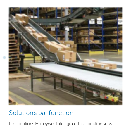
Solutions par fonction
Les solutions Honeywell Intelligrated par fonction vous