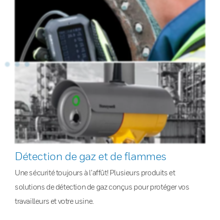
Détection de gaz et de flammes
Une sécurité toujours à l’affût! Plusieurs produits et
solutions de détection de gaz conçus pour protéger vos
travailleurs et votre usine.