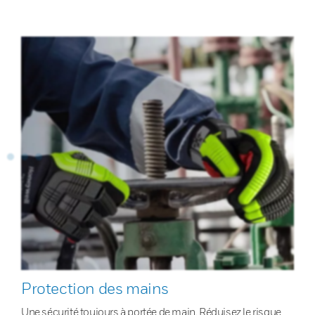
Protection des mains
Une sécurité toujours à portée de main. Réduisez le risque