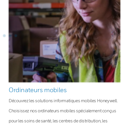
Ordinateurs mobiles
Découvrez les solutions informatiques mobiles Honeywell.
Choisissez nos ordinateurs mobiles spécialement conçus
pour les soins de santé, les centres de distribution, les