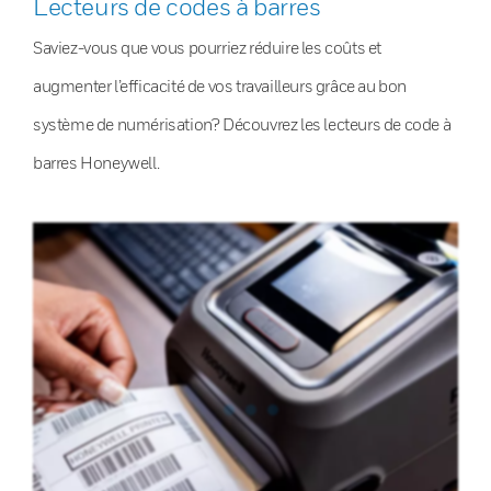
Lecteurs de codes à barres
Saviez-vous que vous pourriez réduire les coûts et
augmenter l’efficacité de vos travailleurs grâce au bon
système de numérisation? Découvrez les lecteurs de code à
barres Honeywell.