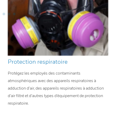
Protection respiratoire
Protégez les employés des contaminants
atmosphériques avec des appareils respiratoires à
adduction d’air, des appareils respiratoires à adduction
d’air filtré et d’autres types d’équipement de protection
respiratoire.