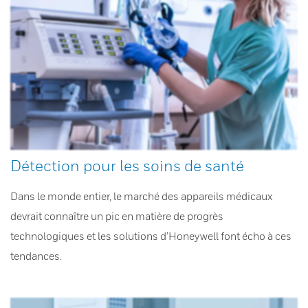
Détection pour les soins de santé
Dans le monde entier, le marché des appareils médicaux
devrait connaître un pic en matière de progrès
technologiques et les solutions d’Honeywell font écho à ces
tendances.