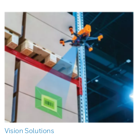
Vision Solutions