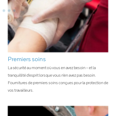
Premiers soins
La sécurité au moment où vous en avez besoin – et la
tranquillité d’esprit lorsque vous n’en avez pas besoin.
Fournitures de premiers soins conçues pour la protection de
vos travailleurs.