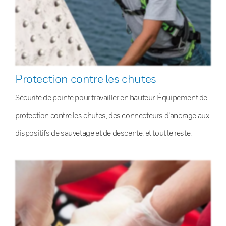
Protection contre les chutes
Sécurité de pointe pour travailler en hauteur. Équipement de
protection contre les chutes, des connecteurs d’ancrage aux
dispositifs de sauvetage et de descente, et tout le reste.