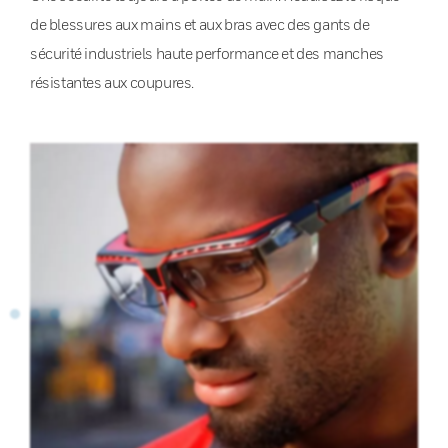
de blessures aux mains et aux bras avec des gants de
sécurité industriels haute performance et des manches
résistantes aux coupures.