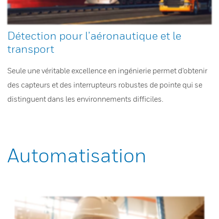
Détection pour l’aéronautique et le
transport
Seule une véritable excellence en ingénierie permet d’obtenir
des capteurs et des interrupteurs robustes de pointe qui se
distinguent dans les environnements difficiles.
Automatisation