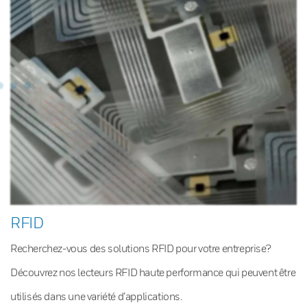
RFID
Recherchez-vous des solutions RFID pour votre entreprise?
Découvrez nos lecteurs RFID haute performance qui peuvent être
utilisés dans une variété d’applications.