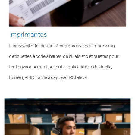
Imprimantes
Honeywell offre des solutions éprouvées d’impression
d’étiquettes à code à barres, de billets et d’étiquettes pour
tout environnement ou toute application : industrielle,
bureau, RFID. Facile à déployer. RCI élevé.