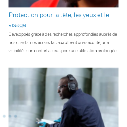
Protection pour la tête, les yeux et le
visage
Développés grâce à des recherches approfondies auprès de
nos clients, nos écrans faciaux offrent une sécurité, une
visibilité et un confort accrus pour une utilisation prolongée.