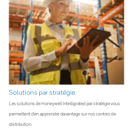
Solutions par stratégie
Les solutions de Honeywell Intelligrated par stratégie vous
permettent d’en apprendre davantage sur nos centres de
distribution.