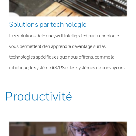
Solutions par technologie
Les solutions de Honeywell Intelligrated par technologie
vous permettent d’en apprendre davantage sur les
technologies spécifiques que nous offrons, comme la
robotique, le système AS/RS et les systèmes de convoyeurs.
Productivité