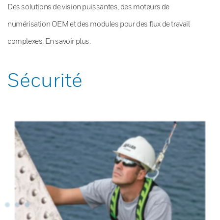
Des solutions de vision puissantes, des moteurs de
numérisation OEM et des modules pour des flux de travail
complexes. En savoir plus.
Sécurité