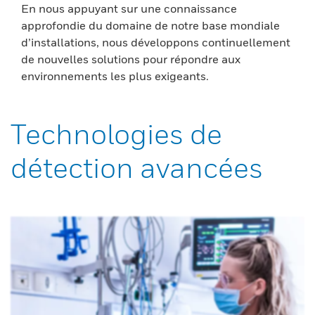
En nous appuyant sur une connaissance
approfondie du domaine de notre base mondiale
d’installations, nous développons continuellement
de nouvelles solutions pour répondre aux
environnements les plus exigeants.
Technologies de
détection avancées