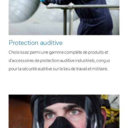
Protection auditive
Choisissez parmi une gamme complète de produits et
d’accessoires de protection auditive industriels, conçus
pour la sécurité auditive sur le lieu de travail et militaire.