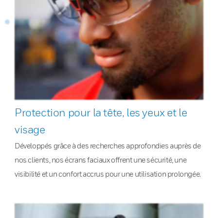
Protection pour la tête, les yeux et le
visage
Développés grâce à des recherches approfondies auprès de
nos clients, nos écrans faciaux offrent une sécurité, une
visibilité et un confort accrus pour une utilisation prolongée.