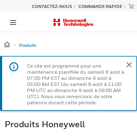
CONTACTEZ-NOUS
COMMANDE RAPIDE
Produits
Ce site est programmé pour une
maintenance planifiée du samedi 8 août à
07:00 PM EST au dimanche 9 août à
05:00 AM EST (du samedi 8 août à 11:00
PM UTC au dimanche 9 août à 09:00 AM
UTC). Nous vous remercions de votre
patience durant cette période.
Produits Honeywell