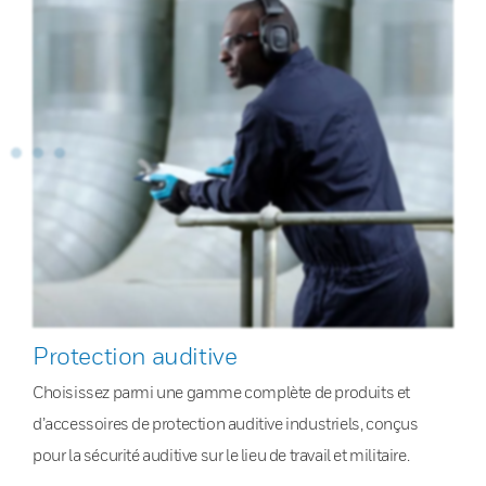
Protection auditive
Choisissez parmi une gamme complète de produits et
d’accessoires de protection auditive industriels, conçus
pour la sécurité auditive sur le lieu de travail et militaire.