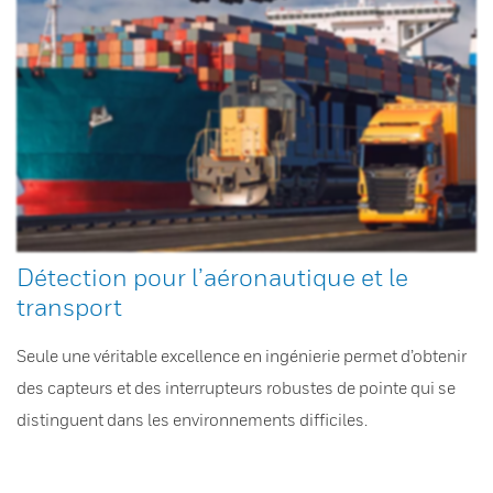
Détection pour l’aéronautique et le
transport
Seule une véritable excellence en ingénierie permet d’obtenir
des capteurs et des interrupteurs robustes de pointe qui se
distinguent dans les environnements difficiles.