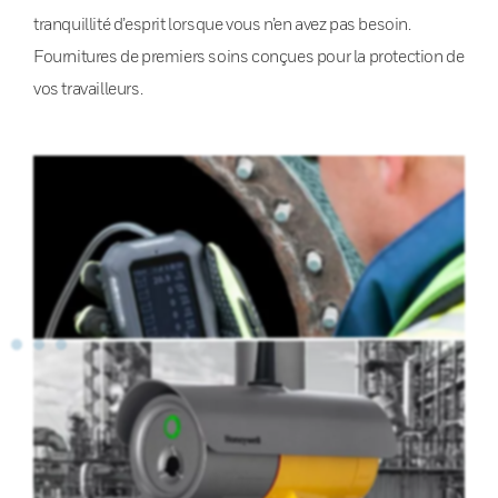
tranquillité d’esprit lorsque vous n’en avez pas besoin.
Fournitures de premiers soins conçues pour la protection de
vos travailleurs.