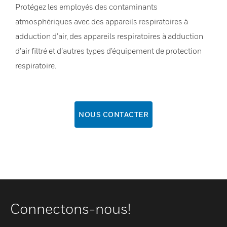
Protégez les employés des contaminants
atmosphériques avec des appareils respiratoires à
adduction d’air, des appareils respiratoires à adduction
d’air filtré et d’autres types d’équipement de protection
respiratoire.
NOUS CONTACTER
Connectons-nous!