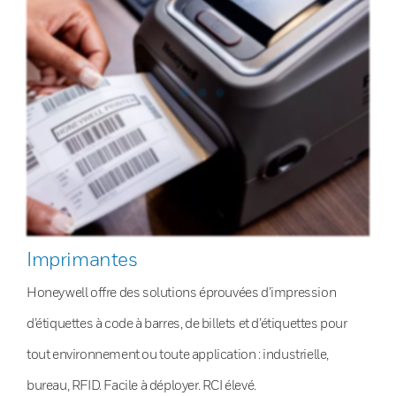
Imprimantes
Honeywell offre des solutions éprouvées d’impression
d’étiquettes à code à barres, de billets et d’étiquettes pour
tout environnement ou toute application : industrielle,
bureau, RFID. Facile à déployer. RCI élevé.