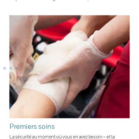
Premiers soins
La sécurité au moment où vous en avez besoin – et la