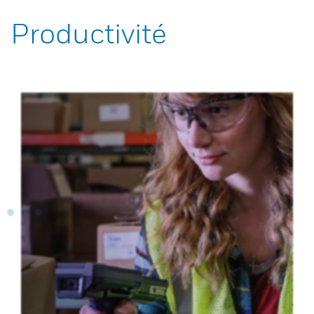
Productivité