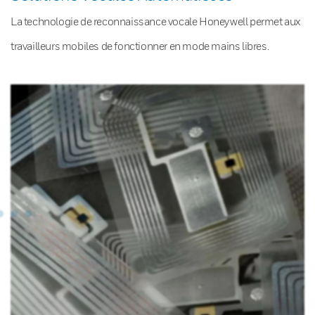
La technologie de reconnaissance vocale Honeywell permet aux
travailleurs mobiles de fonctionner en mode mains libres.