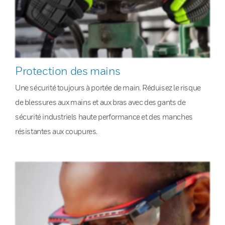
Protection des mains
Une sécurité toujours à portée de main. Réduisez le risque
de blessures aux mains et aux bras avec des gants de
sécurité industriels haute performance et des manches
résistantes aux coupures.