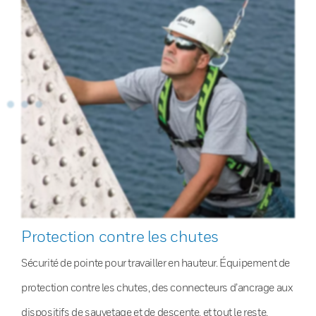
Protection contre les chutes
Sécurité de pointe pour travailler en hauteur. Équipement de
protection contre les chutes, des connecteurs d’ancrage aux
dispositifs de sauvetage et de descente, et tout le reste.