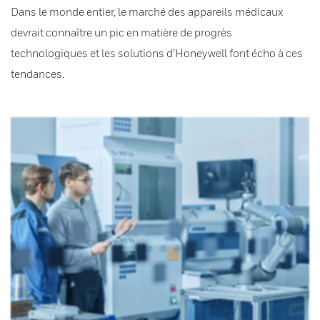
Dans le monde entier, le marché des appareils médicaux
devrait connaître un pic en matière de progrès
technologiques et les solutions d’Honeywell font écho à ces
tendances.