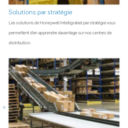
Solutions par stratégie
Les solutions de Honeywell Intelligrated par stratégie vous
permettent d’en apprendre davantage sur nos centres de
distribution.