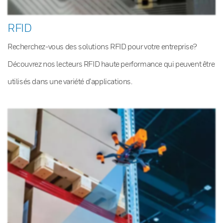
RFID
Recherchez-vous des solutions RFID pour votre entreprise?
Découvrez nos lecteurs RFID haute performance qui peuvent être
utilisés dans une variété d’applications.