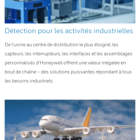
Détection pour les activités industrielles
De l’usine au centre de distribution le plus éloigné, les
capteurs, les interrupteurs, les interfaces et les assemblages
personnalisés d’Honeywell offrent une valeur inégalée en
bout de chaîne – des solutions puissantes répondant à tous
les besoins industriels.