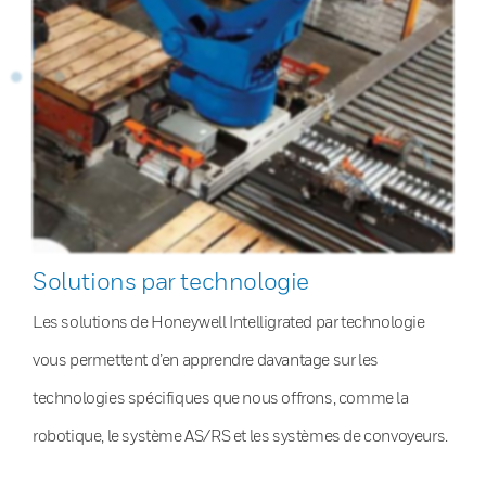
Solutions par technologie
Les solutions de Honeywell Intelligrated par technologie
vous permettent d’en apprendre davantage sur les
technologies spécifiques que nous offrons, comme la
robotique, le système AS/RS et les systèmes de convoyeurs.