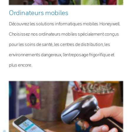
Ordinateurs mobiles
Découvrez les solutions informatiques mobiles Honeywell.
Choisissez nos ordinateurs mobiles spécialement conçus
pour les soins de santé, les centres de distribution, les
environnements dangereux, l’entreposage frigorifique et
plus encore.