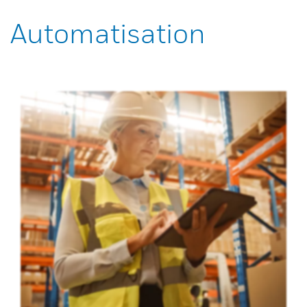
Automatisation