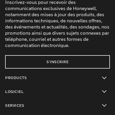
Inscrivez-vous pour recevoir des
communications exclusives de Honeywell,
notamment des mises à jour des produits, des
informations techniques, de nouvelles offres,
des événements et actualités, des sondages, nos
promotions ainsi que divers sujets connexes par
téléphone, courriel et autres formes de
communication électronique.
S'INSCRIRE
PRODUCTS
toggle view
LOGICIEL
toggle view
SERVICES
toggle view