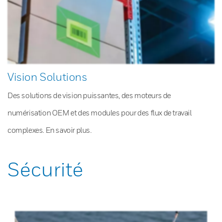
Vision Solutions
Des solutions de vision puissantes, des moteurs de
numérisation OEM et des modules pour des flux de travail
complexes. En savoir plus.
Sécurité