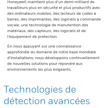
Honeywell maintient plus d’un demi-milliard de
travailleurs plus en sécurité et plus productifs avec
des ordinateurs mobiles, des lecteurs de codes à
barres, des imprimantes, des logiciels à commande
vocale, une technologie de manutention des
matériaux, des capteurs, des logiciels et de
l’équipement de protection.
En nous appuyant sur une connaissance
approfondie du domaine de notre base mondiale
d’installations, nous développons continuellement
de nouvelles solutions pour répondre aux
environnements les plus exigeants.
Technologies de
détection avancées