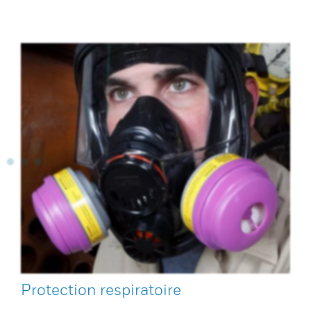
Protection respiratoire