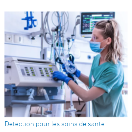
Détection pour les soins de santé