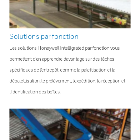
Solutions par fonction
Les solutions Honeywell Intelligrated par fonction vous
permettent d’en apprendre davantage sur des tâches
spécifiques de l’entrepôt, comme la palettisation et la
dépalettisation, le prélèvement, l’expédition, la réception et
l’identification des boîtes.