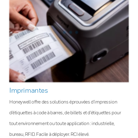
Imprimantes
Honeywell offre des solutions éprouvées d’impression
d’étiquettes à code à barres, de billets et d’étiquettes pour
tout environnement ou toute application : industrielle,
bureau, RFID. Facile à déployer. RCI élevé.