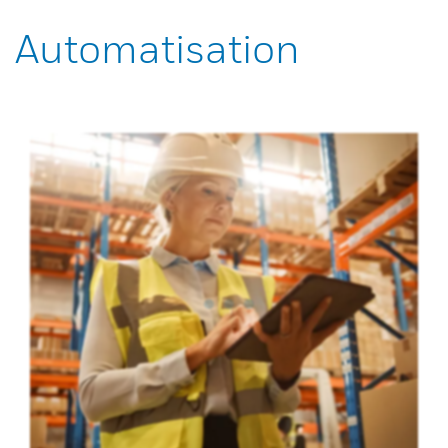
Automatisation