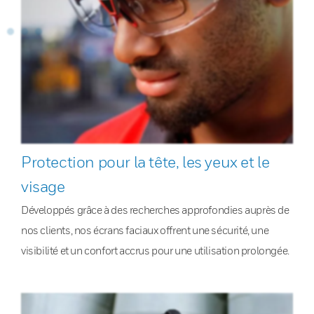
Protection pour la tête, les yeux et le
visage
Développés grâce à des recherches approfondies auprès de
nos clients, nos écrans faciaux offrent une sécurité, une
visibilité et un confort accrus pour une utilisation prolongée.