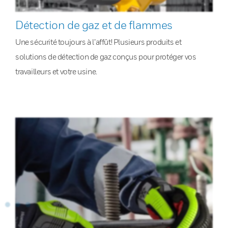
Détection de gaz et de flammes
Une sécurité toujours à l’affût! Plusieurs produits et
solutions de détection de gaz conçus pour protéger vos
travailleurs et votre usine.