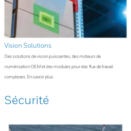
Vision Solutions
Des solutions de vision puissantes, des moteurs de
numérisation OEM et des modules pour des flux de travail
complexes. En savoir plus.
Sécurité