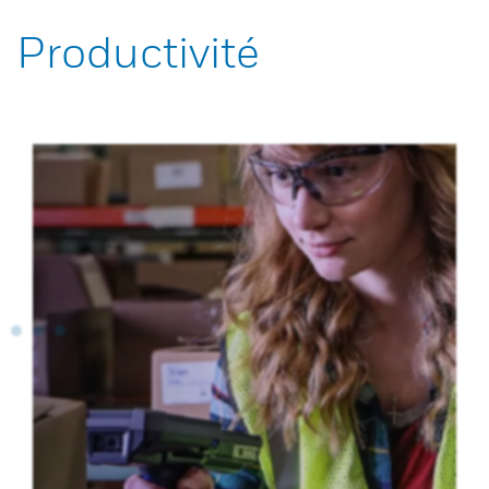
Productivité