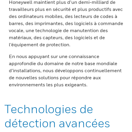
Honeywell maintient plus d’un demi-milliard de
travailleurs plus en sécurité et plus productifs avec
des ordinateurs mobiles, des lecteurs de codes à
barres, des imprimantes, des logiciels à commande
vocale, une technologie de manutention des
matériaux, des capteurs, des logiciels et de
l’équipement de protection.
En nous appuyant sur une connaissance
approfondie du domaine de notre base mondiale
d’installations, nous développons continuellement
de nouvelles solutions pour répondre aux
environnements les plus exigeants.
Technologies de
détection avancées