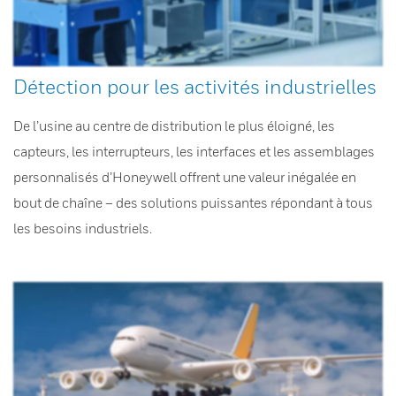
Détection pour les activités industrielles
De l’usine au centre de distribution le plus éloigné, les
capteurs, les interrupteurs, les interfaces et les assemblages
personnalisés d’Honeywell offrent une valeur inégalée en
bout de chaîne – des solutions puissantes répondant à tous
les besoins industriels.