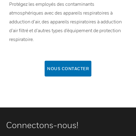
Protégez les employés des contaminants
atmosphériques avec des appareils respiratoires à
adduction d’air, des appareils respiratoires à adduction
d’air filtré et d’autres types d’équipement de protection
respiratoire.
NOUS CONTACTER
Connectons-nous!