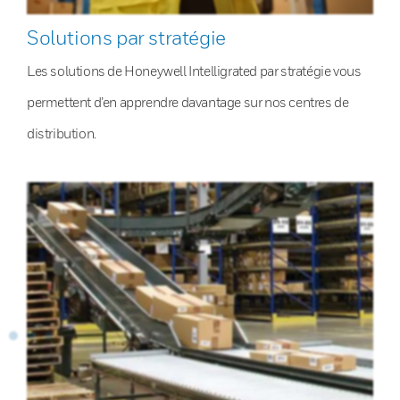
Solutions par stratégie
Les solutions de Honeywell Intelligrated par stratégie vous
permettent d’en apprendre davantage sur nos centres de
distribution.