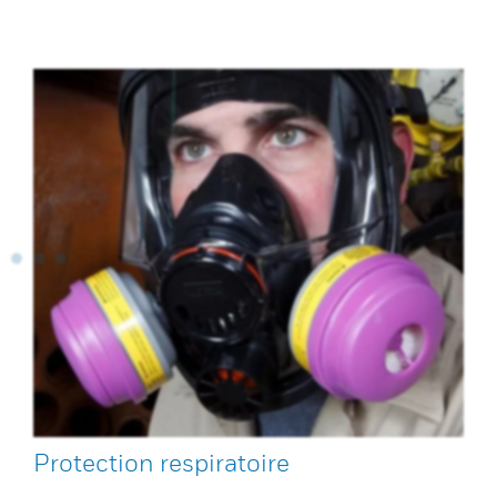
Protection respiratoire