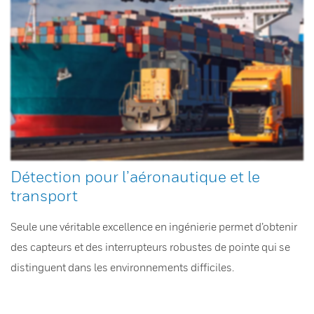
Détection pour l’aéronautique et le
transport
Seule une véritable excellence en ingénierie permet d’obtenir
des capteurs et des interrupteurs robustes de pointe qui se
distinguent dans les environnements difficiles.