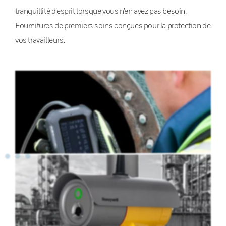
tranquillité d’esprit lorsque vous n’en avez pas besoin.
Fournitures de premiers soins conçues pour la protection de
vos travailleurs.