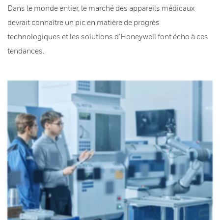
Dans le monde entier, le marché des appareils médicaux
devrait connaître un pic en matière de progrès
technologiques et les solutions d’Honeywell font écho à ces
tendances.