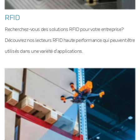
RFID
Recherchez-vous des solutions RFID pour votre entreprise?
Découvrez nos lecteurs RFID haute performance qui peuvent être
utilisés dans une variété d’applications.