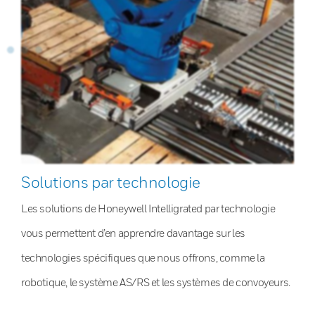
Solutions par technologie
Les solutions de Honeywell Intelligrated par technologie
vous permettent d’en apprendre davantage sur les
technologies spécifiques que nous offrons, comme la
robotique, le système AS/RS et les systèmes de convoyeurs.