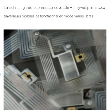
La technologie de reconnaissance vocale Honeywell permet aux
travailleurs mobiles de fonctionner en mode mains libres.