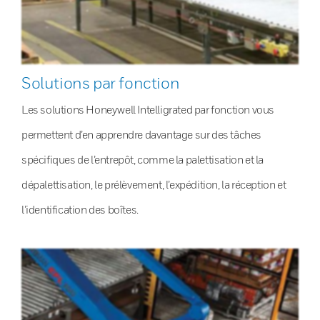
Solutions par fonction
Les solutions Honeywell Intelligrated par fonction vous
permettent d’en apprendre davantage sur des tâches
spécifiques de l’entrepôt, comme la palettisation et la
dépalettisation, le prélèvement, l’expédition, la réception et
l’identification des boîtes.