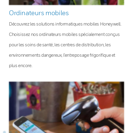
Ordinateurs mobiles
Découvrez les solutions informatiques mobiles Honeywell.
Choisissez nos ordinateurs mobiles spécialement conçus
pour les soins de santé, les centres de distribution, les
environnements dangereux, l’entreposage frigorifique et
plus encore.