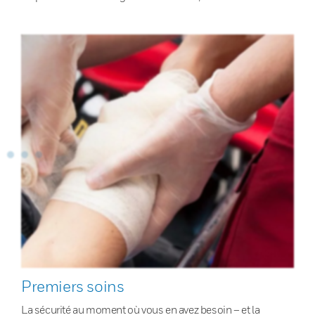
Premiers soins
La sécurité au moment où vous en avez besoin – et la