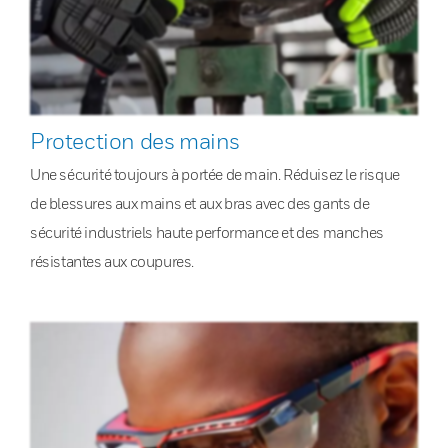
Protection des mains
Une sécurité toujours à portée de main. Réduisez le risque
de blessures aux mains et aux bras avec des gants de
sécurité industriels haute performance et des manches
résistantes aux coupures.