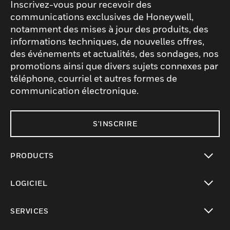
Inscrivez-vous pour recevoir des
communications exclusives de Honeywell,
notamment des mises à jour des produits, des
informations techniques, de nouvelles offres,
des événements et actualités, des sondages, nos
promotions ainsi que divers sujets connexes par
téléphone, courriel et autres formes de
communication électronique.
S'INSCRIRE
PRODUCTS
toggle view
LOGICIEL
toggle view
SERVICES
toggle view