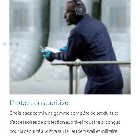
Protection auditive
Choisissez parmi une gamme complète de produits et
d’accessoires de protection auditive industriels, conçus
pour la sécurité auditive sur le lieu de travail et militaire.