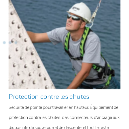
Protection contre les chutes
Sécurité de pointe pour travailler en hauteur. Équipement de
protection contre les chutes, des connecteurs d’ancrage aux
dispositifs de sauvetage et de descente, et tout le reste.