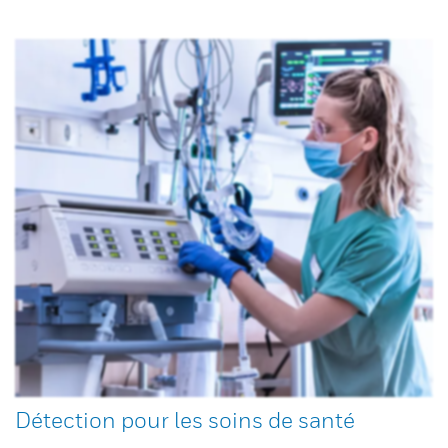
Détection pour les soins de santé