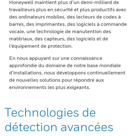
Honeywell maintient plus d’un demi-milliard de
travailleurs plus en sécurité et plus productifs avec
des ordinateurs mobiles, des lecteurs de codes à
barres, des imprimantes, des logiciels à commande
vocale, une technologie de manutention des
matériaux, des capteurs, des logiciels et de
l’équipement de protection.
En nous appuyant sur une connaissance
approfondie du domaine de notre base mondiale
d’installations, nous développons continuellement
de nouvelles solutions pour répondre aux
environnements les plus exigeants.
Technologies de
détection avancées