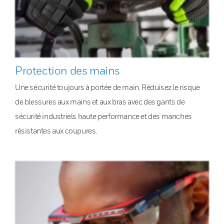
Protection des mains
Une sécurité toujours à portée de main. Réduisez le risque
de blessures aux mains et aux bras avec des gants de
sécurité industriels haute performance et des manches
résistantes aux coupures.