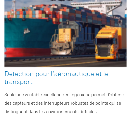
Détection pour l’aéronautique et le
transport
Seule une véritable excellence en ingénierie permet d’obtenir
des capteurs et des interrupteurs robustes de pointe qui se
distinguent dans les environnements difficiles.