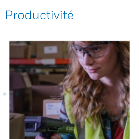
Productivité