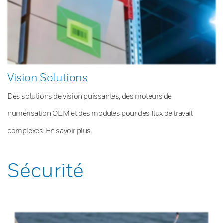
Vision Solutions
Des solutions de vision puissantes, des moteurs de
numérisation OEM et des modules pour des flux de travail
complexes. En savoir plus.
Sécurité