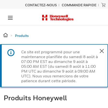
CONTACTEZ-NOUS
COMMANDE RAPIDE
Produits
Ce site est programmé pour une
maintenance planifiée du samedi 8 août à
07:00 PM EST au dimanche 9 août à
05:00 AM EST (du samedi 8 août à 11:00
PM UTC au dimanche 9 août à 09:00 AM
UTC). Nous vous remercions de votre
patience durant cette période.
Produits Honeywell