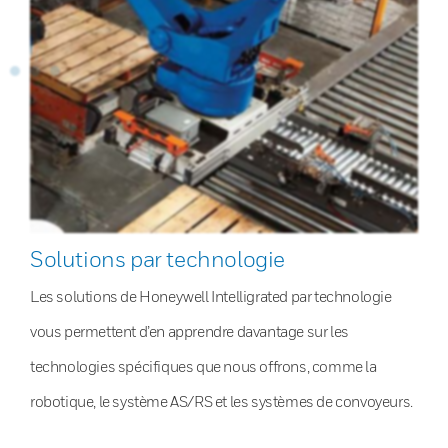
Solutions par technologie
Les solutions de Honeywell Intelligrated par technologie
vous permettent d’en apprendre davantage sur les
technologies spécifiques que nous offrons, comme la
robotique, le système AS/RS et les systèmes de convoyeurs.