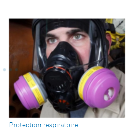
Protection respiratoire