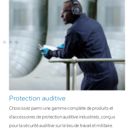
Protection auditive
Choisissez parmi une gamme complète de produits et
d’accessoires de protection auditive industriels, conçus
pour la sécurité auditive sur le lieu de travail et militaire.