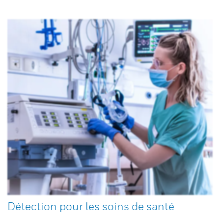
Détection pour les soins de santé