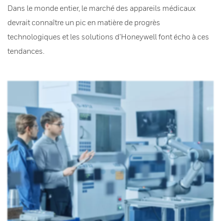
Dans le monde entier, le marché des appareils médicaux
devrait connaître un pic en matière de progrès
technologiques et les solutions d’Honeywell font écho à ces
tendances.