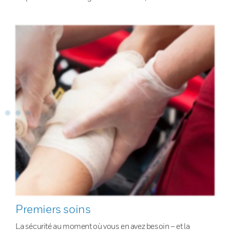
Premiers soins
La sécurité au moment où vous en avez besoin – et la