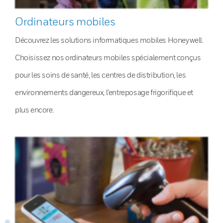
Ordinateurs mobiles
Découvrez les solutions informatiques mobiles Honeywell.
Choisissez nos ordinateurs mobiles spécialement conçus
pour les soins de santé, les centres de distribution, les
environnements dangereux, l’entreposage frigorifique et
plus encore.