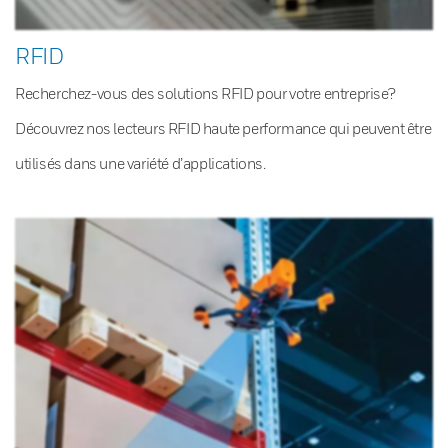
RFID
Recherchez-vous des solutions RFID pour votre entreprise?
Découvrez nos lecteurs RFID haute performance qui peuvent être
utilisés dans une variété d’applications.