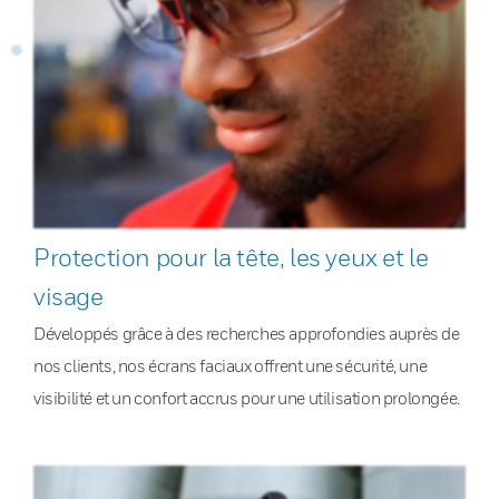
Protection pour la tête, les yeux et le
visage
Développés grâce à des recherches approfondies auprès de
nos clients, nos écrans faciaux offrent une sécurité, une
visibilité et un confort accrus pour une utilisation prolongée.