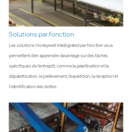
Solutions par fonction
Les solutions Honeywell Intelligrated par fonction vous
permettent d’en apprendre davantage sur des tâches
spécifiques de l’entrepôt, comme la palettisation et la
dépalettisation, le prélèvement, l’expédition, la réception et
l’identification des boîtes.