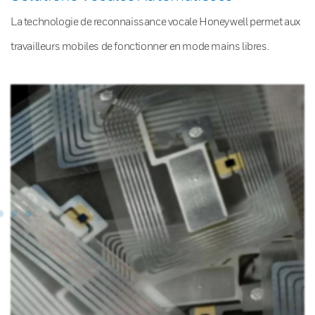
La technologie de reconnaissance vocale Honeywell permet aux
travailleurs mobiles de fonctionner en mode mains libres.