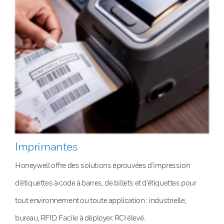
Imprimantes
Honeywell offre des solutions éprouvées d’impression
d’étiquettes à code à barres, de billets et d’étiquettes pour
tout environnement ou toute application : industrielle,
bureau, RFID. Facile à déployer. RCI élevé.