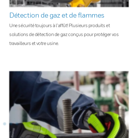
Détection de gaz et de flammes
Une sécurité toujours à l’affût! Plusieurs produits et
solutions de détection de gaz conçus pour protéger vos
travailleurs et votre usine.