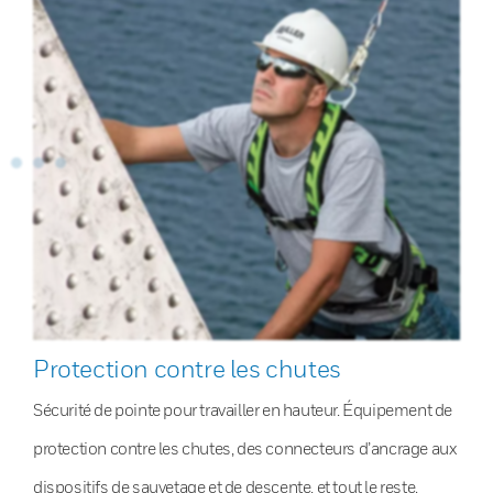
Protection contre les chutes
Sécurité de pointe pour travailler en hauteur. Équipement de
protection contre les chutes, des connecteurs d’ancrage aux
dispositifs de sauvetage et de descente, et tout le reste.