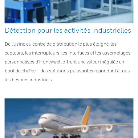
Détection pour les activités industrielles
De l’usine au centre de distribution le plus éloigné, les
capteurs, les interrupteurs, les interfaces et les assemblages
personnalisés d’Honeywell offrent une valeur inégalée en
bout de chaîne – des solutions puissantes répondant à tous
les besoins industriels.