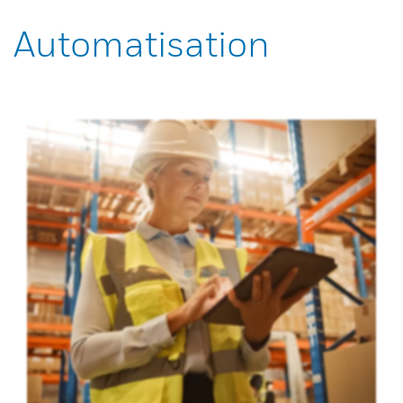
Automatisation