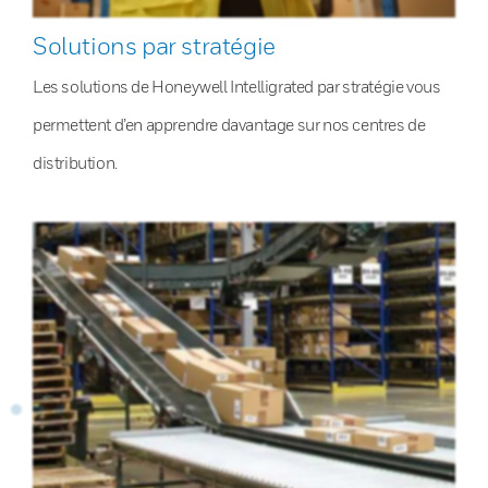
Solutions par stratégie
Les solutions de Honeywell Intelligrated par stratégie vous
permettent d’en apprendre davantage sur nos centres de
distribution.