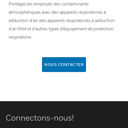
Protégez les employés des contaminants
atmosphériques avec des appareils respiratoires à
adduction d’air, des appareils respiratoires à adduction
d’air filtré et d’autres types d’équipement de protection
respiratoire.
NOUS CONTACTER
Connectons-nous!