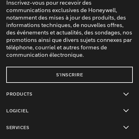
Inscrivez-vous pour recevoir des
communications exclusives de Honeywell,
notamment des mises à jour des produits, des
informations techniques, de nouvelles offres,
des événements et actualités, des sondages, nos
promotions ainsi que divers sujets connexes par
téléphone, courriel et autres formes de
communication électronique.
S'INSCRIRE
PRODUCTS
toggle view
LOGICIEL
toggle view
SERVICES
toggle view