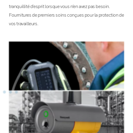
tranquillité d’esprit lorsque vous n’en avez pas besoin.
Fournitures de premiers soins conçues pour la protection de
vos travailleurs.