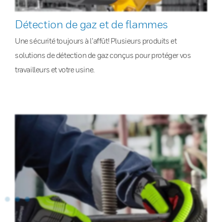
Détection de gaz et de flammes
Une sécurité toujours à l’affût! Plusieurs produits et
solutions de détection de gaz conçus pour protéger vos
travailleurs et votre usine.