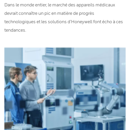
Dans le monde entier, le marché des appareils médicaux
devrait connaître un pic en matière de progrès
technologiques et les solutions d’Honeywell font écho à ces
tendances.