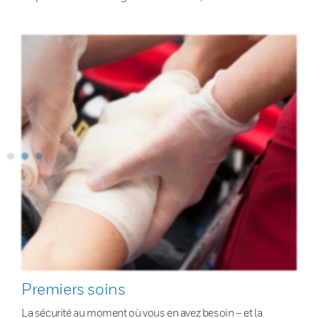
Premiers soins
La sécurité au moment où vous en avez besoin – et la