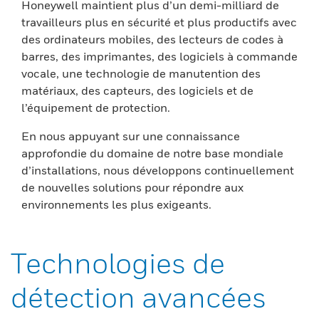
Honeywell maintient plus d’un demi-milliard de
travailleurs plus en sécurité et plus productifs avec
des ordinateurs mobiles, des lecteurs de codes à
barres, des imprimantes, des logiciels à commande
vocale, une technologie de manutention des
matériaux, des capteurs, des logiciels et de
l’équipement de protection.
En nous appuyant sur une connaissance
approfondie du domaine de notre base mondiale
d’installations, nous développons continuellement
de nouvelles solutions pour répondre aux
environnements les plus exigeants.
Technologies de
détection avancées