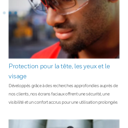
Protection pour la tête, les yeux et le
visage
Développés grâce à des recherches approfondies auprès de
nos clients, nos écrans faciaux offrent une sécurité, une
visibilité et un confort accrus pour une utilisation prolongée.