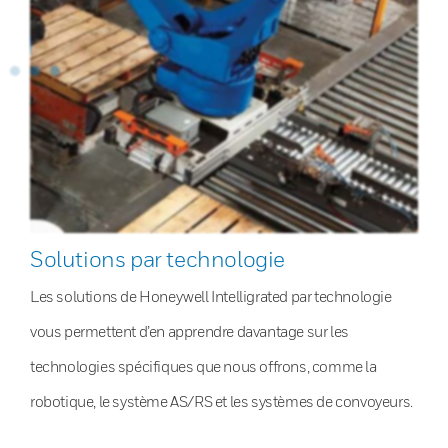
Solutions par technologie
Les solutions de Honeywell Intelligrated par technologie
vous permettent d’en apprendre davantage sur les
technologies spécifiques que nous offrons, comme la
robotique, le système AS/RS et les systèmes de convoyeurs.