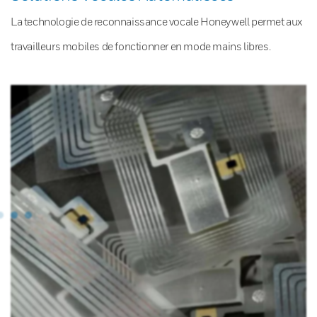
La technologie de reconnaissance vocale Honeywell permet aux
travailleurs mobiles de fonctionner en mode mains libres.