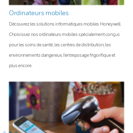
Ordinateurs mobiles
Découvrez les solutions informatiques mobiles Honeywell.
Choisissez nos ordinateurs mobiles spécialement conçus
pour les soins de santé, les centres de distribution, les
environnements dangereux, l’entreposage frigorifique et
plus encore.