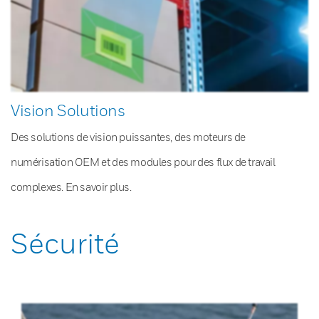
Vision Solutions
Des solutions de vision puissantes, des moteurs de
numérisation OEM et des modules pour des flux de travail
complexes. En savoir plus.
Sécurité