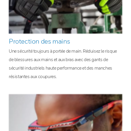
Protection des mains
Une sécurité toujours à portée de main. Réduisez le risque
de blessures aux mains et aux bras avec des gants de
sécurité industriels haute performance et des manches
résistantes aux coupures.