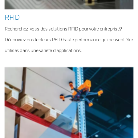
RFID
Recherchez-vous des solutions RFID pour votre entreprise?
Découvrez nos lecteurs RFID haute performance qui peuvent être
utilisés dans une variété d’applications.