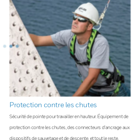
Protection contre les chutes
Sécurité de pointe pour travailler en hauteur. Équipement de
protection contre les chutes, des connecteurs d’ancrage aux
dispositifs de sauvetage et de descente, et tout le reste.