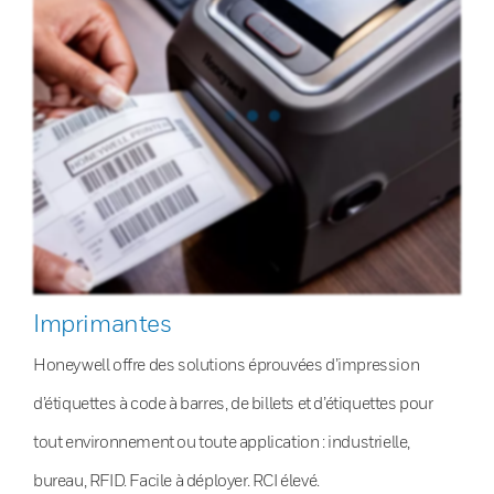
Imprimantes
Honeywell offre des solutions éprouvées d’impression
d’étiquettes à code à barres, de billets et d’étiquettes pour
tout environnement ou toute application : industrielle,
bureau, RFID. Facile à déployer. RCI élevé.