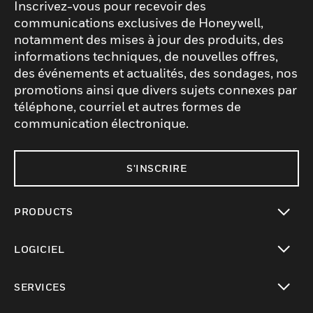
Inscrivez-vous pour recevoir des
communications exclusives de Honeywell,
notamment des mises à jour des produits, des
informations techniques, de nouvelles offres,
des événements et actualités, des sondages, nos
promotions ainsi que divers sujets connexes par
téléphone, courriel et autres formes de
communication électronique.
S'INSCRIRE
PRODUCTS
toggle view
LOGICIEL
toggle view
SERVICES
toggle view