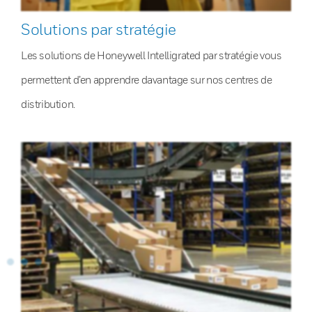
Solutions par stratégie
Les solutions de Honeywell Intelligrated par stratégie vous
permettent d’en apprendre davantage sur nos centres de
distribution.