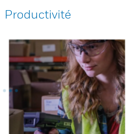
Productivité