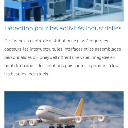
Détection pour les activités industrielles
De l’usine au centre de distribution le plus éloigné, les
capteurs, les interrupteurs, les interfaces et les assemblages
personnalisés d’Honeywell offrent une valeur inégalée en
bout de chaîne – des solutions puissantes répondant à tous
les besoins industriels.