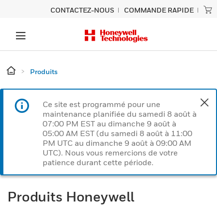
CONTACTEZ-NOUS
COMMANDE RAPIDE
Produits
Ce site est programmé pour une
maintenance planifiée du samedi 8 août à
07:00 PM EST au dimanche 9 août à
05:00 AM EST (du samedi 8 août à 11:00
PM UTC au dimanche 9 août à 09:00 AM
UTC). Nous vous remercions de votre
patience durant cette période.
Produits Honeywell