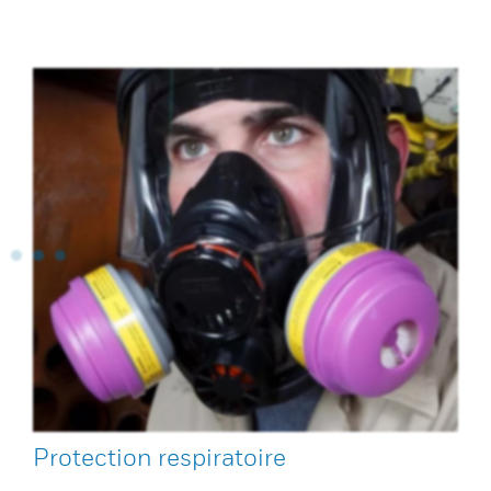
Protection respiratoire