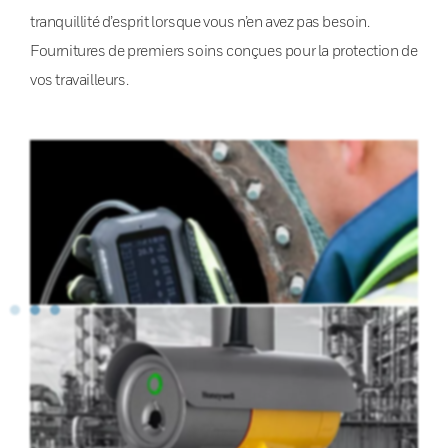
tranquillité d’esprit lorsque vous n’en avez pas besoin.
Fournitures de premiers soins conçues pour la protection de
vos travailleurs.