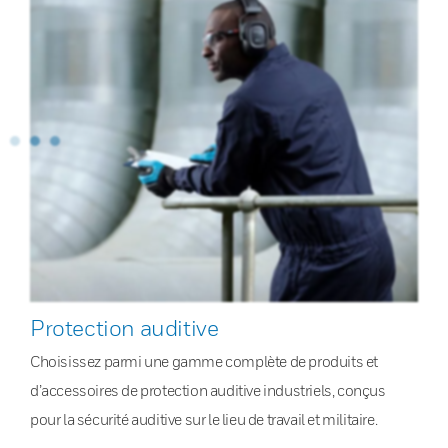
Protection auditive
Choisissez parmi une gamme complète de produits et
d’accessoires de protection auditive industriels, conçus
pour la sécurité auditive sur le lieu de travail et militaire.