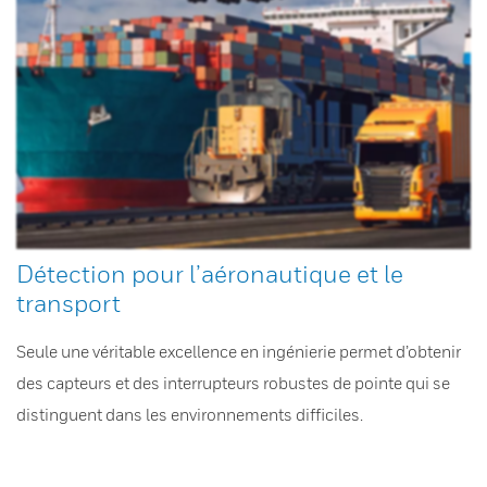
Détection pour l’aéronautique et le
transport
Seule une véritable excellence en ingénierie permet d’obtenir
des capteurs et des interrupteurs robustes de pointe qui se
distinguent dans les environnements difficiles.