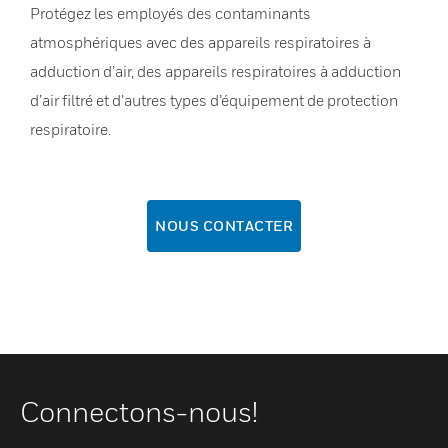
Protégez les employés des contaminants
atmosphériques avec des appareils respiratoires à
adduction d’air, des appareils respiratoires à adduction
d’air filtré et d’autres types d’équipement de protection
respiratoire.
NOUS CONTACTER
Connectons-nous!