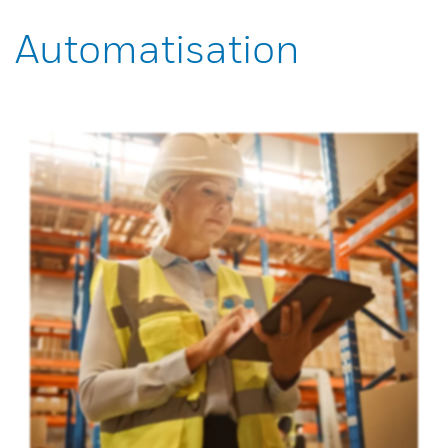
Automatisation