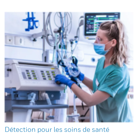
Détection pour les soins de santé