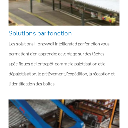
Solutions par fonction
Les solutions Honeywell Intelligrated par fonction vous
permettent d’en apprendre davantage sur des tâches
spécifiques de l’entrepôt, comme la palettisation et la
dépalettisation, le prélèvement, l’expédition, la réception et
l’identification des boîtes.