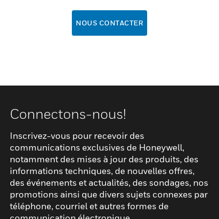
NOUS CONTACTER
Connectons-nous!
Inscrivez-vous pour recevoir des
communications exclusives de Honeywell,
notamment des mises à jour des produits, des
informations techniques, de nouvelles offres,
des événements et actualités, des sondages, nos
promotions ainsi que divers sujets connexes par
téléphone, courriel et autres formes de
communication électronique.