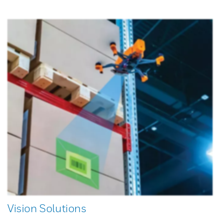
Vision Solutions