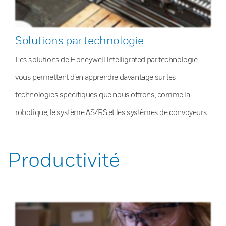
Solutions par technologie
Les solutions de Honeywell Intelligrated par technologie
vous permettent d’en apprendre davantage sur les
technologies spécifiques que nous offrons, comme la
robotique, le système AS/RS et les systèmes de convoyeurs.
Productivité