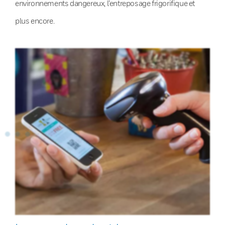
environnements dangereux, l’entreposage frigorifique et
plus encore.