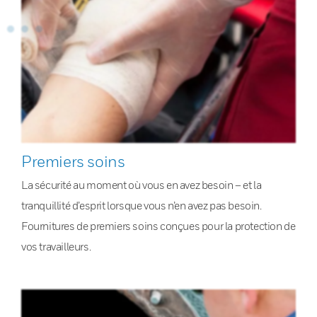
Premiers soins
La sécurité au moment où vous en avez besoin – et la
tranquillité d’esprit lorsque vous n’en avez pas besoin.
Fournitures de premiers soins conçues pour la protection de
vos travailleurs.