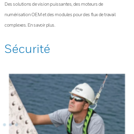
Des solutions de vision puissantes, des moteurs de
numérisation OEM et des modules pour des flux de travail
complexes. En savoir plus.
Sécurité