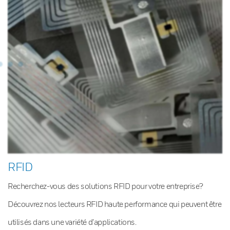
RFID
Recherchez-vous des solutions RFID pour votre entreprise?
Découvrez nos lecteurs RFID haute performance qui peuvent être
utilisés dans une variété d’applications.