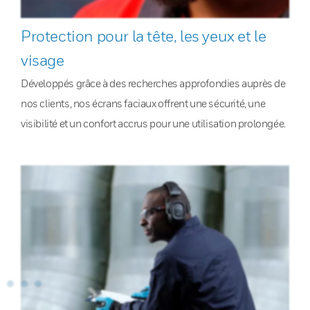
Protection pour la tête, les yeux et le
visage
Développés grâce à des recherches approfondies auprès de
nos clients, nos écrans faciaux offrent une sécurité, une
visibilité et un confort accrus pour une utilisation prolongée.