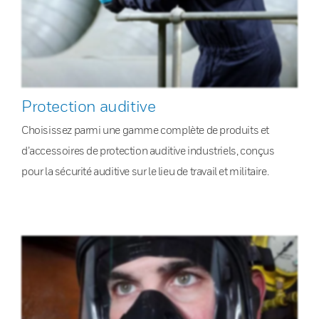
Protection auditive
Choisissez parmi une gamme complète de produits et
d’accessoires de protection auditive industriels, conçus
pour la sécurité auditive sur le lieu de travail et militaire.