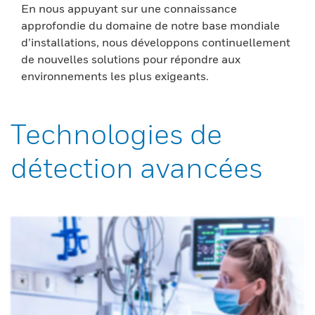
En nous appuyant sur une connaissance
approfondie du domaine de notre base mondiale
d’installations, nous développons continuellement
de nouvelles solutions pour répondre aux
environnements les plus exigeants.
Technologies de
détection avancées