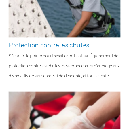
Protection contre les chutes
Sécurité de pointe pour travailler en hauteur. Équipement de
protection contre les chutes, des connecteurs d’ancrage aux
dispositifs de sauvetage et de descente, et tout le reste.