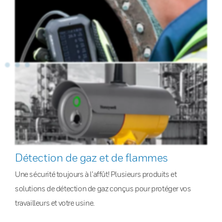
Détection de gaz et de flammes
Une sécurité toujours à l’affût! Plusieurs produits et
solutions de détection de gaz conçus pour protéger vos
travailleurs et votre usine.