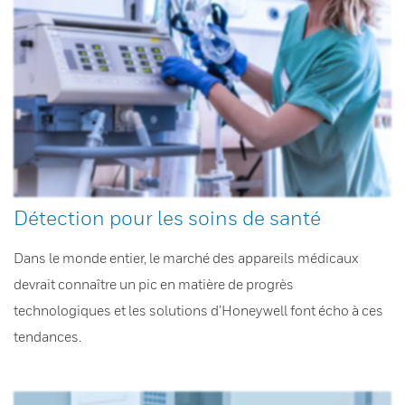
Détection pour les soins de santé
Dans le monde entier, le marché des appareils médicaux
devrait connaître un pic en matière de progrès
technologiques et les solutions d’Honeywell font écho à ces
tendances.