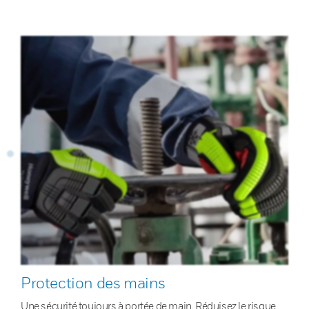
Protection des mains
Une sécurité toujours à portée de main. Réduisez le risque