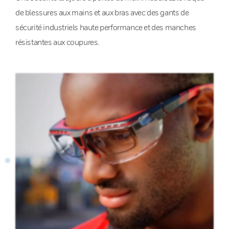
de blessures aux mains et aux bras avec des gants de
sécurité industriels haute performance et des manches
résistantes aux coupures.