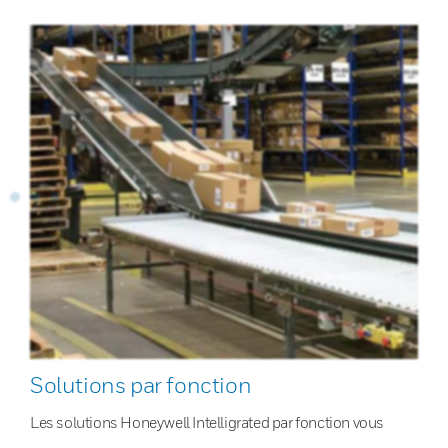
Solutions par fonction
Les solutions Honeywell Intelligrated par fonction vous