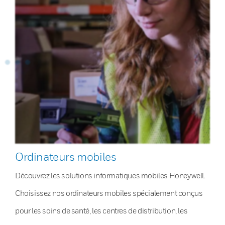
Ordinateurs mobiles
Découvrez les solutions informatiques mobiles Honeywell.
Choisissez nos ordinateurs mobiles spécialement conçus
pour les soins de santé, les centres de distribution, les