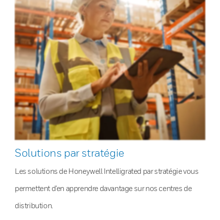
Solutions par stratégie
Les solutions de Honeywell Intelligrated par stratégie vous
permettent d’en apprendre davantage sur nos centres de
distribution.