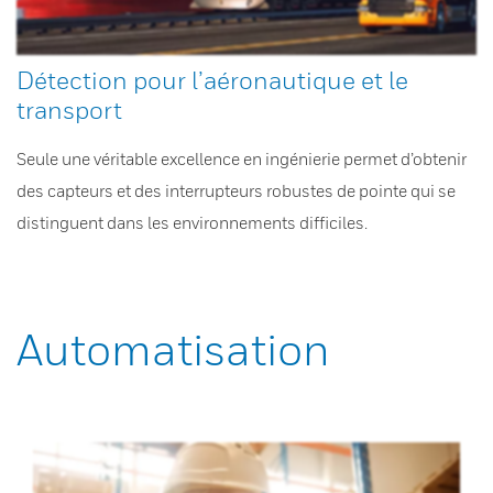
Détection pour l’aéronautique et le
transport
Seule une véritable excellence en ingénierie permet d’obtenir
des capteurs et des interrupteurs robustes de pointe qui se
distinguent dans les environnements difficiles.
Automatisation