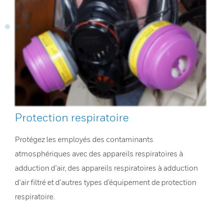
Protection respiratoire
Protégez les employés des contaminants
atmosphériques avec des appareils respiratoires à
adduction d’air, des appareils respiratoires à adduction
d’air filtré et d’autres types d’équipement de protection
respiratoire.