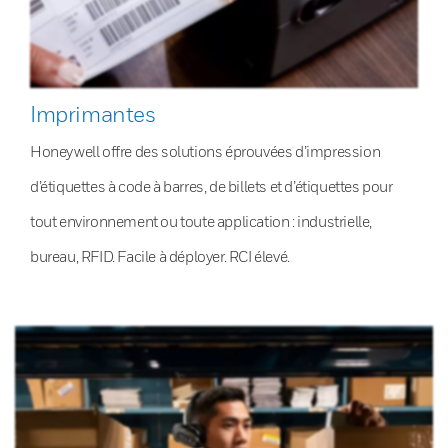
Imprimantes
Honeywell offre des solutions éprouvées d’impression
d’étiquettes à code à barres, de billets et d’étiquettes pour
tout environnement ou toute application : industrielle,
bureau, RFID. Facile à déployer. RCI élevé.