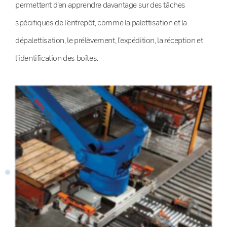
permettent d’en apprendre davantage sur des tâches
spécifiques de l’entrepôt, comme la palettisation et la
dépalettisation, le prélèvement, l’expédition, la réception et
l’identification des boîtes.