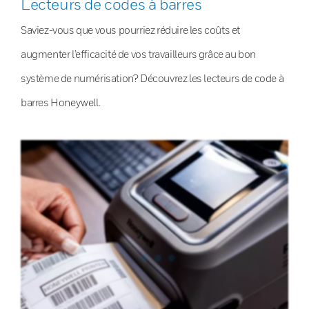
Lecteurs de codes à barres
Saviez-vous que vous pourriez réduire les coûts et
augmenter l’efficacité de vos travailleurs grâce au bon
système de numérisation? Découvrez les lecteurs de code à
barres Honeywell.