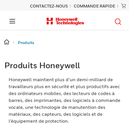
CONTACTEZ-NOUS
COMMANDE RAPIDE
Produits
Produits Honeywell
Honeywell maintient plus d’un demi-milliard de
travailleurs plus en sécurité et plus productifs avec
des ordinateurs mobiles, des lecteurs de codes à
barres, des imprimantes, des logiciels à commande
vocale, une technologie de manutention des
matériaux, des capteurs, des logiciels et de
l’équipement de protection.