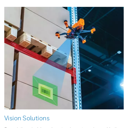
Vision Solutions