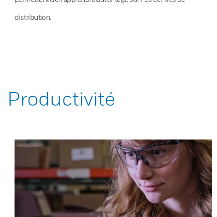
distribution.
Productivité