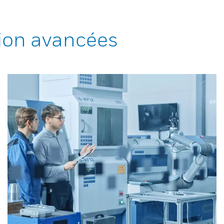
ion avancées