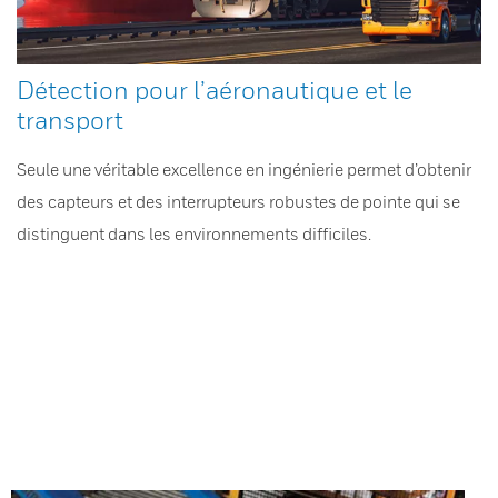
Détection pour l’aéronautique et le
transport
Seule une véritable excellence en ingénierie permet d’obtenir
des capteurs et des interrupteurs robustes de pointe qui se
distinguent dans les environnements difficiles.