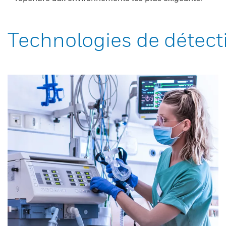
Technologies de détect