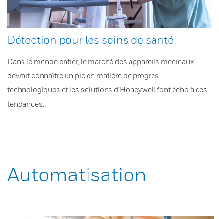
Détection pour les soins de santé
Dans le monde entier, le marché des appareils médicaux
devrait connaître un pic en matière de progrès
technologiques et les solutions d’Honeywell font écho à ces
tendances.
Automatisation