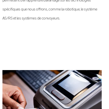
spécifiques que nous offrons, comme la robotique, le système
AS/RS et les systèmes de convoyeurs.