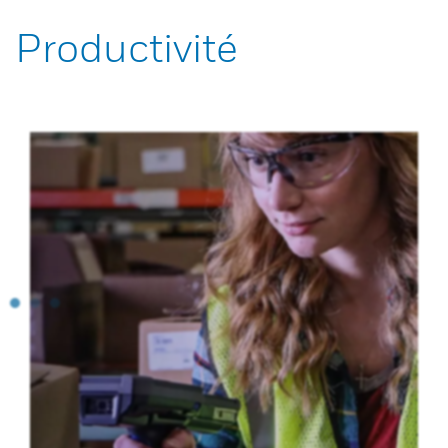
Productivité