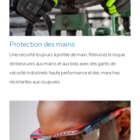
Protection des mains
Une sécurité toujours à portée de main. Réduisez le risque
de blessures aux mains et aux bras avec des gants de
sécurité industriels haute performance et des manches
résistantes aux coupures.