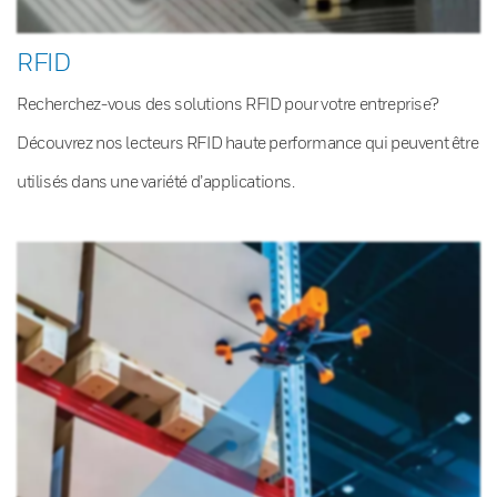
RFID
Recherchez-vous des solutions RFID pour votre entreprise?
Découvrez nos lecteurs RFID haute performance qui peuvent être
utilisés dans une variété d’applications.