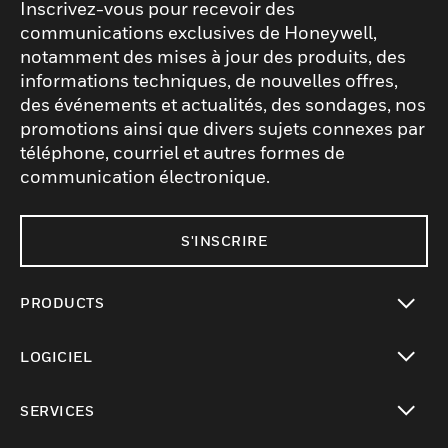
Inscrivez-vous pour recevoir des
communications exclusives de Honeywell,
notamment des mises à jour des produits, des
informations techniques, de nouvelles offres,
des événements et actualités, des sondages, nos
promotions ainsi que divers sujets connexes par
téléphone, courriel et autres formes de
communication électronique.
S'INSCRIRE
PRODUCTS
toggle view
LOGICIEL
toggle view
SERVICES
toggle view