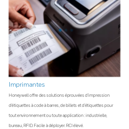
Imprimantes
Honeywell offre des solutions éprouvées d’impression
d’étiquettes à code à barres, de billets et d’étiquettes pour
tout environnement ou toute application : industrielle,
bureau, RFID. Facile à déployer. RCI élevé.