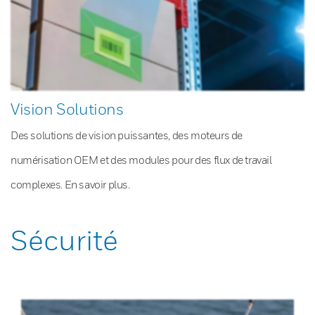
Vision Solutions
Des solutions de vision puissantes, des moteurs de
numérisation OEM et des modules pour des flux de travail
complexes. En savoir plus.
Sécurité