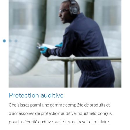
Protection auditive
Choisissez parmi une gamme complète de produits et
d’accessoires de protection auditive industriels, conçus
pour la sécurité auditive sur le lieu de travail et militaire.