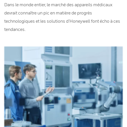
Dans le monde entier, le marché des appareils médicaux
devrait connaître un pic en matière de progrès
technologiques et les solutions d’Honeywell font écho à ces
tendances.