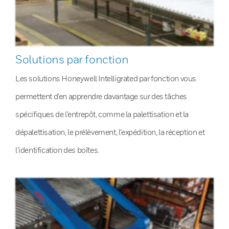
Solutions par fonction
Les solutions Honeywell Intelligrated par fonction vous
permettent d’en apprendre davantage sur des tâches
spécifiques de l’entrepôt, comme la palettisation et la
dépalettisation, le prélèvement, l’expédition, la réception et
l’identification des boîtes.