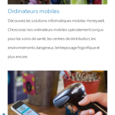
Ordinateurs mobiles
Découvrez les solutions informatiques mobiles Honeywell.
Choisissez nos ordinateurs mobiles spécialement conçus
pour les soins de santé, les centres de distribution, les
environnements dangereux, l’entreposage frigorifique et
plus encore.