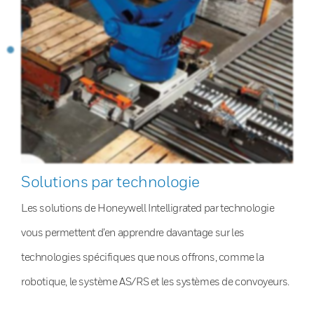
Solutions par technologie
Les solutions de Honeywell Intelligrated par technologie
vous permettent d’en apprendre davantage sur les
technologies spécifiques que nous offrons, comme la
robotique, le système AS/RS et les systèmes de convoyeurs.