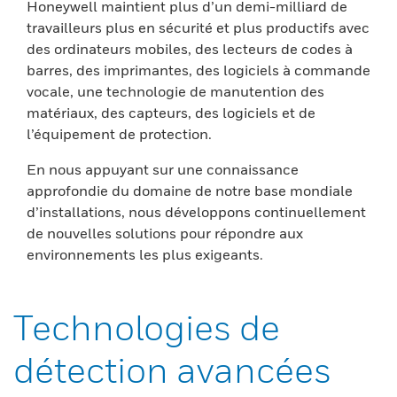
Honeywell maintient plus d’un demi-milliard de
travailleurs plus en sécurité et plus productifs avec
des ordinateurs mobiles, des lecteurs de codes à
barres, des imprimantes, des logiciels à commande
vocale, une technologie de manutention des
matériaux, des capteurs, des logiciels et de
l’équipement de protection.
En nous appuyant sur une connaissance
approfondie du domaine de notre base mondiale
d’installations, nous développons continuellement
de nouvelles solutions pour répondre aux
environnements les plus exigeants.
Technologies de
détection avancées