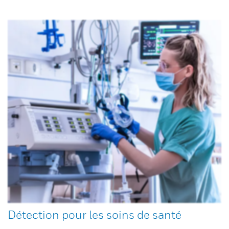
Détection pour les soins de santé