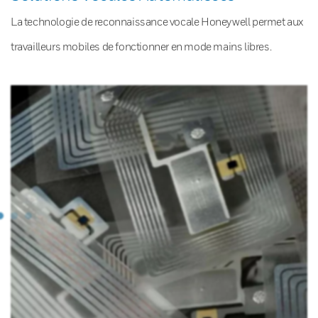
La technologie de reconnaissance vocale Honeywell permet aux
travailleurs mobiles de fonctionner en mode mains libres.