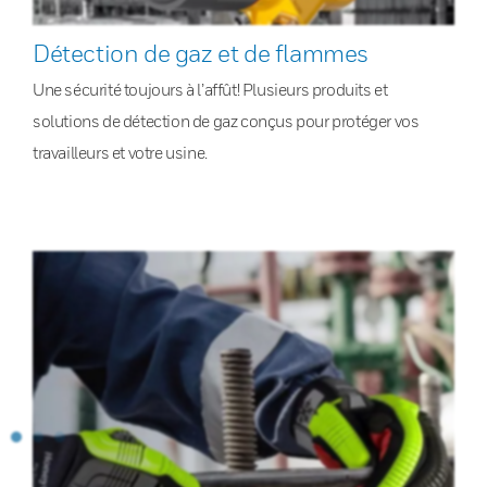
Détection de gaz et de flammes
Une sécurité toujours à l’affût! Plusieurs produits et
solutions de détection de gaz conçus pour protéger vos
travailleurs et votre usine.