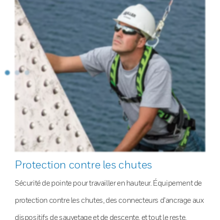
Protection contre les chutes
Sécurité de pointe pour travailler en hauteur. Équipement de
protection contre les chutes, des connecteurs d’ancrage aux
dispositifs de sauvetage et de descente, et tout le reste.