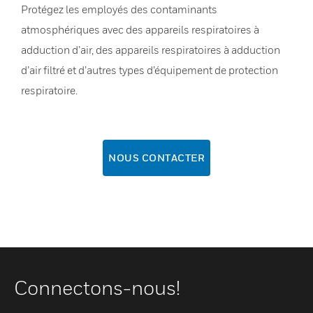
Protégez les employés des contaminants
atmosphériques avec des appareils respiratoires à
adduction d’air, des appareils respiratoires à adduction
d’air filtré et d’autres types d’équipement de protection
respiratoire.
NOUS CONTACTER
Connectons-nous!