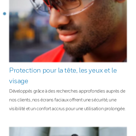
Protection pour la tête, les yeux et le
visage
Développés grâce à des recherches approfondies auprès de
nos clients, nos écrans faciaux offrent une sécurité, une
visibilité et un confort accrus pour une utilisation prolongée.