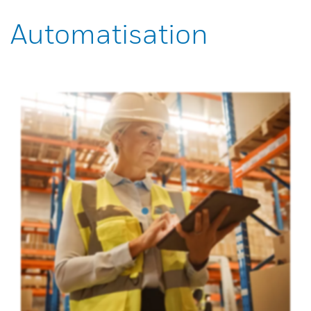
Automatisation