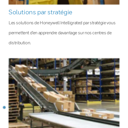
Solutions par stratégie
Les solutions de Honeywell Intelligrated par stratégie vous
permettent d’en apprendre davantage sur nos centres de
distribution.