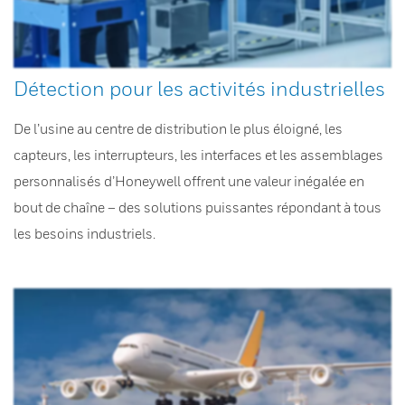
Détection pour les activités industrielles
De l’usine au centre de distribution le plus éloigné, les
capteurs, les interrupteurs, les interfaces et les assemblages
personnalisés d’Honeywell offrent une valeur inégalée en
bout de chaîne – des solutions puissantes répondant à tous
les besoins industriels.