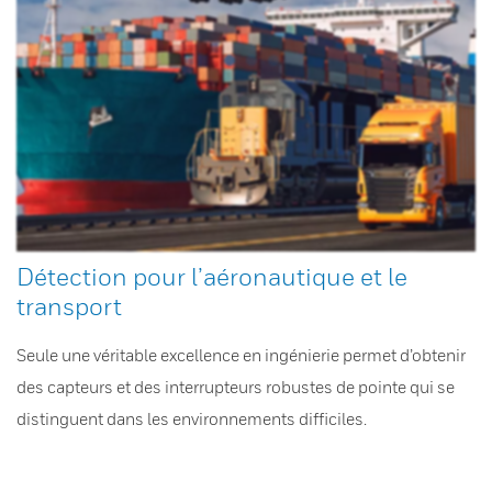
Détection pour l’aéronautique et le
transport
Seule une véritable excellence en ingénierie permet d’obtenir
des capteurs et des interrupteurs robustes de pointe qui se
distinguent dans les environnements difficiles.