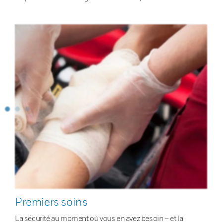
Premiers soins
La sécurité au moment où vous en avez besoin – et la