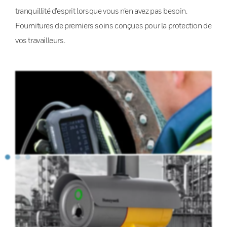
tranquillité d’esprit lorsque vous n’en avez pas besoin.
Fournitures de premiers soins conçues pour la protection de
vos travailleurs.