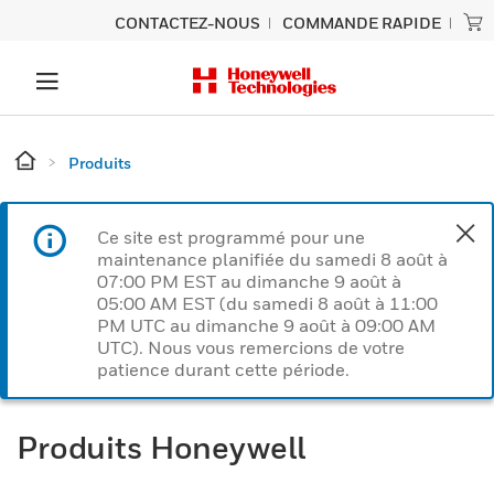
CONTACTEZ-NOUS
COMMANDE RAPIDE
Produits
Ce site est programmé pour une
maintenance planifiée du samedi 8 août à
07:00 PM EST au dimanche 9 août à
05:00 AM EST (du samedi 8 août à 11:00
PM UTC au dimanche 9 août à 09:00 AM
UTC). Nous vous remercions de votre
patience durant cette période.
Produits Honeywell