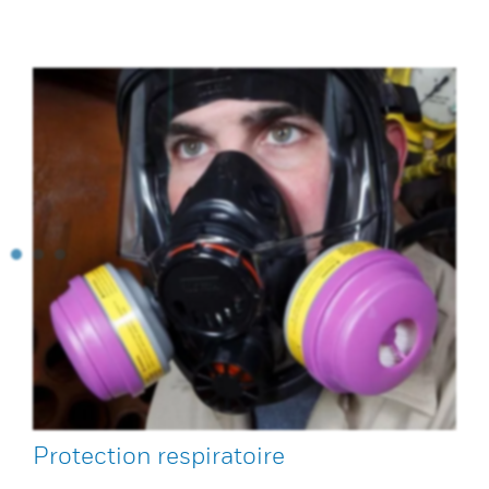
Protection respiratoire