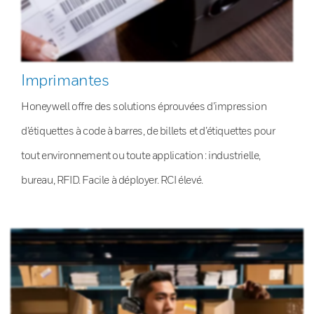
Imprimantes
Honeywell offre des solutions éprouvées d’impression
d’étiquettes à code à barres, de billets et d’étiquettes pour
tout environnement ou toute application : industrielle,
bureau, RFID. Facile à déployer. RCI élevé.