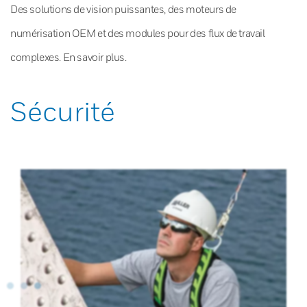
Des solutions de vision puissantes, des moteurs de
numérisation OEM et des modules pour des flux de travail
complexes. En savoir plus.
Sécurité