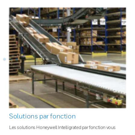
Solutions par fonction
Les solutions Honeywell Intelligrated par fonction vous