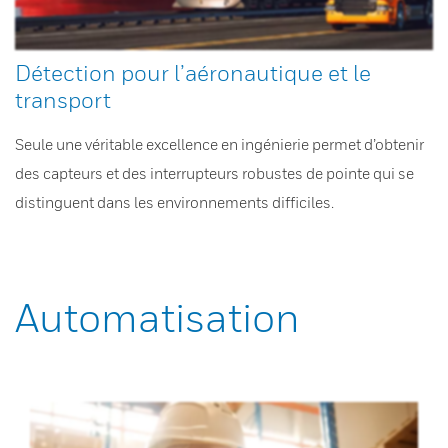
Détection pour l’aéronautique et le
transport
Seule une véritable excellence en ingénierie permet d’obtenir
des capteurs et des interrupteurs robustes de pointe qui se
distinguent dans les environnements difficiles.
Automatisation