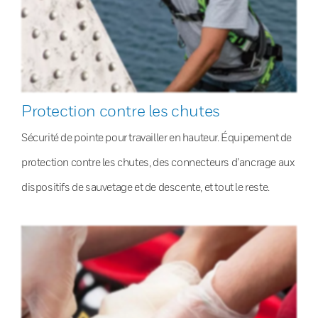
Protection contre les chutes
Sécurité de pointe pour travailler en hauteur. Équipement de
protection contre les chutes, des connecteurs d’ancrage aux
dispositifs de sauvetage et de descente, et tout le reste.