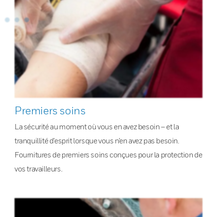
Premiers soins
La sécurité au moment où vous en avez besoin – et la
tranquillité d’esprit lorsque vous n’en avez pas besoin.
Fournitures de premiers soins conçues pour la protection de
vos travailleurs.