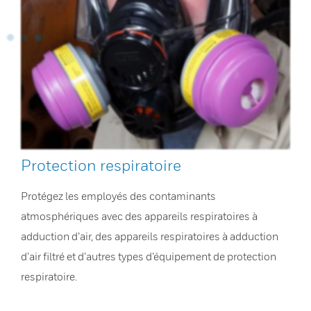
Protection respiratoire
Protégez les employés des contaminants
atmosphériques avec des appareils respiratoires à
adduction d’air, des appareils respiratoires à adduction
d’air filtré et d’autres types d’équipement de protection
respiratoire.