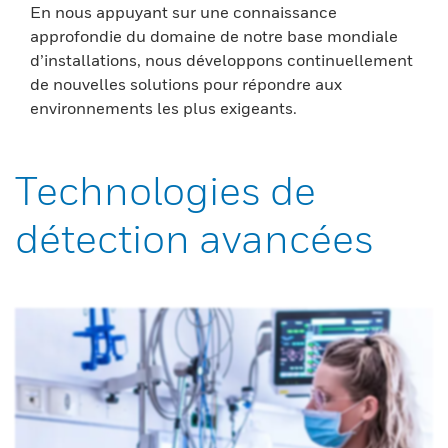
En nous appuyant sur une connaissance
approfondie du domaine de notre base mondiale
d’installations, nous développons continuellement
de nouvelles solutions pour répondre aux
environnements les plus exigeants.
Technologies de
détection avancées