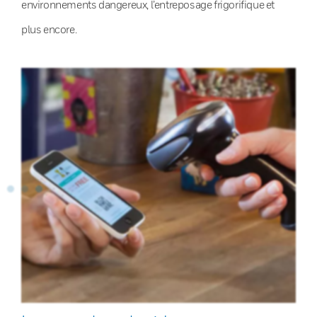
environnements dangereux, l’entreposage frigorifique et
plus encore.