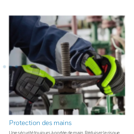
Protection des mains
Une sécurité toujours à portée de main. Réduisez le risque