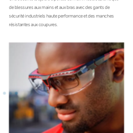
de blessures aux mains et aux bras avec des gants de
sécurité industriels haute performance et des manches
résistantes aux coupures.