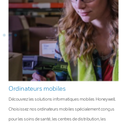
Ordinateurs mobiles
Découvrez les solutions informatiques mobiles Honeywell.
Choisissez nos ordinateurs mobiles spécialement conçus
pour les soins de santé, les centres de distribution, les