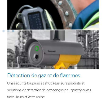
Détection de gaz et de flammes
Une sécurité toujours à l’affût! Plusieurs produits et
solutions de détection de gaz conçus pour protéger vos
travailleurs et votre usine.