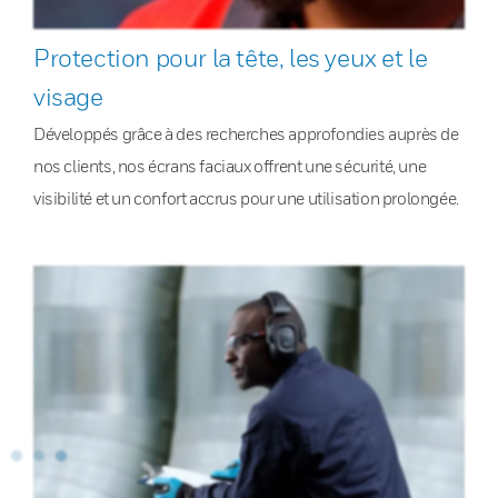
Protection pour la tête, les yeux et le
visage
Développés grâce à des recherches approfondies auprès de
nos clients, nos écrans faciaux offrent une sécurité, une
visibilité et un confort accrus pour une utilisation prolongée.