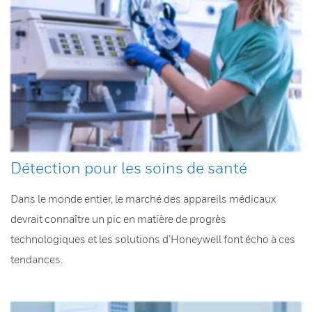
Détection pour les soins de santé
Dans le monde entier, le marché des appareils médicaux
devrait connaître un pic en matière de progrès
technologiques et les solutions d’Honeywell font écho à ces
tendances.