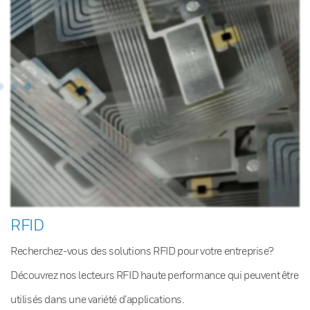
RFID
Recherchez-vous des solutions RFID pour votre entreprise?
Découvrez nos lecteurs RFID haute performance qui peuvent être
utilisés dans une variété d’applications.