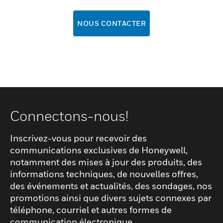
NOUS CONTACTER
Connectons-nous!
Inscrivez-vous pour recevoir des
communications exclusives de Honeywell,
notamment des mises à jour des produits, des
informations techniques, de nouvelles offres,
des événements et actualités, des sondages, nos
promotions ainsi que divers sujets connexes par
téléphone, courriel et autres formes de
communication électronique.