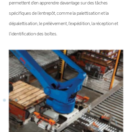
permettent d’en apprendre davantage sur des tâches
spécifiques de l’entrepôt, comme la palettisation et la
dépalettisation, le prélèvement, l’expédition, la réception et
l’identification des boîtes.