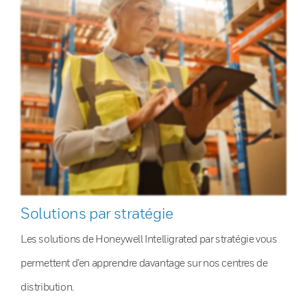
Solutions par stratégie
Les solutions de Honeywell Intelligrated par stratégie vous
permettent d’en apprendre davantage sur nos centres de
distribution.