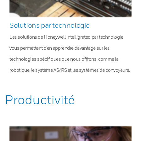
Solutions par technologie
Les solutions de Honeywell Intelligrated par technologie
vous permettent d’en apprendre davantage sur les
technologies spécifiques que nous offrons, comme la
robotique, le système AS/RS et les systèmes de convoyeurs.
Productivité