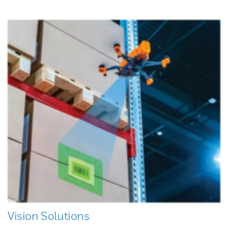
Vision Solutions