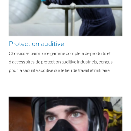
Protection auditive
Choisissez parmi une gamme complète de produits et
d’accessoires de protection auditive industriels, conçus
pour la sécurité auditive sur le lieu de travail et militaire.