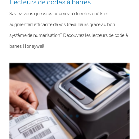
Lecteurs de codes à barres
Saviez-vous que vous pourriez réduire les coûts et
augmenter l’efficacité de vos travailleurs grâce au bon
système de numérisation? Découvrez les lecteurs de code à
barres Honeywell.