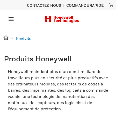
CONTACTEZ-NOUS
COMMANDE RAPIDE
Produits
Produits Honeywell
Honeywell maintient plus d’un demi-milliard de
travailleurs plus en sécurité et plus productifs avec
des ordinateurs mobiles, des lecteurs de codes à
barres, des imprimantes, des logiciels à commande
vocale, une technologie de manutention des
matériaux, des capteurs, des logiciels et de
l’équipement de protection.