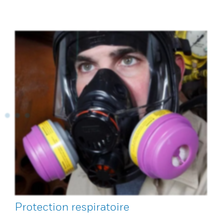
Protection respiratoire