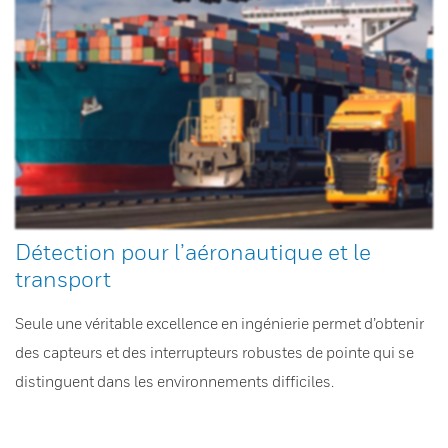
Détection pour l’aéronautique et le
transport
Seule une véritable excellence en ingénierie permet d’obtenir
des capteurs et des interrupteurs robustes de pointe qui se
distinguent dans les environnements difficiles.