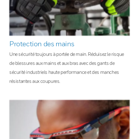
Protection des mains
Une sécurité toujours à portée de main. Réduisez le risque
de blessures aux mains et aux bras avec des gants de
sécurité industriels haute performance et des manches
résistantes aux coupures.