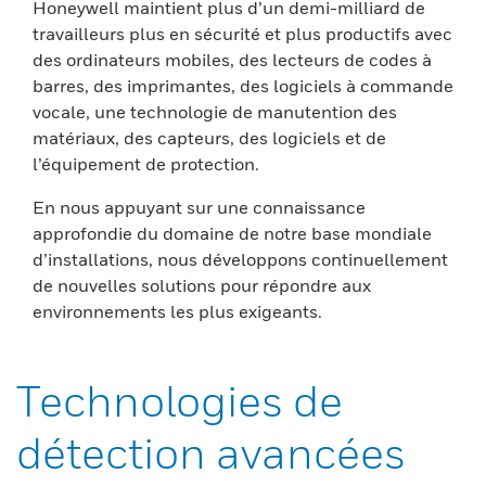
Honeywell maintient plus d’un demi-milliard de
travailleurs plus en sécurité et plus productifs avec
des ordinateurs mobiles, des lecteurs de codes à
barres, des imprimantes, des logiciels à commande
vocale, une technologie de manutention des
matériaux, des capteurs, des logiciels et de
l’équipement de protection.
En nous appuyant sur une connaissance
approfondie du domaine de notre base mondiale
d’installations, nous développons continuellement
de nouvelles solutions pour répondre aux
environnements les plus exigeants.
Technologies de
détection avancées