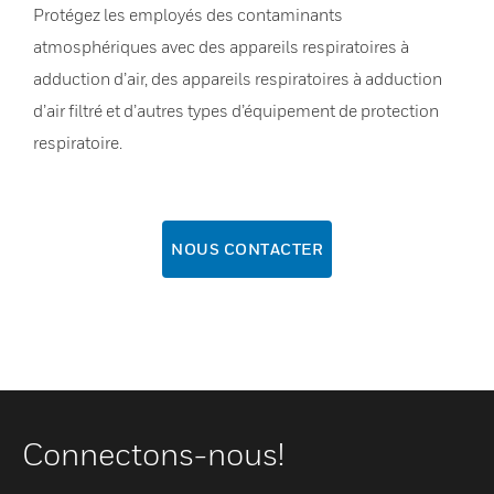
Protégez les employés des contaminants
atmosphériques avec des appareils respiratoires à
adduction d’air, des appareils respiratoires à adduction
d’air filtré et d’autres types d’équipement de protection
respiratoire.
NOUS CONTACTER
Connectons-nous!