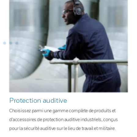
Protection auditive
Choisissez parmi une gamme complète de produits et
d’accessoires de protection auditive industriels, conçus
pour la sécurité auditive sur le lieu de travail et militaire.