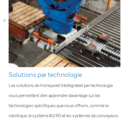
Solutions par technologie
Les solutions de Honeywell Intelligrated par technologie
vous permettent d’en apprendre davantage sur les
technologies spécifiques que nous offrons, comme la
robotique, le système AS/RS et les systèmes de convoyeurs.