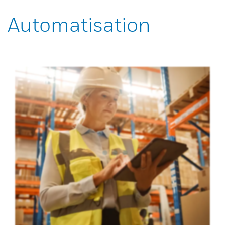
Automatisation