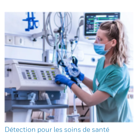
Détection pour les soins de santé