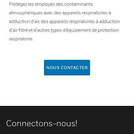
Protégez les employés des contaminants
atmosphériques avec des appareils respiratoires à
adduction d’air, des appareils respiratoires à adduction
d’air filtré et d’autres types d’équipement de protection
respiratoire.
NOUS CONTACTER
Connectons-nous!