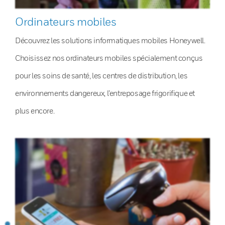
Ordinateurs mobiles
Découvrez les solutions informatiques mobiles Honeywell.
Choisissez nos ordinateurs mobiles spécialement conçus
pour les soins de santé, les centres de distribution, les
environnements dangereux, l’entreposage frigorifique et
plus encore.