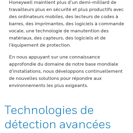
Honeywell maintient plus d’un demi-milliard de
travailleurs plus en sécurité et plus productifs avec
des ordinateurs mobiles, des lecteurs de codes à
barres, des imprimantes, des logiciels à commande
vocale, une technologie de manutention des
matériaux, des capteurs, des logiciels et de
l’équipement de protection.
En nous appuyant sur une connaissance
approfondie du domaine de notre base mondiale
d’installations, nous développons continuellement
de nouvelles solutions pour répondre aux
environnements les plus exigeants.
Technologies de
détection avancées