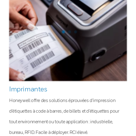
Imprimantes
Honeywell offre des solutions éprouvées d’impression
d’étiquettes à code à barres, de billets et d’étiquettes pour
tout environnement ou toute application : industrielle,
bureau, RFID. Facile à déployer. RCI élevé.