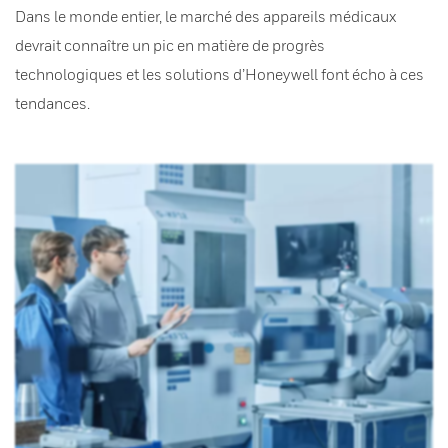
Dans le monde entier, le marché des appareils médicaux
devrait connaître un pic en matière de progrès
technologiques et les solutions d’Honeywell font écho à ces
tendances.