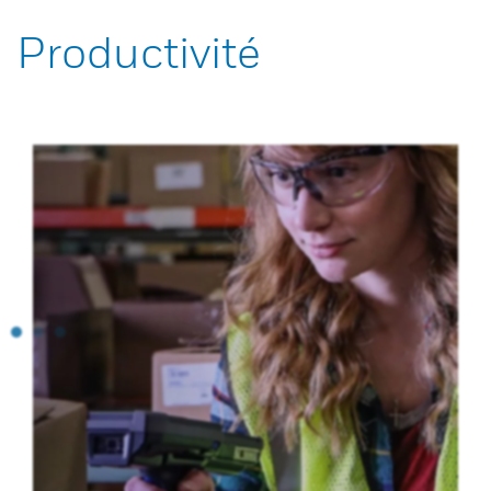
Productivité