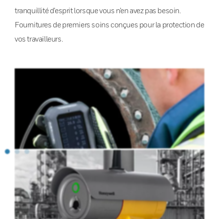
tranquillité d’esprit lorsque vous n’en avez pas besoin.
Fournitures de premiers soins conçues pour la protection de
vos travailleurs.