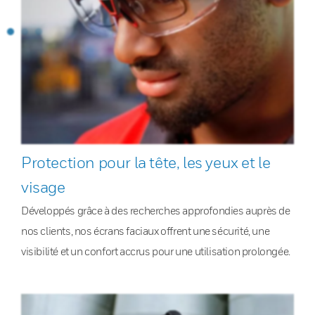
Protection pour la tête, les yeux et le
visage
Développés grâce à des recherches approfondies auprès de
nos clients, nos écrans faciaux offrent une sécurité, une
visibilité et un confort accrus pour une utilisation prolongée.