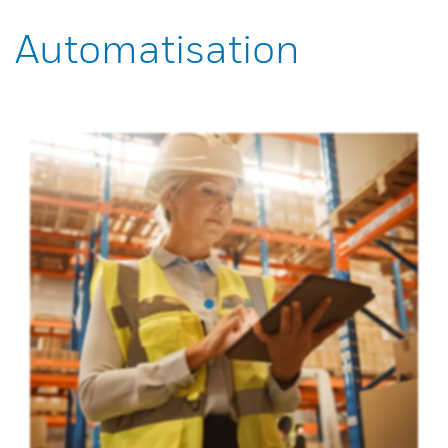
Automatisation