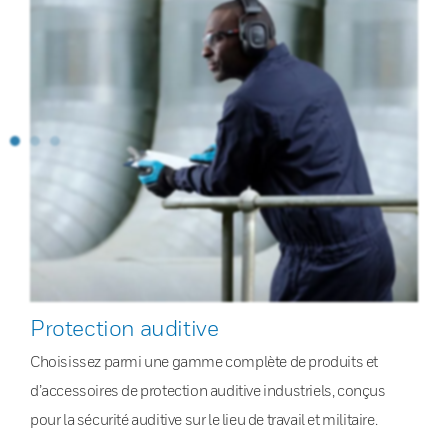
Protection auditive
Choisissez parmi une gamme complète de produits et
d’accessoires de protection auditive industriels, conçus
pour la sécurité auditive sur le lieu de travail et militaire.