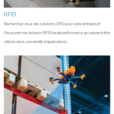
RFID
Recherchez-vous des solutions RFID pour votre entreprise?
Découvrez nos lecteurs RFID haute performance qui peuvent être
utilisés dans une variété d’applications.