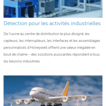
Détection pour les activités industrielles
De l’usine au centre de distribution le plus éloigné, les
capteurs, les interrupteurs, les interfaces et les assemblages
personnalisés d’Honeywell offrent une valeur inégalée en
bout de chaîne – des solutions puissantes répondant à tous
les besoins industriels.