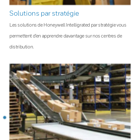
Solutions par stratégie
Les solutions de Honeywell Intelligrated par stratégie vous
permettent d’en apprendre davantage sur nos centres de
distribution.