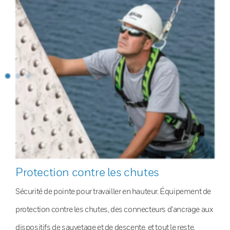
Protection contre les chutes
Sécurité de pointe pour travailler en hauteur. Équipement de
protection contre les chutes, des connecteurs d’ancrage aux
dispositifs de sauvetage et de descente, et tout le reste.