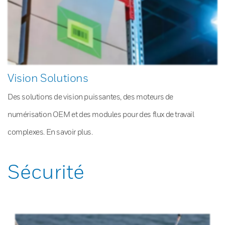
Vision Solutions
Des solutions de vision puissantes, des moteurs de
numérisation OEM et des modules pour des flux de travail
complexes. En savoir plus.
Sécurité