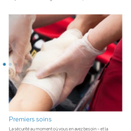
Premiers soins
La sécurité au moment où vous en avez besoin – et la