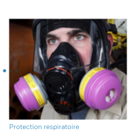
Protection respiratoire