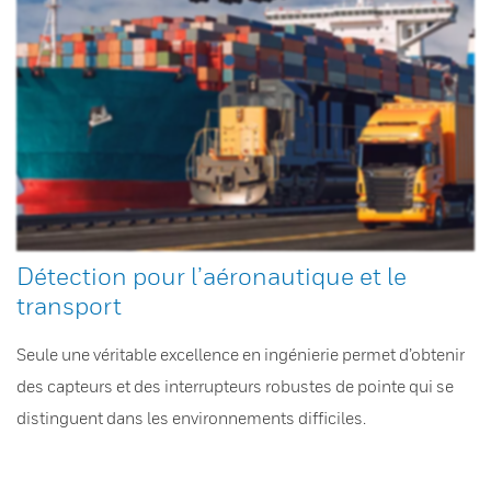
Détection pour l’aéronautique et le
transport
Seule une véritable excellence en ingénierie permet d’obtenir
des capteurs et des interrupteurs robustes de pointe qui se
distinguent dans les environnements difficiles.