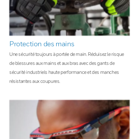
Protection des mains
Une sécurité toujours à portée de main. Réduisez le risque
de blessures aux mains et aux bras avec des gants de
sécurité industriels haute performance et des manches
résistantes aux coupures.