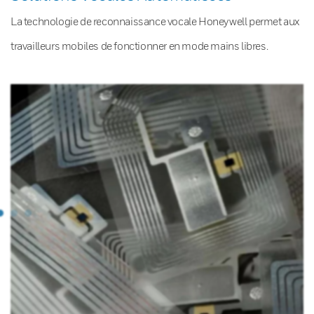
La technologie de reconnaissance vocale Honeywell permet aux
travailleurs mobiles de fonctionner en mode mains libres.