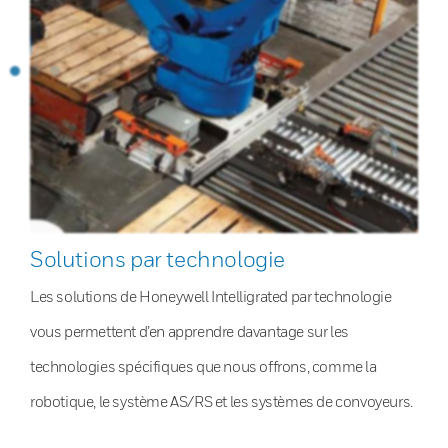
Solutions par technologie
Les solutions de Honeywell Intelligrated par technologie
vous permettent d’en apprendre davantage sur les
technologies spécifiques que nous offrons, comme la
robotique, le système AS/RS et les systèmes de convoyeurs.