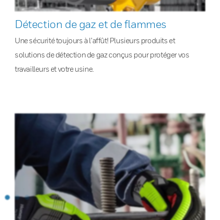
Détection de gaz et de flammes
Une sécurité toujours à l’affût! Plusieurs produits et
solutions de détection de gaz conçus pour protéger vos
travailleurs et votre usine.