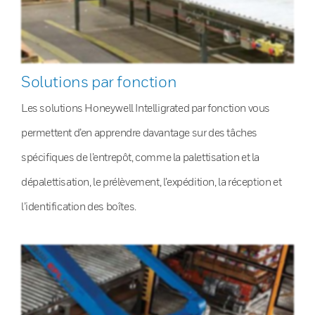
Solutions par fonction
Les solutions Honeywell Intelligrated par fonction vous
permettent d’en apprendre davantage sur des tâches
spécifiques de l’entrepôt, comme la palettisation et la
dépalettisation, le prélèvement, l’expédition, la réception et
l’identification des boîtes.