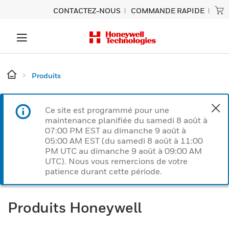
CONTACTEZ-NOUS
COMMANDE RAPIDE
Produits
Ce site est programmé pour une
maintenance planifiée du samedi 8 août à
07:00 PM EST au dimanche 9 août à
05:00 AM EST (du samedi 8 août à 11:00
PM UTC au dimanche 9 août à 09:00 AM
UTC). Nous vous remercions de votre
patience durant cette période.
Produits Honeywell