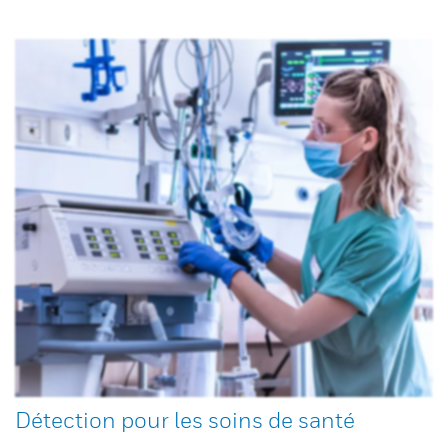
Détection pour les soins de santé