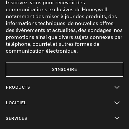
Inscrivez-vous pour recevoir des
communications exclusives de Honeywell,
notamment des mises à jour des produits, des
informations techniques, de nouvelles offres,
des événements et actualités, des sondages, nos
promotions ainsi que divers sujets connexes par
téléphone, courriel et autres formes de
communication électronique.
S'INSCRIRE
PRODUCTS
toggle view
LOGICIEL
toggle view
SERVICES
toggle view