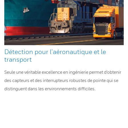
Détection pour l’aéronautique et le
transport
Seule une véritable excellence en ingénierie permet d’obtenir
des capteurs et des interrupteurs robustes de pointe qui se
distinguent dans les environnements difficiles.