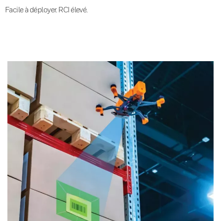
Facile à déployer. RCI élevé.