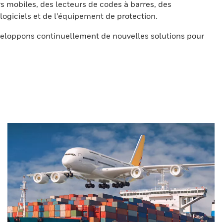
s mobiles, des lecteurs de codes à barres, des
ogiciels et de l’équipement de protection.
eloppons continuellement de nouvelles solutions pour