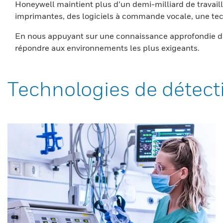
Honeywell maintient plus d’un demi-milliard de travaill
imprimantes, des logiciels à commande vocale, une tech
En nous appuyant sur une connaissance approfondie du
répondre aux environnements les plus exigeants.
Technologies de détect