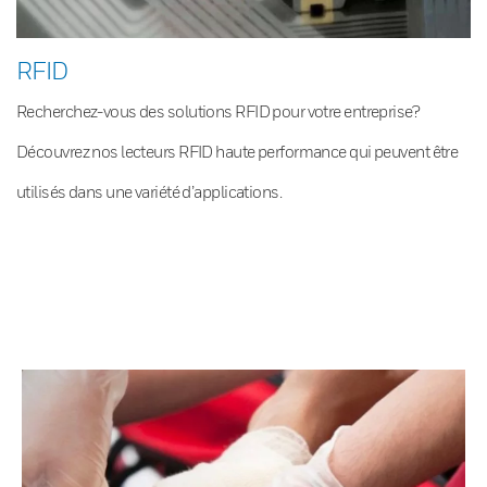
RFID
Recherchez-vous des solutions RFID pour votre entreprise?
Découvrez nos lecteurs RFID haute performance qui peuvent être
utilisés dans une variété d’applications.