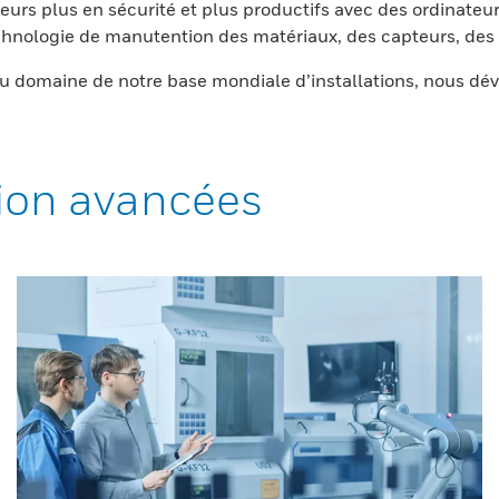
eurs plus en sécurité et plus productifs avec des ordinateur
nologie de manutention des matériaux, des capteurs, des l
 domaine de notre base mondiale d’installations, nous dév
ion avancées