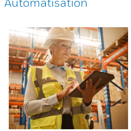
Automatisation