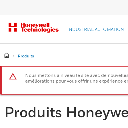
INDUSTRIAL AUTOMATION
Produits
Nous mettons à niveau le site avec de nouvelle
améliorations pour vous offrir une expérience e
Produits Honeywe