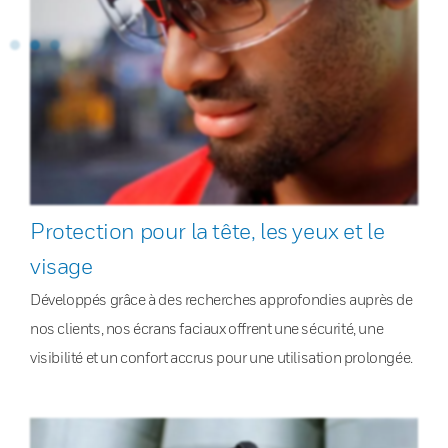
Protection pour la tête, les yeux et le
visage
Développés grâce à des recherches approfondies auprès de
nos clients, nos écrans faciaux offrent une sécurité, une
visibilité et un confort accrus pour une utilisation prolongée.