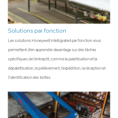
Solutions par fonction
Les solutions Honeywell Intelligrated par fonction vous
permettent d’en apprendre davantage sur des tâches
spécifiques de l’entrepôt, comme la palettisation et la
dépalettisation, le prélèvement, l’expédition, la réception et
l’identification des boîtes.