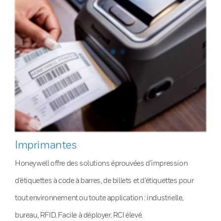
Imprimantes
Honeywell offre des solutions éprouvées d’impression
d’étiquettes à code à barres, de billets et d’étiquettes pour
tout environnement ou toute application : industrielle,
bureau, RFID. Facile à déployer. RCI élevé.