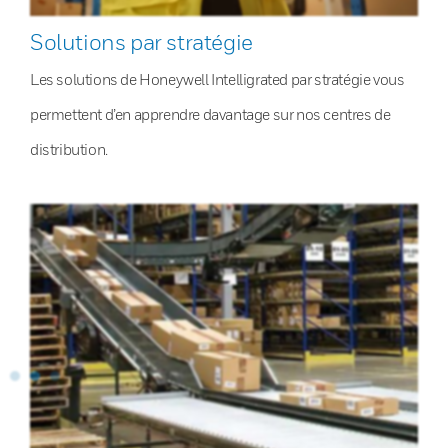
Solutions par stratégie
Les solutions de Honeywell Intelligrated par stratégie vous
permettent d’en apprendre davantage sur nos centres de
distribution.