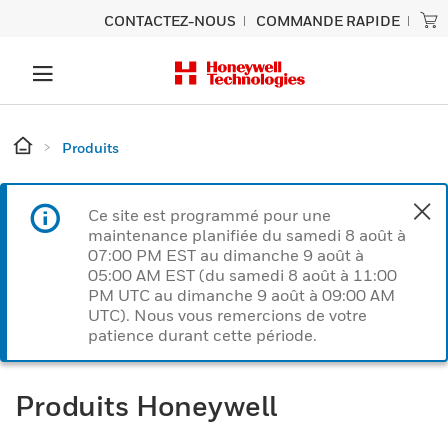
CONTACTEZ-NOUS
COMMANDE RAPIDE
Produits
Ce site est programmé pour une
maintenance planifiée du samedi 8 août à
07:00 PM EST au dimanche 9 août à
05:00 AM EST (du samedi 8 août à 11:00
PM UTC au dimanche 9 août à 09:00 AM
UTC). Nous vous remercions de votre
patience durant cette période.
Produits Honeywell