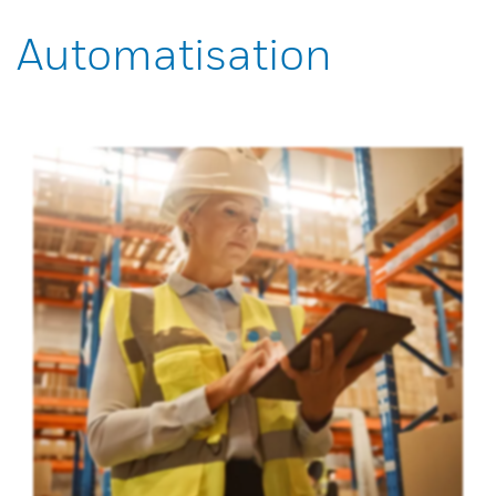
Automatisation