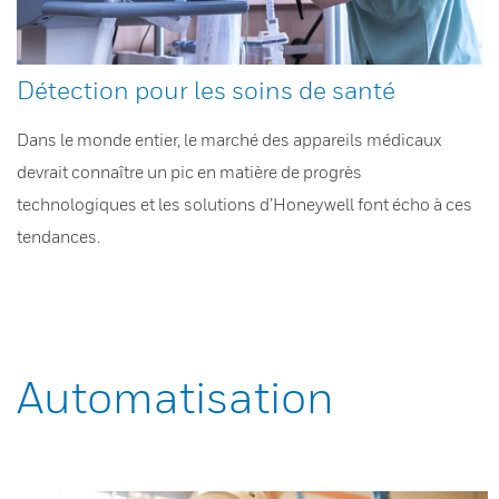
Détection pour les soins de santé
Dans le monde entier, le marché des appareils médicaux
devrait connaître un pic en matière de progrès
technologiques et les solutions d’Honeywell font écho à ces
tendances.
Automatisation