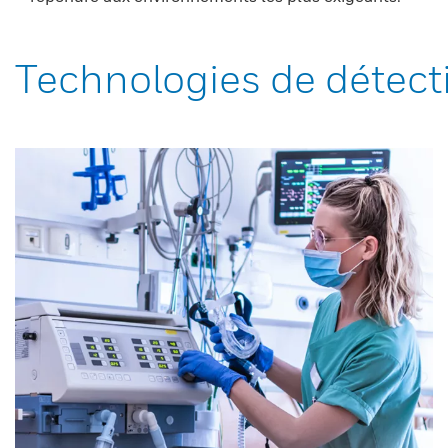
Technologies de détect