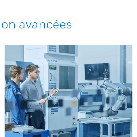
ion avancées