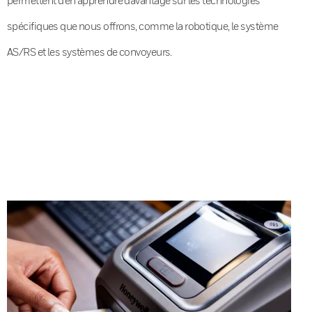
spécifiques que nous offrons, comme la robotique, le système
AS/RS et les systèmes de convoyeurs.