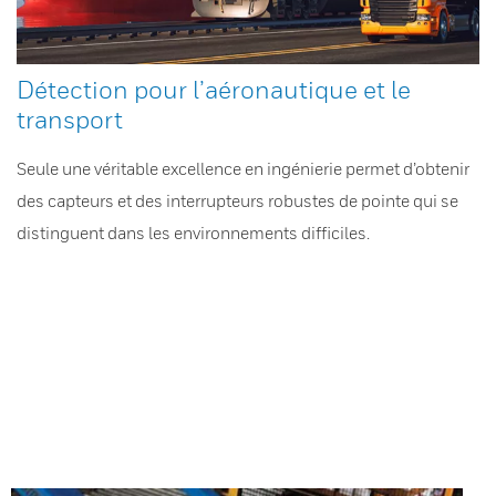
Détection pour l’aéronautique et le
transport
Seule une véritable excellence en ingénierie permet d’obtenir
des capteurs et des interrupteurs robustes de pointe qui se
distinguent dans les environnements difficiles.