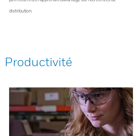
distribution.
Productivité