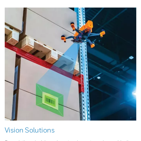
Vision Solutions