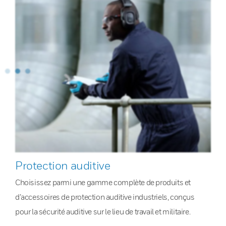
Protection auditive
Choisissez parmi une gamme complète de produits et
d’accessoires de protection auditive industriels, conçus
pour la sécurité auditive sur le lieu de travail et militaire.