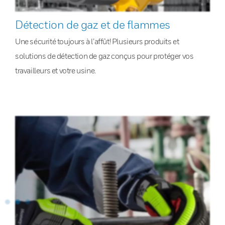
Détection de gaz et de flammes
Une sécurité toujours à l’affût! Plusieurs produits et
solutions de détection de gaz conçus pour protéger vos
travailleurs et votre usine.