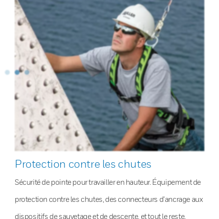
Protection contre les chutes
Sécurité de pointe pour travailler en hauteur. Équipement de
protection contre les chutes, des connecteurs d’ancrage aux
dispositifs de sauvetage et de descente, et tout le reste.