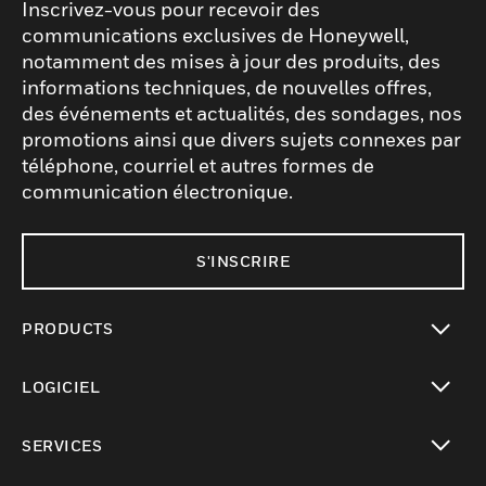
Inscrivez-vous pour recevoir des
communications exclusives de Honeywell,
notamment des mises à jour des produits, des
informations techniques, de nouvelles offres,
des événements et actualités, des sondages, nos
promotions ainsi que divers sujets connexes par
téléphone, courriel et autres formes de
communication électronique.
S'INSCRIRE
PRODUCTS
toggle view
LOGICIEL
toggle view
SERVICES
toggle view