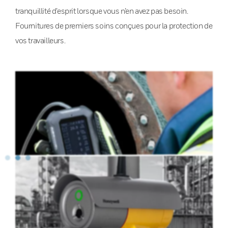
tranquillité d’esprit lorsque vous n’en avez pas besoin.
Fournitures de premiers soins conçues pour la protection de
vos travailleurs.