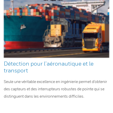
Détection pour l’aéronautique et le
transport
Seule une véritable excellence en ingénierie permet d’obtenir
des capteurs et des interrupteurs robustes de pointe qui se
distinguent dans les environnements difficiles.