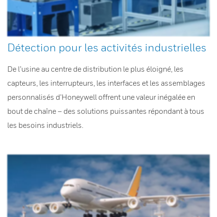
Détection pour les activités industrielles
De l’usine au centre de distribution le plus éloigné, les
capteurs, les interrupteurs, les interfaces et les assemblages
personnalisés d’Honeywell offrent une valeur inégalée en
bout de chaîne – des solutions puissantes répondant à tous
les besoins industriels.