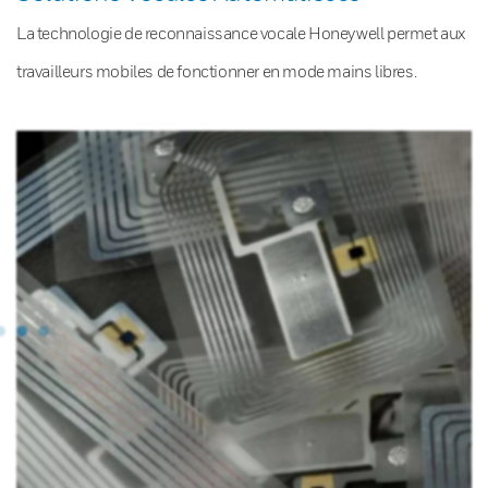
La technologie de reconnaissance vocale Honeywell permet aux
travailleurs mobiles de fonctionner en mode mains libres.