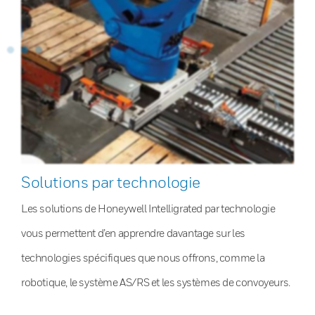
Solutions par technologie
Les solutions de Honeywell Intelligrated par technologie
vous permettent d’en apprendre davantage sur les
technologies spécifiques que nous offrons, comme la
robotique, le système AS/RS et les systèmes de convoyeurs.