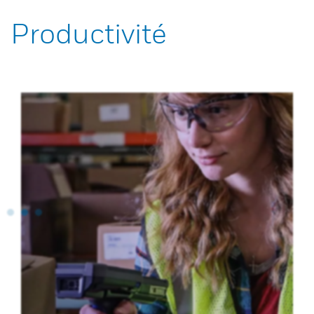
Productivité