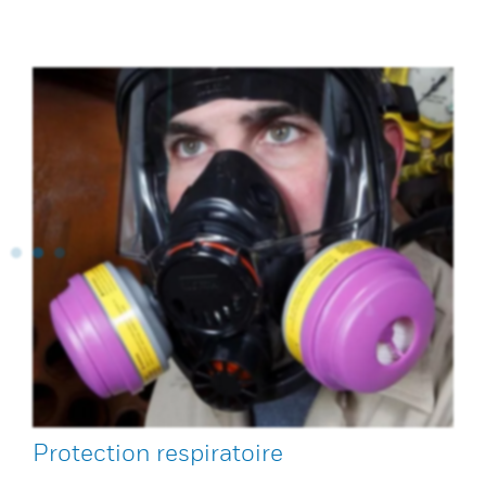
Protection respiratoire