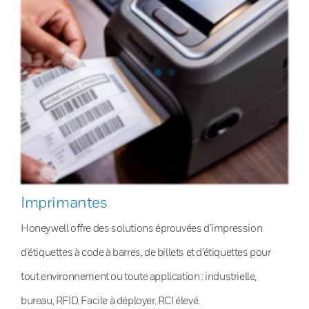
Imprimantes
Honeywell offre des solutions éprouvées d’impression
d’étiquettes à code à barres, de billets et d’étiquettes pour
tout environnement ou toute application : industrielle,
bureau, RFID. Facile à déployer. RCI élevé.