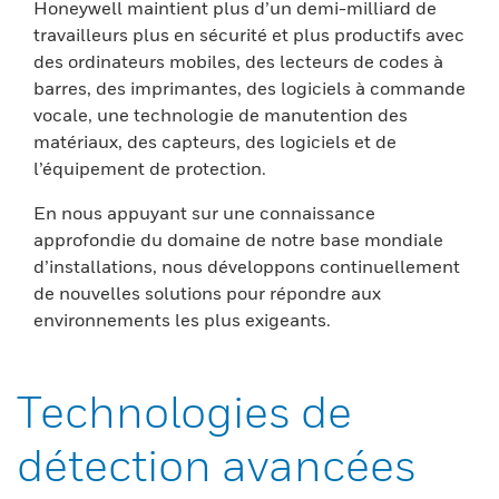
Honeywell maintient plus d’un demi-milliard de
travailleurs plus en sécurité et plus productifs avec
des ordinateurs mobiles, des lecteurs de codes à
barres, des imprimantes, des logiciels à commande
vocale, une technologie de manutention des
matériaux, des capteurs, des logiciels et de
l’équipement de protection.
En nous appuyant sur une connaissance
approfondie du domaine de notre base mondiale
d’installations, nous développons continuellement
de nouvelles solutions pour répondre aux
environnements les plus exigeants.
Technologies de
détection avancées