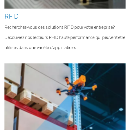
RFID
Recherchez-vous des solutions RFID pour votre entreprise?
Découvrez nos lecteurs RFID haute performance qui peuvent être
utilisés dans une variété d’applications.