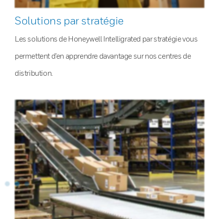
Solutions par stratégie
Les solutions de Honeywell Intelligrated par stratégie vous
permettent d’en apprendre davantage sur nos centres de
distribution.