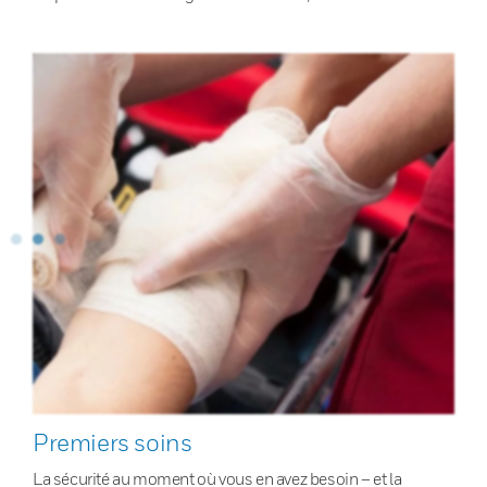
Premiers soins
La sécurité au moment où vous en avez besoin – et la