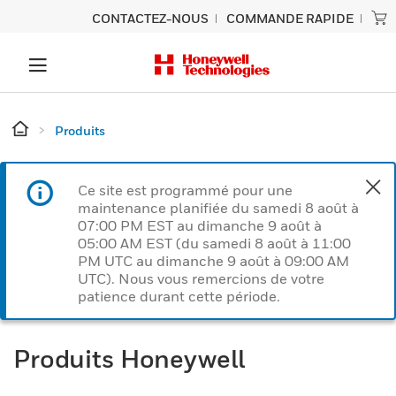
CONTACTEZ-NOUS
COMMANDE RAPIDE
Produits
Ce site est programmé pour une
maintenance planifiée du samedi 8 août à
07:00 PM EST au dimanche 9 août à
05:00 AM EST (du samedi 8 août à 11:00
PM UTC au dimanche 9 août à 09:00 AM
UTC). Nous vous remercions de votre
patience durant cette période.
Produits Honeywell