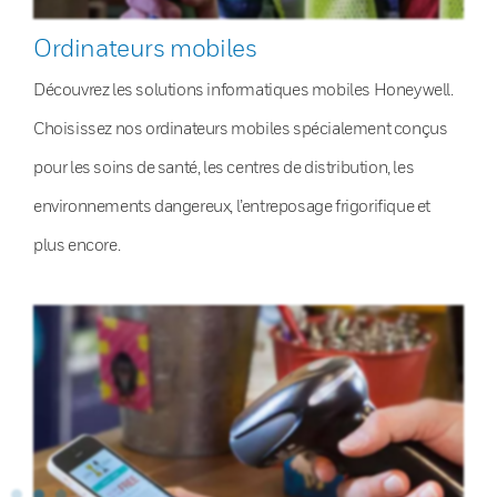
Ordinateurs mobiles
Découvrez les solutions informatiques mobiles Honeywell.
Choisissez nos ordinateurs mobiles spécialement conçus
pour les soins de santé, les centres de distribution, les
environnements dangereux, l’entreposage frigorifique et
plus encore.