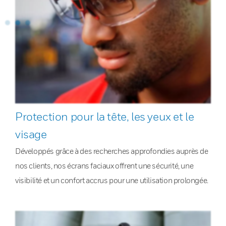
Protection pour la tête, les yeux et le
visage
Développés grâce à des recherches approfondies auprès de
nos clients, nos écrans faciaux offrent une sécurité, une
visibilité et un confort accrus pour une utilisation prolongée.