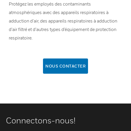
Protégez les employés des contaminants
atmosphériques avec des appareils respiratoires à
adduction d’air, des appareils respiratoires à adduction
d’air filtré et d’autres types d’équipement de protection
respiratoire.
NOUS CONTACTER
Connectons-nous!