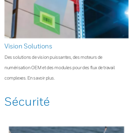
Vision Solutions
Des solutions de vision puissantes, des moteurs de
numérisation OEM et des modules pour des flux de travail
complexes. En savoir plus.
Sécurité