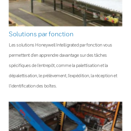
Solutions par fonction
Les solutions Honeywell Intelligrated par fonction vous
permettent d’en apprendre davantage sur des tâches
spécifiques de l’entrepôt, comme la palettisation et la
dépalettisation, le prélèvement, l’expédition, la réception et
l’identification des boîtes.