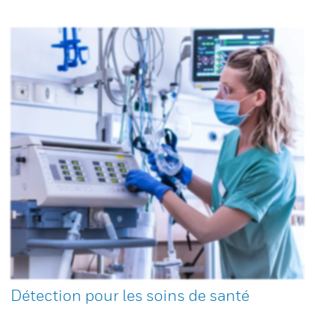
Détection pour les soins de santé