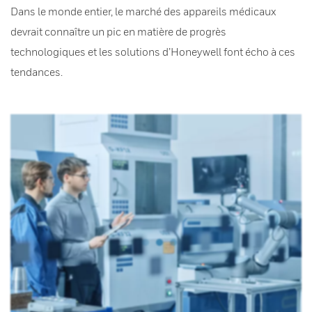
Dans le monde entier, le marché des appareils médicaux
devrait connaître un pic en matière de progrès
technologiques et les solutions d’Honeywell font écho à ces
tendances.