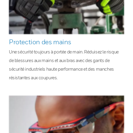
Protection des mains
Une sécurité toujours à portée de main. Réduisez le risque
de blessures aux mains et aux bras avec des gants de
sécurité industriels haute performance et des manches
résistantes aux coupures.