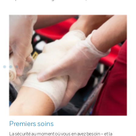
Premiers soins
La sécurité au moment où vous en avez besoin – et la