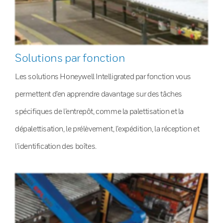
Solutions par fonction
Les solutions Honeywell Intelligrated par fonction vous
permettent d’en apprendre davantage sur des tâches
spécifiques de l’entrepôt, comme la palettisation et la
dépalettisation, le prélèvement, l’expédition, la réception et
l’identification des boîtes.