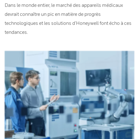
Dans le monde entier, le marché des appareils médicaux
devrait connaître un pic en matière de progrès
technologiques et les solutions d’Honeywell font écho à ces
tendances.