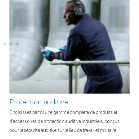
Protection auditive
Choisissez parmi une gamme complète de produits et
d’accessoires de protection auditive industriels, conçus
pour la sécurité auditive sur le lieu de travail et militaire.