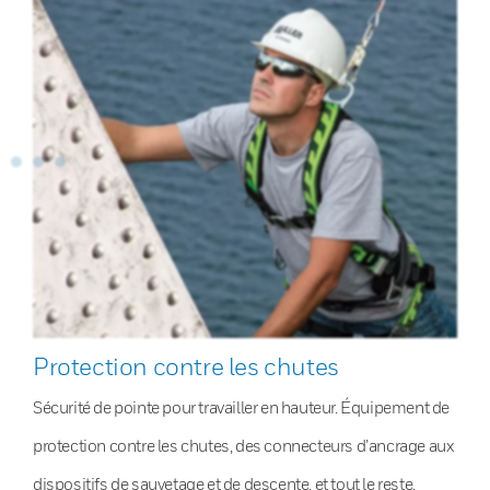
Protection contre les chutes
Sécurité de pointe pour travailler en hauteur. Équipement de
protection contre les chutes, des connecteurs d’ancrage aux
dispositifs de sauvetage et de descente, et tout le reste.