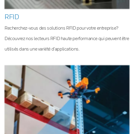
RFID
Recherchez-vous des solutions RFID pour votre entreprise?
Découvrez nos lecteurs RFID haute performance qui peuvent être
utilisés dans une variété d’applications.