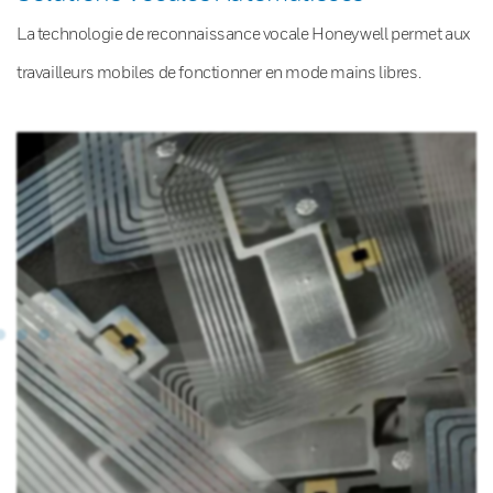
La technologie de reconnaissance vocale Honeywell permet aux
travailleurs mobiles de fonctionner en mode mains libres.