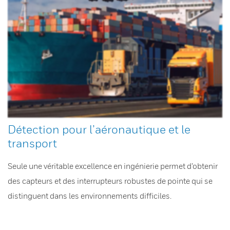
Détection pour l’aéronautique et le
transport
Seule une véritable excellence en ingénierie permet d’obtenir
des capteurs et des interrupteurs robustes de pointe qui se
distinguent dans les environnements difficiles.