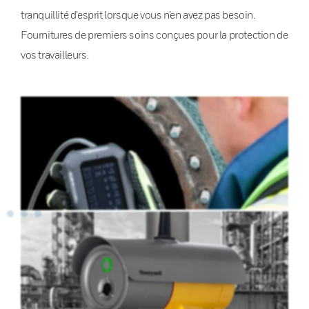
tranquillité d’esprit lorsque vous n’en avez pas besoin.
Fournitures de premiers soins conçues pour la protection de
vos travailleurs.