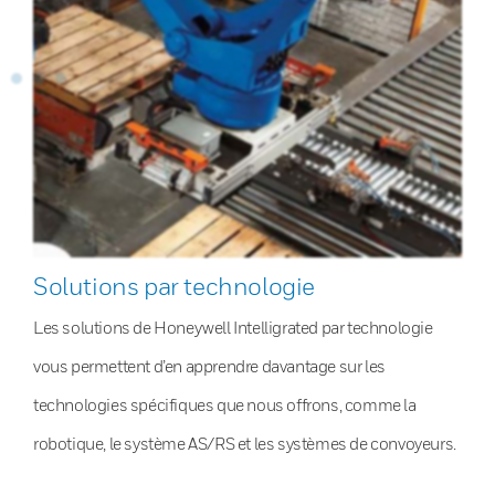
Solutions par technologie
Les solutions de Honeywell Intelligrated par technologie
vous permettent d’en apprendre davantage sur les
technologies spécifiques que nous offrons, comme la
robotique, le système AS/RS et les systèmes de convoyeurs.