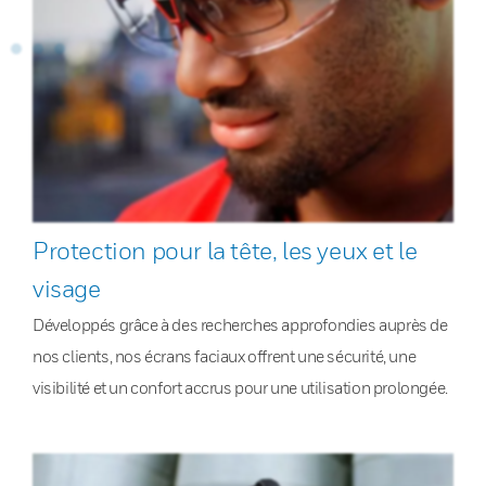
Protection pour la tête, les yeux et le
visage
Développés grâce à des recherches approfondies auprès de
nos clients, nos écrans faciaux offrent une sécurité, une
visibilité et un confort accrus pour une utilisation prolongée.