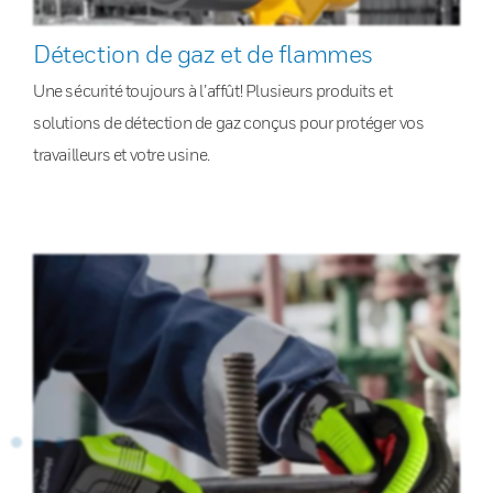
Détection de gaz et de flammes
Une sécurité toujours à l’affût! Plusieurs produits et
solutions de détection de gaz conçus pour protéger vos
travailleurs et votre usine.