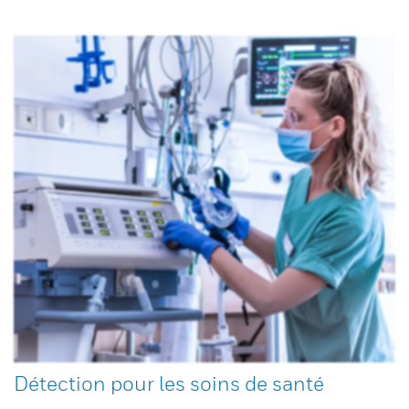
Détection pour les soins de santé