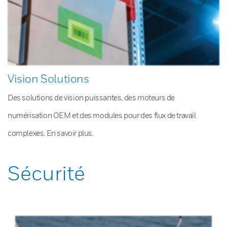
Vision Solutions
Des solutions de vision puissantes, des moteurs de
numérisation OEM et des modules pour des flux de travail
complexes. En savoir plus.
Sécurité