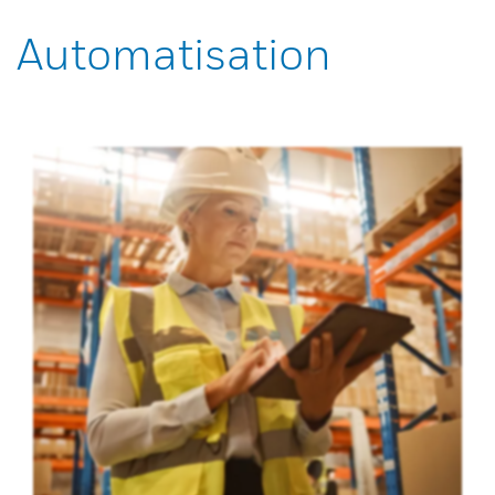
Automatisation