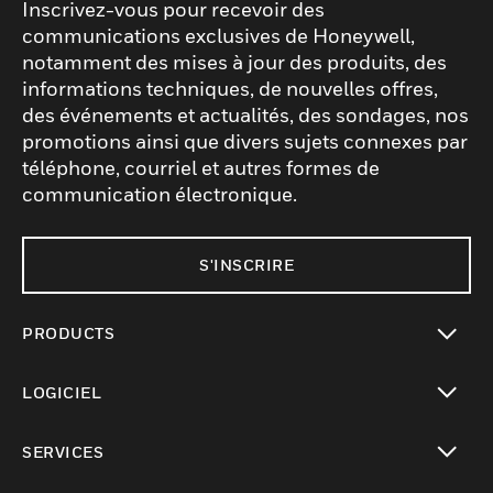
Inscrivez-vous pour recevoir des
communications exclusives de Honeywell,
notamment des mises à jour des produits, des
informations techniques, de nouvelles offres,
des événements et actualités, des sondages, nos
promotions ainsi que divers sujets connexes par
téléphone, courriel et autres formes de
communication électronique.
S'INSCRIRE
PRODUCTS
toggle view
LOGICIEL
toggle view
SERVICES
toggle view