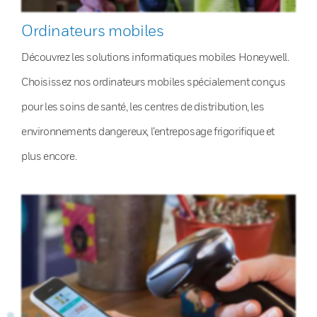
Ordinateurs mobiles
Découvrez les solutions informatiques mobiles Honeywell.
Choisissez nos ordinateurs mobiles spécialement conçus
pour les soins de santé, les centres de distribution, les
environnements dangereux, l’entreposage frigorifique et
plus encore.