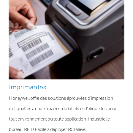
Imprimantes
Honeywell offre des solutions éprouvées d’impression
d’étiquettes à code à barres, de billets et d’étiquettes pour
tout environnement ou toute application : industrielle,
bureau, RFID. Facile à déployer. RCI élevé.