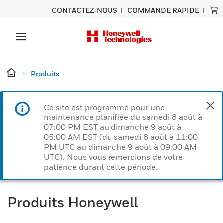
CONTACTEZ-NOUS
COMMANDE RAPIDE
Produits
Ce site est programmé pour une
maintenance planifiée du samedi 8 août à
07:00 PM EST au dimanche 9 août à
05:00 AM EST (du samedi 8 août à 11:00
PM UTC au dimanche 9 août à 09:00 AM
UTC). Nous vous remercions de votre
patience durant cette période.
Produits Honeywell