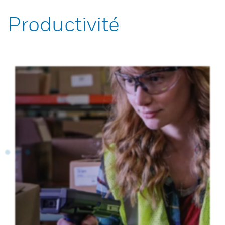
Productivité