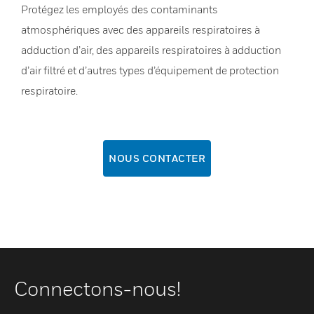
Protégez les employés des contaminants
atmosphériques avec des appareils respiratoires à
adduction d’air, des appareils respiratoires à adduction
d’air filtré et d’autres types d’équipement de protection
respiratoire.
NOUS CONTACTER
Connectons-nous!