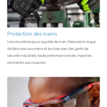
Protection des mains
Une sécurité toujours à portée de main. Réduisez le risque
de blessures aux mains et aux bras avec des gants de
sécurité industriels haute performance et des manches
résistantes aux coupures.