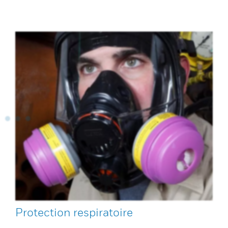
Protection respiratoire