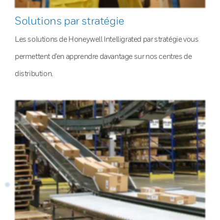
Solutions par stratégie
Les solutions de Honeywell Intelligrated par stratégie vous
permettent d’en apprendre davantage sur nos centres de
distribution.