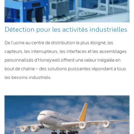
Détection pour les activités industrielles
De l’usine au centre de distribution le plus éloigné, les
capteurs, les interrupteurs, les interfaces et les assemblages
personnalisés d’Honeywell offrent une valeur inégalée en
bout de chaîne – des solutions puissantes répondant à tous
les besoins industriels.