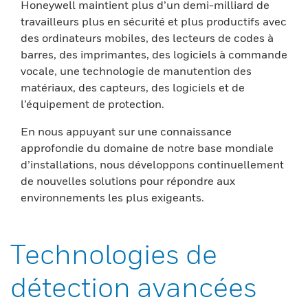
Honeywell maintient plus d’un demi-milliard de
travailleurs plus en sécurité et plus productifs avec
des ordinateurs mobiles, des lecteurs de codes à
barres, des imprimantes, des logiciels à commande
vocale, une technologie de manutention des
matériaux, des capteurs, des logiciels et de
l’équipement de protection.
En nous appuyant sur une connaissance
approfondie du domaine de notre base mondiale
d’installations, nous développons continuellement
de nouvelles solutions pour répondre aux
environnements les plus exigeants.
Technologies de
détection avancées