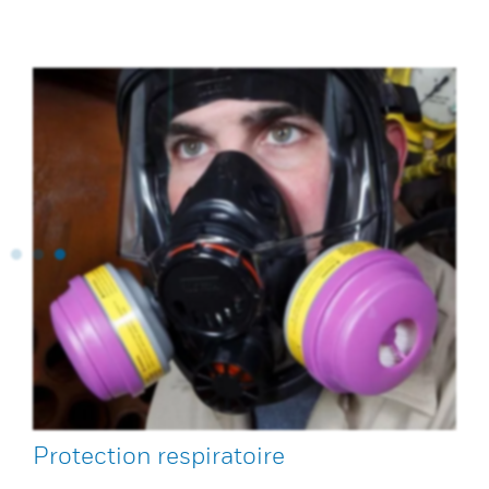
Protection respiratoire