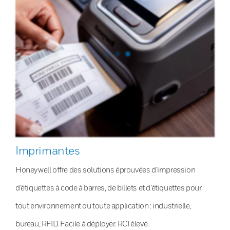
Imprimantes
Honeywell offre des solutions éprouvées d’impression
d’étiquettes à code à barres, de billets et d’étiquettes pour
tout environnement ou toute application : industrielle,
bureau, RFID. Facile à déployer. RCI élevé.