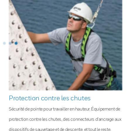
Protection contre les chutes
Sécurité de pointe pour travailler en hauteur. Équipement de
protection contre les chutes, des connecteurs d’ancrage aux
dispositifs de sauvetage et de descente, et tout le reste.