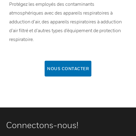
Protégez les employés des contaminants
atmosphériques avec des appareils respiratoires à
adduction d’air, des appareils respiratoires à adduction
d’air filtré et d’autres types d’équipement de protection
respiratoire.
NOUS CONTACTER
Connectons-nous!