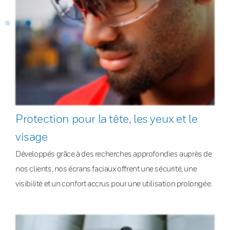
Protection pour la tête, les yeux et le
visage
Développés grâce à des recherches approfondies auprès de
nos clients, nos écrans faciaux offrent une sécurité, une
visibilité et un confort accrus pour une utilisation prolongée.