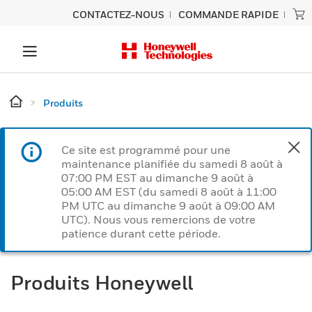
CONTACTEZ-NOUS
COMMANDE RAPIDE
Produits
Ce site est programmé pour une
maintenance planifiée du samedi 8 août à
07:00 PM EST au dimanche 9 août à
05:00 AM EST (du samedi 8 août à 11:00
PM UTC au dimanche 9 août à 09:00 AM
UTC). Nous vous remercions de votre
patience durant cette période.
Produits Honeywell