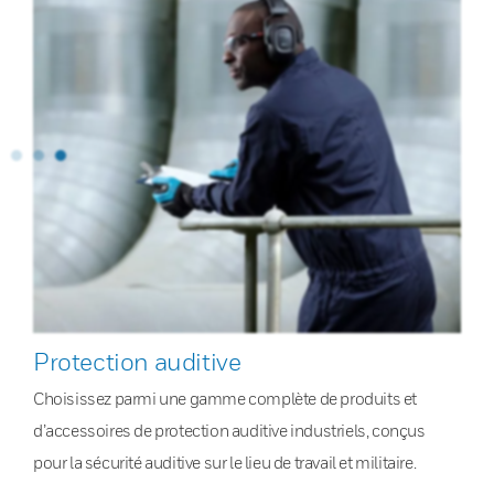
Protection auditive
Choisissez parmi une gamme complète de produits et
d’accessoires de protection auditive industriels, conçus
pour la sécurité auditive sur le lieu de travail et militaire.