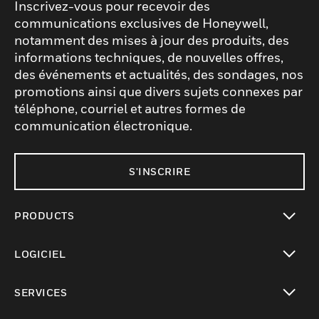
Inscrivez-vous pour recevoir des
communications exclusives de Honeywell,
notamment des mises à jour des produits, des
informations techniques, de nouvelles offres,
des événements et actualités, des sondages, nos
promotions ainsi que divers sujets connexes par
téléphone, courriel et autres formes de
communication électronique.
S'INSCRIRE
PRODUCTS
toggle view
LOGICIEL
toggle view
SERVICES
toggle view