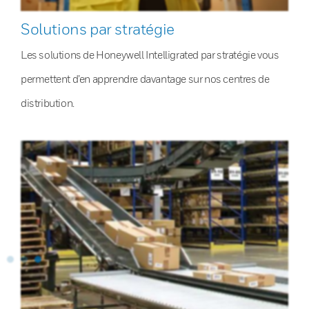
Solutions par stratégie
Les solutions de Honeywell Intelligrated par stratégie vous
permettent d’en apprendre davantage sur nos centres de
distribution.