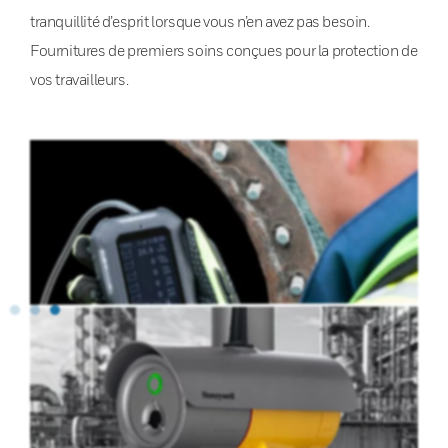
tranquillité d’esprit lorsque vous n’en avez pas besoin.
Fournitures de premiers soins conçues pour la protection de
vos travailleurs.