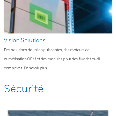
Vision Solutions
Des solutions de vision puissantes, des moteurs de
numérisation OEM et des modules pour des flux de travail
complexes. En savoir plus.
Sécurité