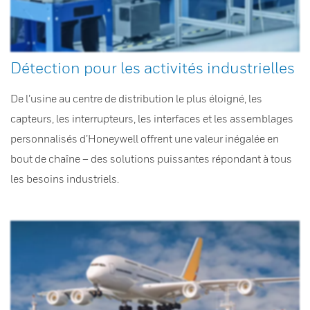
Détection pour les activités industrielles
De l’usine au centre de distribution le plus éloigné, les
capteurs, les interrupteurs, les interfaces et les assemblages
personnalisés d’Honeywell offrent une valeur inégalée en
bout de chaîne – des solutions puissantes répondant à tous
les besoins industriels.