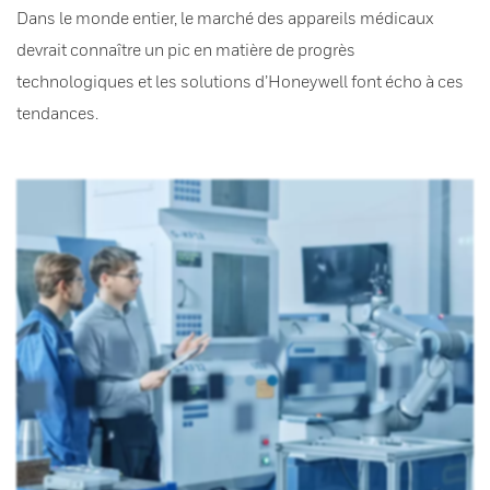
Dans le monde entier, le marché des appareils médicaux
devrait connaître un pic en matière de progrès
technologiques et les solutions d’Honeywell font écho à ces
tendances.