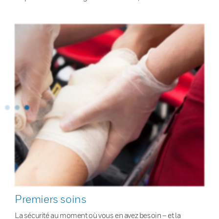
Premiers soins
La sécurité au moment où vous en avez besoin – et la