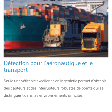
Détection pour l’aéronautique et le
transport
Seule une véritable excellence en ingénierie permet d’obtenir
des capteurs et des interrupteurs robustes de pointe qui se
distinguent dans les environnements difficiles.