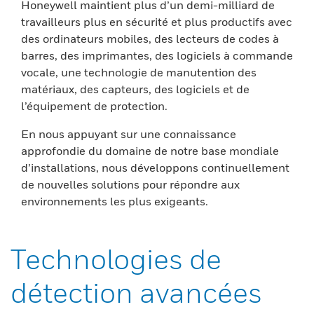
Honeywell maintient plus d’un demi-milliard de
travailleurs plus en sécurité et plus productifs avec
des ordinateurs mobiles, des lecteurs de codes à
barres, des imprimantes, des logiciels à commande
vocale, une technologie de manutention des
matériaux, des capteurs, des logiciels et de
l’équipement de protection.
En nous appuyant sur une connaissance
approfondie du domaine de notre base mondiale
d’installations, nous développons continuellement
de nouvelles solutions pour répondre aux
environnements les plus exigeants.
Technologies de
détection avancées