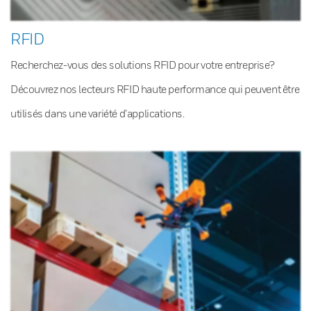
RFID
Recherchez-vous des solutions RFID pour votre entreprise?
Découvrez nos lecteurs RFID haute performance qui peuvent être
utilisés dans une variété d’applications.