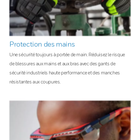
Protection des mains
Une sécurité toujours à portée de main. Réduisez le risque
de blessures aux mains et aux bras avec des gants de
sécurité industriels haute performance et des manches
résistantes aux coupures.