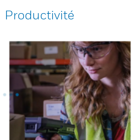
Productivité