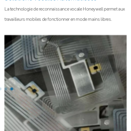
La technologie de reconnaissance vocale Honeywell permet aux
travailleurs mobiles de fonctionner en mode mains libres.