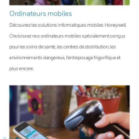
Ordinateurs mobiles
Découvrez les solutions informatiques mobiles Honeywell.
Choisissez nos ordinateurs mobiles spécialement conçus
pour les soins de santé, les centres de distribution, les
environnements dangereux, l’entreposage frigorifique et
plus encore.