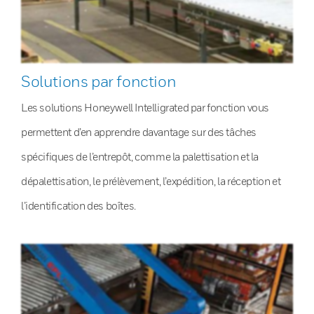
Solutions par fonction
Les solutions Honeywell Intelligrated par fonction vous
permettent d’en apprendre davantage sur des tâches
spécifiques de l’entrepôt, comme la palettisation et la
dépalettisation, le prélèvement, l’expédition, la réception et
l’identification des boîtes.