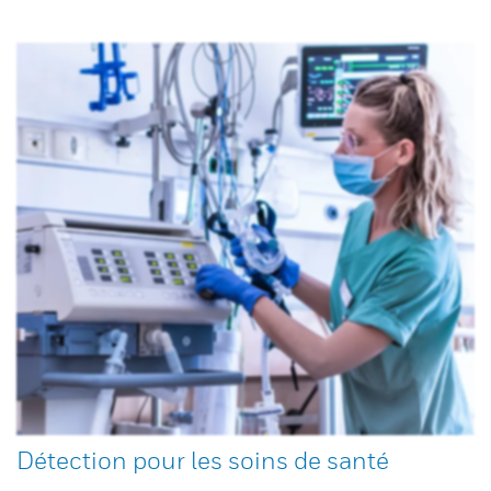
Détection pour les soins de santé