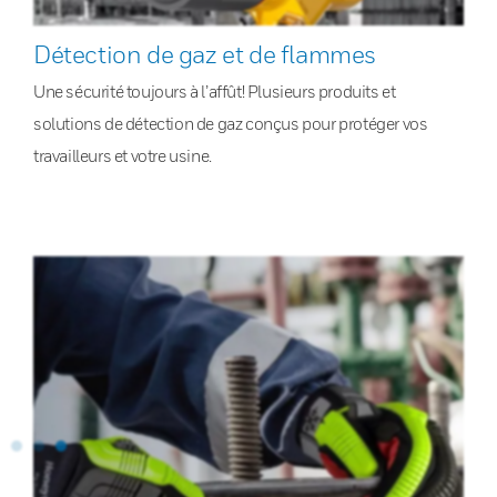
Détection de gaz et de flammes
Une sécurité toujours à l’affût! Plusieurs produits et
solutions de détection de gaz conçus pour protéger vos
travailleurs et votre usine.