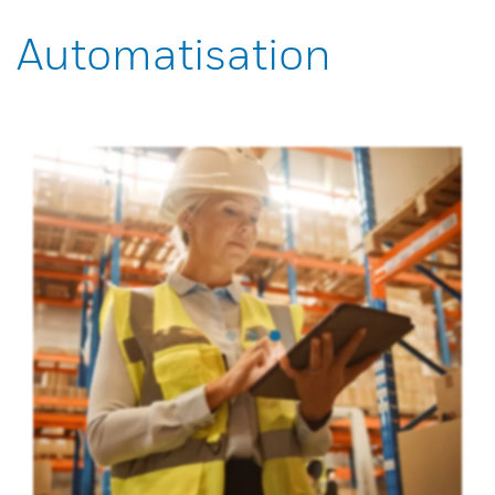
Automatisation