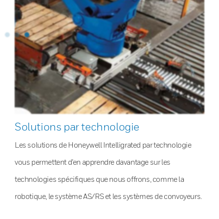
Solutions par technologie
Les solutions de Honeywell Intelligrated par technologie
vous permettent d’en apprendre davantage sur les
technologies spécifiques que nous offrons, comme la
robotique, le système AS/RS et les systèmes de convoyeurs.