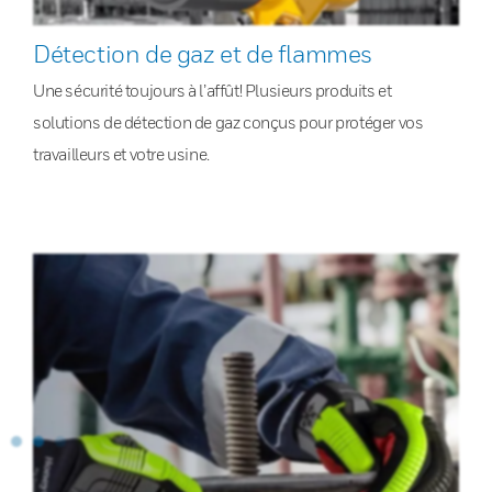
Détection de gaz et de flammes
Une sécurité toujours à l’affût! Plusieurs produits et
solutions de détection de gaz conçus pour protéger vos
travailleurs et votre usine.