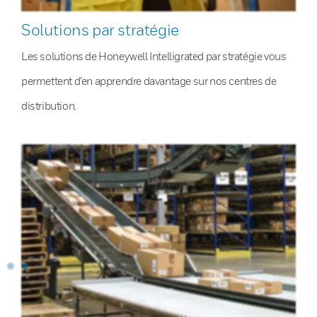
Solutions par stratégie
Les solutions de Honeywell Intelligrated par stratégie vous
permettent d’en apprendre davantage sur nos centres de
distribution.