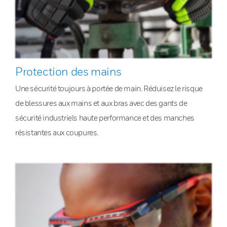
Protection des mains
Une sécurité toujours à portée de main. Réduisez le risque
de blessures aux mains et aux bras avec des gants de
sécurité industriels haute performance et des manches
résistantes aux coupures.