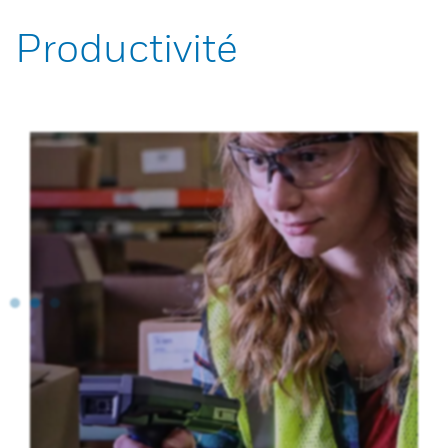
Productivité