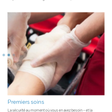
Premiers soins
La sécurité au moment où vous en avez besoin – et la