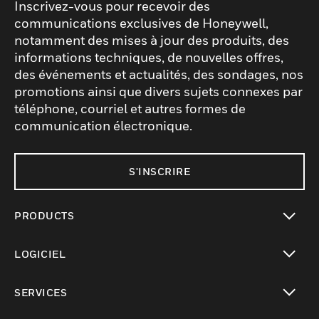
Inscrivez-vous pour recevoir des
communications exclusives de Honeywell,
notamment des mises à jour des produits, des
informations techniques, de nouvelles offres,
des événements et actualités, des sondages, nos
promotions ainsi que divers sujets connexes par
téléphone, courriel et autres formes de
communication électronique.
S'INSCRIRE
PRODUCTS
toggle view
LOGICIEL
toggle view
SERVICES
toggle view