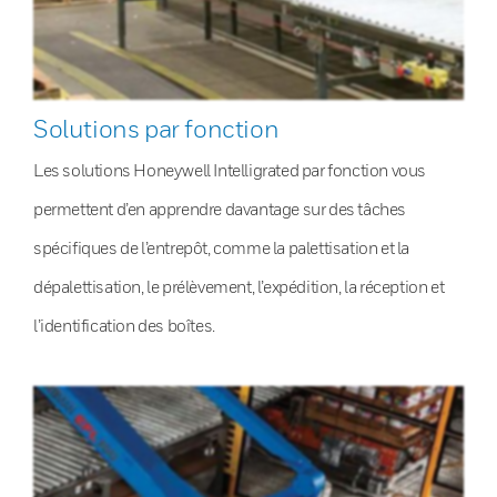
Solutions par fonction
Les solutions Honeywell Intelligrated par fonction vous
permettent d’en apprendre davantage sur des tâches
spécifiques de l’entrepôt, comme la palettisation et la
dépalettisation, le prélèvement, l’expédition, la réception et
l’identification des boîtes.