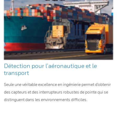
Détection pour l’aéronautique et le
transport
Seule une véritable excellence en ingénierie permet d’obtenir
des capteurs et des interrupteurs robustes de pointe qui se
distinguent dans les environnements difficiles.