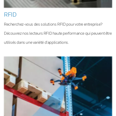
RFID
Recherchez-vous des solutions RFID pour votre entreprise?
Découvrez nos lecteurs RFID haute performance qui peuvent être
utilisés dans une variété d’applications.