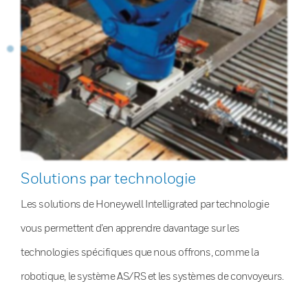
Solutions par technologie
Les solutions de Honeywell Intelligrated par technologie
vous permettent d’en apprendre davantage sur les
technologies spécifiques que nous offrons, comme la
robotique, le système AS/RS et les systèmes de convoyeurs.