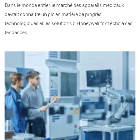
Dans le monde entier, le marché des appareils médicaux
devrait connaître un pic en matière de progrès
technologiques et les solutions d’Honeywell font écho à ces
tendances.