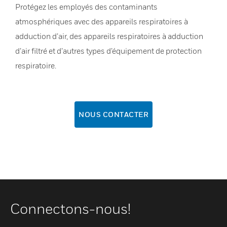
Protégez les employés des contaminants
atmosphériques avec des appareils respiratoires à
adduction d’air, des appareils respiratoires à adduction
d’air filtré et d’autres types d’équipement de protection
respiratoire.
NOUS CONTACTER
Connectons-nous!