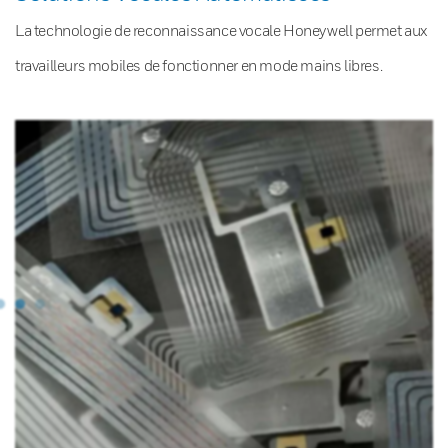
La technologie de reconnaissance vocale Honeywell permet aux
travailleurs mobiles de fonctionner en mode mains libres.