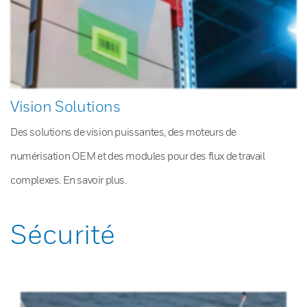
Vision Solutions
Des solutions de vision puissantes, des moteurs de
numérisation OEM et des modules pour des flux de travail
complexes. En savoir plus.
Sécurité