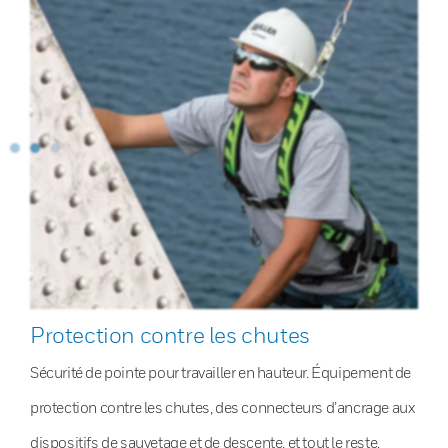
Protection contre les chutes
Sécurité de pointe pour travailler en hauteur. Équipement de
protection contre les chutes, des connecteurs d’ancrage aux
dispositifs de sauvetage et de descente, et tout le reste.