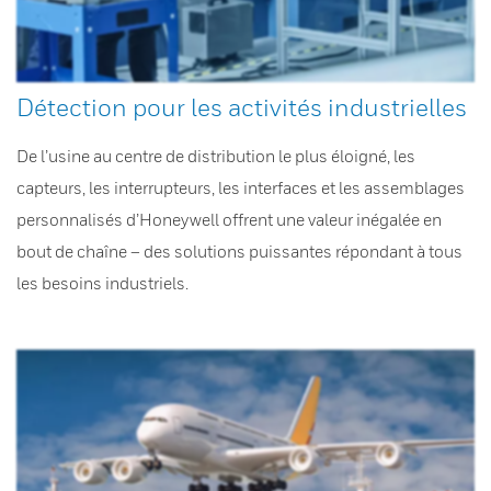
Détection pour les activités industrielles
De l’usine au centre de distribution le plus éloigné, les
capteurs, les interrupteurs, les interfaces et les assemblages
personnalisés d’Honeywell offrent une valeur inégalée en
bout de chaîne – des solutions puissantes répondant à tous
les besoins industriels.