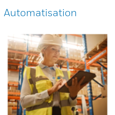
Automatisation