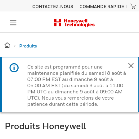
CONTACTEZ-NOUS
COMMANDE RAPIDE
Produits
Ce site est programmé pour une
maintenance planifiée du samedi 8 août à
07:00 PM EST au dimanche 9 août à
05:00 AM EST (du samedi 8 août à 11:00
PM UTC au dimanche 9 août à 09:00 AM
UTC). Nous vous remercions de votre
patience durant cette période.
Produits Honeywell