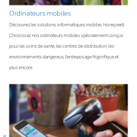
Ordinateurs mobiles
Découvrez les solutions informatiques mobiles Honeywell.
Choisissez nos ordinateurs mobiles spécialement conçus
pour les soins de santé, les centres de distribution, les
environnements dangereux, l’entreposage frigorifique et
plus encore.