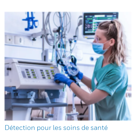
Détection pour les soins de santé