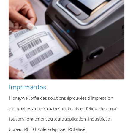
Imprimantes
Honeywell offre des solutions éprouvées d’impression
d’étiquettes à code à barres, de billets et d’étiquettes pour
tout environnement ou toute application : industrielle,
bureau, RFID. Facile à déployer. RCI élevé.