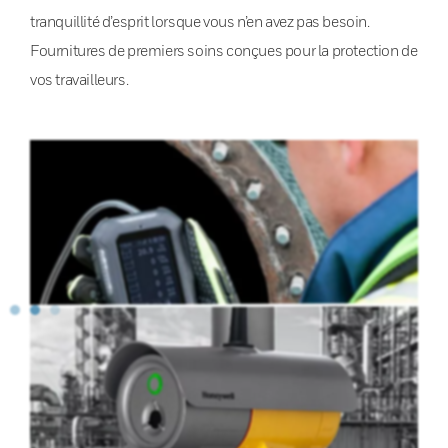
tranquillité d’esprit lorsque vous n’en avez pas besoin.
Fournitures de premiers soins conçues pour la protection de
vos travailleurs.