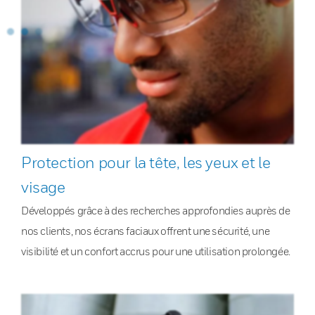
Protection pour la tête, les yeux et le
visage
Développés grâce à des recherches approfondies auprès de
nos clients, nos écrans faciaux offrent une sécurité, une
visibilité et un confort accrus pour une utilisation prolongée.