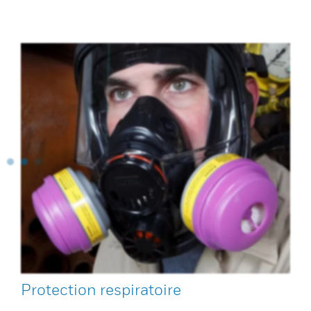
Protection respiratoire