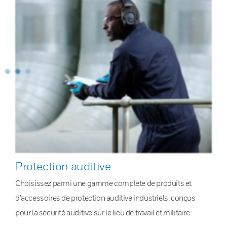
Protection auditive
Choisissez parmi une gamme complète de produits et
d’accessoires de protection auditive industriels, conçus
pour la sécurité auditive sur le lieu de travail et militaire.