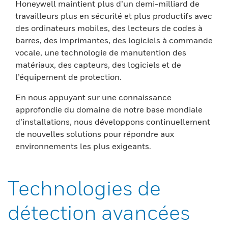
Honeywell maintient plus d’un demi-milliard de
travailleurs plus en sécurité et plus productifs avec
des ordinateurs mobiles, des lecteurs de codes à
barres, des imprimantes, des logiciels à commande
vocale, une technologie de manutention des
matériaux, des capteurs, des logiciels et de
l’équipement de protection.
En nous appuyant sur une connaissance
approfondie du domaine de notre base mondiale
d’installations, nous développons continuellement
de nouvelles solutions pour répondre aux
environnements les plus exigeants.
Technologies de
détection avancées