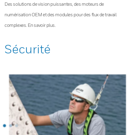
Des solutions de vision puissantes, des moteurs de
numérisation OEM et des modules pour des flux de travail
complexes. En savoir plus.
Sécurité