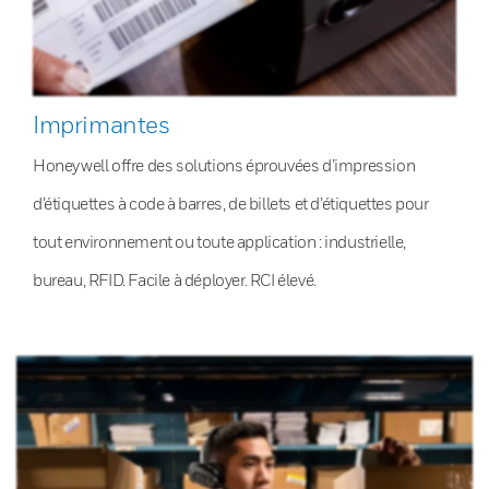
Imprimantes
Honeywell offre des solutions éprouvées d’impression
d’étiquettes à code à barres, de billets et d’étiquettes pour
tout environnement ou toute application : industrielle,
bureau, RFID. Facile à déployer. RCI élevé.