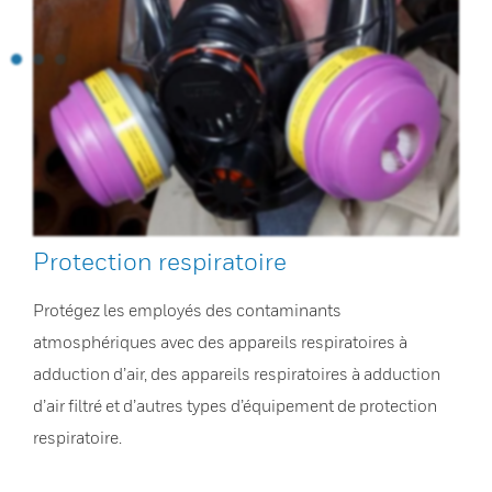
Protection respiratoire
Protégez les employés des contaminants
atmosphériques avec des appareils respiratoires à
adduction d’air, des appareils respiratoires à adduction
d’air filtré et d’autres types d’équipement de protection
respiratoire.