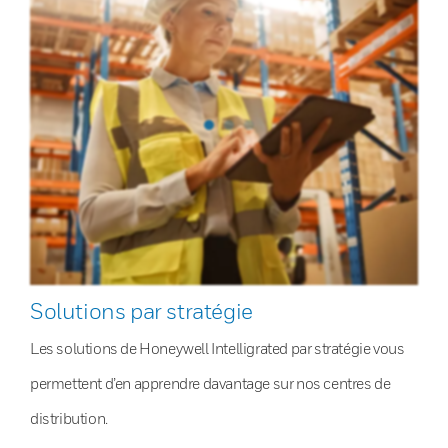
Solutions par stratégie
Les solutions de Honeywell Intelligrated par stratégie vous
permettent d’en apprendre davantage sur nos centres de
distribution.