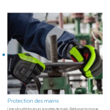
Protection des mains
Une sécurité toujours à portée de main. Réduisez le risque