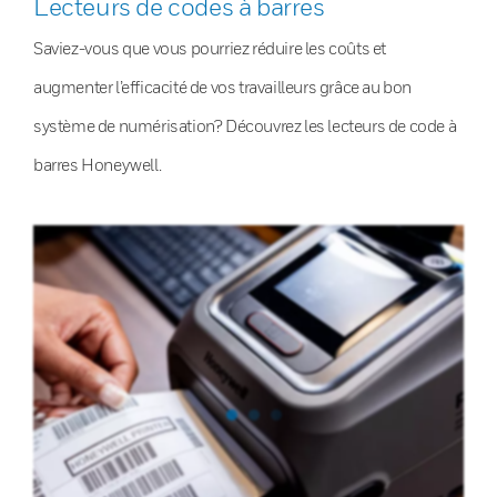
Lecteurs de codes à barres
Saviez-vous que vous pourriez réduire les coûts et
augmenter l’efficacité de vos travailleurs grâce au bon
système de numérisation? Découvrez les lecteurs de code à
barres Honeywell.