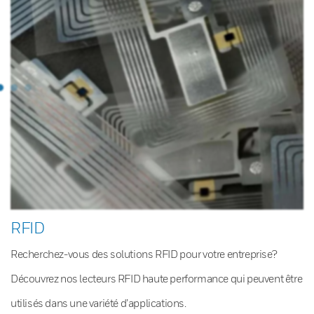
RFID
Recherchez-vous des solutions RFID pour votre entreprise?
Découvrez nos lecteurs RFID haute performance qui peuvent être
utilisés dans une variété d’applications.