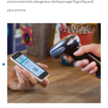
environnements dangereux, l’entreposage frigorifique et
plus encore.