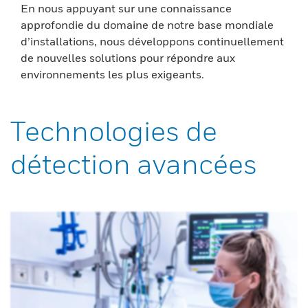
En nous appuyant sur une connaissance
approfondie du domaine de notre base mondiale
d’installations, nous développons continuellement
de nouvelles solutions pour répondre aux
environnements les plus exigeants.
Technologies de
détection avancées