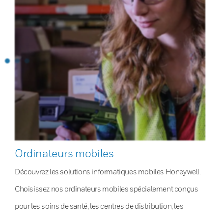
Ordinateurs mobiles
Découvrez les solutions informatiques mobiles Honeywell.
Choisissez nos ordinateurs mobiles spécialement conçus
pour les soins de santé, les centres de distribution, les