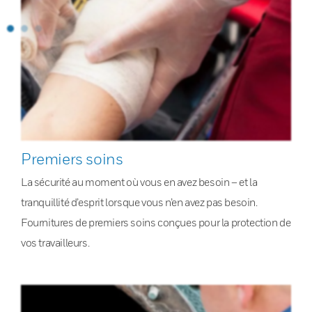
Premiers soins
La sécurité au moment où vous en avez besoin – et la
tranquillité d’esprit lorsque vous n’en avez pas besoin.
Fournitures de premiers soins conçues pour la protection de
vos travailleurs.