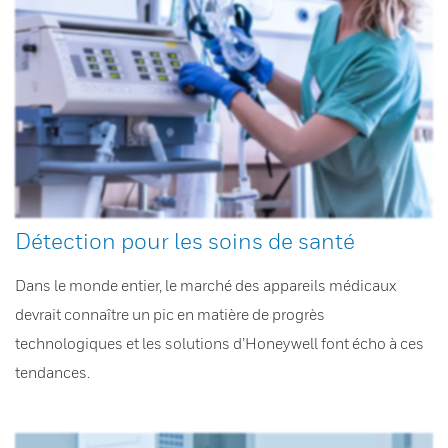
Détection pour les soins de santé
Dans le monde entier, le marché des appareils médicaux
devrait connaître un pic en matière de progrès
technologiques et les solutions d’Honeywell font écho à ces
tendances.