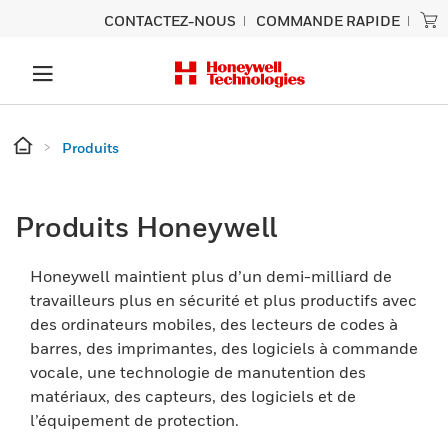
CONTACTEZ-NOUS
COMMANDE RAPIDE
Produits
Produits Honeywell
Honeywell maintient plus d’un demi-milliard de
travailleurs plus en sécurité et plus productifs avec
des ordinateurs mobiles, des lecteurs de codes à
barres, des imprimantes, des logiciels à commande
vocale, une technologie de manutention des
matériaux, des capteurs, des logiciels et de
l’équipement de protection.