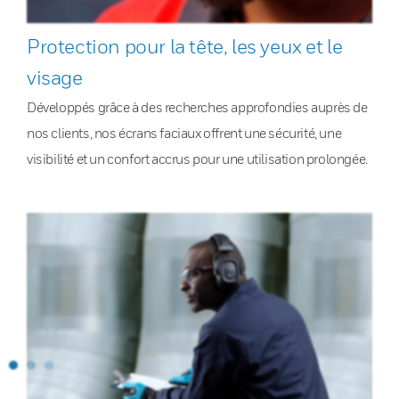
Protection pour la tête, les yeux et le
visage
Développés grâce à des recherches approfondies auprès de
nos clients, nos écrans faciaux offrent une sécurité, une
visibilité et un confort accrus pour une utilisation prolongée.