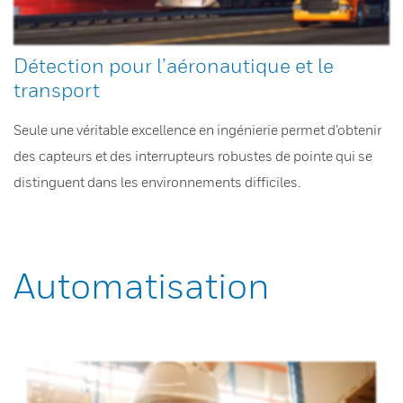
Détection pour l’aéronautique et le
transport
Seule une véritable excellence en ingénierie permet d’obtenir
des capteurs et des interrupteurs robustes de pointe qui se
distinguent dans les environnements difficiles.
Automatisation