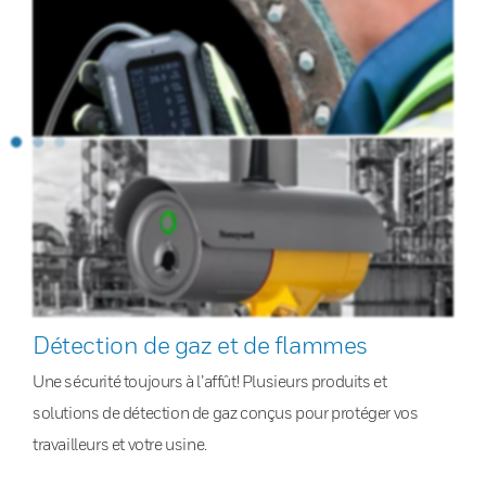
Détection de gaz et de flammes
Une sécurité toujours à l’affût! Plusieurs produits et
solutions de détection de gaz conçus pour protéger vos
travailleurs et votre usine.