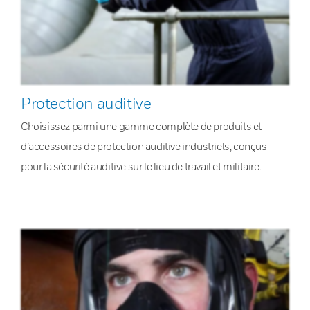
Protection auditive
Choisissez parmi une gamme complète de produits et
d’accessoires de protection auditive industriels, conçus
pour la sécurité auditive sur le lieu de travail et militaire.