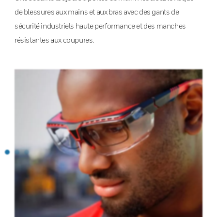
de blessures aux mains et aux bras avec des gants de
sécurité industriels haute performance et des manches
résistantes aux coupures.