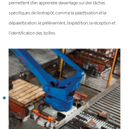
permettent d’en apprendre davantage sur des tâches
spécifiques de l’entrepôt, comme la palettisation et la
dépalettisation, le prélèvement, l’expédition, la réception et
l’identification des boîtes.