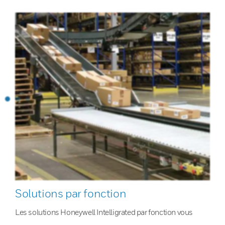
Solutions par fonction
Les solutions Honeywell Intelligrated par fonction vous