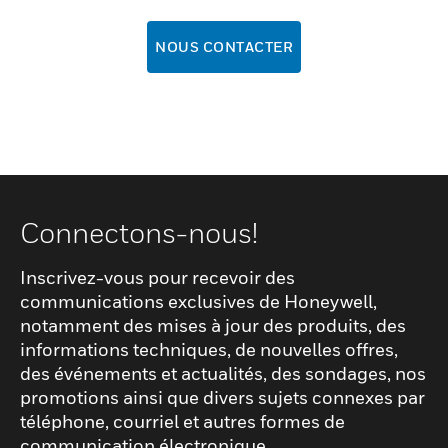
NOUS CONTACTER
Connectons-nous!
Inscrivez-vous pour recevoir des
communications exclusives de Honeywell,
notamment des mises à jour des produits, des
informations techniques, de nouvelles offres,
des événements et actualités, des sondages, nos
promotions ainsi que divers sujets connexes par
téléphone, courriel et autres formes de
communication électronique.