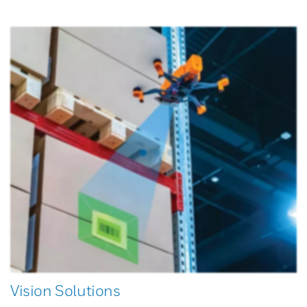
Vision Solutions