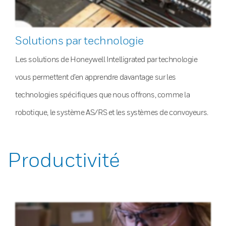
Solutions par technologie
Les solutions de Honeywell Intelligrated par technologie
vous permettent d’en apprendre davantage sur les
technologies spécifiques que nous offrons, comme la
robotique, le système AS/RS et les systèmes de convoyeurs.
Productivité