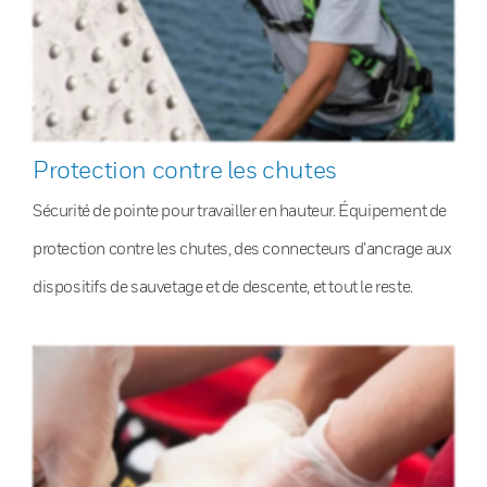
Protection contre les chutes
Sécurité de pointe pour travailler en hauteur. Équipement de
protection contre les chutes, des connecteurs d’ancrage aux
dispositifs de sauvetage et de descente, et tout le reste.