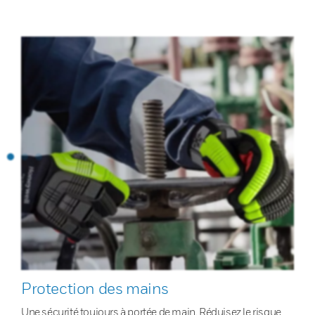
Protection des mains
Une sécurité toujours à portée de main. Réduisez le risque