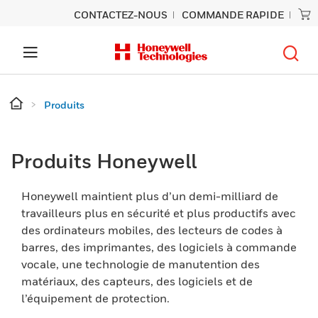
CONTACTEZ-NOUS
COMMANDE RAPIDE
Produits
Produits Honeywell
Honeywell maintient plus d’un demi-milliard de
travailleurs plus en sécurité et plus productifs avec
des ordinateurs mobiles, des lecteurs de codes à
barres, des imprimantes, des logiciels à commande
vocale, une technologie de manutention des
matériaux, des capteurs, des logiciels et de
l’équipement de protection.