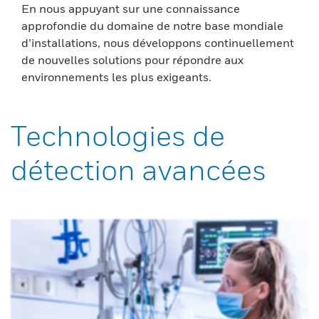
En nous appuyant sur une connaissance
approfondie du domaine de notre base mondiale
d’installations, nous développons continuellement
de nouvelles solutions pour répondre aux
environnements les plus exigeants.
Technologies de
détection avancées