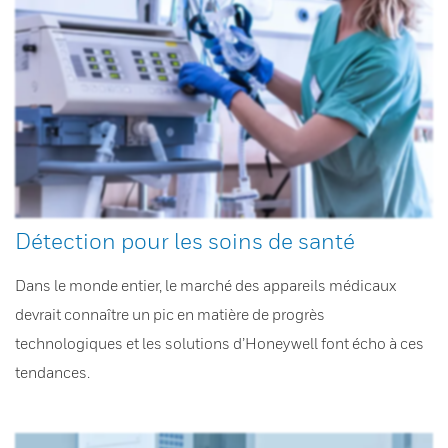
Détection pour les soins de santé
Dans le monde entier, le marché des appareils médicaux
devrait connaître un pic en matière de progrès
technologiques et les solutions d’Honeywell font écho à ces
tendances.