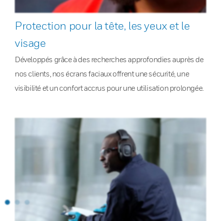
Protection pour la tête, les yeux et le
visage
Développés grâce à des recherches approfondies auprès de
nos clients, nos écrans faciaux offrent une sécurité, une
visibilité et un confort accrus pour une utilisation prolongée.