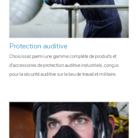
Protection auditive
Choisissez parmi une gamme complète de produits et
d’accessoires de protection auditive industriels, conçus
pour la sécurité auditive sur le lieu de travail et militaire.