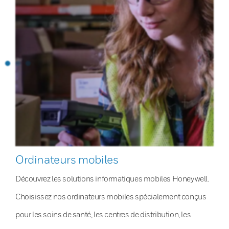
Ordinateurs mobiles
Découvrez les solutions informatiques mobiles Honeywell.
Choisissez nos ordinateurs mobiles spécialement conçus
pour les soins de santé, les centres de distribution, les