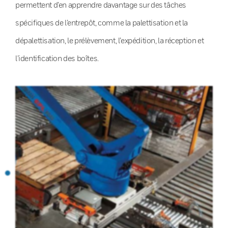
permettent d’en apprendre davantage sur des tâches
spécifiques de l’entrepôt, comme la palettisation et la
dépalettisation, le prélèvement, l’expédition, la réception et
l’identification des boîtes.