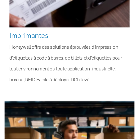
Imprimantes
Honeywell offre des solutions éprouvées d’impression
d’étiquettes à code à barres, de billets et d’étiquettes pour
tout environnement ou toute application : industrielle,
bureau, RFID. Facile à déployer. RCI élevé.