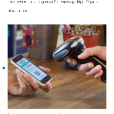
environnements dangereux, l’entreposage frigorifique et
plus encore.