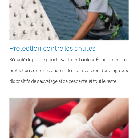
Protection contre les chutes
Sécurité de pointe pour travailler en hauteur. Équipement de
protection contre les chutes, des connecteurs d’ancrage aux
dispositifs de sauvetage et de descente, et tout le reste.