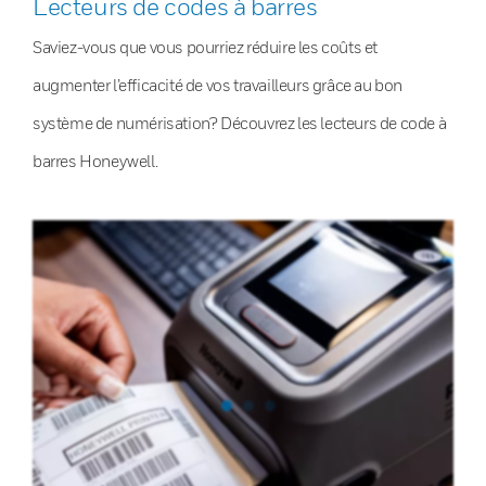
Lecteurs de codes à barres
Saviez-vous que vous pourriez réduire les coûts et
augmenter l’efficacité de vos travailleurs grâce au bon
système de numérisation? Découvrez les lecteurs de code à
barres Honeywell.