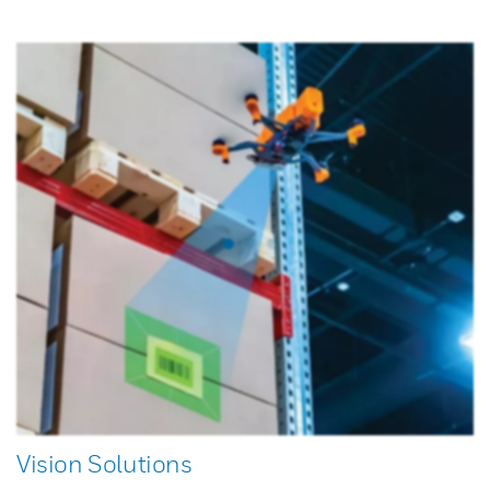
Vision Solutions