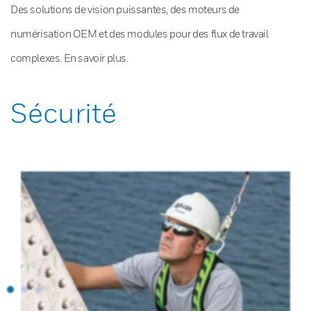
Des solutions de vision puissantes, des moteurs de
numérisation OEM et des modules pour des flux de travail
complexes. En savoir plus.
Sécurité