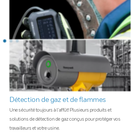
Détection de gaz et de flammes
Une sécurité toujours à l’affût! Plusieurs produits et
solutions de détection de gaz conçus pour protéger vos
travailleurs et votre usine.