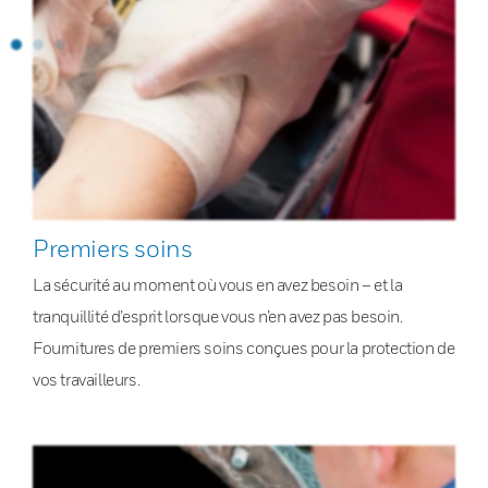
Premiers soins
La sécurité au moment où vous en avez besoin – et la
tranquillité d’esprit lorsque vous n’en avez pas besoin.
Fournitures de premiers soins conçues pour la protection de
vos travailleurs.