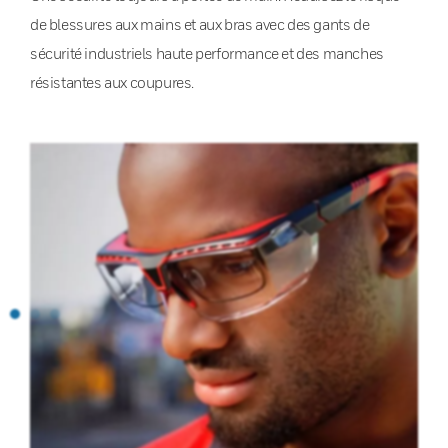
de blessures aux mains et aux bras avec des gants de
sécurité industriels haute performance et des manches
résistantes aux coupures.