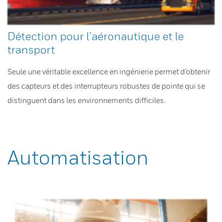
Détection pour l’aéronautique et le
transport
Seule une véritable excellence en ingénierie permet d’obtenir
des capteurs et des interrupteurs robustes de pointe qui se
distinguent dans les environnements difficiles.
Automatisation