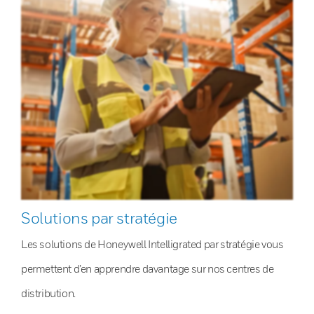
Solutions par stratégie
Les solutions de Honeywell Intelligrated par stratégie vous
permettent d’en apprendre davantage sur nos centres de
distribution.