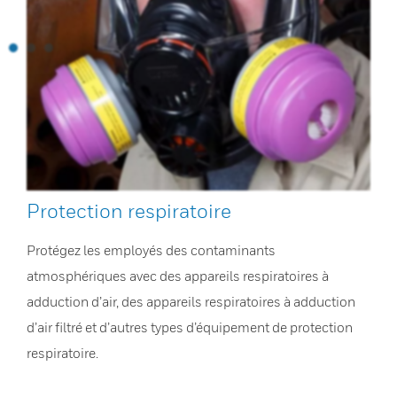
Protection respiratoire
Protégez les employés des contaminants
atmosphériques avec des appareils respiratoires à
adduction d’air, des appareils respiratoires à adduction
d’air filtré et d’autres types d’équipement de protection
respiratoire.