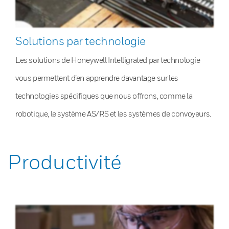
Solutions par technologie
Les solutions de Honeywell Intelligrated par technologie
vous permettent d’en apprendre davantage sur les
technologies spécifiques que nous offrons, comme la
robotique, le système AS/RS et les systèmes de convoyeurs.
Productivité