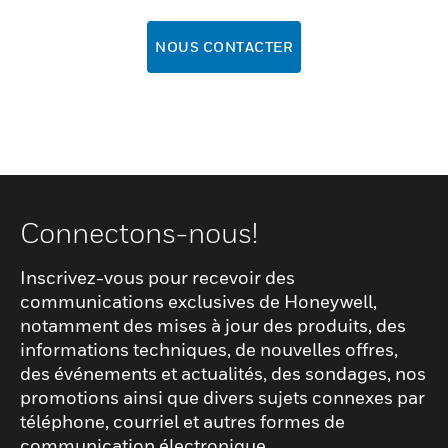
NOUS CONTACTER
Connectons-nous!
Inscrivez-vous pour recevoir des
communications exclusives de Honeywell,
notamment des mises à jour des produits, des
informations techniques, de nouvelles offres,
des événements et actualités, des sondages, nos
promotions ainsi que divers sujets connexes par
téléphone, courriel et autres formes de
communication électronique.