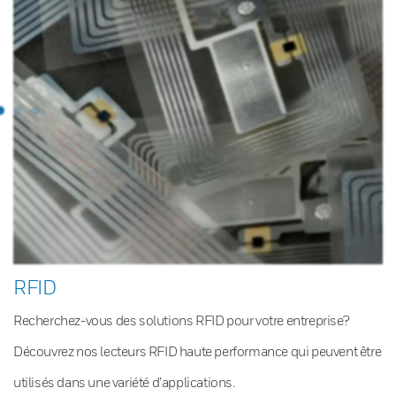
RFID
Recherchez-vous des solutions RFID pour votre entreprise?
Découvrez nos lecteurs RFID haute performance qui peuvent être
utilisés dans une variété d’applications.