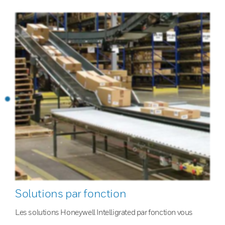
Solutions par fonction
Les solutions Honeywell Intelligrated par fonction vous