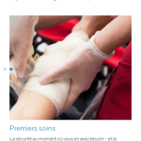
Premiers soins
La sécurité au moment où vous en avez besoin – et la