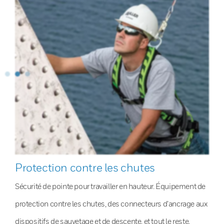
Protection contre les chutes
Sécurité de pointe pour travailler en hauteur. Équipement de
protection contre les chutes, des connecteurs d’ancrage aux
dispositifs de sauvetage et de descente, et tout le reste.