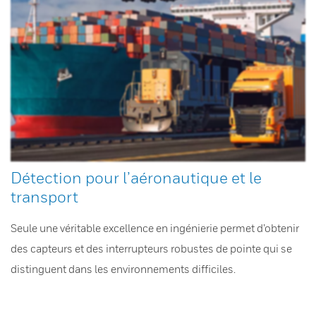
Détection pour l’aéronautique et le
transport
Seule une véritable excellence en ingénierie permet d’obtenir
des capteurs et des interrupteurs robustes de pointe qui se
distinguent dans les environnements difficiles.