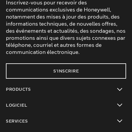
Inscrivez-vous pour recevoir des
communications exclusives de Honeywell,
notamment des mises à jour des produits, des
informations techniques, de nouvelles offres,
des événements et actualités, des sondages, nos
promotions ainsi que divers sujets connexes par
téléphone, courriel et autres formes de
communication électronique.
S'INSCRIRE
PRODUCTS
toggle view
LOGICIEL
toggle view
SERVICES
toggle view