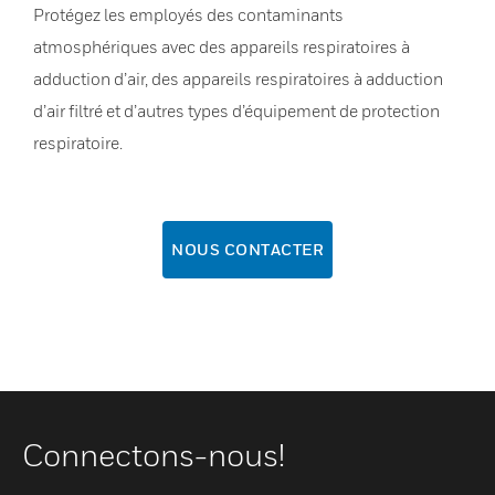
Protégez les employés des contaminants
atmosphériques avec des appareils respiratoires à
adduction d’air, des appareils respiratoires à adduction
d’air filtré et d’autres types d’équipement de protection
respiratoire.
NOUS CONTACTER
Connectons-nous!