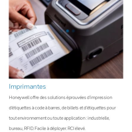
Imprimantes
Honeywell offre des solutions éprouvées d’impression
d’étiquettes à code à barres, de billets et d’étiquettes pour
tout environnement ou toute application : industrielle,
bureau, RFID. Facile à déployer. RCI élevé.