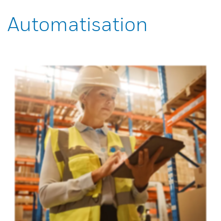
Automatisation