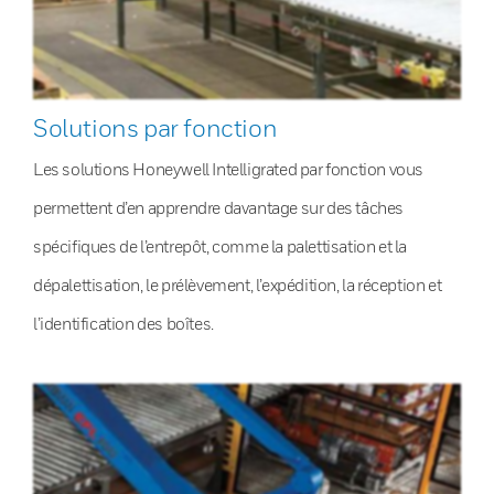
Solutions par fonction
Les solutions Honeywell Intelligrated par fonction vous
permettent d’en apprendre davantage sur des tâches
spécifiques de l’entrepôt, comme la palettisation et la
dépalettisation, le prélèvement, l’expédition, la réception et
l’identification des boîtes.