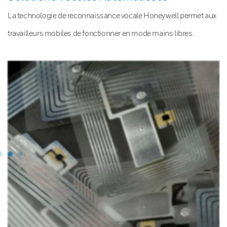
La technologie de reconnaissance vocale Honeywell permet aux
travailleurs mobiles de fonctionner en mode mains libres.