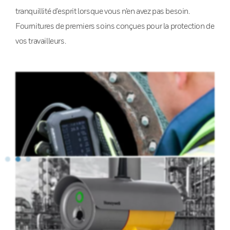
tranquillité d’esprit lorsque vous n’en avez pas besoin.
Fournitures de premiers soins conçues pour la protection de
vos travailleurs.