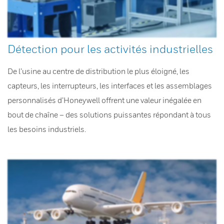
Détection pour les activités industrielles
De l’usine au centre de distribution le plus éloigné, les
capteurs, les interrupteurs, les interfaces et les assemblages
personnalisés d’Honeywell offrent une valeur inégalée en
bout de chaîne – des solutions puissantes répondant à tous
les besoins industriels.