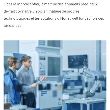
Dans le monde entier, le marché des appareils médicaux
devrait connaître un pic en matière de progrès
technologiques et les solutions d’Honeywell font écho à ces
tendances.