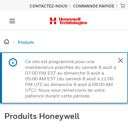
CONTACTEZ-NOUS
COMMANDE RAPIDE
Produits
Ce site est programmé pour une
maintenance planifiée du samedi 8 août à
07:00 PM EST au dimanche 9 août à
05:00 AM EST (du samedi 8 août à 11:00
PM UTC au dimanche 9 août à 09:00 AM
UTC). Nous vous remercions de votre
patience durant cette période.
Produits Honeywell