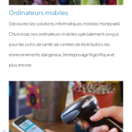
Ordinateurs mobiles
Découvrez les solutions informatiques mobiles Honeywell.
Choisissez nos ordinateurs mobiles spécialement conçus
pour les soins de santé, les centres de distribution, les
environnements dangereux, l’entreposage frigorifique et
plus encore.