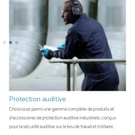
Protection auditive
Choisissez parmi une gamme complète de produits et
d’accessoires de protection auditive industriels, conçus
pour la sécurité auditive sur le lieu de travail et militaire.