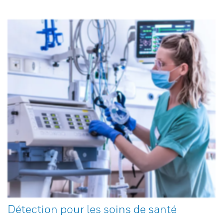
Détection pour les soins de santé