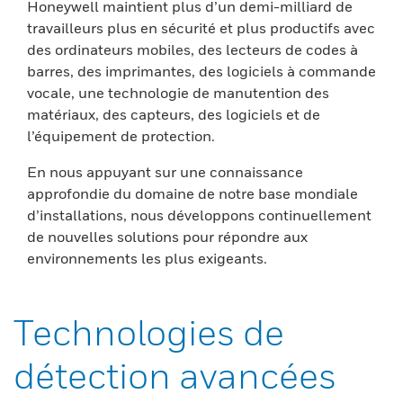
Honeywell maintient plus d’un demi-milliard de
travailleurs plus en sécurité et plus productifs avec
des ordinateurs mobiles, des lecteurs de codes à
barres, des imprimantes, des logiciels à commande
vocale, une technologie de manutention des
matériaux, des capteurs, des logiciels et de
l’équipement de protection.
En nous appuyant sur une connaissance
approfondie du domaine de notre base mondiale
d’installations, nous développons continuellement
de nouvelles solutions pour répondre aux
environnements les plus exigeants.
Technologies de
détection avancées