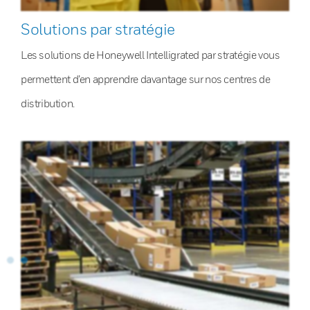
Solutions par stratégie
Les solutions de Honeywell Intelligrated par stratégie vous
permettent d’en apprendre davantage sur nos centres de
distribution.