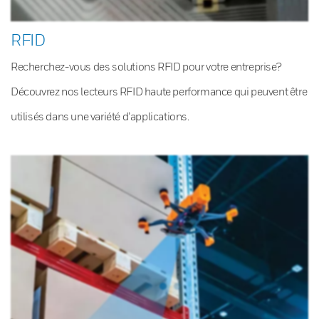
RFID
Recherchez-vous des solutions RFID pour votre entreprise?
Découvrez nos lecteurs RFID haute performance qui peuvent être
utilisés dans une variété d’applications.