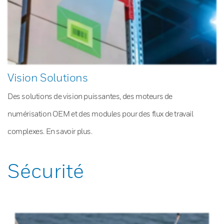
Vision Solutions
Des solutions de vision puissantes, des moteurs de
numérisation OEM et des modules pour des flux de travail
complexes. En savoir plus.
Sécurité