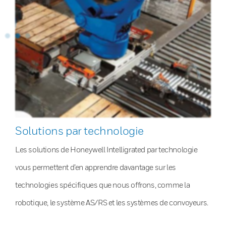
Solutions par technologie
Les solutions de Honeywell Intelligrated par technologie
vous permettent d’en apprendre davantage sur les
technologies spécifiques que nous offrons, comme la
robotique, le système AS/RS et les systèmes de convoyeurs.