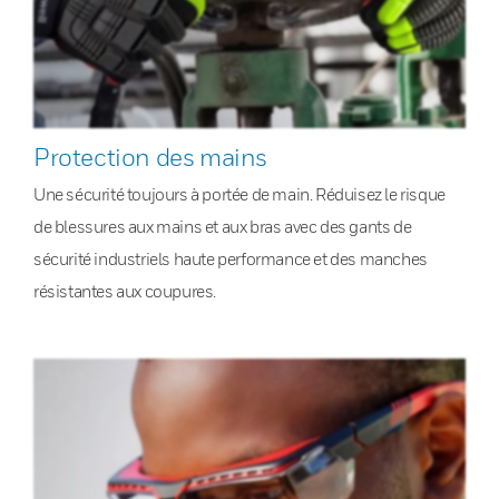
Protection des mains
Une sécurité toujours à portée de main. Réduisez le risque
de blessures aux mains et aux bras avec des gants de
sécurité industriels haute performance et des manches
résistantes aux coupures.