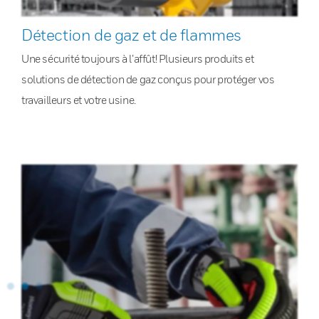
Détection de gaz et de flammes
Une sécurité toujours à l’affût! Plusieurs produits et
solutions de détection de gaz conçus pour protéger vos
travailleurs et votre usine.