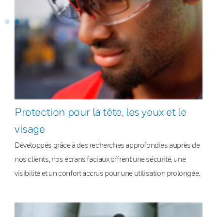
Protection pour la tête, les yeux et le
visage
Développés grâce à des recherches approfondies auprès de
nos clients, nos écrans faciaux offrent une sécurité, une
visibilité et un confort accrus pour une utilisation prolongée.