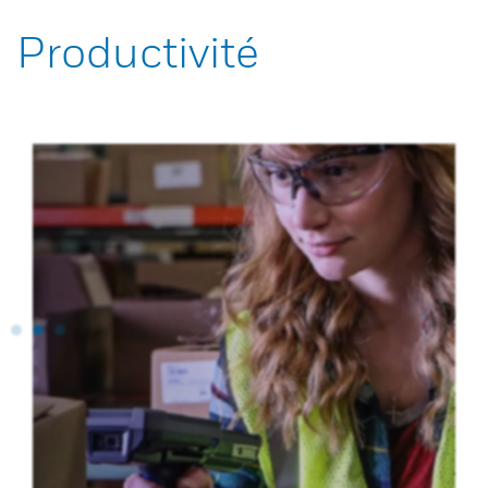
Productivité