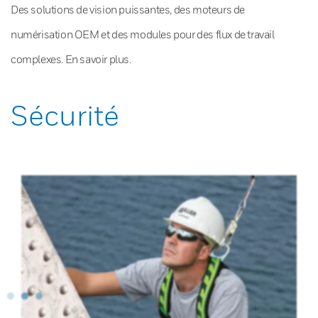
Des solutions de vision puissantes, des moteurs de
numérisation OEM et des modules pour des flux de travail
complexes. En savoir plus.
Sécurité