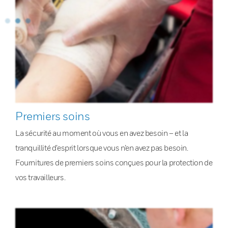
Premiers soins
La sécurité au moment où vous en avez besoin – et la
tranquillité d’esprit lorsque vous n’en avez pas besoin.
Fournitures de premiers soins conçues pour la protection de
vos travailleurs.