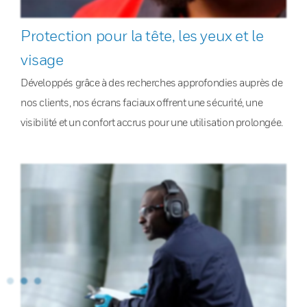
Protection pour la tête, les yeux et le
visage
Développés grâce à des recherches approfondies auprès de
nos clients, nos écrans faciaux offrent une sécurité, une
visibilité et un confort accrus pour une utilisation prolongée.