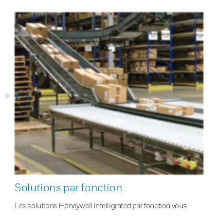
Solutions par fonction
Les solutions Honeywell Intelligrated par fonction vous