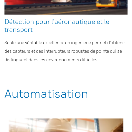
Détection pour l’aéronautique et le
transport
Seule une véritable excellence en ingénierie permet d’obtenir
des capteurs et des interrupteurs robustes de pointe qui se
distinguent dans les environnements difficiles.
Automatisation