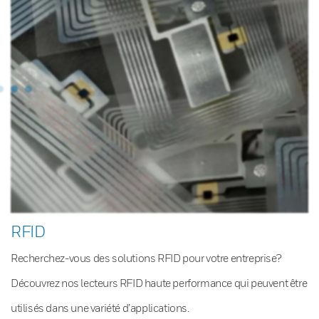
RFID
Recherchez-vous des solutions RFID pour votre entreprise?
Découvrez nos lecteurs RFID haute performance qui peuvent être
utilisés dans une variété d’applications.