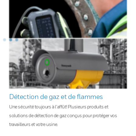
Détection de gaz et de flammes
Une sécurité toujours à l’affût! Plusieurs produits et
solutions de détection de gaz conçus pour protéger vos
travailleurs et votre usine.