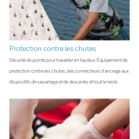
Protection contre les chutes
Sécurité de pointe pour travailler en hauteur. Équipement de
protection contre les chutes, des connecteurs d’ancrage aux
dispositifs de sauvetage et de descente, et tout le reste.