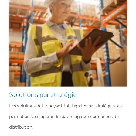
Solutions par stratégie
Les solutions de Honeywell Intelligrated par stratégie vous
permettent d’en apprendre davantage sur nos centres de
distribution.