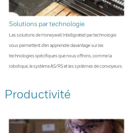
Solutions par technologie
Les solutions de Honeywell Intelligrated par technologie
vous permettent d’en apprendre davantage sur les
technologies spécifiques que nous offrons, comme la
robotique, le système AS/RS et les systèmes de convoyeurs.
Productivité