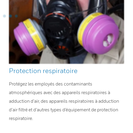
Protection respiratoire
Protégez les employés des contaminants
atmosphériques avec des appareils respiratoires à
adduction d’air, des appareils respiratoires à adduction
d’air filtré et d’autres types d’équipement de protection
respiratoire.