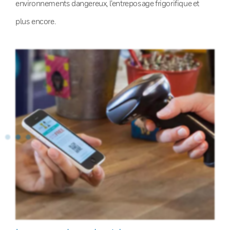
environnements dangereux, l’entreposage frigorifique et
plus encore.