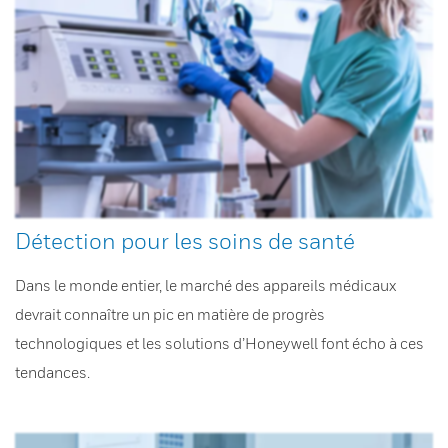
Détection pour les soins de santé
Dans le monde entier, le marché des appareils médicaux
devrait connaître un pic en matière de progrès
technologiques et les solutions d’Honeywell font écho à ces
tendances.