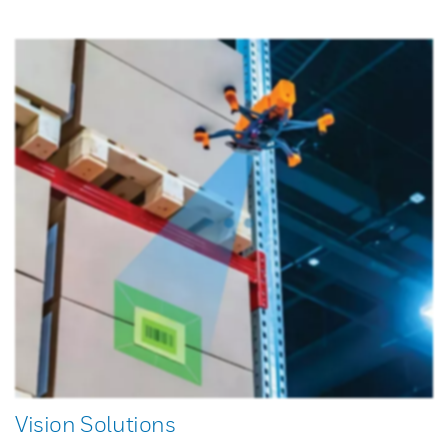
Vision Solutions