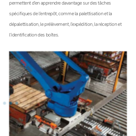
permettent d’en apprendre davantage sur des tâches
spécifiques de l’entrepôt, comme la palettisation et la
dépalettisation, le prélèvement, l’expédition, la réception et
l’identification des boîtes.