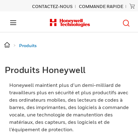
CONTACTEZ-NOUS
COMMANDE RAPIDE
Produits
Produits Honeywell
Honeywell maintient plus d’un demi-milliard de
travailleurs plus en sécurité et plus productifs avec
des ordinateurs mobiles, des lecteurs de codes à
barres, des imprimantes, des logiciels à commande
vocale, une technologie de manutention des
matériaux, des capteurs, des logiciels et de
l’équipement de protection.