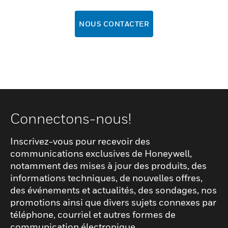
NOUS CONTACTER
Connectons-nous!
Inscrivez-vous pour recevoir des
communications exclusives de Honeywell,
notamment des mises à jour des produits, des
informations techniques, de nouvelles offres,
des événements et actualités, des sondages, nos
promotions ainsi que divers sujets connexes par
téléphone, courriel et autres formes de
communication électronique.