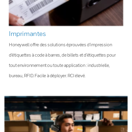
Imprimantes
Honeywell offre des solutions éprouvées d’impression
d’étiquettes à code à barres, de billets et d’étiquettes pour
tout environnement ou toute application : industrielle,
bureau, RFID. Facile à déployer. RCI élevé.