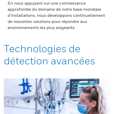
En nous appuyant sur une connaissance
approfondie du domaine de notre base mondiale
d’installations, nous développons continuellement
de nouvelles solutions pour répondre aux
environnements les plus exigeants.
Technologies de
détection avancées