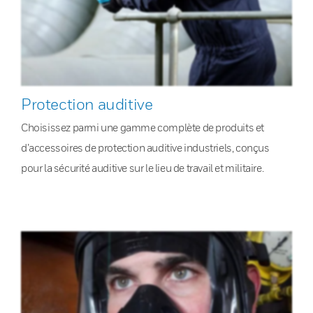
Protection auditive
Choisissez parmi une gamme complète de produits et
d’accessoires de protection auditive industriels, conçus
pour la sécurité auditive sur le lieu de travail et militaire.