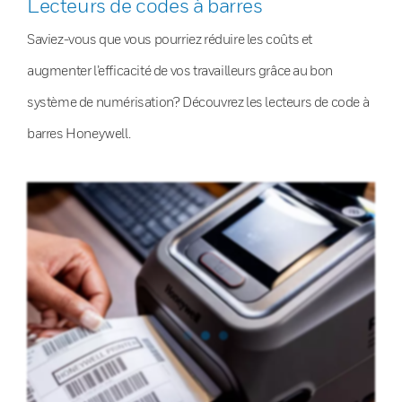
Lecteurs de codes à barres
Saviez-vous que vous pourriez réduire les coûts et
augmenter l’efficacité de vos travailleurs grâce au bon
système de numérisation? Découvrez les lecteurs de code à
barres Honeywell.