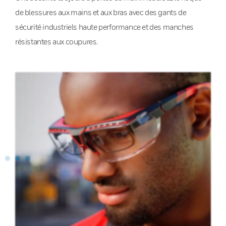
de blessures aux mains et aux bras avec des gants de
sécurité industriels haute performance et des manches
résistantes aux coupures.