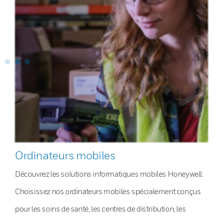
Ordinateurs mobiles
Découvrez les solutions informatiques mobiles Honeywell.
Choisissez nos ordinateurs mobiles spécialement conçus
pour les soins de santé, les centres de distribution, les