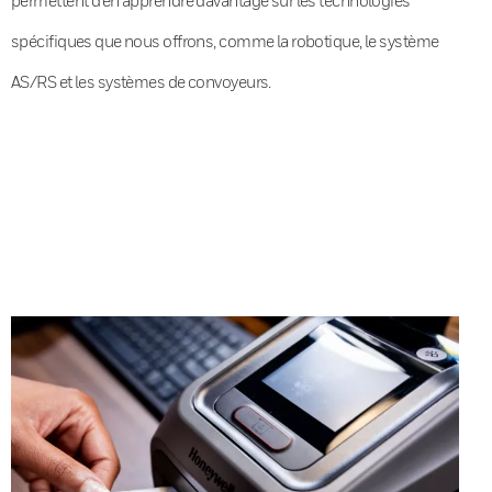
spécifiques que nous offrons, comme la robotique, le système
AS/RS et les systèmes de convoyeurs.