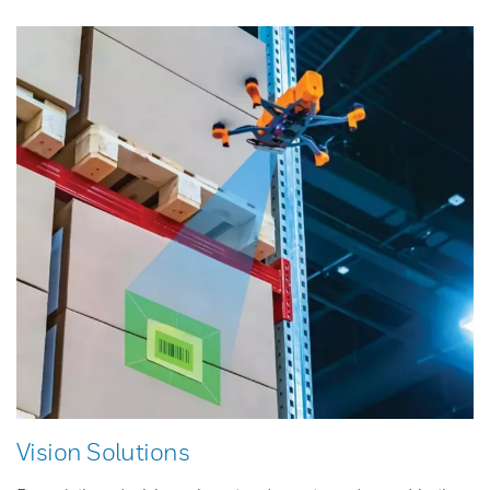
Vision Solutions