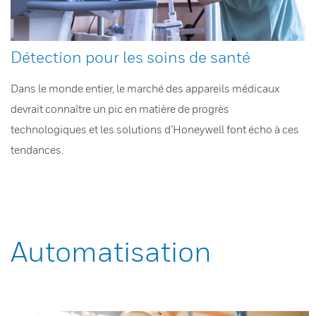
Détection pour les soins de santé
Dans le monde entier, le marché des appareils médicaux
devrait connaître un pic en matière de progrès
technologiques et les solutions d’Honeywell font écho à ces
tendances.
Automatisation