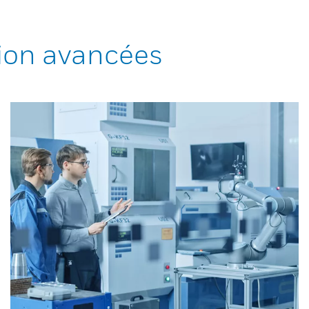
ion avancées