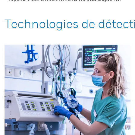
Technologies de détect