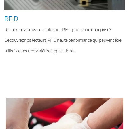
RFID
Recherchez-vous des solutions RFID pour votre entreprise?
Découvrez nos lecteurs RFID haute performance qui peuvent être
utilisés dans une variété d’applications.