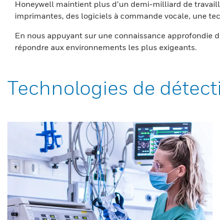
Honeywell maintient plus d’un demi-milliard de travaill
imprimantes, des logiciels à commande vocale, une tech
En nous appuyant sur une connaissance approfondie du
répondre aux environnements les plus exigeants.
Technologies de détect