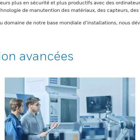
eurs plus en sécurité et plus productifs avec des ordinateur
nologie de manutention des matériaux, des capteurs, des l
 domaine de notre base mondiale d’installations, nous dév
ion avancées