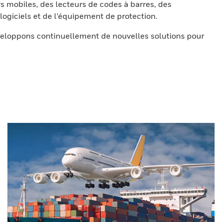
s mobiles, des lecteurs de codes à barres, des
ogiciels et de l’équipement de protection.
eloppons continuellement de nouvelles solutions pour