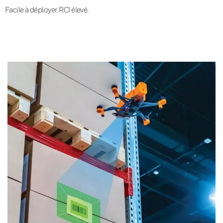
Facile à déployer. RCI élevé.