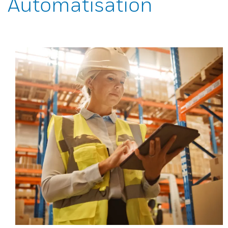
Automatisation