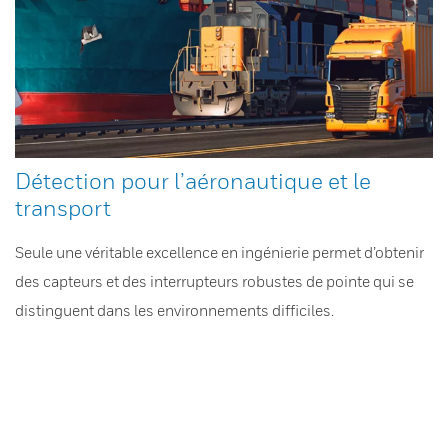
Détection pour l’aéronautique et le
transport
Seule une véritable excellence en ingénierie permet d’obtenir
des capteurs et des interrupteurs robustes de pointe qui se
distinguent dans les environnements difficiles.