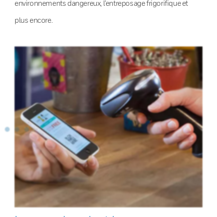
environnements dangereux, l’entreposage frigorifique et
plus encore.