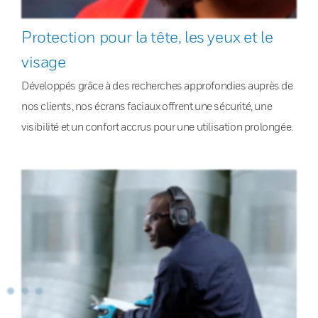
Protection pour la tête, les yeux et le
visage
Développés grâce à des recherches approfondies auprès de
nos clients, nos écrans faciaux offrent une sécurité, une
visibilité et un confort accrus pour une utilisation prolongée.