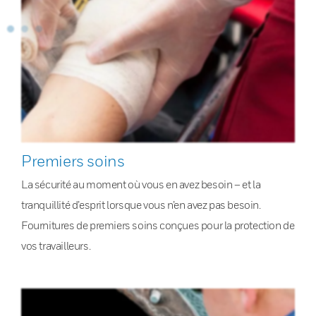
Premiers soins
La sécurité au moment où vous en avez besoin – et la
tranquillité d’esprit lorsque vous n’en avez pas besoin.
Fournitures de premiers soins conçues pour la protection de
vos travailleurs.