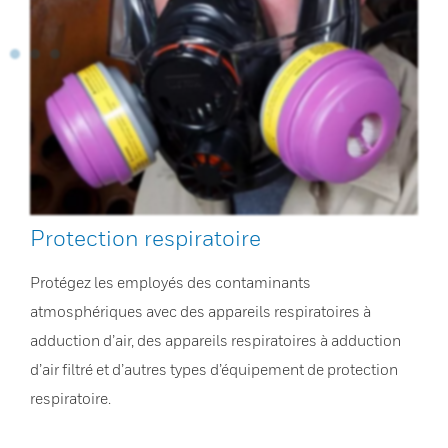
Protection respiratoire
Protégez les employés des contaminants
atmosphériques avec des appareils respiratoires à
adduction d’air, des appareils respiratoires à adduction
d’air filtré et d’autres types d’équipement de protection
respiratoire.