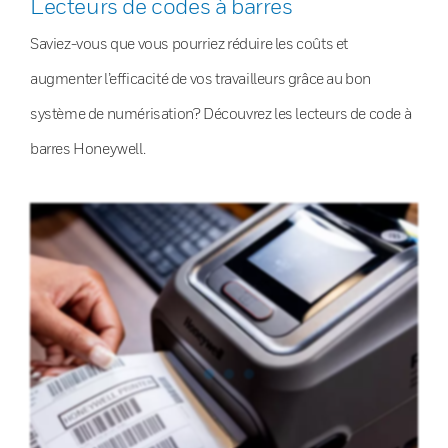
Lecteurs de codes à barres
Saviez-vous que vous pourriez réduire les coûts et
augmenter l’efficacité de vos travailleurs grâce au bon
système de numérisation? Découvrez les lecteurs de code à
barres Honeywell.