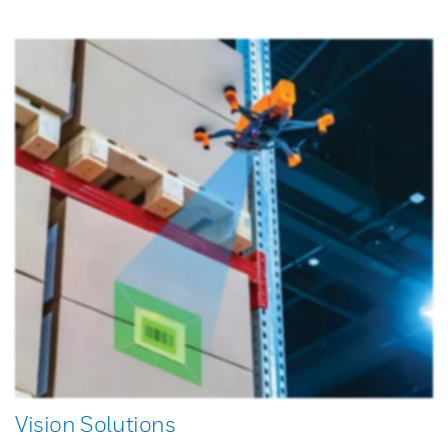
Vision Solutions