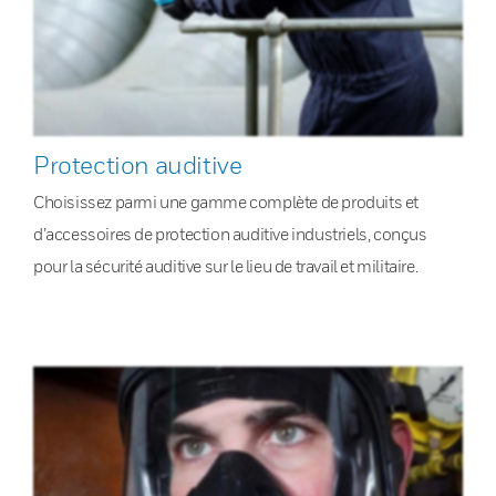
Protection auditive
Choisissez parmi une gamme complète de produits et
d’accessoires de protection auditive industriels, conçus
pour la sécurité auditive sur le lieu de travail et militaire.