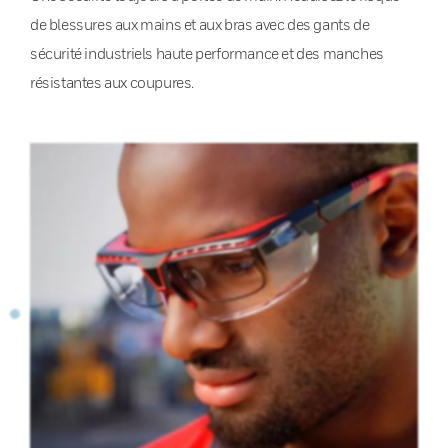
de blessures aux mains et aux bras avec des gants de
sécurité industriels haute performance et des manches
résistantes aux coupures.