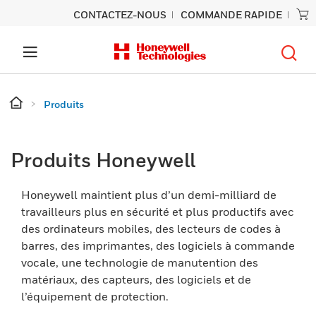
CONTACTEZ-NOUS
COMMANDE RAPIDE
Produits
Produits Honeywell
Honeywell maintient plus d’un demi-milliard de
travailleurs plus en sécurité et plus productifs avec
des ordinateurs mobiles, des lecteurs de codes à
barres, des imprimantes, des logiciels à commande
vocale, une technologie de manutention des
matériaux, des capteurs, des logiciels et de
l’équipement de protection.