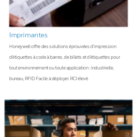
Imprimantes
Honeywell offre des solutions éprouvées d’impression
d’étiquettes à code à barres, de billets et d’étiquettes pour
tout environnement ou toute application : industrielle,
bureau, RFID. Facile à déployer. RCI élevé.