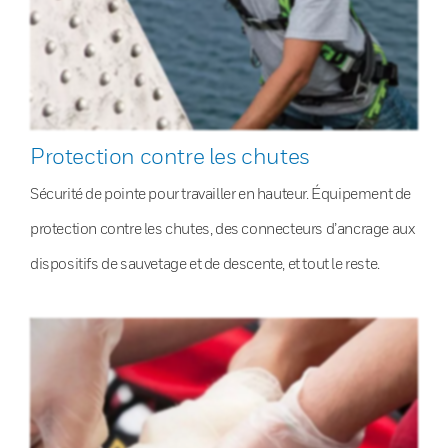
Protection contre les chutes
Sécurité de pointe pour travailler en hauteur. Équipement de
protection contre les chutes, des connecteurs d’ancrage aux
dispositifs de sauvetage et de descente, et tout le reste.