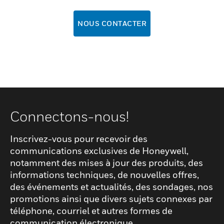
NOUS CONTACTER
Connectons-nous!
Inscrivez-vous pour recevoir des
communications exclusives de Honeywell,
notamment des mises à jour des produits, des
informations techniques, de nouvelles offres,
des événements et actualités, des sondages, nos
promotions ainsi que divers sujets connexes par
téléphone, courriel et autres formes de
communication électronique.