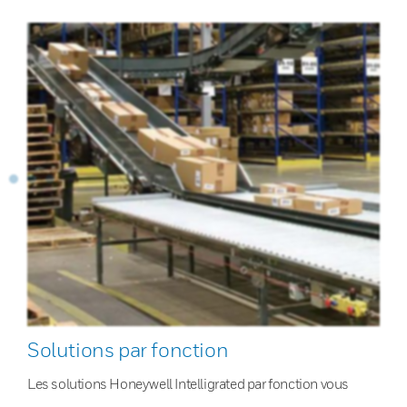
Solutions par fonction
Les solutions Honeywell Intelligrated par fonction vous