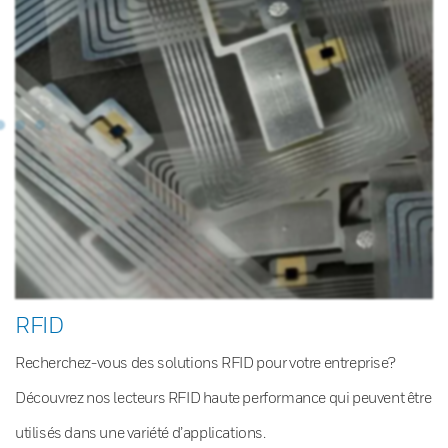
RFID
Recherchez-vous des solutions RFID pour votre entreprise?
Découvrez nos lecteurs RFID haute performance qui peuvent être
utilisés dans une variété d’applications.