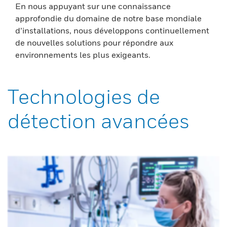
En nous appuyant sur une connaissance
approfondie du domaine de notre base mondiale
d’installations, nous développons continuellement
de nouvelles solutions pour répondre aux
environnements les plus exigeants.
Technologies de
détection avancées