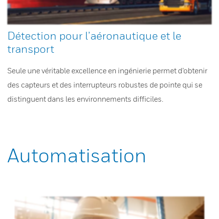
Détection pour l’aéronautique et le
transport
Seule une véritable excellence en ingénierie permet d’obtenir
des capteurs et des interrupteurs robustes de pointe qui se
distinguent dans les environnements difficiles.
Automatisation