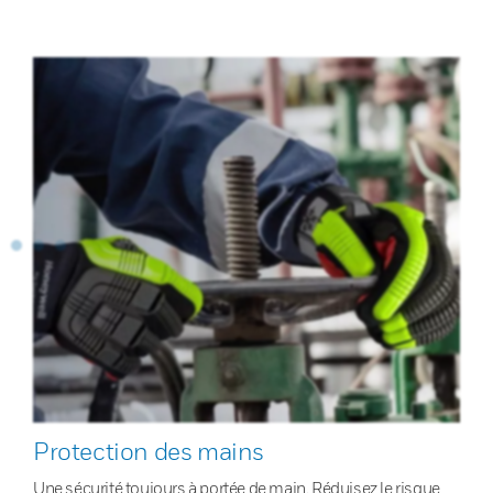
Protection des mains
Une sécurité toujours à portée de main. Réduisez le risque