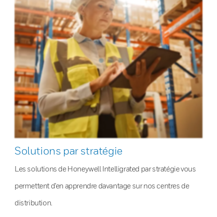
Solutions par stratégie
Les solutions de Honeywell Intelligrated par stratégie vous
permettent d’en apprendre davantage sur nos centres de
distribution.