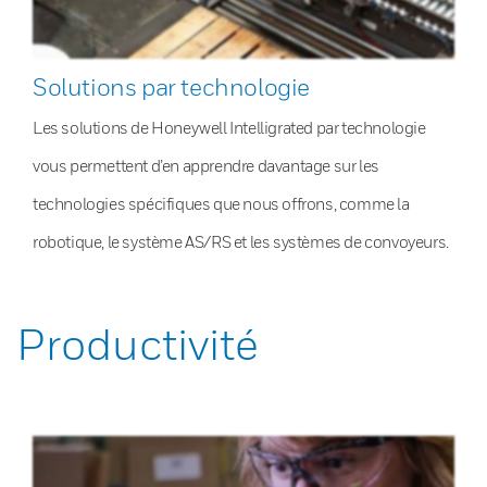
Solutions par technologie
Les solutions de Honeywell Intelligrated par technologie
vous permettent d’en apprendre davantage sur les
technologies spécifiques que nous offrons, comme la
robotique, le système AS/RS et les systèmes de convoyeurs.
Productivité