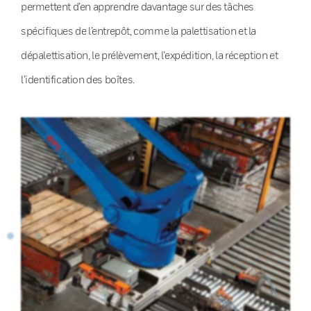
permettent d’en apprendre davantage sur des tâches
spécifiques de l’entrepôt, comme la palettisation et la
dépalettisation, le prélèvement, l’expédition, la réception et
l’identification des boîtes.