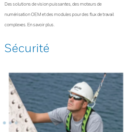
Des solutions de vision puissantes, des moteurs de
numérisation OEM et des modules pour des flux de travail
complexes. En savoir plus.
Sécurité