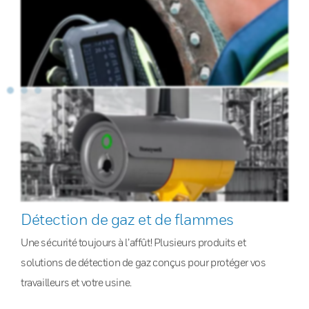
Détection de gaz et de flammes
Une sécurité toujours à l’affût! Plusieurs produits et
solutions de détection de gaz conçus pour protéger vos
travailleurs et votre usine.