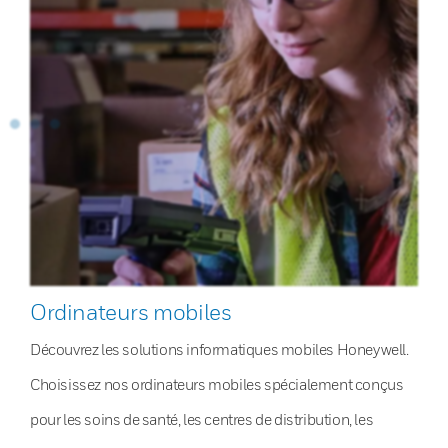
Ordinateurs mobiles
Découvrez les solutions informatiques mobiles Honeywell.
Choisissez nos ordinateurs mobiles spécialement conçus
pour les soins de santé, les centres de distribution, les