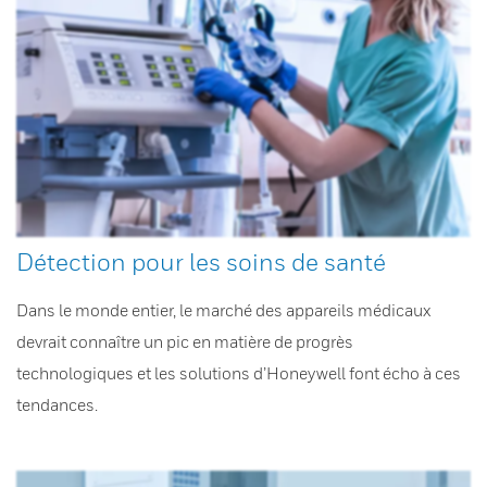
Détection pour les soins de santé
Dans le monde entier, le marché des appareils médicaux
devrait connaître un pic en matière de progrès
technologiques et les solutions d’Honeywell font écho à ces
tendances.