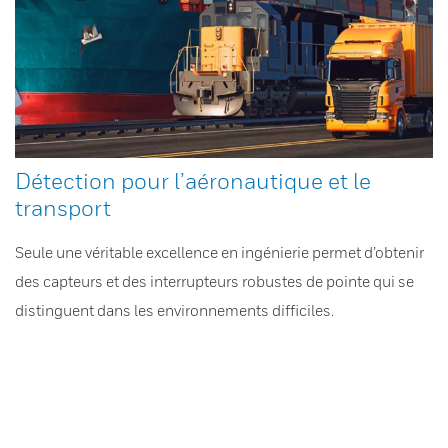
Détection pour l’aéronautique et le
transport
Seule une véritable excellence en ingénierie permet d’obtenir
des capteurs et des interrupteurs robustes de pointe qui se
distinguent dans les environnements difficiles.