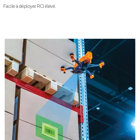
Facile à déployer. RCI élevé.