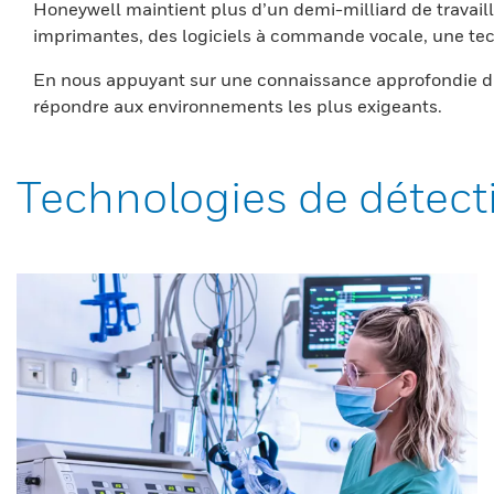
Honeywell maintient plus d’un demi-milliard de travaill
imprimantes, des logiciels à commande vocale, une tech
En nous appuyant sur une connaissance approfondie du
répondre aux environnements les plus exigeants.
Technologies de détect