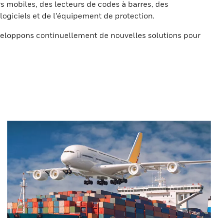
s mobiles, des lecteurs de codes à barres, des
ogiciels et de l’équipement de protection.
eloppons continuellement de nouvelles solutions pour