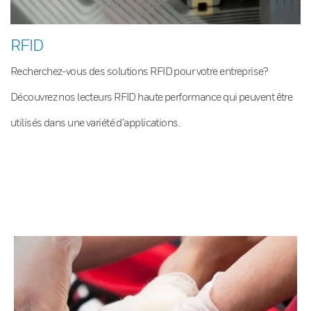
RFID
Recherchez-vous des solutions RFID pour votre entreprise?
Découvrez nos lecteurs RFID haute performance qui peuvent être
utilisés dans une variété d’applications.