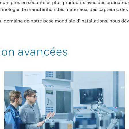
eurs plus en sécurité et plus productifs avec des ordinateur
nologie de manutention des matériaux, des capteurs, des l
 domaine de notre base mondiale d’installations, nous dév
ion avancées