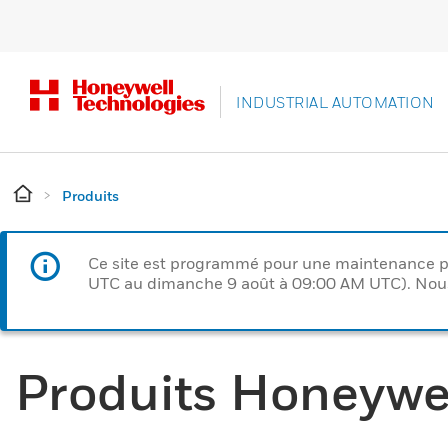
INDUSTRIAL AUTOMATION
Produits
Ce site est programmé pour une maintenance p
UTC au dimanche 9 août à 09:00 AM UTC). Nous 
Produits Honeywe