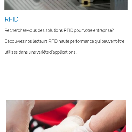
RFID
Recherchez-vous des solutions RFID pour votre entreprise?
Découvrez nos lecteurs RFID haute performance qui peuvent être
utilisés dans une variété d’applications.