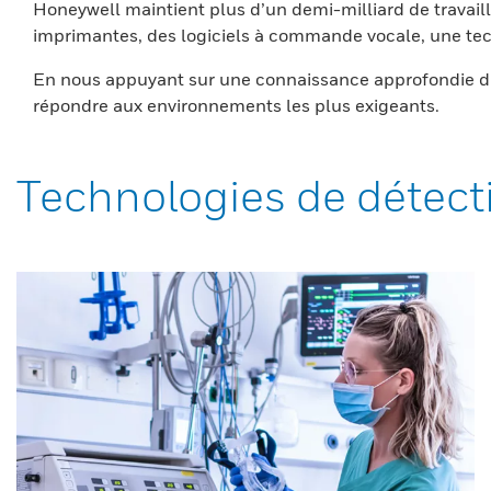
Honeywell maintient plus d’un demi-milliard de travaill
imprimantes, des logiciels à commande vocale, une tech
En nous appuyant sur une connaissance approfondie du
répondre aux environnements les plus exigeants.
Technologies de détect