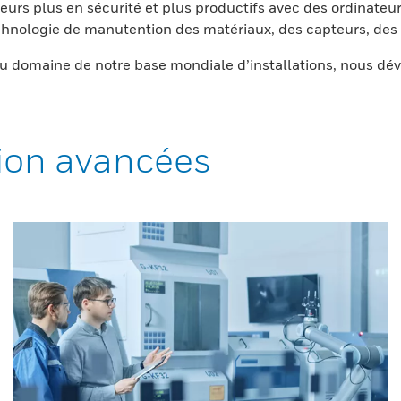
eurs plus en sécurité et plus productifs avec des ordinateur
nologie de manutention des matériaux, des capteurs, des l
 domaine de notre base mondiale d’installations, nous dév
ion avancées