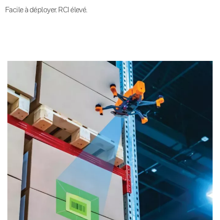
Facile à déployer. RCI élevé.