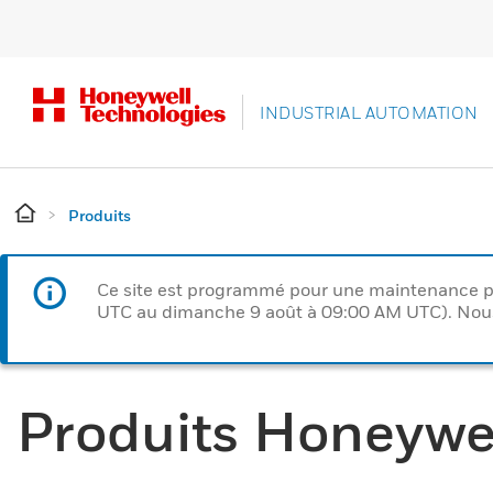
INDUSTRIAL AUTOMATION
Produits
Ce site est programmé pour une maintenance p
UTC au dimanche 9 août à 09:00 AM UTC). Nous 
Produits Honeywe