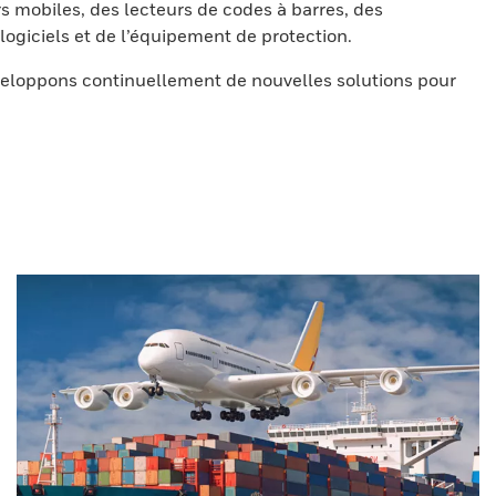
s mobiles, des lecteurs de codes à barres, des
ogiciels et de l’équipement de protection.
eloppons continuellement de nouvelles solutions pour