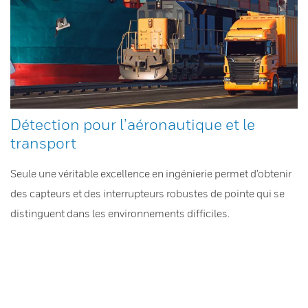
Détection pour l’aéronautique et le
transport
Seule une véritable excellence en ingénierie permet d’obtenir
des capteurs et des interrupteurs robustes de pointe qui se
distinguent dans les environnements difficiles.