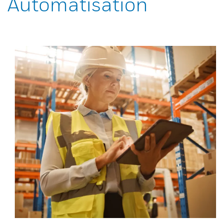
Automatisation