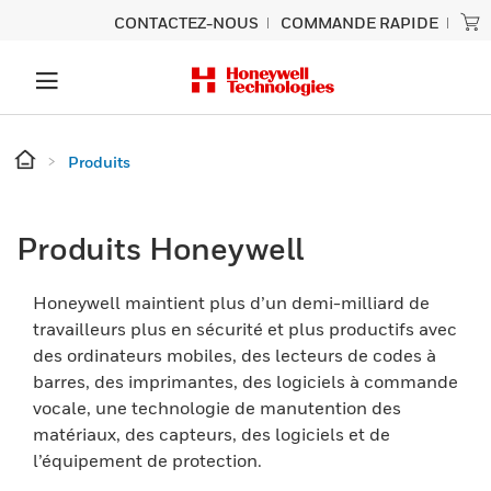
CONTACTEZ-NOUS
COMMANDE RAPIDE
Produits
Produits Honeywell
Honeywell maintient plus d’un demi-milliard de
travailleurs plus en sécurité et plus productifs avec
des ordinateurs mobiles, des lecteurs de codes à
barres, des imprimantes, des logiciels à commande
vocale, une technologie de manutention des
matériaux, des capteurs, des logiciels et de
l’équipement de protection.