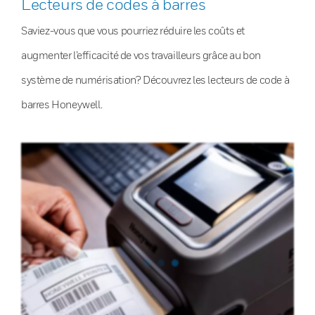
Lecteurs de codes à barres
Saviez-vous que vous pourriez réduire les coûts et
augmenter l’efficacité de vos travailleurs grâce au bon
système de numérisation? Découvrez les lecteurs de code à
barres Honeywell.