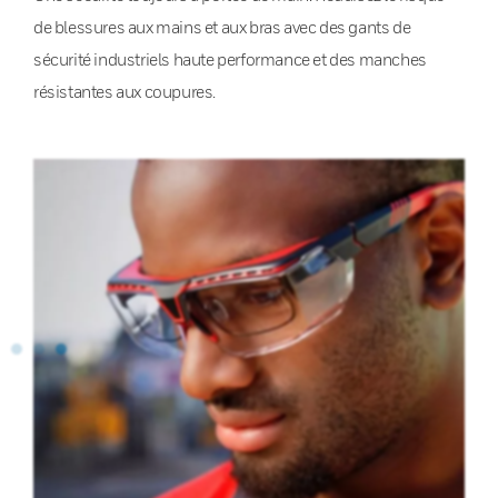
de blessures aux mains et aux bras avec des gants de
sécurité industriels haute performance et des manches
résistantes aux coupures.