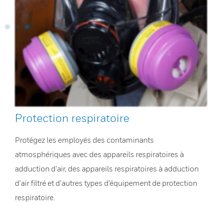
Protection respiratoire
Protégez les employés des contaminants
atmosphériques avec des appareils respiratoires à
adduction d’air, des appareils respiratoires à adduction
d’air filtré et d’autres types d’équipement de protection
respiratoire.