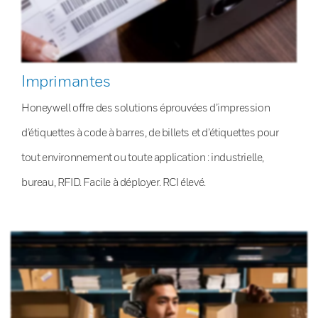
Imprimantes
Honeywell offre des solutions éprouvées d’impression
d’étiquettes à code à barres, de billets et d’étiquettes pour
tout environnement ou toute application : industrielle,
bureau, RFID. Facile à déployer. RCI élevé.