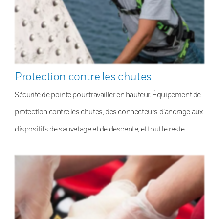
Protection contre les chutes
Sécurité de pointe pour travailler en hauteur. Équipement de
protection contre les chutes, des connecteurs d’ancrage aux
dispositifs de sauvetage et de descente, et tout le reste.