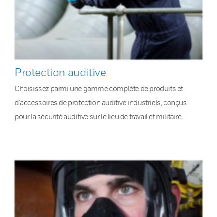
Protection auditive
Choisissez parmi une gamme complète de produits et
d’accessoires de protection auditive industriels, conçus
pour la sécurité auditive sur le lieu de travail et militaire.