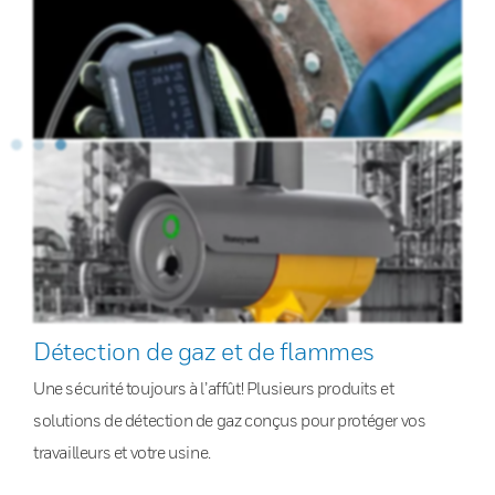
Détection de gaz et de flammes
Une sécurité toujours à l’affût! Plusieurs produits et
solutions de détection de gaz conçus pour protéger vos
travailleurs et votre usine.