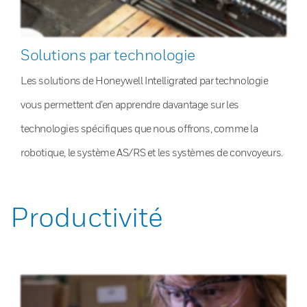
Solutions par technologie
Les solutions de Honeywell Intelligrated par technologie
vous permettent d’en apprendre davantage sur les
technologies spécifiques que nous offrons, comme la
robotique, le système AS/RS et les systèmes de convoyeurs.
Productivité