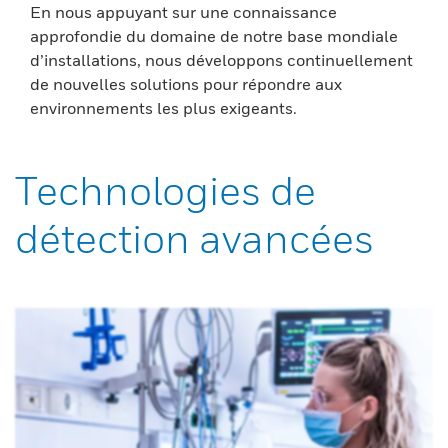
En nous appuyant sur une connaissance
approfondie du domaine de notre base mondiale
d’installations, nous développons continuellement
de nouvelles solutions pour répondre aux
environnements les plus exigeants.
Technologies de
détection avancées