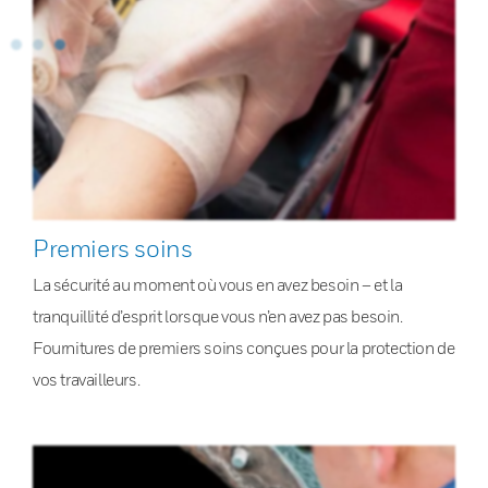
Premiers soins
La sécurité au moment où vous en avez besoin – et la
tranquillité d’esprit lorsque vous n’en avez pas besoin.
Fournitures de premiers soins conçues pour la protection de
vos travailleurs.