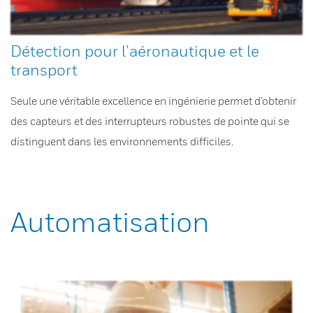
Détection pour l’aéronautique et le
transport
Seule une véritable excellence en ingénierie permet d’obtenir
des capteurs et des interrupteurs robustes de pointe qui se
distinguent dans les environnements difficiles.
Automatisation