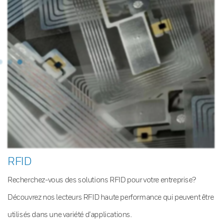
RFID
Recherchez-vous des solutions RFID pour votre entreprise?
Découvrez nos lecteurs RFID haute performance qui peuvent être
utilisés dans une variété d’applications.