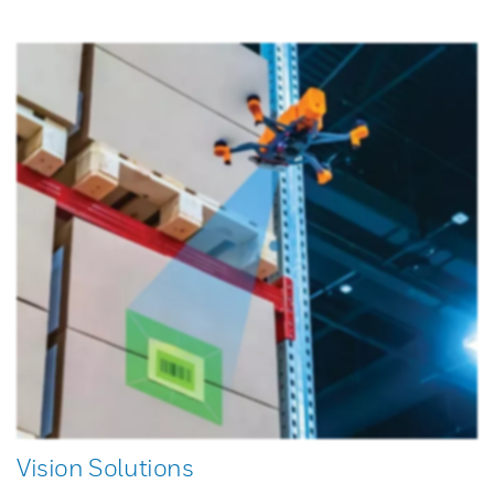
Vision Solutions