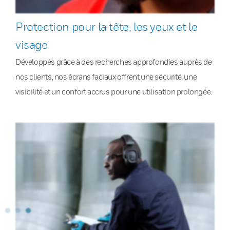
Protection pour la tête, les yeux et le
visage
Développés grâce à des recherches approfondies auprès de
nos clients, nos écrans faciaux offrent une sécurité, une
visibilité et un confort accrus pour une utilisation prolongée.