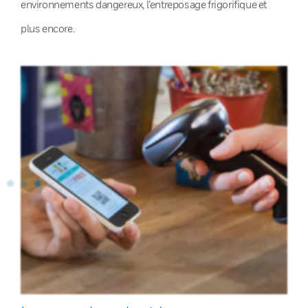
environnements dangereux, l’entreposage frigorifique et
plus encore.