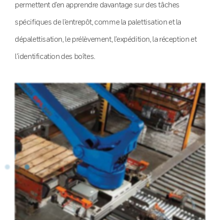
permettent d’en apprendre davantage sur des tâches
spécifiques de l’entrepôt, comme la palettisation et la
dépalettisation, le prélèvement, l’expédition, la réception et
l’identification des boîtes.