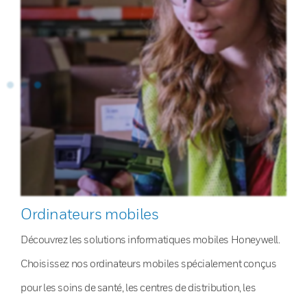
Ordinateurs mobiles
Découvrez les solutions informatiques mobiles Honeywell.
Choisissez nos ordinateurs mobiles spécialement conçus
pour les soins de santé, les centres de distribution, les