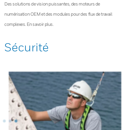
Des solutions de vision puissantes, des moteurs de
numérisation OEM et des modules pour des flux de travail
complexes. En savoir plus.
Sécurité