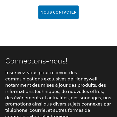
NOUS CONTACTER
Connectons-nous!
Inscrivez-vous pour recevoir des
communications exclusives de Honeywell,
notamment des mises à jour des produits, des
informations techniques, de nouvelles offres,
des événements et actualités, des sondages, nos
promotions ainsi que divers sujets connexes par
téléphone, courriel et autres formes de
communication électronique.