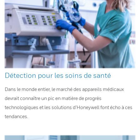
Détection pour les soins de santé
Dans le monde entier, le marché des appareils médicaux
devrait connaître un pic en matière de progrès
technologiques et les solutions d’Honeywell font écho à ces
tendances.