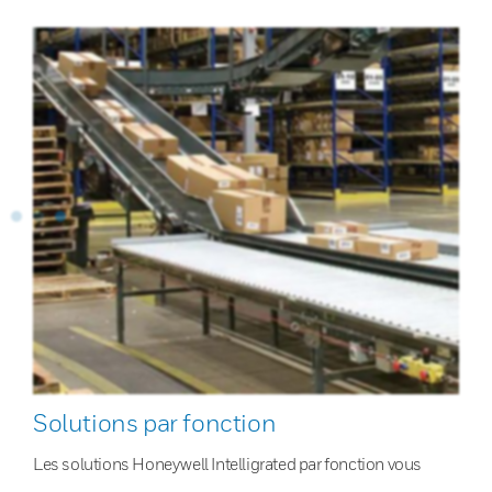
Solutions par fonction
Les solutions Honeywell Intelligrated par fonction vous