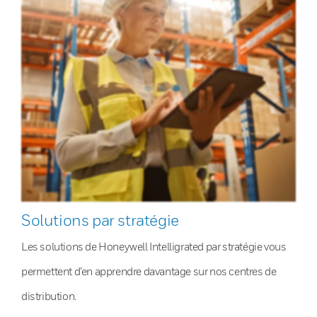
Solutions par stratégie
Les solutions de Honeywell Intelligrated par stratégie vous
permettent d’en apprendre davantage sur nos centres de
distribution.