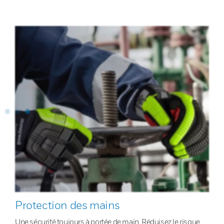
Protection des mains
Une sécurité toujours à portée de main. Réduisez le risque