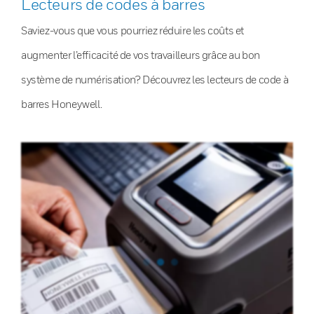
Lecteurs de codes à barres
Saviez-vous que vous pourriez réduire les coûts et
augmenter l’efficacité de vos travailleurs grâce au bon
système de numérisation? Découvrez les lecteurs de code à
barres Honeywell.