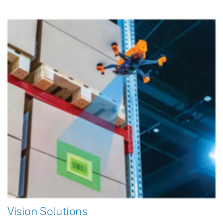
Vision Solutions