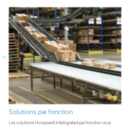
Solutions par fonction
Les solutions Honeywell Intelligrated par fonction vous