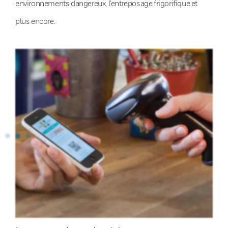
environnements dangereux, l’entreposage frigorifique et
plus encore.