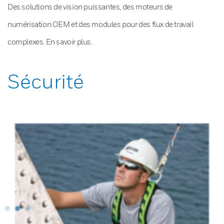
Des solutions de vision puissantes, des moteurs de
numérisation OEM et des modules pour des flux de travail
complexes. En savoir plus.
Sécurité