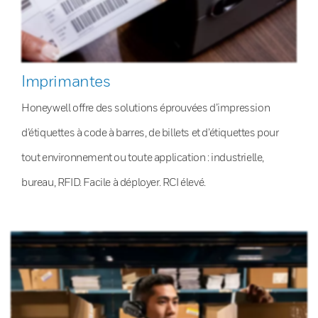
Imprimantes
Honeywell offre des solutions éprouvées d’impression
d’étiquettes à code à barres, de billets et d’étiquettes pour
tout environnement ou toute application : industrielle,
bureau, RFID. Facile à déployer. RCI élevé.