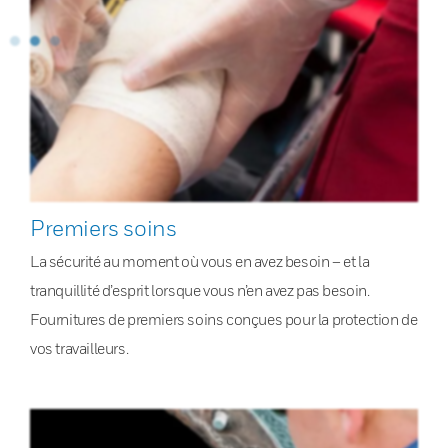
Premiers soins
La sécurité au moment où vous en avez besoin – et la
tranquillité d’esprit lorsque vous n’en avez pas besoin.
Fournitures de premiers soins conçues pour la protection de
vos travailleurs.