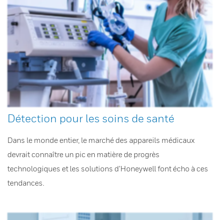
Détection pour les soins de santé
Dans le monde entier, le marché des appareils médicaux
devrait connaître un pic en matière de progrès
technologiques et les solutions d’Honeywell font écho à ces
tendances.