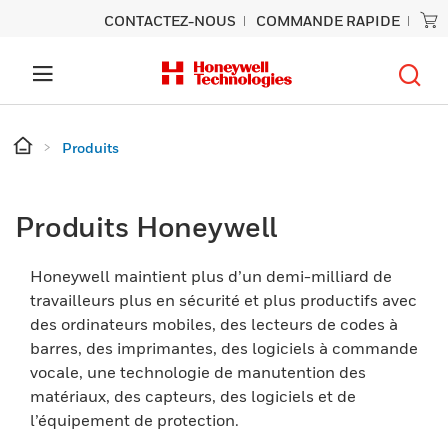
CONTACTEZ-NOUS
COMMANDE RAPIDE
Produits
Produits Honeywell
Honeywell maintient plus d’un demi-milliard de
travailleurs plus en sécurité et plus productifs avec
des ordinateurs mobiles, des lecteurs de codes à
barres, des imprimantes, des logiciels à commande
vocale, une technologie de manutention des
matériaux, des capteurs, des logiciels et de
l’équipement de protection.