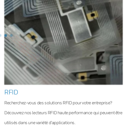
RFID
Recherchez-vous des solutions RFID pour votre entreprise?
Découvrez nos lecteurs RFID haute performance qui peuvent être
utilisés dans une variété d’applications.