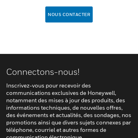
NOUS CONTACTER
Connectons-nous!
Inscrivez-vous pour recevoir des
communications exclusives de Honeywell,
notamment des mises à jour des produits, des
informations techniques, de nouvelles offres,
des événements et actualités, des sondages, nos
promotions ainsi que divers sujets connexes par
téléphone, courriel et autres formes de
communication électronique.