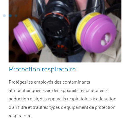
Protection respiratoire
Protégez les employés des contaminants
atmosphériques avec des appareils respiratoires à
adduction d’air, des appareils respiratoires à adduction
d’air filtré et d’autres types d’équipement de protection
respiratoire.