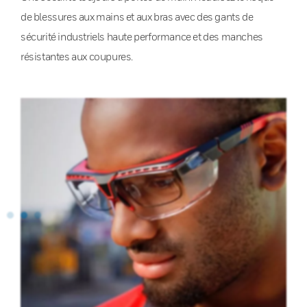
de blessures aux mains et aux bras avec des gants de
sécurité industriels haute performance et des manches
résistantes aux coupures.