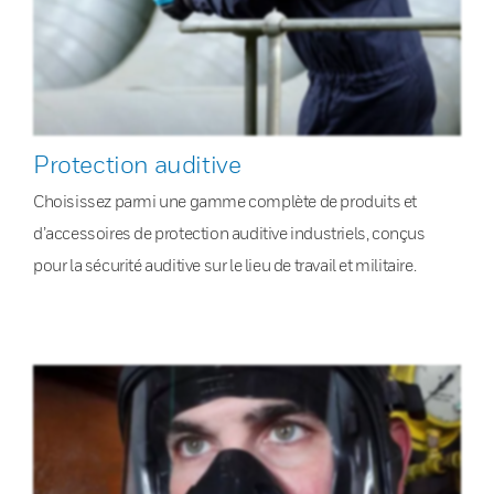
Protection auditive
Choisissez parmi une gamme complète de produits et
d’accessoires de protection auditive industriels, conçus
pour la sécurité auditive sur le lieu de travail et militaire.