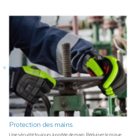
Protection des mains
Une sécurité toujours à portée de main. Réduisez le risque