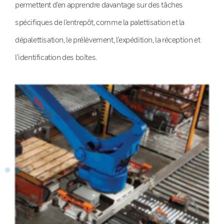
permettent d’en apprendre davantage sur des tâches
spécifiques de l’entrepôt, comme la palettisation et la
dépalettisation, le prélèvement, l’expédition, la réception et
l’identification des boîtes.