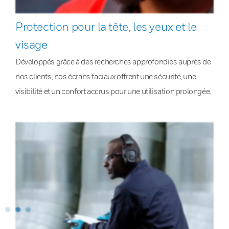
Protection pour la tête, les yeux et le
visage
Développés grâce à des recherches approfondies auprès de
nos clients, nos écrans faciaux offrent une sécurité, une
visibilité et un confort accrus pour une utilisation prolongée.