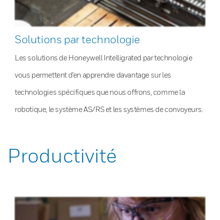
Solutions par technologie
Les solutions de Honeywell Intelligrated par technologie
vous permettent d’en apprendre davantage sur les
technologies spécifiques que nous offrons, comme la
robotique, le système AS/RS et les systèmes de convoyeurs.
Productivité