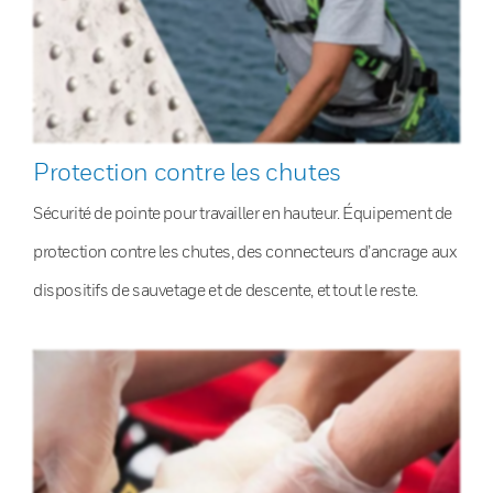
Protection contre les chutes
Sécurité de pointe pour travailler en hauteur. Équipement de
protection contre les chutes, des connecteurs d’ancrage aux
dispositifs de sauvetage et de descente, et tout le reste.