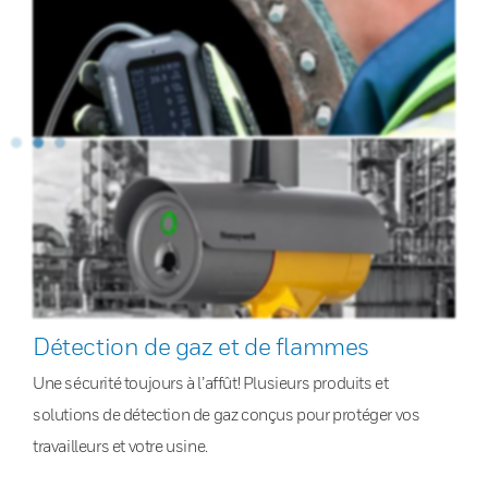
Détection de gaz et de flammes
Une sécurité toujours à l’affût! Plusieurs produits et
solutions de détection de gaz conçus pour protéger vos
travailleurs et votre usine.