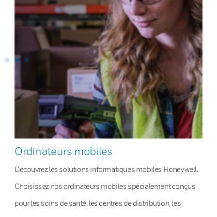
Ordinateurs mobiles
Découvrez les solutions informatiques mobiles Honeywell.
Choisissez nos ordinateurs mobiles spécialement conçus
pour les soins de santé, les centres de distribution, les