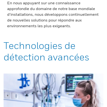
En nous appuyant sur une connaissance
approfondie du domaine de notre base mondiale
d’installations, nous développons continuellement
de nouvelles solutions pour répondre aux
environnements les plus exigeants.
Technologies de
détection avancées