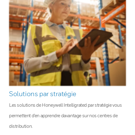
Solutions par stratégie
Les solutions de Honeywell Intelligrated par stratégie vous
permettent d’en apprendre davantage sur nos centres de
distribution.