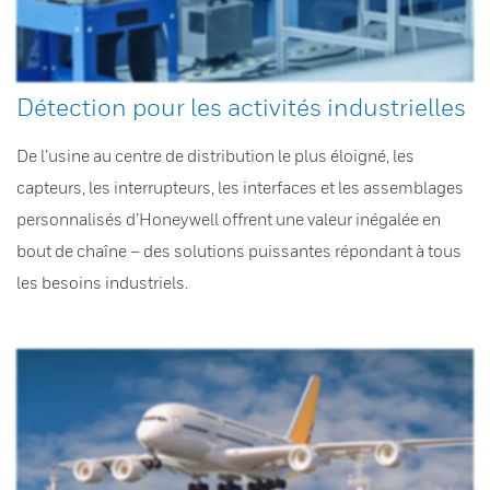
Détection pour les activités industrielles
De l’usine au centre de distribution le plus éloigné, les
capteurs, les interrupteurs, les interfaces et les assemblages
personnalisés d’Honeywell offrent une valeur inégalée en
bout de chaîne – des solutions puissantes répondant à tous
les besoins industriels.