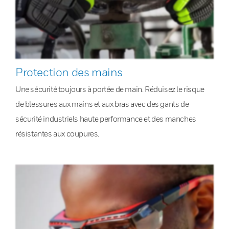
Protection des mains
Une sécurité toujours à portée de main. Réduisez le risque
de blessures aux mains et aux bras avec des gants de
sécurité industriels haute performance et des manches
résistantes aux coupures.