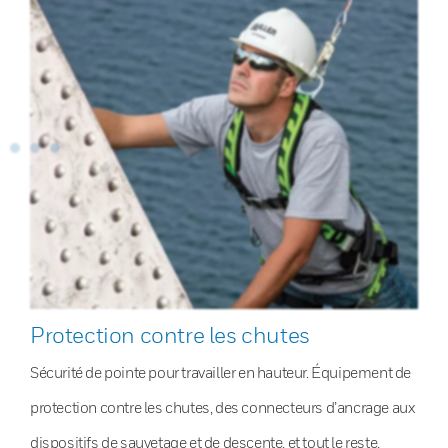
Protection contre les chutes
Sécurité de pointe pour travailler en hauteur. Équipement de
protection contre les chutes, des connecteurs d’ancrage aux
dispositifs de sauvetage et de descente, et tout le reste.