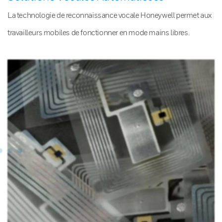
La technologie de reconnaissance vocale Honeywell permet aux
travailleurs mobiles de fonctionner en mode mains libres.