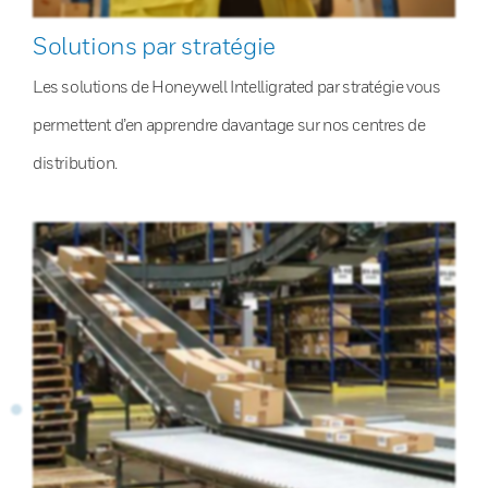
Solutions par stratégie
Les solutions de Honeywell Intelligrated par stratégie vous
permettent d’en apprendre davantage sur nos centres de
distribution.