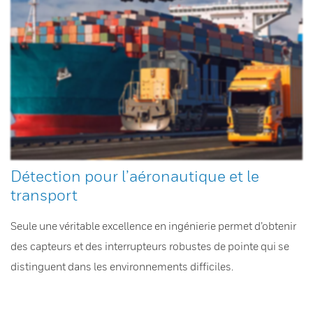
Détection pour l’aéronautique et le
transport
Seule une véritable excellence en ingénierie permet d’obtenir
des capteurs et des interrupteurs robustes de pointe qui se
distinguent dans les environnements difficiles.