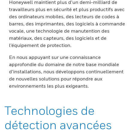
Honeywell maintient plus d’un demi-milliard de
travailleurs plus en sécurité et plus productifs avec
des ordinateurs mobiles, des lecteurs de codes à
barres, des imprimantes, des logiciels à commande
vocale, une technologie de manutention des
matériaux, des capteurs, des logiciels et de
l’équipement de protection.
En nous appuyant sur une connaissance
approfondie du domaine de notre base mondiale
d’installations, nous développons continuellement
de nouvelles solutions pour répondre aux
environnements les plus exigeants.
Technologies de
détection avancées