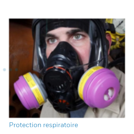
Protection respiratoire