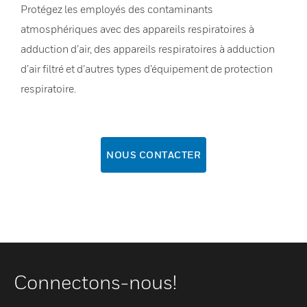
Protégez les employés des contaminants
atmosphériques avec des appareils respiratoires à
adduction d’air, des appareils respiratoires à adduction
d’air filtré et d’autres types d’équipement de protection
respiratoire.
NOUS CONTACTER
Connectons-nous!