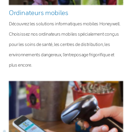
Ordinateurs mobiles
Découvrez les solutions informatiques mobiles Honeywell.
Choisissez nos ordinateurs mobiles spécialement conçus
pour les soins de santé, les centres de distribution, les
environnements dangereux, l’entreposage frigorifique et
plus encore.