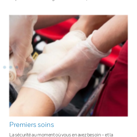
Premiers soins
La sécurité au moment où vous en avez besoin – et la