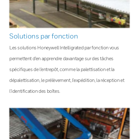
Solutions par fonction
Les solutions Honeywell Intelligrated par fonction vous
permettent d’en apprendre davantage sur des tâches
spécifiques de l’entrepôt, comme la palettisation et la
dépalettisation, le prélèvement, l’expédition, la réception et
l’identification des boîtes.