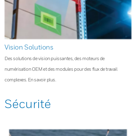
Vision Solutions
Des solutions de vision puissantes, des moteurs de
numérisation OEM et des modules pour des flux de travail
complexes. En savoir plus.
Sécurité