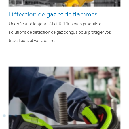
Détection de gaz et de flammes
Une sécurité toujours à l’affût! Plusieurs produits et
solutions de détection de gaz conçus pour protéger vos
travailleurs et votre usine.