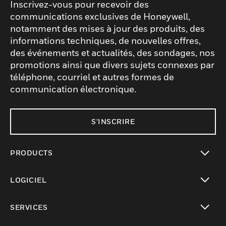
Inscrivez-vous pour recevoir des
communications exclusives de Honeywell,
notamment des mises à jour des produits, des
informations techniques, de nouvelles offres,
des événements et actualités, des sondages, nos
promotions ainsi que divers sujets connexes par
téléphone, courriel et autres formes de
communication électronique.
S'INSCRIRE
PRODUCTS
toggle view
LOGICIEL
toggle view
SERVICES
toggle view