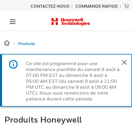
CONTACTEZ-NOUS
COMMANDE RAPIDE
Produits
Ce site est programmé pour une
maintenance planifiée du samedi 8 août à
07:00 PM EST au dimanche 9 août à
05:00 AM EST (du samedi 8 août à 11:00
PM UTC au dimanche 9 août à 09:00 AM
UTC). Nous vous remercions de votre
patience durant cette période.
Produits Honeywell