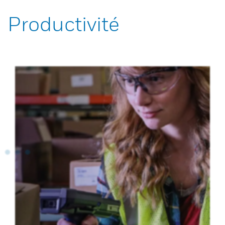
Productivité