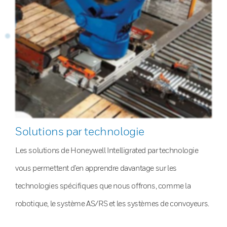
Solutions par technologie
Les solutions de Honeywell Intelligrated par technologie
vous permettent d’en apprendre davantage sur les
technologies spécifiques que nous offrons, comme la
robotique, le système AS/RS et les systèmes de convoyeurs.