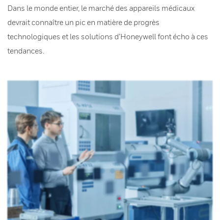
Dans le monde entier, le marché des appareils médicaux
devrait connaître un pic en matière de progrès
technologiques et les solutions d’Honeywell font écho à ces
tendances.