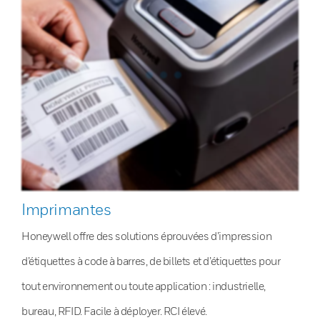
Imprimantes
Honeywell offre des solutions éprouvées d’impression
d’étiquettes à code à barres, de billets et d’étiquettes pour
tout environnement ou toute application : industrielle,
bureau, RFID. Facile à déployer. RCI élevé.