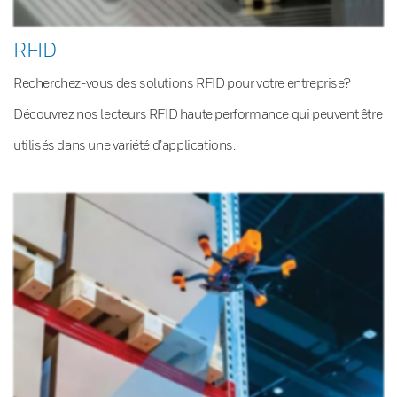
RFID
Recherchez-vous des solutions RFID pour votre entreprise?
Découvrez nos lecteurs RFID haute performance qui peuvent être
utilisés dans une variété d’applications.