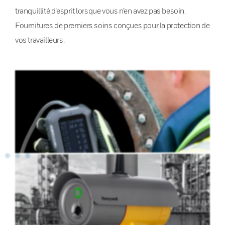
tranquillité d’esprit lorsque vous n’en avez pas besoin.
Fournitures de premiers soins conçues pour la protection de
vos travailleurs.