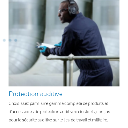
Protection auditive
Choisissez parmi une gamme complète de produits et
d’accessoires de protection auditive industriels, conçus
pour la sécurité auditive sur le lieu de travail et militaire.