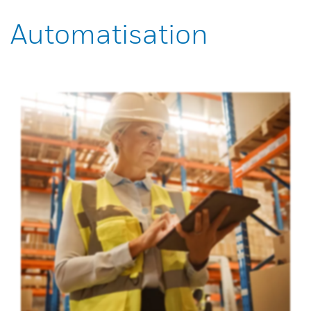
Automatisation