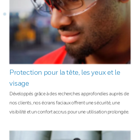
Protection pour la tête, les yeux et le
visage
Développés grâce à des recherches approfondies auprès de
nos clients, nos écrans faciaux offrent une sécurité, une
visibilité et un confort accrus pour une utilisation prolongée.