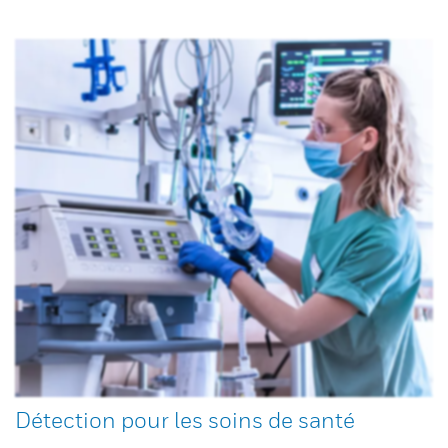
Détection pour les soins de santé